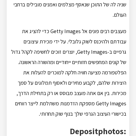
שניה לה של התוכן שנאסף מצלמים ואמנים מובילים ברחבי
העולם.
מעצבים רבים פונים אל Getty Images כדי להציג את
עבודתם ולהיכנס לשוק גלובלי. על ידי מכירת עיצובים
גרפיים ב-Getty Images, יוצרים זוכים לחשיפה לקהל גדול
של קונים המחפשים חזותיים ייחודיים ומהשורה הראשונה.
הפלטפורמה מציעה חוויה חלקה למוכרים להעלות את
היצירות שלהם, לקבוע מחירים ולאסוף תמלוגים על סמך
מכירות. בין אם אתה מעצב מבוסס או רק בתחילת הדרך,
Getty Images מספקת הזדמנות משתלמת לייצר רווחים
בכישורי העיצוב הגרפי שלך בנוף שוק תחרותי.
Depositphotos: