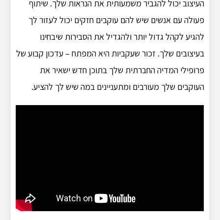
העיצוב יכול להגביר משמעותית את הנראות שלך. שיתוף
פעולה עם אנשים שיש להם עוקבים חזקים יכול לעזור לך
להגיע לקהל גדול יותר ולהגדיל את הסבירות שיבחינו
בעיצובים שלך. זכור שעקביות היא המפתח – עדכון קבוע של
פרופילי המדיה החברתית שלך בתוכן חדש ישאיר את
העוקבים שלך מעורבים ומתעניינים במה שיש לך להציע.