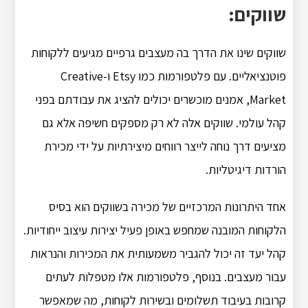
שווקים:
שווקים שינו את הדרך בה מעצבים גרפיים מגיעים ללקוחות
פוטנציאליים. עם פלטפורמות כמו Etsy ו-Creative
Market, אמנים מוכשרים יכולים להציג את עבודתם בפני
קהל עולמי. שווקים אלה לא רק מספקים חשיפה אלא גם
מציעים דרך נוחה לייצר רווחים מיצירתיות על ידי מכירת
הורדות דיגיטליות.
אחד היתרונות המרכזיים של מכירה בשווקים הוא בסיס
הלקוחות המובנה שמחפש באופן פעיל יצירות עיצוב ייחודיות.
קהל יעד זה יכול להגביר משמעותית את המכירות והנראות
עבור מעצבים. בנוסף, פלטפורמות אלו מטפלות לעתים
קרובות בעיבוד תשלומים ובשירות לקוחות, מה שמאפשר