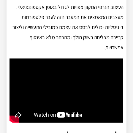
העיצוב הגרפי המקוון צפויות לגדול באופן אקספוננציאלי.
מעצבים המאמצים את המעבר הזה לעבר פלטפורמות
דיגיטליות יכולים לבסס את עצמם כמובילי התעשייה וליצור
קריירה מצליחה בשוק הולך ומתרחב מלא באינסוף
אפשרויות.