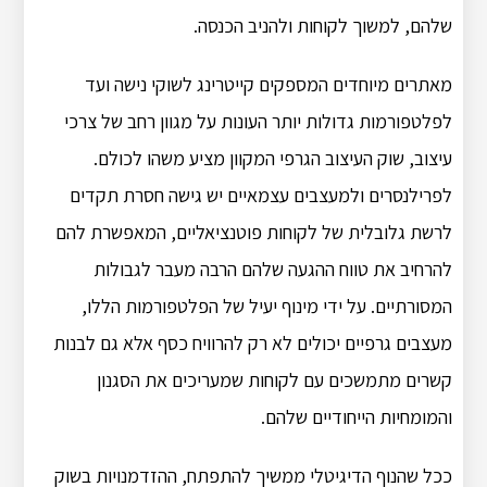
שלהם, למשוך לקוחות ולהניב הכנסה.
מאתרים מיוחדים המספקים קייטרינג לשוקי נישה ועד
לפלטפורמות גדולות יותר העונות על מגוון רחב של צרכי
עיצוב, שוק העיצוב הגרפי המקוון מציע משהו לכולם.
לפרילנסרים ולמעצבים עצמאיים יש גישה חסרת תקדים
לרשת גלובלית של לקוחות פוטנציאליים, המאפשרת להם
להרחיב את טווח ההגעה שלהם הרבה מעבר לגבולות
המסורתיים. על ידי מינוף יעיל של הפלטפורמות הללו,
מעצבים גרפיים יכולים לא רק להרוויח כסף אלא גם לבנות
קשרים מתמשכים עם לקוחות שמעריכים את הסגנון
והמומחיות הייחודיים שלהם.
ככל שהנוף הדיגיטלי ממשיך להתפתח, ההזדמנויות בשוק