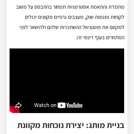
מתמדת והתאמת אסטרטגיות תמחור בהתבסס על משוב
לקוחות ומגמות שוק, מעצבים גרפיים מקוונים יכולים
למקסם את פוטנציאל ההשתכרות שלהם ולהישאר לפני
המתחרים בענף דינמי זה.
בניית מותג: יצירת נוכחות מקוונת