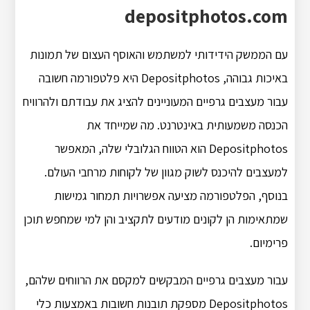
depositphotos.com
עם הממשק הידידותי למשתמש והאוסף העצום של תמונות
באיכות גבוהה, Depositphotos היא פלטפורמה חשובה
עבור מעצבים גרפיים המעוניינים להציג את עבודתם ולהרוויח
הכנסה משמעותית באינטרנט. מה שמייחד את
Depositphotos הוא הטווח הגלובלי שלה, המאפשר
למעצבים להיכנס לשוק מגוון של לקוחות מרחבי העולם.
בנוסף, הפלטפורמה מציעה אפשרויות תמחור גמישות
שמתאימות הן לקונים מודעים לתקציב והן למי שמחפש תוכן
פרימיום.
עבור מעצבים גרפיים המבקשים למקסם את הרווחים שלהם,
Depositphotos מספקת תובנות חשובות באמצעות כלי