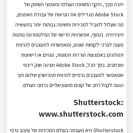
יתרה מכך, היקף החשיפה העולמי ומאמצי השיווק של
Adobe Stock מגדילים את הנראות של עבודת האמנים,
מה שעלול להוביל למכירות וחשיפה גבוהות יותר בתעשייה
היצירתית. בנוסף, אפשרויות הרישוי של הפלטפורמה נותנות
מענה לצרכי לקוחות שונים, ומאפשרות למעצבים להרוויח
תמלוגים באמצעות הורדות תמונות, מנויים או רישיונות
מורחבים. בסך הכל, Adobe Stock מציגה שוק דינמי
שמאפשר למעצבים גרפיים להרוויח מהכישרון שלהם תוך
הגעה לקהל רחב של קונים פוטנציאליים ברחבי העולם.
Shutterstock:
www.shutterstock.com
Shutterstock היא מעצמה בעולם המכירות של עיצוב גרפי