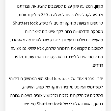
מקוון, המציעה שוק עצום למעצבים להציג את עבודתם
ולהגיע לקהל עולמי. עם למעלה מ-350 מיליון תמונות,
סרטונים ורצועות מוזיקה זמינים לרכישה, Shutterstock
מספקת הזדמנויות רבות לקריאייטיבים לייצר רווח
מהעיצובים שלהם ביעילות. לא רק שהפלטפורמה מאפשרת
למעצבים לקבוע את התמחור שלהם, אלא שהיא גם מציעה
מודל מנוי שיכול לייצר הכנסה עקבית באמצעות תמלוגים
חוזרים.
יתרון מרכזי אחד של Shutterstock הוא הממשק הידידותי
למשתמש והאופטימיזציה החזקה של מנועי החיפוש,
המקלים על הלקוחות לגלות ולרכוש עיצובים באיכות גבוהה.
בנוסף, הטווח הגלובלי של Shutterstock מאפשר