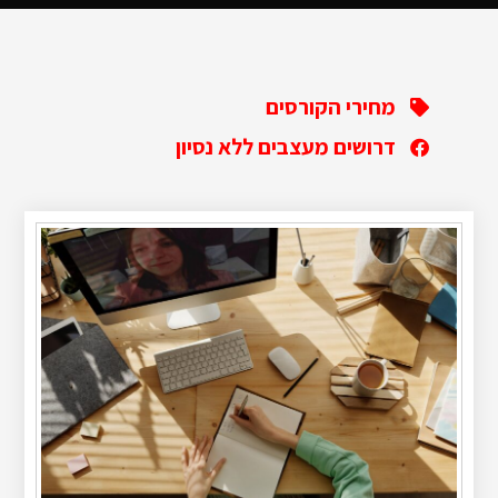
מחירי הקורסים
דרושים מעצבים ללא נסיון