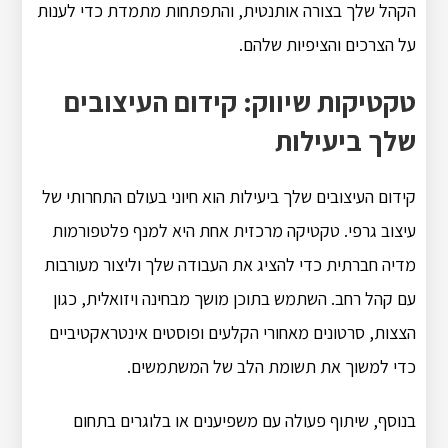
הקהל שלך בצורה אותנטית, והתפתחות מתמדת כדי לענות
על הצרכים והציפיות שלהם.
טקטיקות שיווק: קידום העיצובים
שלך ביעילות
קידום העיצובים שלך ביעילות הוא חיוני בעולם התחרותי של
עיצוב גרפי. טקטיקה מרכזית אחת היא למנף פלטפורמות
מדיה חברתית כדי להציג את העבודה שלך וליצור מעורבות
עם קהל רחב. השתמש בתוכן מושך מבחינה ויזואלית, כגון
הצצות, סרטונים מאחורי הקלעים ופוסטים אינטראקטיביים
כדי למשוך את תשומת הלב של המשתמשים.
בנוסף, שיתוף פעולה עם משפיענים או בלוגרים בתחום