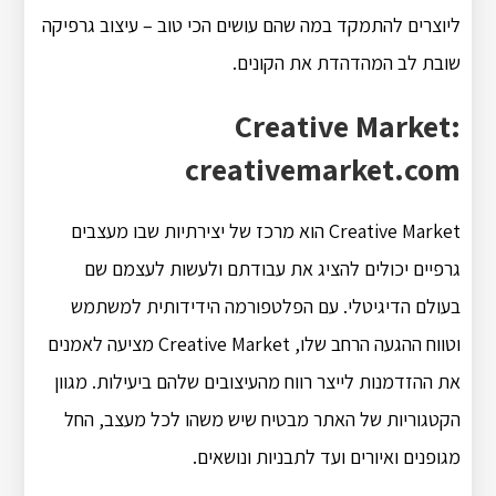
ליוצרים להתמקד במה שהם עושים הכי טוב – עיצוב גרפיקה
שובת לב המהדהדת את הקונים.
Creative Market:
creativemarket.com
Creative Market הוא מרכז של יצירתיות שבו מעצבים
גרפיים יכולים להציג את עבודתם ולעשות לעצמם שם
בעולם הדיגיטלי. עם הפלטפורמה הידידותית למשתמש
וטווח ההגעה הרחב שלו, Creative Market מציעה לאמנים
את ההזדמנות לייצר רווח מהעיצובים שלהם ביעילות. מגוון
הקטגוריות של האתר מבטיח שיש משהו לכל מעצב, החל
מגופנים ואיורים ועד לתבניות ונושאים.