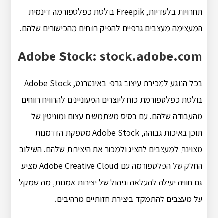
תחרויות בלעדיות, Freepik בולטת כפלטפורמה דינמית
המעצימה מעצבים גרפיים להפיק רווחים מהכישורים שלהם.
Adobe Stock: stock.adobe.com
בכל הנוגע למכירת עיצוב גרפי באינטרנט, Adobe Stock
בולטת כפלטפורמת כוח ליוצרים המעוניינים להרוויח רווחים
מהעבודה שלהם. עם בסיס משתמשים עצום ומוניטין של
תוכן באיכות גבוהה, Adobe Stock מספקת הזדמנות
מצוינת למעצבים להציג ולמכור את היצירות שלהם. השילוב
החלק של הפלטפורמה עם Adobe Creative Cloud מציע
גם חוויה יעילה להעלאה וניהול של יצירות אמנות, מה שמקל
על מעצבים להתמקד ביצירת חזותיים מרהיבים.