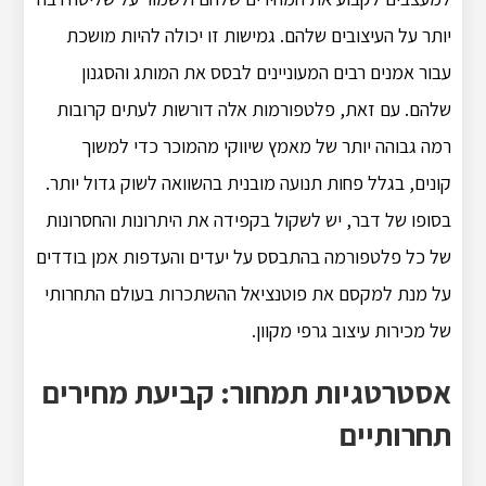
יותר על העיצובים שלהם. גמישות זו יכולה להיות מושכת
עבור אמנים רבים המעוניינים לבסס את המותג והסגנון
שלהם. עם זאת, פלטפורמות אלה דורשות לעתים קרובות
רמה גבוהה יותר של מאמץ שיווקי מהמוכר כדי למשוך
קונים, בגלל פחות תנועה מובנית בהשוואה לשוק גדול יותר.
בסופו של דבר, יש לשקול בקפידה את היתרונות והחסרונות
של כל פלטפורמה בהתבסס על יעדים והעדפות אמן בודדים
על מנת למקסם את פוטנציאל ההשתכרות בעולם התחרותי
של מכירות עיצוב גרפי מקוון.
אסטרטגיות תמחור: קביעת מחירים
תחרותיים