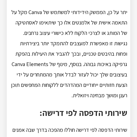
יתר על כן, הממשק הידידותי למשתמש של Canva מקל על
התאמה אישית של אלמנטים אלו כך שיתאימו לאסתטיקה
של המותג או לצרכי הלקוח ללא כישורי עיצוב נרחבים.
נגישות זו מאפשרת למעצבים להתמקד יותר ביצירתיות
ופחות בהיבטים טכניים, ובכך להגביר את היעילות בהפקת
גרפיקה באיכות גבוהה. בנוסף, מינוף של Canva Elements
בעיצובים שלך יכול לעזור לבדל אותך מהמתחרים על ידי
הצעת חזותיים ייחודיים המהדהדים ללקוחות המחפשים תוכן
רענן ומושך מבחינה ויזואלית.
שירותי הדפסה לפי דרישה:
שירותי הדפסה לפי דרישה חוללו מהפכה בדרך שבה אמנים