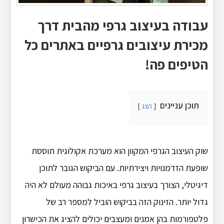
עבודה בעיצוב גרפי מהבית דרך
מכירת עיצובים גרפיים באתרים כל
הטיפים פה!
תוכן עניינים
הצג
שוק העיצוב הגרפי המקוון הוא מערכת אקולוגית תוססת
שופעת הזדמנויות ויצירתיות. עם הביקוש הגובר לתוכן
דיגיטלי, הצורך בעיצוב גרפי באיכות גבוהה מעולם לא היה
גדול יותר. הזינוק הזה בביקוש הוביל למספר רב של
פלטפורמות בהן אמנים ומעצבים יכולים להציג את הכישרון