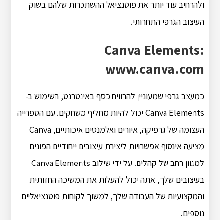
ולהרחיב עוד יותר את פוטנציאל ההשתכרות שלהם בשוק
העיצוב הגרפי התחרותי.
Canva Elements:
www.canva.com
כמעצב גרפי שמעוניין להרוויח כסף באינטרנט, השימוש ב-
Canva Elements יכול להיות מחליף משחקים. עם הספרייה
העצומה של גרפיקה, איורים ואלמנטים איכותיים, Canva
מציעה אינסוף אפשרויות ליצירת עיצובים ייחודיים הפונים
למגוון רחב של קהלים. על ידי שילוב Canva Elements
בעיצובים שלך, אתה יכול להעלות את המשיכה החזותית
והמקצועיות של העבודה שלך, למשוך לקוחות פוטנציאליים
נוספים.