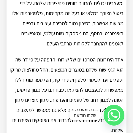
ומעצבים יכולים להרוויח רווחים מהיצירות שלהם. על ידי
ביטול הצורך במלאי או בעלויות מקדימות, פלטפורמות אלו
מציעות אפשרות בסיכון נמוך למכירת עיצובים גרפיים
באינטרנט. בנוסף, הם מספקים טווח עולמי, ומאפשרים
לאמנים להתחבר ללקוחות מרחבי העולם.
אחד היתרונות המרכזיים של שירותי הדפסה על פי דרישה
הוא הגמישות שלהם במוצרים המוצעים. החל מחולצות טריקו
וספלים ועד לכיסויי טלפון ושטיחי קיר, הפלטפורמות הללו
מאפשרות למעצבים להציג את עבודתם על מגוון פריטים,
הפונה למגוון רחב של טעמים והעדפות. מגוון מוצרים מגוון
זה פונה לא רק לשווקים שונים אלא גם מאפשר למעצבים
שלחו הודעה
להתנסות ברעיונות חדשים ולהרחיב את האופקים היצירתיים
שלהם.