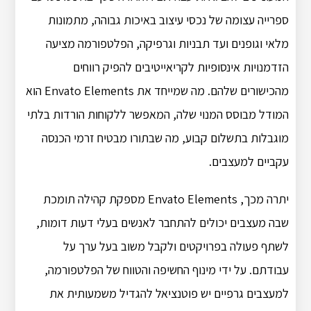
ספרייה עצומה של נכסי עיצוב באיכות גבוהה, מתמונות
מלאי וגופנים ועד תבניות וגרפיקה, הפלטפורמה מציעה
הזדמנויות אינסופיות לקריאייטיבים להפיק רווחים
מהכישורים שלהם. מה שמייחד את Envato Elements הוא
המודל מבוסס המנוי שלה, המאפשר ללקוחות הורדות בלתי
מוגבלות בתשלום קבוע, מה שבתורו מבטיח זרמי הכנסה
עקביים למעצבים.
יתרה מכך, Envato Elements מספקת קהילה תומכת
שבה מעצבים יכולים להתחבר לאנשים בעלי דעות דומות,
לשתף פעולה בפרויקטים ולקבל משוב בעל ערך על
עבודתם. על ידי מינוף החשיפה והטווח של הפלטפורמה,
למעצבים גרפיים יש פוטנציאל להגדיל משמעותית את