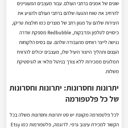
שונים של אמנים ברחבי העולם. עבור מעצבים המעוניינים
להרחיב את טווח ההגעה שלהם ברחבי העולם ולהציע את
היצירות שלהם על מגוון רחב של מוצרים כמו חולצות טריקו,
כיסויים לטלפון ומדבקות, Redbubble מספקת שדרה
נגישה לייצר רווחים מהעבודה שלהם. עם בסיס הלקוחות
העצום ותהליך הייצור היעיל שלו, מעצבים יכולים להרוויח
תמלוגים ממכירות ללא צורך בניהול מלאי או לוגיסטיקת
משלוח.
יתרונות וחסרונות: יתרונות וחסרונות
של כל פלטפורמה
לכל פלטפורמה מקוונת יש סט יתרונות וחסרונות משלה בכל
הקשור למכירת עיצוב גרפי. לדוגמה, פלטפורמות כמו Etsy