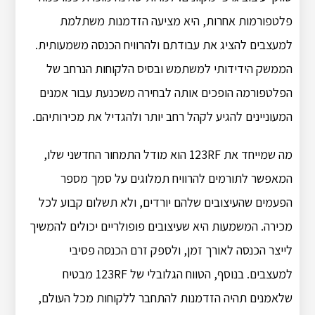
פלטפורמות אחרות, היא מציעה הזדמנות משתלמת
למעצבים להציג את עבודתם ולהרוויח הכנסה משמעותית.
הממשק הידידותי למשתמש ובסיס הלקוחות הנרחב של
הפלטפורמה הופכים אותה לבחירה משכנעת עבור אמנים
המעוניינים להגיע לקהל רחב יותר ולהגדיל את מכירותיהם.
מה שמייחד את 123RF הוא מודל התמחור החדשני שלו,
המאפשר לתורמים להרוויח תמלוגים על סמך מספר
הפעמים שהעיצובים שלהם יורדים, ולא תשלום קבוע לכל
מכירה. המשמעות היא שעיצובים פופולריים יכולים להמשיך
לייצר הכנסה לאורך זמן, ולספק זרם הכנסה פסיבי
למעצבים. בנוסף, הטווח הגלובלי של 123RF מבטיח
שלאמנים תהיה הזדמנות להתחבר ללקוחות מכל העולם,