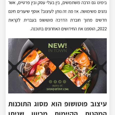
בימינו גם הרבה משתמשים, בין בעלי עסק ובין פרטיים, אשר
נהנים משימושה. אז מה זה נותן לעיצוב? אוסף שיעורים חינם
חדשים מתוך חוברת הדרכה פוטושופ בעברית לקראת
2022, הוספנו את החידושים האחרונים בתוכנה.
עיצוב פוטושופ הוא מסוג התוכנות
המהנות הקיימות מכיוון שניתן