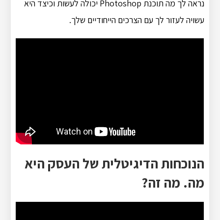
נראה לך מה תוכנת Photoshop יכולה לעשות וכיצד היא
עשויה לעזור לך עם הצרכים הייחודיים שלך.
הנוכחות הדיגיטלית של העסק היא
מה. מה זה?