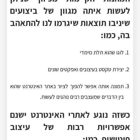
לעשות איתה מגוון של ביצועים
שיניבו תוצאות שיגרמו לנו להתאהב
בה, כמו:
לוגו שהוא תלת מימדי
יצירת טקסט בעיצובים ואפקטים שונים
תמונה אותה אפשר להפוך לציור באתר האינטרנט שהוא
בין הדברים שמעצבים רבים נוהגים לעשות.
כשזה נוגע לאתרי האינטרנט ישנם
אפשרויות רבות של עיצוב
פוטושופ, כמו: