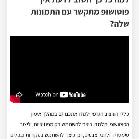
פוטושופ מתקשר עם התמונות
שלה?
כללי העיצוב הגרפי ילמדו אתכם גם במהלך אימון
הפוטושופ. תלמדו כיצד להשתמש בקומפוזיציות, ליצור
סימטריה ולהבין צבעים, וכן כיצד להשתמש בפקודות ובכלים