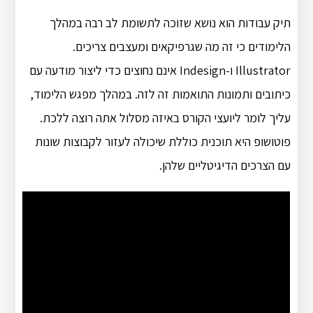
תיק עבודות הוא נושא שזוכה לתשומת לב רבה במהלך
הלימודים כי זה מה שגרפיקאים ומעצבים צריכים.
Illustrator ו-Indesign אינם נחוצים כדי ליצור מודעה עם
כיתובים ותמונות התואמות זה לזה. במהלך מפגש הלימוד,
עליך לומר ליועצי הקורס באיזה מסלול אתה רוצה ללכת.
פוטושופ היא תוכנית כוללת שיכולה לעזור לקבוצות שונות
עם הצרכים הדיגיטליים שלהן.