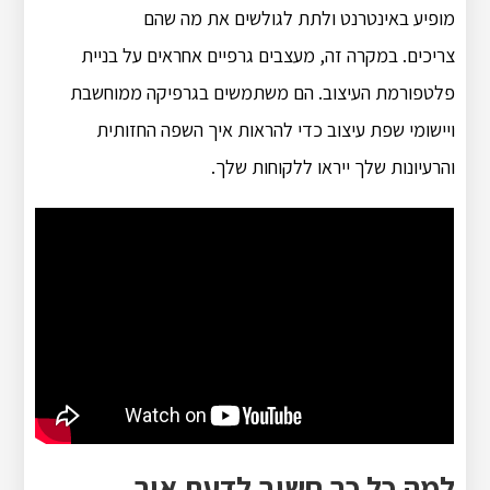
מופיע באינטרנט ולתת לגולשים את מה שהם
צריכים. במקרה זה, מעצבים גרפיים אחראים על בניית
פלטפורמת העיצוב. הם משתמשים בגרפיקה ממוחשבת
ויישומי שפת עיצוב כדי להראות איך השפה החזותית
והרעיונות שלך ייראו ללקוחות שלך.
למה כל כך חשוב לדעת איך