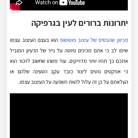
יתרונות ברורים לעין בגרפיקה
מכיוון שהבסיס של עיצוב פוטושופ
הוא בעצם העיצוב עצמו
שימו לב כי אתם מכינים טיוטה על נייר של הרעיון המוביל
אתכם כך תהיו יותר מדוייקים. עוד משהו שחשוב לזכור הוא
כי אפקטים נוטים ליצור כובד עקב הטעינה שלהם או
העלאתם על כן זה עלול להוות השפעה על העיצוב עצמו.