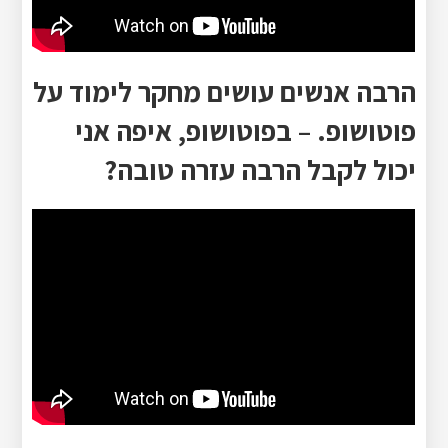
הרבה אנשים עושים מחקר לימוד על
פוטושופ. – בפוטושופ, איפה אני
יכול לקבל הרבה עזרה טובה?