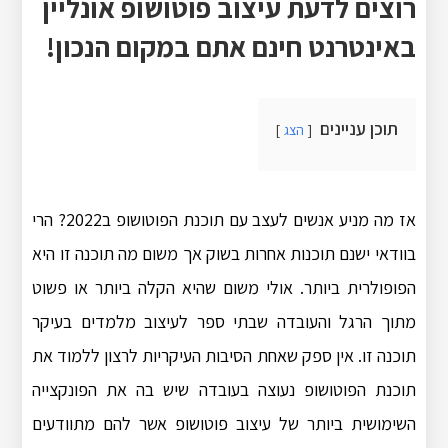
רוצים לדעת עיצוב פוטושופ אונליין
באינטרנט חינם אתם במקום הנכון!
תוכן עניינים
הצג
אז מה מניע אנשים לעצב עם תוכנת הפוטושופ ב2022? הרי
בוודאי ישנם תוכנות אחרות בשוק אך משום מה תוכנה זו היא
הפופולרית ביותר. אולי משום שהיא הקלה ביותר או פשוט
מתוך הרגל והעובדה שבתי ספר לעיצוב מלמדים בעיקר
תוכנה זו. אין ספק שאחת הסיבות העיקריות לרצון ללמוד את
תוכנת הפוטושופ נעוצה בעובדה שיש בה את הפונקצייה
השימושית ביותר של עיצוב פוטושופ אשר להם מתוודעים