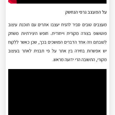
על המעצב גרפי הנחשק
מעצבים טובים סביר להניח יעצבו אתרים עם תוכנת עיצוב
פוטושופ בצורה מקורית וייחודית. חופש היצירתיות משחק
לטובתם וזה אחד הדברים המושכים בכך, שכן כאשר ללקוח
יש אפשרות בחירה בין אתר על פי תבנית לאתר בעיצוב
מקורי, התשובה הרי ידועה מראש.