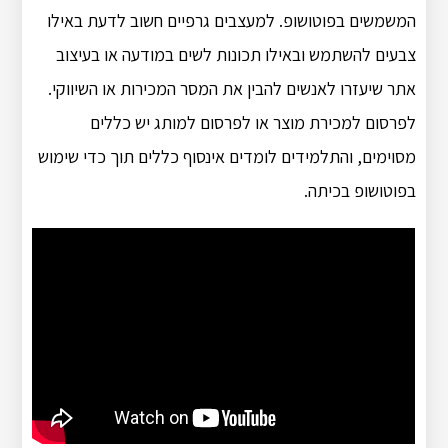
המשמשים בפוטושופ. למעצבים גרפיים חשוב לדעת באילו
צבעים להשתמש ובאילו תכונות לשים במודעה או בעיצוב
אתר שיעזרו לאנשים להבין את המסר המכירות או השיווקי.
לפרסום למכירת מוצר או לפרסום למותג יש כללים
מסוימים, והתלמידים לומדים אינסוף כללים תוך כדי שימוש
בפוטושופ בכיתה.