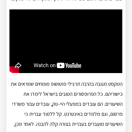
הטקסט מגובה בהרבה תרגילי פוטושופ מומחים שמראים את
כישוריהם. כל הפרופסורים הטובים בישראל לימדו את
השיעורים. הם עובדים במפעלי היי-טק, עובדים עבור משרדי
פרסום, וגם מלמדים באינטרנט. קל ללמוד עברית כי
השיעורים מועברים בעברית בצורה קלה להבנה. לאחר מכן,