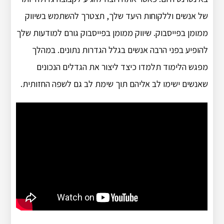
של אנשים וללקוחות היעד שלך, תצטרך להשתמש בשיווק
ממומן בפייסבוק. שיווק ממומן בפייסבוק גורם למודעות שלך
להופיע בפני הרבה אנשים בגלל הגדרות נתונים. במהלך
מפגש הלימוד תלמדו כיצד ליצור את הגדלים הנכונים
שאנשים ישימו לב אליהם תוך שימת לב גם לשפה החזותית.