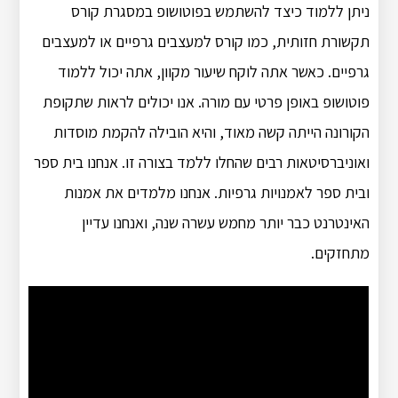
ניתן ללמוד כיצד להשתמש בפוטושופ במסגרת קורס
תקשורת חזותית, כמו קורס למעצבים גרפיים או למעצבים
גרפיים. כאשר אתה לוקח שיעור מקוון, אתה יכול ללמוד
פוטושופ באופן פרטי עם מורה. אנו יכולים לראות שתקופת
הקורונה הייתה קשה מאוד, והיא הובילה להקמת מוסדות
ואוניברסיטאות רבים שהחלו ללמד בצורה זו. אנחנו בית ספר
ובית ספר לאמנויות גרפיות. אנחנו מלמדים את אמנות
האינטרנט כבר יותר מחמש עשרה שנה, ואנחנו עדיין
מתחזקים.