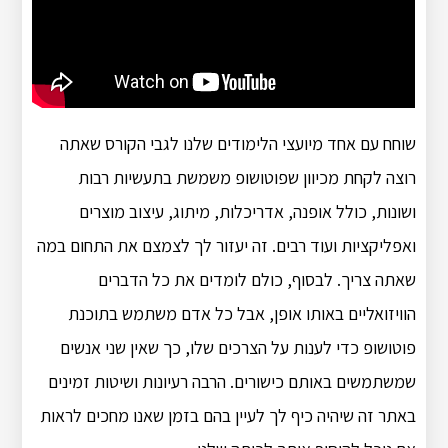
שוחח עם אחד מיועצי הלימודים שלנו לגבי הקורס שאתה
רוצה לקחת מכיוון שפוטושופ משמשת בתעשיות רבות
ושונות, כולל אופנה, אדריכלות, מיתוג, עיצוב מוצרים
ואפליקציות ועוד רבים. זה יעזור לך לצמצם את התחום במה
שאתה צריך. לבסוף, כולם לומדים את כל הדברים
הוויזואליים באותו אופן, אבל כל אדם משתמש בתוכנת
פוטושופ כדי לענות על הצרכים שלו, כך שאין שני אנשים
שמשתמשים באותם כישורים. הרבה רעיונות ושיטות זמינים
באתר זה שיהיה כיף לך לעיין בהם בזמן שאנו מחכים לראות