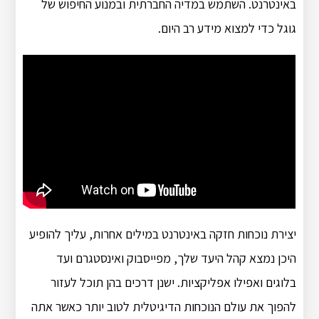
באינטרנט. השתמש במדיה החברתית ובמנוע החיפוש של
גוגל כדי למצוא מידע רב היום.
יצירת נוכחות חזקה באינטרנט במילים אחרות, עליך להופיע
היכן נמצא קהל היעד שלך, מפייסבוק ואינסטגרם ועד
בלוגים ואפילו אפליקציות. ישנן דרכים בהן תוכל לעזור
להפוך את עולם הנוכחות הדיגיטלית לטוב יותר כאשר אתה