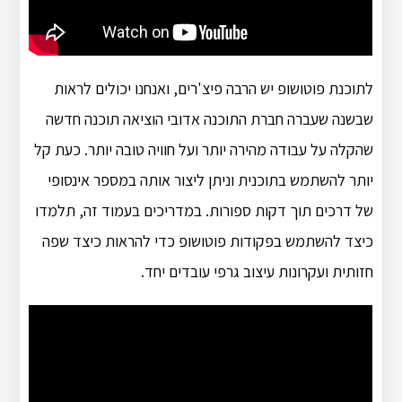
לתוכנת פוטושופ יש הרבה פיצ'רים, ואנחנו יכולים לראות
שבשנה שעברה חברת התוכנה אדובי הוציאה תוכנה חדשה
שהקלה על עבודה מהירה יותר ועל חוויה טובה יותר. כעת קל
יותר להשתמש בתוכנית וניתן ליצור אותה במספר אינסופי
של דרכים תוך דקות ספורות. במדריכים בעמוד זה, תלמדו
כיצד להשתמש בפקודות פוטושופ כדי להראות כיצד שפה
חזותית ועקרונות עיצוב גרפי עובדים יחד.