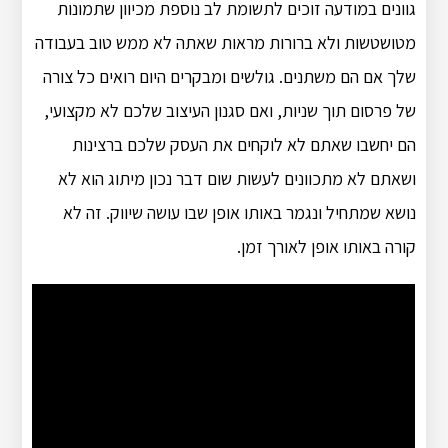
גוונים במודעה זוכים לתשומת לב נוספת מכיוון שתמונות
מטושטשות ולא ברורות מראות שאתה לא ממש טוב בעבודה
שלך אם הם משתנים. גולשים ומבקרים היום רואים כל צורה
של פרסום תוך שניות, ואם סגנון העיצוב שלכם לא מקצועי,
הם יחשבו שאתם לא לוקחים את העסק שלכם ברצינות
ושאתם לא מתכוונים לעשות שום דבר נכון מיתוג הוא לא
נושא שמתחיל ונגמר באותו אופן שבו עושה שיווק. זה לא
קורה באותו אופן לאורך זמן.