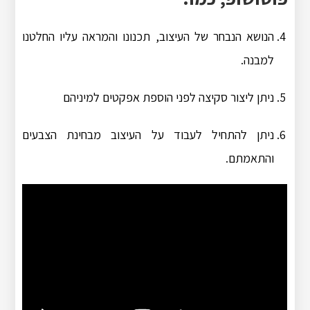
הנושא הנבחר של העיצוב, תכנונו והמראה עליו החלטנו
למבנה.
ניתן ליצור סקיצה לפני הוספת אפקטים למיניהם
ניתן להתחיל לעבוד על העיצוב מבחינת הצבעים
והתאמתם.