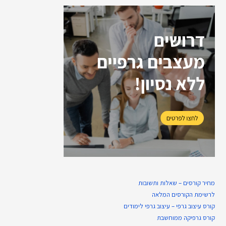
מחיר קורסים – שאלות ותשובות
לרשימת הקורסים המלאה
קורס עיצוב גרפי – עיצוב גרפי לימודים
קורס גרפיקה ממוחשבת