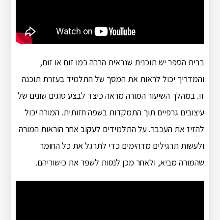
בבית הספר יש תוכנית שנראית הרבה כמו זום או זום,
והמדריך יכול לראות את המסך של התלמיד בעזרת תוכנה
זו. במהלך השיעור המורה מראה כיצד לבצע סוגים שונים של
עיצובים גרפיים תוך התמקדות בשפה חזותית. המורה יכול
להזיז את העכבר. על התלמידים לעקוב אחר הוראות המורה
ולעשות תרגילים מדהימים כדי לתרגל את כל החומר
שהמורה מביא, ולאחר מכן לנסות לשפר את כישוריהם.