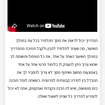
המדריך יכול לראות את מסך התלמיד בכל עת במהלך
השיעור, מה שעוזר לתלמיד להבין ולקבל תמיכה מהמדריך
במהלך השיעור האחד על אחד. את כל הטיפול ותשומת לב
שהוא צריך ניתן להעניק לו בלימוד פרטי אחד על אחד
באמצעות מחשב ושיתוף מסך לא צריך להסביר לך את
ההבדל בין למידה קבוצתית לפרטנית. כשאתה לומד תוכנה
כמו פוטושופ, שיש לה הרבה פקודות ואפקטים, אתה לא יכול
להפריע למדריך כל שנייה לשאול שאלה.