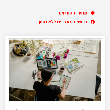
מחירי הקורסים
דרושים מעצבים ללא נסיון