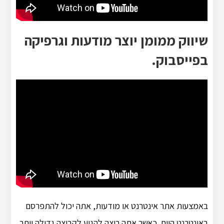
שיווק ממומן יוצר מודעות וגרפיקה
בפייסבוק.
באמצעות אתר אינטרנט או מודעות, אתה יכול להתפרסם
באינטרנט היום. כאשר אתה רוצה להגיע לקבוצה גדולה יותר