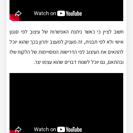
חשוב לציין כי כאשר ניתנת האפשרות של עיצוב לפי סגנון
אישי ולא לפי תבנית, זה מעניק למעצב יתרון בכך שהוא יוכל
להתאים את העיצוב לפי הדרישות המסויימות של הלקוח שלו
ובהתאם, גם יוכל לשנות דברים שהוא עצמו יצר.