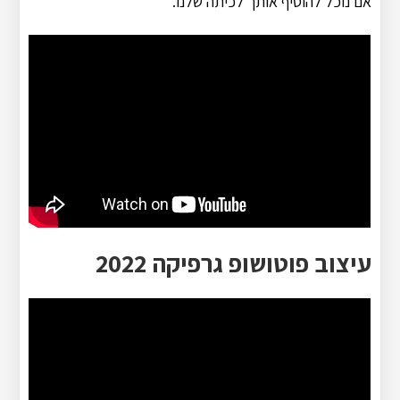
אם נוכל להוסיף אותך לכיתה שלנו.
עיצוב פוטושופ גרפיקה 2022