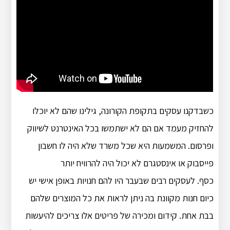
כשבדקנו עסקים בתקופת הקורונה, גילינו שהם לא יוכלו
להחזיק מעמד אם הם לא ישתמשו בכל האינטרנט לשיווק
ופרסום. המשמעות היא שכל משרד שלא היה לו חשבון
פייסבוק או אינסטגרם לא יכול היה להרוויח יותר
כסף. לעסקים רבים שבעבר היו להם חנויות באופן אישי יש
כיום חנות מקוונת בה ניתן לראות את כל המוצרים שלהם
בבת אחת. קידום ומכירה של פריטים אלו צריכים להיעשות