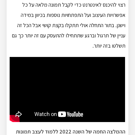
רצוי להיכנס לאינטרנט כדי לקבל תמונה מלאה על כל
אפשרויות העיצוב ועל התפתחויות נוספות בכיוון במידה
וישנן. בתור התחלה אולי תתקלו בקצת קושי אבל הכל זה
עניין של תרגול וברגע שתתחילו להתעסק עם זה יותר כך גם
תשלטו בזה יותר.
ההמלצה החמה של השנה 2022 ללמוד לעצב תמונות