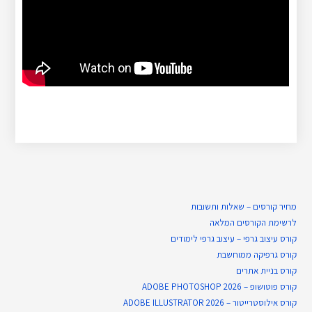
מחיר קורסים – שאלות ותשובות
לרשימת הקורסים המלאה
קורס עיצוב גרפי – עיצוב גרפי לימודים
קורס גרפיקה ממוחשבת
קורס בניית​ אתרים
קורס פוטושופ – ADOBE PHOTOSHOP 2026
קורס אילוסטרייטור – ADOBE ILLUSTRATOR 2026