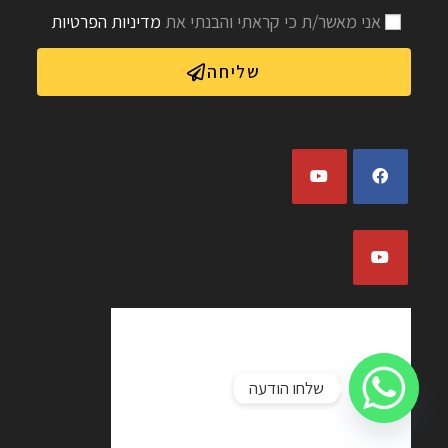
אני מאשר/ת כי קראתי והבנתי את
מדיניות הפרטיות
שליחה
שלחו הודעה