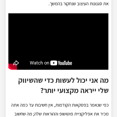
את סגנונות העיצוב שנחקור בהמשך.
מה אני יכול לעשות כדי שהשיווק
שלי ייראה מקצועי יותר?
כפי שנאמר בפסקאות הקודמות, אין חשיבות עד כמה אתה
מכיר את אפליקציית פוטושופ וההוראות שלה; מה שחשוב