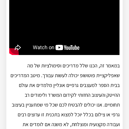
במאמר זה, הכנו שלל מדריכים וסימולציות של מה
שאפליקציית פוטושופ יכולה לעשות עבורך. מיטב המדריכים
בבית הספר למעצבים גרפיים אונליין מלמדים את עולם
ההייטק והעיצוב החזותי לקידום המשרד ולימודים רב
תחומיים. אנו יכולים להבטיח לכם שכל מי שמתעניין בעיצוב
גרפי או צילום בכלל יוכל למצוא בתכנית זו ערוצים רבים
ועבודה מקצועית ומוצלחת, לא משנה אם לומדים את