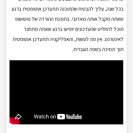
בכל שנה, עליך להבטיח שהתוכנה תתעדכן אוטומטית ברגע
שאתה מקבל אותה מאדובי. בתוכנת ההורדה של פוטושופ
תוכל להחליט שהעדכונים יופיעו ברגע שאתה מתחבר
לאינטרנט. אין מה לעשות, והאפליקציה תתעדכן אוטומטית
תוך תמיכה בשפה העברית.