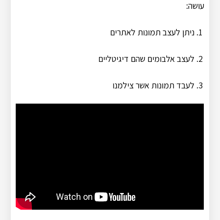
עושה:
ניתן לעצב תמונות לאתרים
לעצב אלבומים שהם דיגיטליים
לעבד תמונות אשר צילמנו