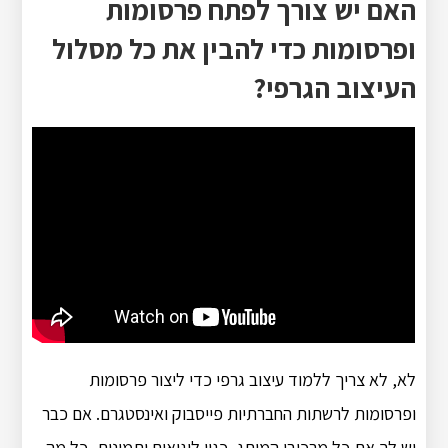
האם יש צורך לפתח פרסומות
ופרסומות כדי להבין את כל מסלול
העיצוב הגרפי?
לא, לא צריך ללמוד עיצוב גרפי כדי ליצור פרסומות
ופרסומות לרשתות החברתיות פייסבוק ואינסטגרם. אם כבר
יש לך את כל מרכיבי המותג, כגון לוגואים ותמונות, כל מה