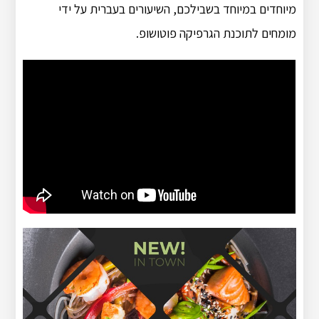
מיוחדים במיוחד בשבילכם, השיעורים בעברית על ידי
מומחים לתוכנת הגרפיקה פוטושופ.