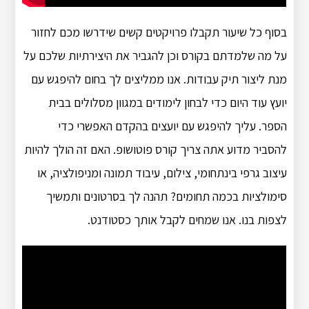
בסוף כל שיעור תקבלו פרויקטים קשים שידרשו מכם לחזור
על מה שלמדתם בקורס וכן להגביר את היצירתיות שלכם על
מנת ליצור תיק עבודות. אנו ממליצים לך בחום להיפגש עם
יועץ עוד היום כדי לבחון לימודים במגוון מסלולים בבית
הספר. עליך להיפגש עם יועצים בהקדם האפשרי כדי
להסביר מדוע אתה צריך קורס פוטושופ. האם זה הולך להיות
עיצוב גרפי בינתחומי, צילום, עיבוד תמונה ומניפולציה, או
סימולציות בכמה תחומים? תהנה לך בסרטונים ותמשיך
לצפות בנו. אנו שמחים לקבל אותך כסטודנט.