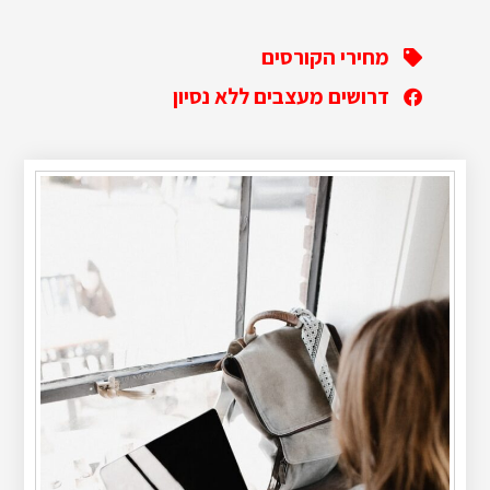
מחירי הקורסים
דרושים מעצבים ללא נסיון