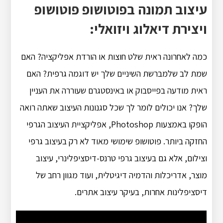
עיצוב תמונה בפוטושופ פוטושופ
ויצירת דיאלוג ויזואלי:
כמה לאחרונה ראית שלט חוצות או הורדת אפליקציה? האם
שמת לב שלמברשת השיניים שלך יש דוגמה גרפית? האם
ראית מודעה בפייסבוק או באינסטגרם שעוררה את העניין
שלך? אנו יכולים לומר לך שכל סגנונות העיצוב שאתה רואה
הופקו באמצעות Photoshop, אפליקציית העיצוב הגרפי
החזקה ביותר. פוטושופ שימושי מאוד לא רק בעיצוב גרפי
וצילום, אלא גם בעיצוב גרפי טרנס-דיסציפלינרי, עיצוב
מוצר, אדריכלות והדמיה דיגיטלית, ועוד מגוון רחב של
דיסציפלינות אחרות, בעיקר עיצוב אתרים.