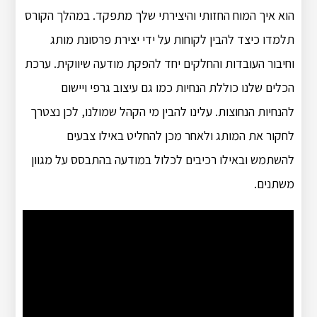
הוא איך המוח החזותי והיצירתי שלך מתפקד. במהלך הקורס
תלמדו כיצד להבין לקוחות על ידי יצירת פרסונת מותג
וחיבור העובדות והחלקים יחד להפקת מודעה שיווקית. ערכת
הכלים שלנו כוללת הנחיות כמו גם עיצוב גרפי ויישום
להנחיות הנחוצות. עלינו להבין מי הקהל שמולנו, לכן נצטרך
לחקור את המותג ולאחר מכן להחליט באילו צבעים
להשתמש ובאילו רכיבים לכלול במודעה בהתבסס על מגוון
משתנים.