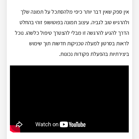
אין ספק שאין דבר יותר כיפי מלהסתכל על תמונה שלך
ולהרגיש טוב לגביה. עיצוב תמונה בפוטושופ זוהי בהחלט
הדרך להגיע להרגשה זו מבלי להצטרך טיפול כלשהו. נוכל
לראות בסרטון למעלה טכניקות חדשות תוך שימוש
ביצירתיות בהפעלת פקודות נכונות.