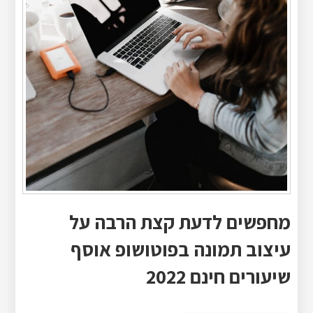
מחפשים לדעת קצת הרבה על
עיצוב תמונה בפוטושופ אוסף
שיעורים חינם 2022