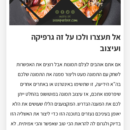
אל תעצרו ולכו על זה גרפיקה
ועיצוב
אם אתם אוהבים לצלם תמונות אבל רוצים את האפשרות
לשחק עם התמונה מעט וליצור ממנה את התמונה שלכם
בה"א הידיעה, זו שתשימו באינטרנט או באתרים אחרים
שיפרסמו אתכם, אז עיצוב תמונה בפוטושופ בהחלט ייתן
לכם את המענה הנדרש. המקצוענים הללו שעושים את הלא
יאומן בעיניכם נעזרים בתוכנה הזו כדי ליצור את האשליה הזו
בדיוק ולגרום לה להראות הכי טוב שאפשר והכי אמיתית. לא