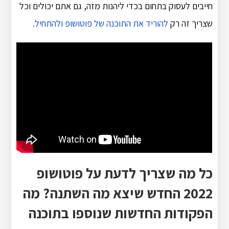
חייבים לעסוק בתחום בכדי ליהנות מזה, גם אתם יכולים וכל
שצריך זה רק
להוריד את התוכנה של פוטושופ ולהתחיל.
כל מה שצריך לדעת על פוטושופ
2022 החדש שיצא מה השתנה? מה
הפקודות החדשות שנוספו בתוכנה