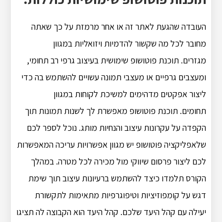
העובדה שהגעת לאתר זה או אחר מרמזת על כך שאתה
מחובר לכל מה שקשור להדמיות ויזואליות במגוון
מגזרים. תוכנת פוטושופ שימושית בעיצוב גרפי רב תחומי,
ומעצבים גרפיים או מעצבי תמונה עשויים להשתמש בה כדי
ליצור אפקטים מדהימים למשיכת לקוחות במגוון
תחומים. תוכנת פוטושופ מאפשרת לך לשנות תמונות תוך
הקפדה על עקרונות עיצוב והנחיות מותג. נוכל לספר לכם
שלאפליקציה פוטושופ יש מגוון אפשרויות עריכה המאפשרות
לכם ליצור פרסום שיווקי מול מכירה לכל מטרה. במהלך
הקורס תלמדו כיצד להשתמש ברעיונות עיצוב תוך שימת
דגש על קומפוזיציות וטיפוגרפיות מתאימות לתקשורת
יעילה עם קהל היעד שלכם. קהל היעד הוא הקבוצה לה תציגו