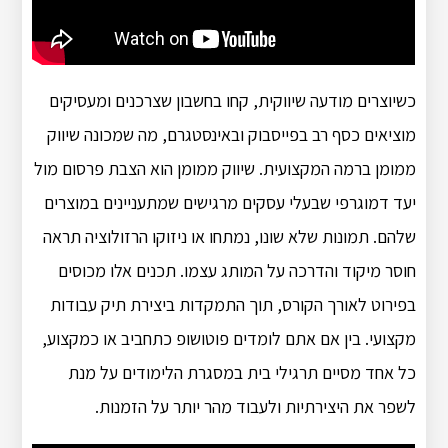
כשיוצרים מודעה שיווקית, קחו בחשבון שצרכנים ומעסיקים
מוציאים כסף רב בפייסבוק ובאינסטגרם, מה שמכונה שיווק
ממומן ברמה המקצועית. שיווק ממומן הוא הצבת פרסום מול
יעד דמוגרפי שבעלי עסקים מרגישים שמתעניינים במוצרים
שלהם. תמונות שלא שונו, נמתחו או ניזוקו הרזולוציה תראה
חוסר מיקוד והדרכה על המותג עצמו. תכנים אלו מכוסים
בפירוט לאורך הקורס, תוך התמקדות ביצירת תיק עבודות
מקצועי. בין אם אתם לומדים פוטושופ כתחביב או כמקצוע,
כל אחד מסיים תרגילי בית במסגרת הלימודים על מנת
לשפר את היצירתיות ולעבוד מהר יותר על הזמנות.