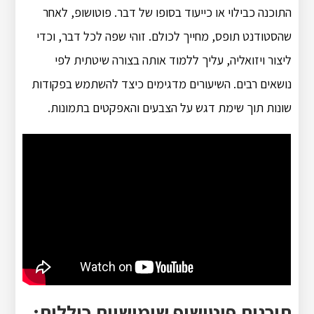
התוכנה כבילוי או כייעוד בסופו של דבר. פוטושופ, לאחר
שהסטודנט תופס, מחייך לכולם. זוהי שפה לכל דבר, וכדי
ליצור ויזואליה, עליך ללמוד אותה בצורה שיטתית לפי
נושאים רבים. השיעורים מדגימים כיצד להשתמש בפקודות
שונות תוך שימת דגש על הצבעים והאפקטים בתמונות.
תוכנות פוטושופ שימושיות כוללות: