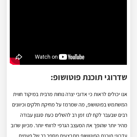
שדרוגי תוכנת פוטושופ:
אנו יכולים לראות כי אדובי יצרה נוחות מרבית במיקוד חווית
המשתמש בפוטושופ, מה שמרמז על מחיקת חלקים וכיוונים
רבים שבעבר לקח לנו זמן רב להשלים כעת סגנון עבודה
מהיר יותר שהופך את המעצב הגרפי לרווחי יותר. מכיוון שרוב
עדכוני תוכנת הפוטושופ מתבצעים מספר רב של פעמים