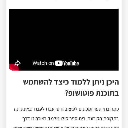
היכן ניתן ללמוד כיצד להשתמש
בתוכנת פוטושופ?
כמה בתי ספר ומכונים לעיצוב גרפי עברו לעבוד באינטרנט
בתקופת הקורונה. בית ספר סולו מלמד בצורה זו דרך