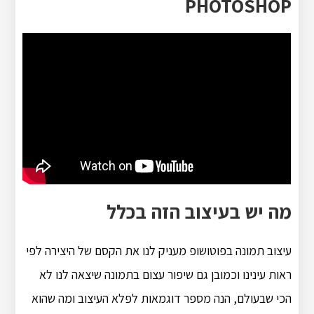
PHOTOSHOP
מה יש בעיצוב הזה בכלל
עיצוב תמונה בפוטושופ מעניק לנו את הקסם של היצירה לפי
ראות עינינו וכמובן גם שיפור עצום בתמונה שיצאה לנו לא
הכי שבעולם, הנה מספר דוגמאות לפלא העיצוב ומה שהוא