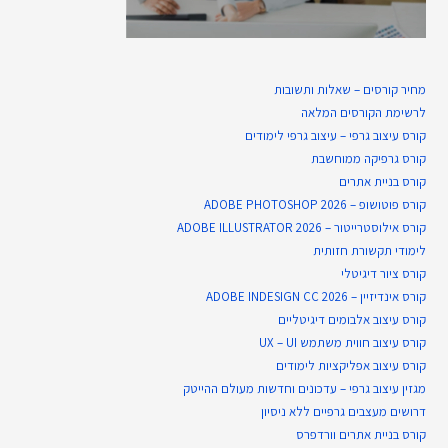
מחיר קורסים – שאלות ותשובות
לרשימת הקורסים המלאה
קורס עיצוב גרפי – עיצוב גרפי לימודים
קורס גרפיקה ממוחשבת
קורס בניית​ אתרים
קורס פוטושופ – ADOBE PHOTOSHOP 2026
קורס אילוסטרייטור – ADOBE ILLUSTRATOR 2026
לימודי תקשורת חזותית
קורס ציור דיגיטלי
קורס אינדיזיין – ADOBE INDESIGN CC 2026
קורס עיצוב אלבומים דיגיטליים
קורס עיצוב חווית משתמש UX – UI
קורס עיצוב אפליקציות לימודים
מגזין עיצוב גרפי – עדכונים וחדשות מעולם ההייטק
דרושים מעצבים גרפיים ללא ניסיון
קורס בניית אתרים וורדפרס