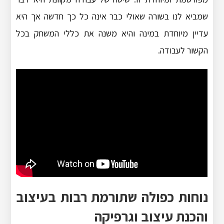
שמביא לנו בשורה שאולי כבר אינה כל כך חדשה אך היא
עדיין מיוחדת במינה והיא משנה את כללי המשחק בכל
הקשור לעבודה.
נוחות כפולה שתורמת רבות בעיצוב
והכנת עיצוב וגרפיקה