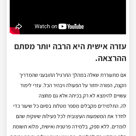
עזרה אישית היא הרבה יותר מסתם
ההרצאה.
אם מתעוררת שאלה במהלך התרגיל התובעני שהמדריך
הקצה, המורה יחזור על הפעולה ויבהיר הכל. עזרי לימוד
עשויים להימצא לא רק בכיתה אלא גם מחוצה
לה. התלמידים מקבלים מספר מטלות בסיום כל שיעור כדי
לחדד את המשמעות העיצובית לכל פעילות שיווקית שהם
לומדים. ללא ספק, בלמידה פרטנית ואישית, מלוא תשומת