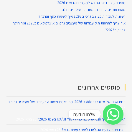
מחירון עיצוב גרפי החדש למעצבים גרפיים 2026
מאות אתרים להורדת תמונות – עיטורים חינם
רעיונות לעבודות בעיצוב גרפי ב 2026 איך לעשות כסף והרבה?
איך צריך להראות תיק עבודות של מעצבים גרפיים או גרפיקאים ב2025 ומה הולך
להיות ב2026?
פוסטים אחרונים
החידושים של אדובי Adobe ב־2026: מה באמת משתנה בעבודה של מעצבים גרפיים
26 במאי 2026
שלחו הודעה
האם באמת צריך אנגלית טובה כדי ללמוד UX/UI בשנת 2026?
25 במאי 2026
האם צריך לדעת אנגלית בלימודי עיצוב גרפי?
25 במאי 2026