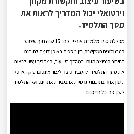
בשיעור עיצוב ותקשורת מקוון
וירטואלי יכול המדריך לראות את
מסך התלמיד.
מכללת סולו מלמדת אונליין כבר 15 שנה תוך שימוש
בטכנולוגיה המקשרת בין מסכים באופן דומה לתוכנת
החיבור הנפוצה הזום. במהלך השיעור, המדריך עשוי לראות
את מסך התלמיד ולהסביר כיצד ליצור אינפוגרפיקה או כל
סגנון אחר בתוכנות גרפיות או ביצירת אתרים, ועל התלמיד
לשנן את כל התכנים.