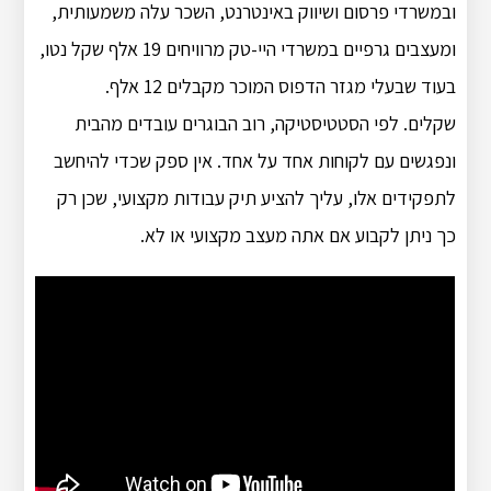
ובמשרדי פרסום ושיווק באינטרנט, השכר עלה משמעותית,
ומעצבים גרפיים במשרדי היי-טק מרוויחים 19 אלף שקל נטו,
בעוד שבעלי מגזר הדפוס המוכר מקבלים 12 אלף.
שקלים. לפי הסטטיסטיקה, רוב הבוגרים עובדים מהבית
ונפגשים עם לקוחות אחד על אחד. אין ספק שכדי להיחשב
לתפקידים אלו, עליך להציע תיק עבודות מקצועי, שכן רק
כך ניתן לקבוע אם אתה מעצב מקצועי או לא.