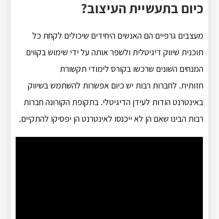
כיום בתעשיית העיצוב?
מעצבים גרפיים הם האנשים היחידים שיכולים לקחת כל
תוכנית שיווק דיגיטלית ולשפר אותה על ידי שימוש בקווים
המנחים השונים שרכשו בקורס לימודי תקשורת
חזותית. לחברות רבות יש כיום אפשרות להשתמש בשיווק
באינטרנט הודות לעידן הדיגיטלי. בתקופת הקורונה חברות
רבות הבינו שאם הן לא ייכנסו לאינטרנט הן יפסיקו להתקיים.