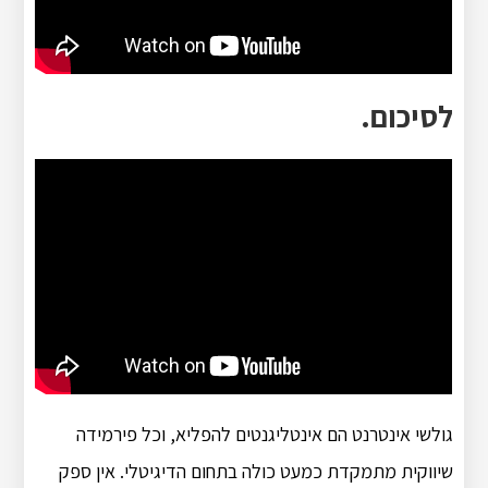
לסיכום.
גולשי אינטרנט הם אינטליגנטים להפליא, וכל פירמידה
שיווקית מתמקדת כמעט כולה בתחום הדיגיטלי. אין ספק