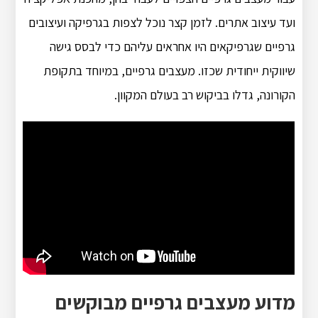
ועד עיצוב אתרים. לזמן קצר נוכל לצפות בגרפיקה ועיצובים
גרפיים שגרפיקאים היו אחראים עליהם כדי לבסס גישה
שיווקית ייחודית שכזו. מעצבים גרפיים, במיוחד בתקופת
הקורונה, גדלו בביקוש רב בעולם המקוון.
מדוע מעצבים גרפיים מבוקשים