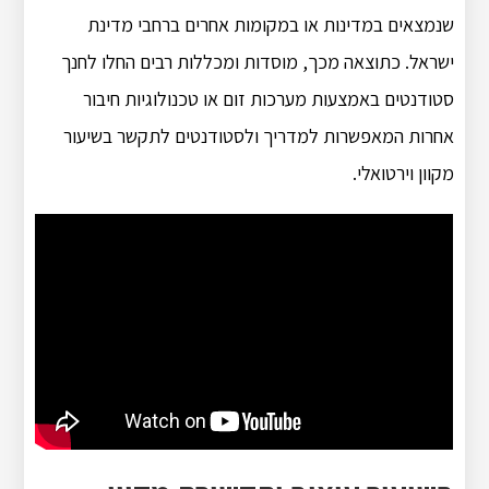
שנמצאים במדינות או במקומות אחרים ברחבי מדינת
ישראל. כתוצאה מכך, מוסדות ומכללות רבים החלו לחנך
סטודנטים באמצעות מערכות זום או טכנולוגיות חיבור
אחרות המאפשרות למדריך ולסטודנטים לתקשר בשיעור
מקוון וירטואלי.