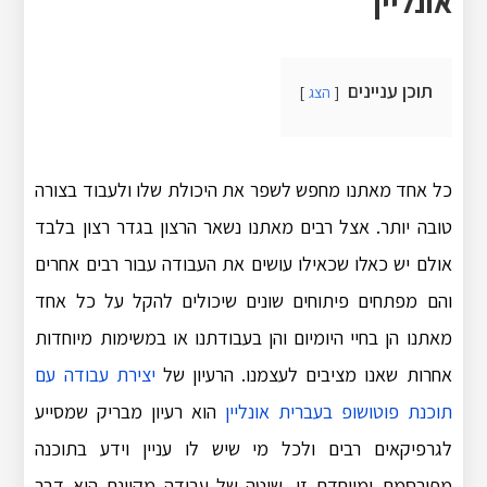
אונליין
תוכן עניינים
הצג
כל אחד מאתנו מחפש לשפר את היכולת שלו ולעבוד בצורה
טובה יותר. אצל רבים מאתנו נשאר הרצון בגדר רצון בלבד
אולם יש כאלו שכאילו עושים את העבודה עבור רבים אחרים
והם מפתחים פיתוחים שונים שיכולים להקל על כל אחד
מאתנו הן בחיי היומיום והן בעבודתנו או במשימות מיוחדות
אחרות שאנו מציבים לעצמנו. הרעיון של
יצירת עבודה עם
תוכנת פוטושופ בעברית אונליין
הוא רעיון מבריק שמסייע
לגרפיקאים רבים ולכל מי שיש לו עניין וידע בתוכנה
מפורסמת ומיוחדת זו. שיטה של עבודה מקוונת היא דבר