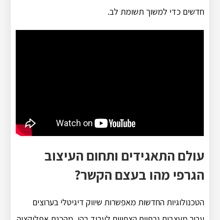
חדשים כדי למשוך תשומת לב.
עולם התאגידים ותחום העיצוב
הגרפי מהו בעצם הקשר?
הטכנולוגיות החדשות מאפשרות שיווק דיגיטלי בערוצים
עבור מעצבים גרפיים הצפויים לעבוד בהן, מהכנת אפליקציה