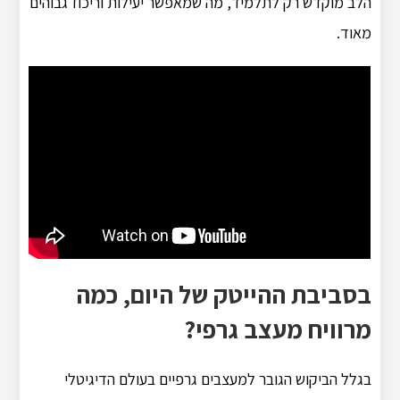
הלב מוקדש רק לתלמיד, מה שמאפשר יעילות וריכוז גבוהים
מאוד.
בסביבת ההייטק של היום, כמה
מרוויח מעצב גרפי?
בגלל הביקוש הגובר למעצבים גרפיים בעולם הדיגיטלי