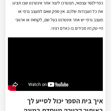
כפרילנסר עצמאי, תצטרכו ליצור אתר אינטרנט שבו תציגו
את כל העבודות שלכם. אין ספק שאם למעצב גרפי או
מעצב גרפי יש אתר אינטרנט בעל שם, לקוחות או ארגוני
היי-טק היו מכירים בו כאדם רציני.
איך בית הספר יכול לסייע לך
באיתור קריירה מיוחדת במינה