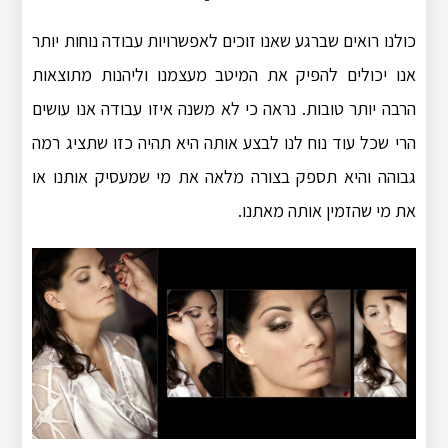
כולנו רואים שברגע שאנו זוכים לאפשרויות עבודה נוחות יותר
אנו יכולים להפיק את המיטב מעצמנו וליהנות מתוצאות
הרבה יותר טובות. נראה כי לא משנה איזו עבודה אנו עושים
הרי שכל עוד נוח לנו לבצע אותה היא תהיה כזו שתציג רמה
גבוהה והיא תספק בצורה מלאה את מי שמעסיק אותנו או
את מי שהזמין אותה מאתנו.