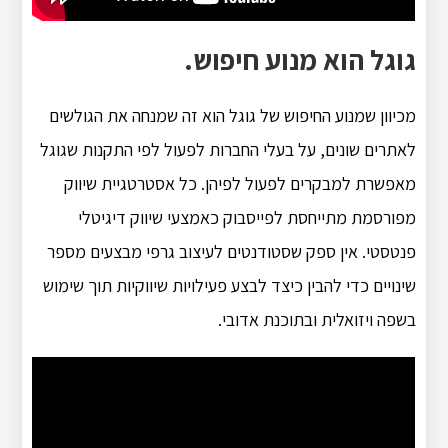
גוגל הוא מנוע חיפוש.
מכיוון שמנוע החיפוש של גוגל הוא זה שמנחה את הגולשים
לאתרים שונים, על בעלי החברות לפעול לפי התקנות שגוגל
מאפשרת למבקרים לפעול לפיהן. כל אסטרטגיית שיווק
מפורסמת מתייחסת לפייסבוק כאמצעי שיווק דיגיטלי
פנטסטי. אין ספק שסטודנטים לעיצוב גרפי מבצעים מספר
שינויים כדי להבין כיצד לבצע פעילויות שיווקיות תוך שימוש
בשפה ויזואלית ובתוכנת אדובי.