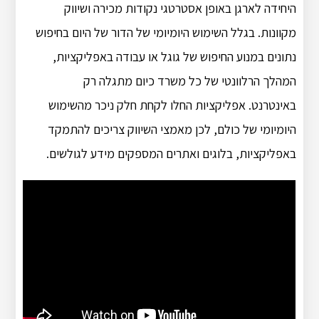
היחידה לארגן באופן אסטרטגי נקודות מכירה ושיווק
מקוונות. בגלל השימוש היומיומי של הדור של היום בחיפוש
נתונים במנוע החיפוש של גוגל או עבודה באפליקציות,
המהלך הרלוונטי של כל משרד כיום מתגלה רק
באינטרנט. אפליקציות החלו לקחת חלק ניכר מהשימוש
היומיומי של כולם, לכן מאמצי השיווק צריכים להתמקד
באפליקציות, בלוגים ואתרים המספקים מידע לגולשים.