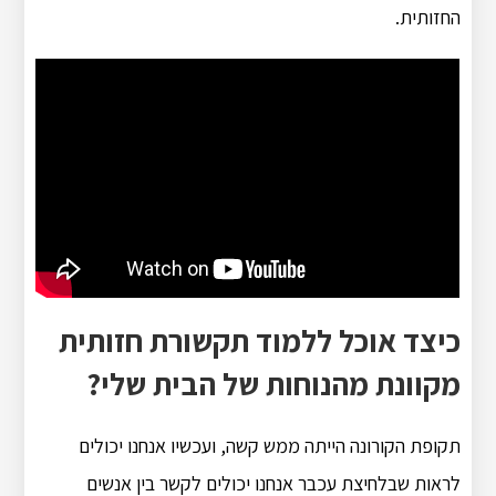
החזותית.
כיצד אוכל ללמוד תקשורת חזותית
מקוונת מהנוחות של הבית שלי?
תקופת הקורונה הייתה ממש קשה, ועכשיו אנחנו יכולים
לראות שבלחיצת עכבר אנחנו יכולים לקשר בין אנשים