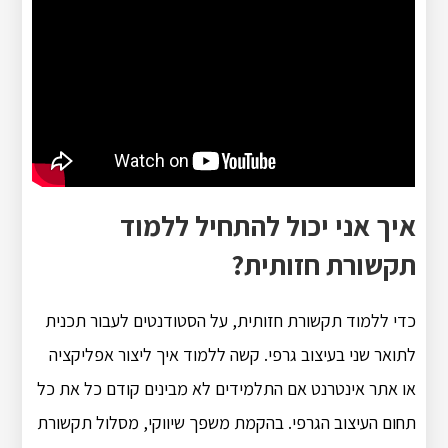
איך אני יכול להתחיל ללמוד
תקשורת חזותית?
כדי ללמוד תקשורת חזותית, על הסטודנטים לעבור תכנית
לתואר שני בעיצוב גרפי. קשה ללמוד איך ליצור אפליקציה
או אתר אינטרנט אם התלמידים לא מבינים קודם כל את כל
תחום העיצוב הגרפי. בהקמת משפך שיווקי, מסלול תקשורת