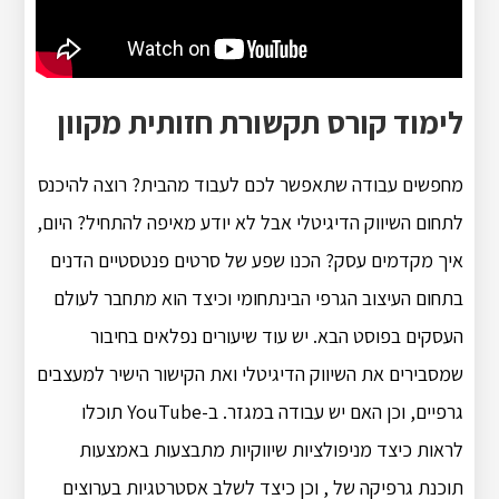
לימוד קורס תקשורת חזותית מקוון
מחפשים עבודה שתאפשר לכם לעבוד מהבית? רוצה להיכנס
לתחום השיווק הדיגיטלי אבל לא יודע מאיפה להתחיל? היום,
איך מקדמים עסק? הכנו שפע של סרטים פנטסטיים הדנים
בתחום העיצוב הגרפי הבינתחומי וכיצד הוא מתחבר לעולם
העסקים בפוסט הבא. יש עוד שיעורים נפלאים בחיבור
שמסבירים את השיווק הדיגיטלי ואת הקישור הישיר למעצבים
גרפיים, וכן האם יש עבודה במגזר. ב-YouTube תוכלו
לראות כיצד מניפולציות שיווקיות מתבצעות באמצעות
תוכנת גרפיקה של , וכן כיצד לשלב אסטרטגיות בערוצים