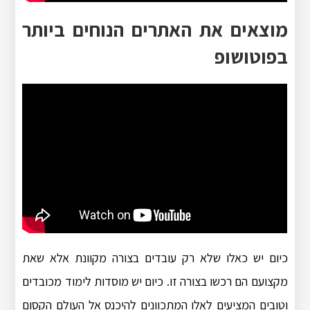
מוצאים את האתרים הנוחים ביותר
בפוטושופ
כיום יש כאלו שלא רק עובדים בצורה מקוונת אלא שאת
מקצועם הם רכשו בצורה זו. כיום יש מוסדות לימוד מכובדים
וטובים המציעים לאלו המתכוונים להיכנס אל העולם הקסום