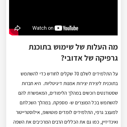
מה העלות של שימוש בתוכנת
גרפיקה של אדובי?
על התלמידים לשלם 70 שקלים לחודש כדי להשתמש
בתוכנית ליצירת יצירות אמנות דיגיטליות. היא חברות
שסטודנטים רוכשים במהלך הלימודים, המאפשרת להם
להשתמש בכל המוצרים ש- מספקת. במהלך השכלתם
למעצב גרפי, התלמידים לומדים פוטושופ, אילוסטרייטור
ואינדיזיין, כמו גם את הכללים הרבים המרכיבים את השפה