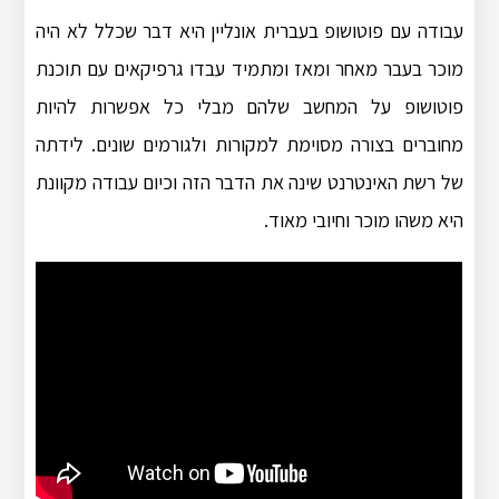
עבודה עם פוטושופ בעברית אונליין היא דבר שכלל לא היה
מוכר בעבר מאחר ומאז ומתמיד עבדו גרפיקאים עם תוכנת
פוטושופ על המחשב שלהם מבלי כל אפשרות להיות
מחוברים בצורה מסוימת למקורות ולגורמים שונים. לידתה
של רשת האינטרנט שינה את הדבר הזה וכיום עבודה מקוונת
היא משהו מוכר וחיובי מאוד.