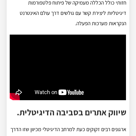
חזותי כולל הכללה מעמיקה של פיתוח פלטפורמות
דיגיטליות ליצירת קשר עם גולשים דרך עולם האינטרנט
הנקראות מערכות הפעלה.
שיווק אתרים בסביבה הדיגיטלית.
ארגונים רבים זקוקים כעת למרחב הדיגיטלי מכיוון שזו הדרך