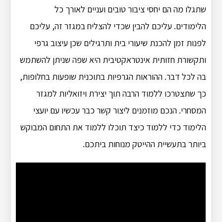
שתגלו מה הם יחסי ציבור טובים ועניים לאורך כל
הלימודים. עליכם להבין שכדי להצליח במגזר זה, עליכם
לפנות זמן להכנת שיעורי בית ותרגילים שכן עיצוב גרפי
ותקשורת חזותית אינטראקטיבית היא שפה שניתן להשתמש
בה לכל דבר. ההוראות הגרפיות בתוכנית שופעות בחלופות,
כך שתצטרכו ללמוד הרבה תוך יצירת ויזואליות למגזר
המסחרי. הנכם מוזמנים ליצור קשר כבר עכשיו עם יועצי
הלימוד כדי ללמוד כיצד תוכלו ללמוד את התחום המבוקש
ביותר בתעשיית ההייטק מנוחות ביתכם.