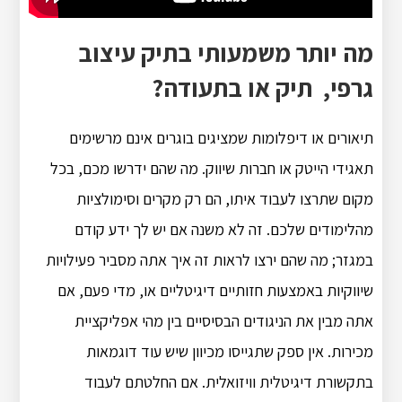
מה יותר משמעותי בתיק עיצוב
גרפי, תיק או בתעודה?
תיאורים או דיפלומות שמציגים בוגרים אינם מרשימים
תאגידי הייטק או חברות שיווק. מה שהם ידרשו מכם, בכל
מקום שתרצו לעבוד איתו, הם רק מקרים וסימולציות
מהלימודים שלכם. זה לא משנה אם יש לך ידע קודם
במגזר; מה שהם ירצו לראות זה איך אתה מסביר פעילויות
שיווקיות באמצעות חזותיים דיגיטליים או, מדי פעם, אם
אתה מבין את הניגודים הבסיסיים בין מהי אפליקציית
מכירות. אין ספק שתגייסו מכיוון שיש עוד דוגמאות
בתקשורת דיגיטלית וויזואלית. אם החלטתם לעבוד