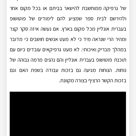
של גרפיקה ממוחשבת להישאר בביתם או בכל מקום אחר
ולהירשם לבית ספר שמציע להם לימודים של פוטושופ
בעברית אונליין מכל מקום בארץ. אם נעשה איזה סקר קצר
ומהיר הרי שנראה מיד כי לא מעט אנשים חושבים כי מדובר
במהלך מבריק ואיכותי. לא מעט גרפיקאים עובדים כיום עם
תוכנת פוטושופ בעברית אונליין והם נהנים מרמה גבוהה של
נוחות. הנוחות מגיעה גם בזכות עבודה בשפת האם וגם
בזכות הקשר הרציף בצורה מקוונת.