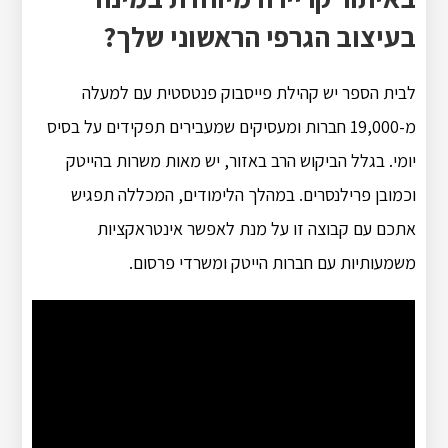
בעיצוב הגרפי הראשוני שלך?
לבית הספר יש קהילת פייסבוק פנטסטית עם למעלה
מ-19,000 חברות ומעסיקים שמעבירים תפקידים על בסיס
יומי. בגלל הביקוש הרב באזור, יש מאות משרות בהייטק
וכמובן פרילנסרים. במהלך הלימודים, המכללה תפגיש
אתכם עם קבוצה זו על מנת לאפשר אינטראקציות
משמעותיות עם חברות הייטק ומשרדי פרסום.