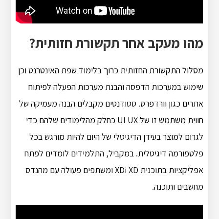
מהו מעקב אחר תקשורת חזותית?
מסלול התקשורת החזותית כרוך בלימוד שפת האינטרנט וכן
שימוש במערכות הדפסה והבנת מערכות הפעלה לפיתוח
אתרים כגון וורדפרס. סטודנטים מקבלים הבנה מעמיקה של
חווית משתמש זו של UI UX כחלק מהלימודים שלהם כדי
לגרום למוצר בעידן הדיגיטלי של היום להיות מורגש בכל
פלטפורמה דיגיטלית. במקביל, התלמידים לומדים לפתח
אפליקציות בתוכנית XDi XD ומשתפים פעולה עם מהנדס
מחשבים ותוכנה.