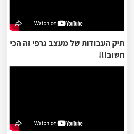
תיק העבודות של מעצב גרפי זה הכי
חשוב!!!