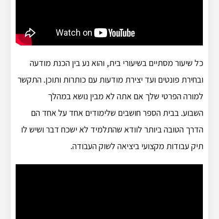
כל שיעור מסתיים בשיעורי בית, והוא נע בין הכנת מודעה
ובחירת פונטים ועד יצירת מודעות עם כותרות ותוכן. התקשר
למורה הפרטי שלך אם אתה לא מבין נושא במהלך
השבוע. בבית הספר חושבים שלימודים אחד על אחד הם
הדרך הטובה ביותר לוודא שהתלמיד לא ישכח דבר ושיש לו
תיק עבודות מקצועי ביציאה לשוק העבודה.