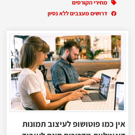
מחירי הקורסים
דרושים מעצבים ללא נסיון
אין כמו פוטושופ לעיצוב תמונות