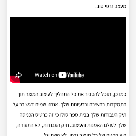
מעצב גרפי טוב.
כמו כן, תוכל להסביר את כל התהליך לעיצוב המוצר תוך
התמקדות בחשיבה וברעיונות שלך. אנחנו שמים דגש רב על
תיק העבודות שלך בבית ספר סולו כי זה כרטיס הכניסה
שלך לעולם האמנות והעיצוב. תיק העבודות, לא התעודה,
הוא הפנים של כל מעצב גרפי, לא השם על