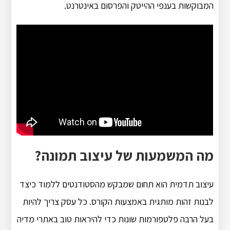
המבוקשות בענפי ההייטק והפרסום באינטרנט.
מה המשמעות של עיצוב תמונה?
עיצוב תדמית הוא תחום שמבקש מהסטודנטים ללמוד כיצד
לבנות זהות מותגית באמצעות הקורס. כל עסק צריך להיות
בעל הרבה פלטפורמות שונות כדי להיראות טוב באתרי מדיה