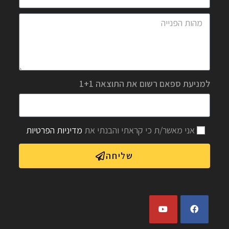
למניעת ספאם רשום את התוצאה 1+1
אני מאשר/ת כי קראתי והבנתי את
מדיניות הפרטיות
שליחה