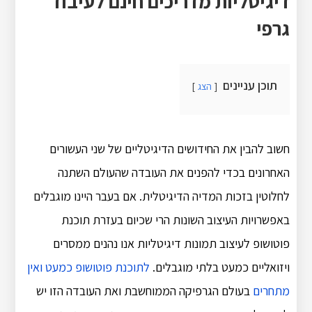
דיגיטליות מדריכים חינם לעיבוד
גרפי
תוכן עניינים
הצג
חשוב להבין את החידושים הדיגיטליים של שני העשורים
האחרונים בכדי להפנים את העובדה שהעולם השתנה
לחלוטין בזכות המדיה הדיגיטלית. אם בעבר היינו מוגבלים
באפשרויות העיצוב השונות הרי שכיום בעזרת תוכנת
פוטושופ לעיצוב תמונות דיגיטליות אנו נהנים ממסרים
ויזואליים כמעט בלתי מוגבלים.
לתוכנת פוטושופ כמעט ואין
מתחרים
בעולם הגרפיקה הממוחשבת ואת העובדה הזו יש