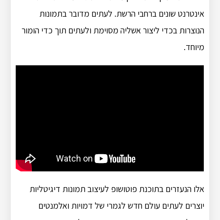
אינטרנט שונים ברחבי הרשת. לעתים מדובר בתמונות
הנוצרות בכדי ליצור אשליה מסוימת ולעתים תוך כדי הומור
מיוחד.
אלו הנעזרים בתוכנת פוטושופ לעיצוב תמונות דיגיטליות
יוצרים לעתים עולם חדש לגמרי של דמויות ואלמנטים