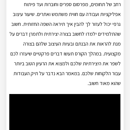
רחב של תחומים, מפרסום ספרים וחוברות ועד פיתוח
אפליקציות ועבודה עם חווית משתמש ואתרים. שיעור עיצוב
גרפי יכול לעזור לך להבין איך תיראה השפה החזותית. חשוב
שהתלמידים ילמדו לחשוב בצורה יצירתית ולתמרן דברים על
מנת להראות את הבנתם ובעיות העיצוב שלהם בצורה
מקצועית. במהלך הקורס תעשו דברים פרקטיים שיעזרו לכם
לשפר את היצירתיות שלכם ולמצוא את הרעיון הטוב ביותר
עבור הלקוחות שלכם. במאמר הבא נדבר על תיק העבודות
שהוא מאוד חשוב.