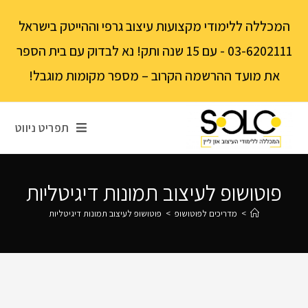
לתוכן
המכללה ללימודי מקצועות עיצוב גרפי וההייטק בישראל
03-6202111 - עם 15 שנה ותק! נא לבדוק עם בית הספר
את מועד ההרשמה הקרוב – מספר מקומות מוגבל!
תפריט ניווט
פוטושופ לעיצוב תמונות דיגיטליות
>
מדריכים לפוטושופ
>
פוטושופ לעיצוב תמונות דיגיטליות