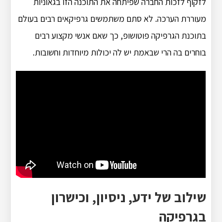
לזקוף לזכות החברה שפיתחה את התוכנה הזו בגאוניות
מעוררת הערכה. לא סתם משתמשים גרפיקאים רבים בעולם
בתוכנת הגרפיקה פוטושופ, כך שאם אנשי מקצוע רבים
בוחרים בה הרי שבאמת יש לה יכולות מיוחדות וחשובות.
שילוב של ידע, ניסיון, וכישרון
בגרפיקה