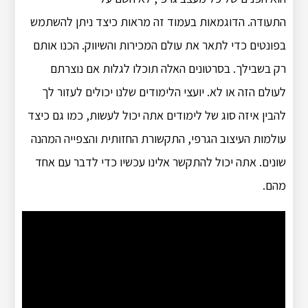
התעודה. הדוגמאות בעמוד זה מראות כיצד ניתן להשתמש
בפונטים כדי לתאר את עולם המכירות והשיווק. הכנו אותם
רק בשבילך. בסרטונים האלה תוכלו לגלות אם נוצרתם
לעולם הזה או לא. יועצי הלימודים שלנו יכולים לעזור לך
להבין איזה סוג של לימודים אתה יכול לעשות, כמו גם כיצד
עולמות העיצוב הגרפי, התקשורת החזותית והצפייה המהנה
שונים. אתה יכול להתקשר אלינו עכשיו כדי לדבר עם אחד
מהם.