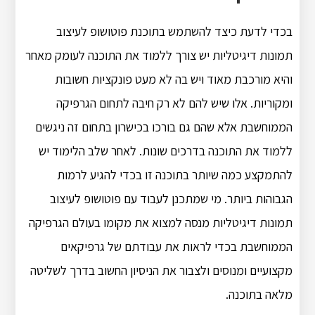
בכדי לדעת כיצד להשתמש בתוכנת פוטושופ לעיצוב
תמונות דיגיטליות יש צורך ללמוד את התוכנה לעומק מאחר
והיא מורכבת מאוד ויש בה לא מעט פונקציות חשובות
ומקוריות. אלו שיש להם לא רק חיבה לתחום הגרפיקה
הממוחשבת אלא שהם גם בורכו בכישרון בתחום זה ניגשים
ללמוד את התוכנה בדרכים שונות. לאחר שלב הלימוד יש
להתמקצע כמה שיותר בתוכנה זו בכדי להגיע לרמות
הגבוהות ביותר. מי שמתכנן לעבוד עם פוטושופ לעיצוב
תמונות דיגיטליות מנסה למצוא את מקומו בעולם הגרפיקה
הממוחשבת בכדי לראות את עבודתם של גרפיקאים
מקצועיים ומנוסים ולצבור את הניסיון החשוב בדרך לשליטה
מלאה בתוכנה.