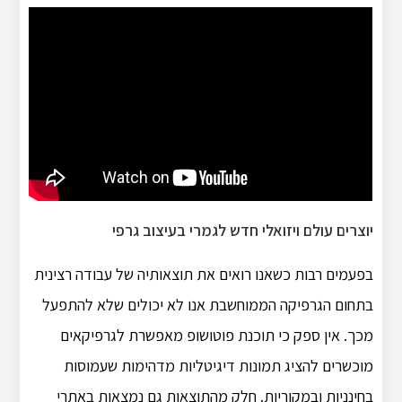
יוצרים עולם ויזואלי חדש לגמרי בעיצוב גרפי
בפעמים רבות כשאנו רואים את תוצאותיה של עבודה רצינית
בתחום הגרפיקה הממוחשבת אנו לא יכולים שלא להתפעל
מכך. אין ספק כי תוכנת פוטושופ מאפשרת לגרפיקאים
מוכשרים להציג תמונות דיגיטליות מדהימות שעמוסות
בחינניות ובמקוריות. חלק מהתוצאות גם נמצאות באתרי