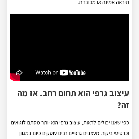
תיראה אמינה או מכובדת.
עיצוב גרפי הוא תחום רחב. אז מה
זה?
כפי שאנו יכולים לראות, עיצוב גרפי הוא יותר מסתם לוגואים
וכרטיסי ביקור. מעצבים גרפיים רבים עוסקים כיום במגוון