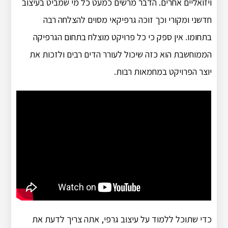
ויזואליים אחרים. הדבר מרשים כמעט כל מי שמביט בעיצוב
חדשני ומקורי וכך זוכה גרפיקאי מסוים להצלחה רבה
בתחומו. אין ספק כי כל פרויקט מוצלח בתחום הגרפיקה
הממוחשבת הוא כזה שיכול לעורר הדים רבים ולזכות את
יוצר הפרויקט במחמאות רבות.
כדי שתוכל ללמוד על עיצוב גרפי, אתה צריך לדעת את