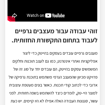
זוהי עבודה עבור מעצבים גרפיים
לעבוד בתחום התקשורת החזותית.
מעצבים גרפיים עובדים בעסקים בהייטק כדי ליצור
אפליקציות ואתרי אינטרנט, כמו גם לעצב תוכנות וחלקים
המשמשים עסקים בהייטק. הם עובדים יחד על סוג זה של
פרויקט מכיוון שהמעצב הגרפי משתמש בתוכנת גרפיקה של
אדובי כדי לכתוב קודי תכנות. כאשר בונים מעטפת עיצובית
למוצר היי-טק, לומדים כיצד להשתמש בשפה חזותית. לפני
עשור, סגנונות העבודה האלה אפילו לא היו קיימים. יש כעת