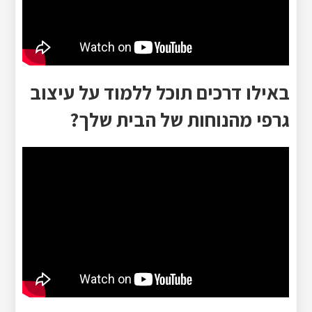
באילו דרכים תוכל ללמוד על עיצוב
גרפי מהנוחות של הבית שלך?