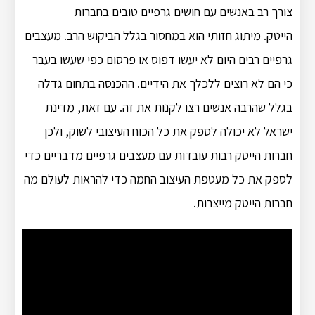
צורך רב באנשים עם חושים גרפיים טובים בחברות
הייטק. מיתוג חזותי הוא במחסור בגלל הביקוש הרב. מעצבים
גרפיים רבים היום לא יעשו דפוס או פרסום כפי שעשו בעבר
כי הם לא רוצים ללכלך את הידיים. ההכנסה בתחום גדלה
בגלל שהרבה אנשים רצו לקנות את זה. עם זאת, מדינת
ישראל לא יכולה לספק את כל הכוח העיצובי לשוק, ולכן
חברות הייטק רבות עובדות עם מעצבים גרפיים מדבריים כדי
לספק את כל מעטפת העיצוב החמה כדי להראות לעולם מה
חברות הייטק מייצרות.