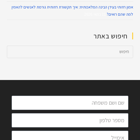
אמון חזותי בעידן הבינה המלאכותית: איך תקשורת חזותית גורמת לאנשים להאמין
למה שהם רואים?
11 במאי 2026
חיפוש באתר