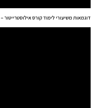
דוגמאות משיעורי לימוד קורס אילוסטרייטור –