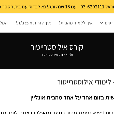
מקומות מוגבל!
רסים
איך ללמוד מהבית?
איך להיות מעצב/ת?
המלצ
קורס אילוסטרייטור
>
קורס אילוסטרייטור
ית בזום אחד על אחד מהבית אונליין
לימודי תע