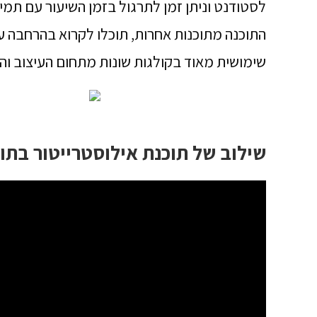
לסטודנט וניתן זמן לתרגול בזמן השיעור עם תמ
התוכנה מתוכנות אחרות, תוכלו לקרוא בהרחבה על 
שימושית מאוד בקולגות שונות מתחום העיצוב וה
שילוב של תוכנת אילוסטרייטור בתוך ת