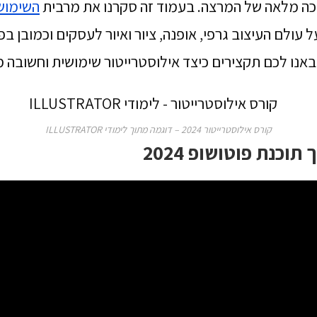
יכה מלאה של המרצה. בעמוד זה סקרנו את מרבית
השימושי
עולם העיצוב גרפי, אופנה, ציור ואיור לעסקים וכמובן בפ
באנו לכם תקצירים כיצד אילוסטרייטור שימושית וחשובה מ
קורס אילוסטרייטור 2024 – דוגמה מתוך לימודי ILLUSTRATOR
וכנת פוטושופ 2024