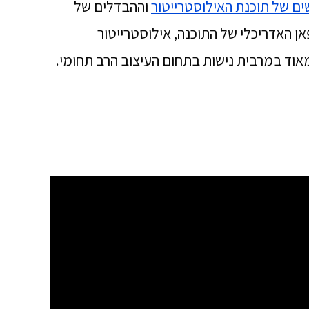
ם של תוכנת האילוסטרייטור
וההבדלים של
אן האדריכלי של התוכנה, אילוסטרייטור
אוד במרבית נישות בתחום העיצוב הרב תחומי.