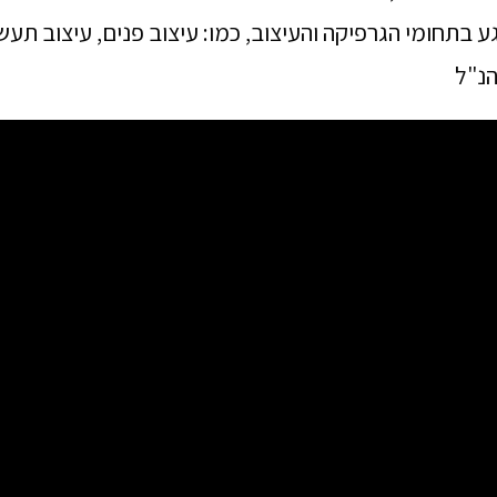
ע בתחומי הגרפיקה והעיצוב, כמו: עיצוב פנים, עיצוב תעשי
הנ"ל