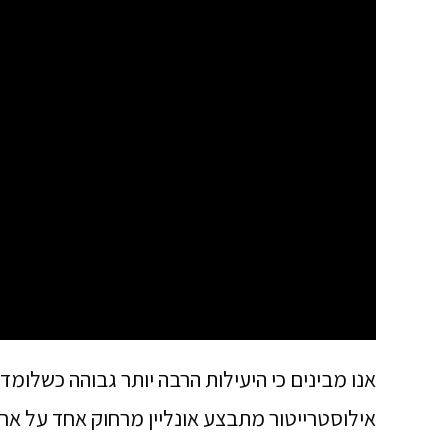
אנו מבינים כי היעילות הרבה יותר גבוהה כשלומד
אילוסטרייטור מתבצע אונליין מרחוק אחד על אח