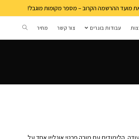
ות
עבודות בוגרים
צור קשר
מחיר
ודה. הלימודים עם מורה פרטי אונליין אחד על