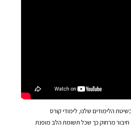
בשיטת הלימודים שלנו, לימודי קורס
 חיבור מרחוק כך שכל תשומת הלב מופנת