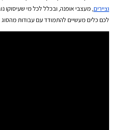
וציירים
, מעצבי אופנה, ובכלל לכל מי שעיסוקו נוג
לכם כלים מעשיים להתמודד עם עבודות מהסוג 