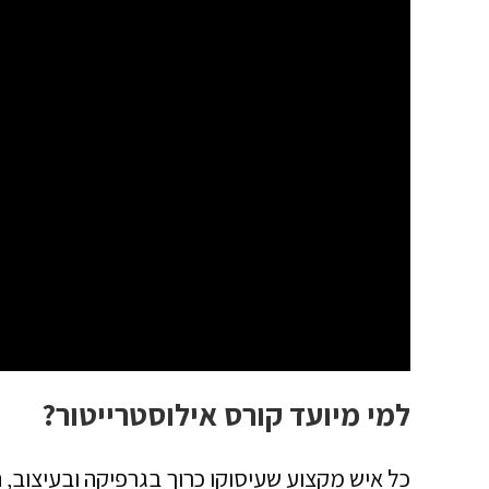
למי מיועד קורס אילוסטרייטור?
כל איש מקצוע שעיסוקו כרוך בגרפיקה ובעיצוב, 