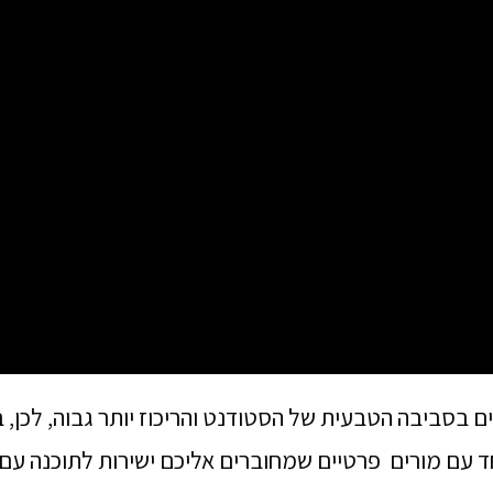
ים בסביבה הטבעית של הסטודנט והריכוז יותר גבוה, לכן, 
ד עם מורים פרטיים שמחוברים אליכם ישירות לתוכנה עם