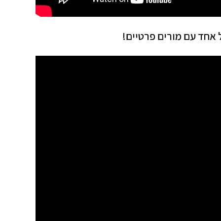
 אחד עם מורים פרטיים!