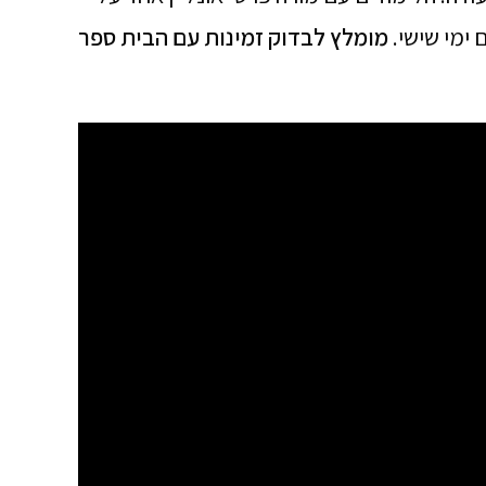
מומלץ לבדוק זמינות עם הבית ספר