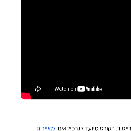
ייטור, הקורס מיועד לגרפיקאים,
מאיירים