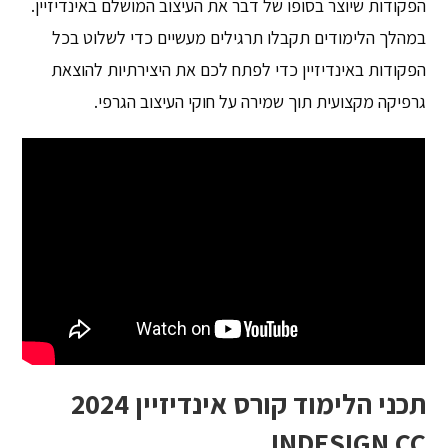
הפקודות שיוצר בסופו של דבר את העיצוב המושלם באינדיזיין.
במהלך הלימודים תקבלו תרגילים מעשיים כדי לשלוט בכל
הפקודות באינדיזיין כדי לפתח לכם את היצירתיות להוצאת
גרפיקה מקצועית תוך שמירה על חוקי העיצוב הגרפי.
תכני הלימוד קורס אינדיזיין 2024
INDESIGN CC