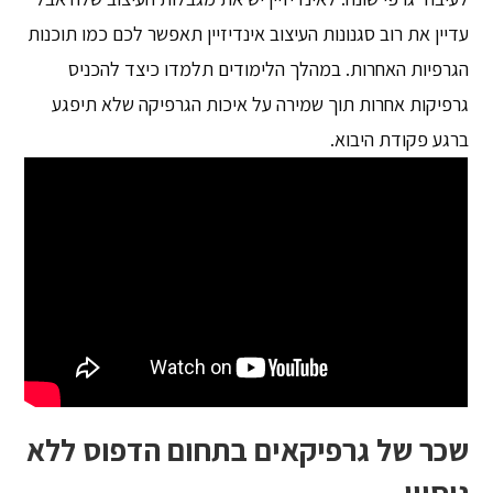
עדיין את רוב סגנונות העיצוב אינדיזיין תאפשר לכם כמו תוכנות
הגרפיות האחרות. במהלך הלימודים תלמדו כיצד להכניס
גרפיקות אחרות תוך שמירה על איכות הגרפיקה שלא תיפגע
ברגע פקודת היבוא.
שכר של גרפיקאים בתחום הדפוס ללא
ניסיון