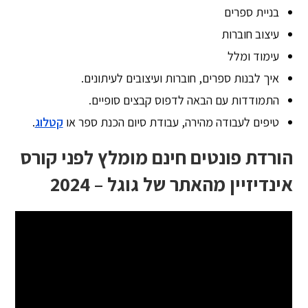
בניית ספרים
עיצוב חוברות
עימוד ומלל
איך לבנות ספרים, חוברות ועיצובים לעיתונים.
התמודדות עם הבאה לדפוס קבצים סופיים.
טיפים לעבודה מהירה, עבודת סיום הכנת ספר או
קטלוג
.
הורדת פונטים חינם מומלץ לפני קורס
אינדיזיין מהאתר של גוגל – 2024