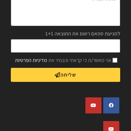
למניעת ספאם רשום את התוצאה 1+1
אני מאשר/ת כי קראתי והבנתי את
מדיניות הפרטיות
שליחה