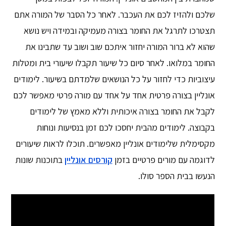
שלכם ולהזיז לכם את העכבר. לאחר כל הסבר של המורה אתם
תצטרכו לתרגל את החומר בצורה מעמיקה ובמידה ויש נושא
שהוא לא ברור המורה יחזור איתכם שוב ושוב עד שתבינו את
החומר במלואו. לאחר סיום כל שיעור תקבלו שיעורי בית ומטלות
עיצוביות כדי לחזור על כל הנושאים שלמדתם בשיעור. לימודים
אונליין בצורה פרטית אחד על אחד עם מורה פרטי מאפשר לכם
לקבל את החומר בצורה איכותית וללא מאמץ של לימודים
בקבוצה. לימודים מהבית יחסכו לכם זמן בנסיעות ונוחות
מקסימלית שלימודים אונליין מאפשרים. תוכלו לראות שיעורים
לדוגמה עם מורים פרטיים בזמן
קורסים אונליין
בתוכנות שונות
הנעשו בבית הספר סולו.