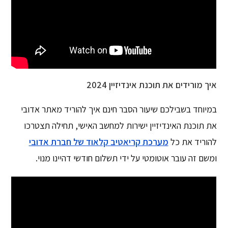
איך מורידים את תוכנת אינדיזיין 2024
במיוחד בשבילכם שיעור הסבר חינם איך להוריד מאתר אדובי
את תוכנת האינדיזיין ישירות למחשב האישי, תחילה תצטרכו
להוריד את כל
מערכת קריאטיב קלאוד של חברת אדובי
ומשם זה עובר אוטומטי על ידי תשלום חודשי דהיינו מנוי.