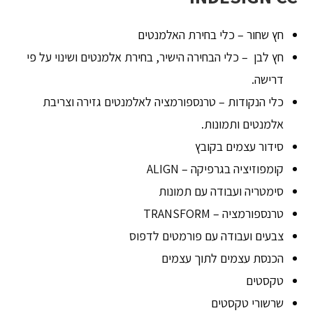
חץ שחור – כלי בחירת האלמנטים
חץ לבן – כלי הבחירה הישיר, בחירת אלמנטים ושינוי על פי
דרישה.
כלי הנקודות – טרנספורמציה לאלמנטים גזירה וצריבת
אלמנטים ותמונות.
סידור עצמים בקובץ
קומפוזיציה בגרפיקה – ALIGN
סימטריה ועבודה עם תמונות
טרנספורמציה – TRANSFORM
צבעים ועבודה עם פורמטים לדפוס
הכנסת עצמים לתוך עצמים
טקסטים
שרשורי טקסטים