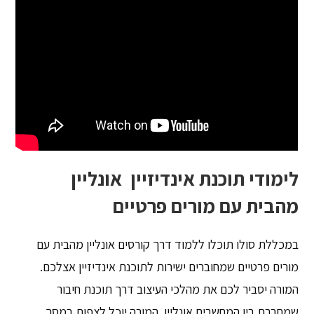
לימודי תוכנת אינדיזיין אונליין
מהבית עם מורים פרטיים
במכללת סולו תוכלו ללמוד דרך קורסים אונליין מהבית עם
מורים פרטיים שמחוברים ישירות לתוכנת אינדיזיין אצלכם.
המורה יסביר לכם את מהלכי העיצוב דרך תוכנת חיבור
שמחברת בין המחשבים אונליין. המורה יוכל לצפות במסך