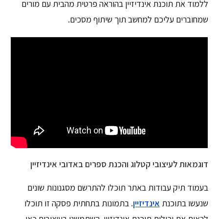
ללמוד את תוכנת אינדיזיין בהוראה פרטית מהבית עם מורים
שמחוברים עליכם למחשב תוך שיתוף מסכים.
דוגמאות לעיצובי קטלוג והכנת ספרים באדובי אינדיזיין
בעמוד תיק עבודות באתר תוכלו להתרשם מסגנונות שונים
שנעשו בתוכנת
אינדיזיין
. בתמונות בתחתית פסקה זו תוכלו
לראות את יכולות תוכנת אינדיזיין. השתמשנו בעיצובים כאן