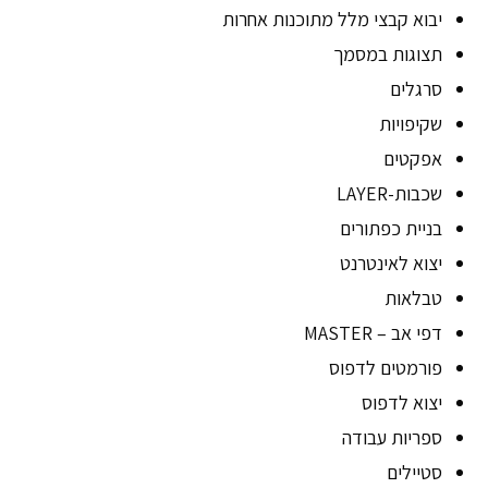
יבוא קבצי מלל מתוכנות אחרות
תצוגות במסמך
סרגלים
שקיפויות
אפקטים
שכבות-LAYER
בניית כפתורים
יצוא לאינטרנט
טבלאות
דפי אב – MASTER
פורמטים לדפוס
יצוא לדפוס
ספריות עבודה
סטיילים