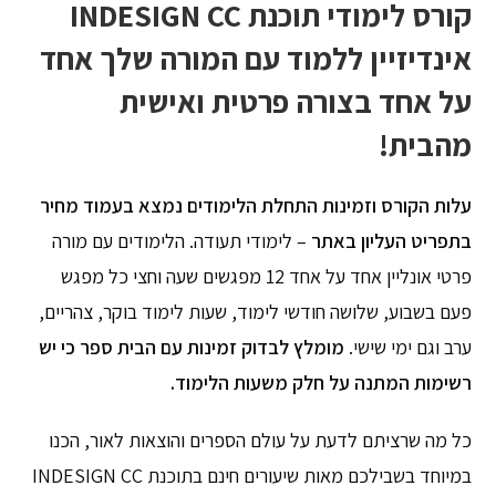
קורס לימודי תוכנת INDESIGN CC
אינדיזיין ללמוד עם המורה שלך אחד
על אחד בצורה פרטית ואישית
מהבית!
עלות הקורס וזמינות התחלת הלימודים נמצא בעמוד מחיר
בתפריט העליון באתר
– לימודי תעודה. הלימודים עם מורה
פרטי אונליין אחד על אחד 12 מפגשים שעה וחצי כל מפגש
פעם בשבוע, שלושה חודשי לימוד, שעות לימוד בוקר, צהריים,
ערב וגם ימי שישי.
מומלץ לבדוק זמינות עם הבית ספר כי יש
רשימות המתנה על חלק משעות הלימוד.
כל מה שרציתם לדעת על עולם הספרים והוצאות לאור, הכנו
במיוחד בשבילכם מאות שיעורים חינם בתוכנת INDESIGN CC