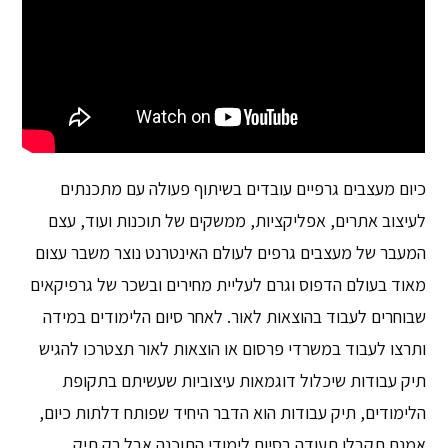
כיום מעצבים גרפיים עובדים בשיתוף פעולה עם מתכנתים
לעיצוב אתרים, אפליקציות, ממשקים של תוכנות ועוד, עצם
המעבר של מעצבים גרפים לעולם האינטרנט נוצר משבר עצום
מאוד בעולם הדפוס וגרם לעליית מחירים ובשכר של גרפיקאים
שבוחרים לעבוד בהוצאות לאור. לאחר סיום הלימודים במידה
ותרצו לעבוד במשרדי פרסום או הוצאות לאור תצטרכו להגיש
תיק עבודות שיכלול דוגמאות עיצוביות שעשיתם בתקופת
הלימודים, תיק עבודות הוא הדבר היחיד שפותח דלתות כיום,
אמנם תקבלו תעודה בסיום לימודי התוכנה אבל רק תיק