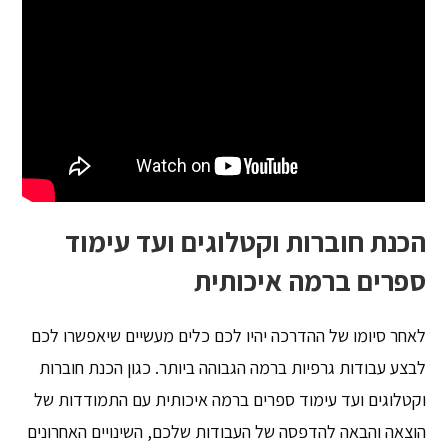
הכנת חוברות וקטלוגים ועד עימוד
ספרים ברמה איכותית
לאחר סיומו של ההדרכה יהיו לכם כלים מעשיים שיאפשרו לכם
לבצע עבודות גרפיות ברמה הגבוהה ביותר. כגון הכנת חוברות
וקטלוגים ועד עימוד ספרים ברמה איכותית עם התמודדות של
הוצאה והבאה להדפסה של העבודות שלכם, השינויים האחרונים