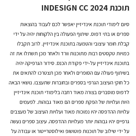
תוכנת INDESIGN CC 2024
סיום לימודי תוכנת אינדיזיין יאפשר לכם לעבוד בהוצאות
ספרים או בתי דפוס. שיתוף הפעולה בין הלקוחות יהיה על ידי
קבלת חומר עיצובי והטמעה בתוכנת אינדיזיין. לרוב תקבלו
כמויות טקסטים רבות מתוכנות וורד ולאחר מכן תשתלו את זה
בתוכנת אינדיזיין על-ידי פקודת הכנס. סידור הגרפיקה יהיה
בשיתוף פעולה עם הסופרים ולאחר מכן תצטרכו להתאים את
כל חוקי העיצוב הגרפי בספרים ובחוברות שתעצבו. נושאי הבאה
לדפוס מוסברים בצורה מאוד רחבה בלימודי תוכנת אינדיזיין
היות ועלויות של הפקת ספרים הם מאוד גבוהות. לפעמים
עלויות ההדפסה יהיו נמוכות מאוד ועלויות העיצוב של מעצבים
גרפיים יהיו גבוהות יותר מעלויות ההדפסה. עיצוב ספרים נעשה
על ידי שילוב של תוכנות פוטושופ ואילוסטרייטור או עבודה על