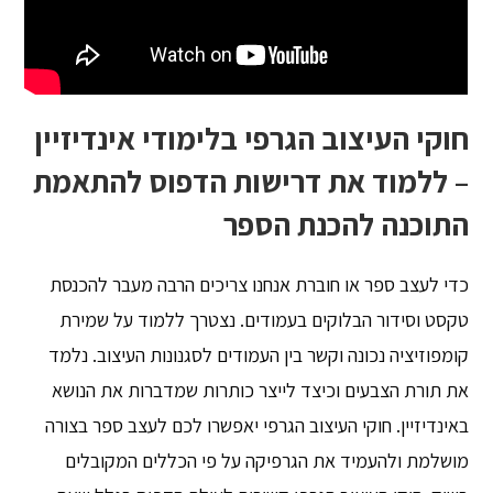
חוקי העיצוב הגרפי בלימודי אינדיזיין
– ללמוד את דרישות הדפוס להתאמת
התוכנה להכנת הספר
כדי לעצב ספר או חוברת אנחנו צריכים הרבה מעבר להכנסת
טקסט וסידור הבלוקים בעמודים. נצטרך ללמוד על שמירת
קומפוזיציה נכונה וקשר בין העמודים לסגנונות העיצוב. נלמד
את תורת הצבעים וכיצד לייצר כותרות שמדברות את הנושא
באינדיזיין. חוקי העיצוב הגרפי יאפשרו לכם לעצב ספר בצורה
מושלמת ולהעמיד את הגרפיקה על פי הכללים המקובלים