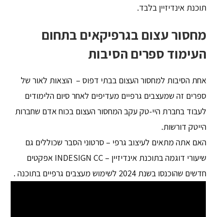
תוכנת אינדיזיין בלבד.
מחסור עצום בגרפיקאים בתחום
העימוד ספרים הסיבות
אחת הסיבות למחסור העצום בבתי דפוס – הוצאות לאור של
ספרים זה שמעצבים גרפיים מעדיפים לאחר סיום הלימודים
לעבוד בחברת היי-טק עקב המחסור העצום בכוח אדם שחברות
הייטק דורשות.
האם אתה מתאים לעיצוב גרפי – סרטוני הסבר שכוללים גם
שיעורי דוגמה בתוכנת אינדיזיין – INDESIGN CC אפקטים
חדשים שהוכנסו בשנת 2024 לשימוש מעצבים גרפיים בתוכנה .