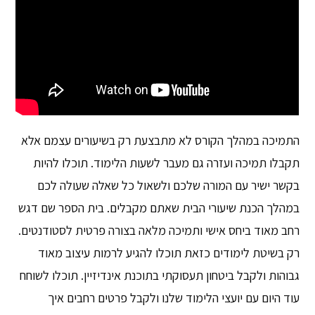
התמיכה במהלך הקורס לא מתבצעת רק בשיעורים עצמם אלא
תקבלו תמיכה ועזרה גם מעבר לשעות הלימוד. תוכלו להיות
בקשר ישיר עם המורה שלכם ולשאול כל שאלה שעולה לכם
במהלך הכנת שיעורי הבית שאתם מקבלים. בית הספר שם דגש
רחב מאוד ביחס אישי ותמיכה מלאה בצורה פרטית לסטודנטים.
רק בשיטת לימודים כזאת תוכלו להגיע לרמות עיצוב מאוד
גבוהות ולקבל ביטחון תעסוקתי בתוכנת אינדיזיין. תוכלו לשוחח
עוד היום עם יועצי הלימוד שלנו ולקבל פרטים רחבים איך