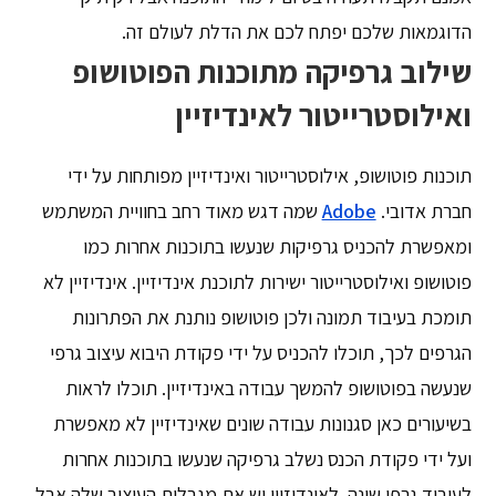
הדוגמאות שלכם יפתח לכם את הדלת לעולם זה.
שילוב גרפיקה מתוכנות הפוטושופ
ואילוסטרייטור לאינדיזיין
תוכנות פוטושופ, אילוסטרייטור ואינדיזיין מפותחות על ידי
חברת אדובי.
Adobe
שמה דגש מאוד רחב בחוויית המשתמש
ומאפשרת להכניס גרפיקות שנעשו בתוכנות אחרות כמו
פוטושופ ואילוסטרייטור ישירות לתוכנת אינדיזיין. אינדיזיין לא
תומכת בעיבוד תמונה ולכן פוטושופ נותנת את הפתרונות
הגרפים לכך, תוכלו להכניס על ידי פקודת היבוא עיצוב גרפי
שנעשה בפוטושופ להמשך עבודה באינדיזיין. תוכלו לראות
בשיעורים כאן סגנונות עבודה שונים שאינדיזיין לא מאפשרת
ועל ידי פקודת הכנס נשלב גרפיקה שנעשו בתוכנות אחרות
לעיבוד גרפי שונה. לאינדיזיין יש את מגבלות העיצוב שלה אבל