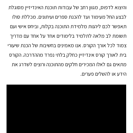
והיצוא לדפוס, מגוון רחב של עבודות תוכנת האינדיזיין מסוגלת
לבצע החל מעימוד ועד להכנת ספרים ועיתונים. מכללת סולו
תאפשר לכם ליהנות מלמידת התוכנה בקלות, וביחס אישי ועם
תשומת לב מלאה לתלמיד בלימודים אחד על אחד עם מדריך
צמוד לכל אורך הקורס. אנו מאמינים בחשיבות של הכנת שיעורי
בית לאורך קורס אינדיזיין כחלק בלתי נפרד מההדרכה. הקורס
מתאים גם לאלו המכירים חלקים מהתוכנה ורוצים לשדרג את
הידע או להשלים פערים.