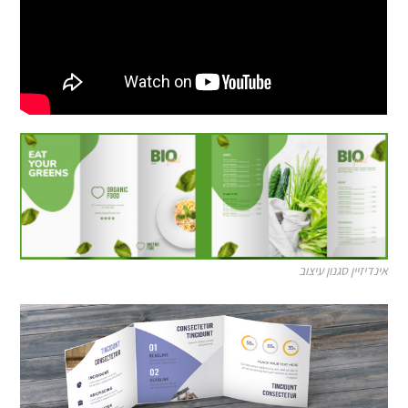
אינדיזיין סגנון עיצוב