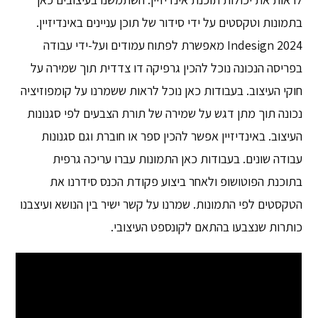
בתמונות וטקסטים על ידי סידור של תוכן עניינים באינדיזיין.
Indesign 2024 מאפשרת לפתוח עמודים ועל-ידי עבודה
בפריסה הנכונה נוכל להכין גרפיקה דו צדדית תוך שמירה על
חוקי העיצוב. בעבודות כאן נוכל לראות ששמרנו על קומפוזיציה
נכונה תוך מתן דגש על שמירה של תורת הצבעים לפי סגנונות
העיצוב. באינדיזיין אפשר להכין ספר או חוברת וגם סגנונות
עבודה שונים. בעבודות כאן התמונות עברו עריכה גרפית
בתוכנת הפוטושופ ולאחר ביצוע פקודת הכנס סידרנו את
הטקסטים לפי התמונות. שמרנו על קשר ישיר בין הנושא ועיצבנו
כותרות שנצבעו בהתאם לקונספט העיצובי.