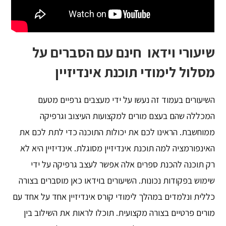
שיעורי וידאו חינם עם הסברים על
מסלול לימודי תוכנת אינדיזיין
השיעורים בעמוד זה נעשו על ידי מעצבים גרפיים מטעם
המכללה שהם בעצם מורים למקצועות העיצוב וגרפיקה
ממוחשבת. הראינו לכם את יכולות התוכנה כדי לתת לכם את
האינפורמציה למה תוכנת אינדיזיין מסוגלת. אינדיזיין היא לא
רק תוכנה להכנת ספרים אלה אפשר לעצב גרפיקה על ידי
שימוש בפקודות נכונות. השיעורים בוידאו כאן מוסברים בצורה
כללית ונלמדים במהלך לימודי קורס אינדיזיין אחד על אחד עם
מורים פרטיים בצורה מקצועית. תוכלו לראות את השילוב בין