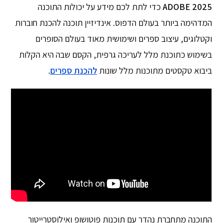
ADOBE 2025
כדי לתת לכם מידע על יכולות התוכנה
המדהימה ביותר בעולם הדפוס. אינדיזיין תוכנה להכנת חוברות
וקטלוגים, עיצוב ספרים ושימושית מאוד בעולם הסופרים
בשימוש כתוכנת מלל לעריכה גרפית, הקסם שבה היא הקלות
ביבוא טקסטים מתוכנות מלל שונות
להכנת ספרים
.
התוכנה מתחברת נהדר עם תוכנות פוטושופ ואילוסטרייטור