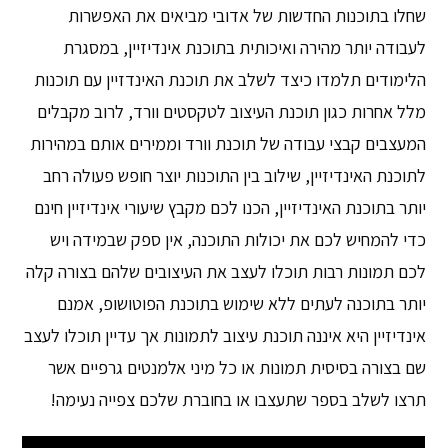
שחלו בתוכנות החדשות של אדובי מביאים את האפשרות
לעבודה יותר מהירה ואיכותית בתוכנת אינדיזיין, במסגרת
הלימודים תלמדו כיצד לשלב את תוכנת האינדזיין עם תוכנות
מלל אחרות כגון תוכנת העיצוב לטקסטים וורד, לרוב מקבלים
המעצבים קבצי עבודה של תוכנת וורד וממירים אותם במהירות
לתוכנת האינדיזיין, שילוב בין התוכנות יוצר חופש פעולה רחב
יותר בתוכנת האינדיזיין, הכנו לכם מקבץ שיעורי אינדיזיין חינם
כדי להמחיש לכם את יכולות התוכנה, אין ספק שבמידה ויש
לכם תמונות רבות תוכלו לעצב את העיצובים שלהם בצורה קלה
יותר בתוכנה לעתים ללא שימוש בתוכנת הפוטושופ, אמנם
אינדיזיין היא איננה תוכנת עיצוב לתמונות אך עדיין תוכלו לעצב
שם בצורה בסיסית תמונות או כל מיני אלמנטים גרפיים אשר
תרצו לשלב בספר שתעצבו או בחוברת שלכם צפייה נעימה!