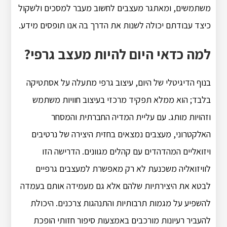
משתמשים, ומאתגר מעצבים לחשוב מעבר למסכים ולשקול
כיצד עבודתם יכולה לשנות את הדרך בה אנו תופסים מידע.
למה כדאי היום להיות מעצב גרפי?
בנוף הדיגיטלי של היום, עיצוב גרפי מתעלה על אסתטיקה
בלבד; הוא ממלא תפקיד מרכזי בעיצוב חוויות משתמש
וזהויות מותג. עם עליית המדיה החברתית והמסחר
האלקטרוני, מעצבים נמצאים בחזית היצירה של נרטיבים
ויזואליים המהדהדים עם קהלים מגוונים. הדרישה הזו
לוויזואליה משכנעת לא רק מאפשרת למעצבים גרפיים
לבטא את היצירתיות שלהם אלא גם מעמידה אותם בעמדה
להשפיע על מגמות תרבותיות והתנהגות צרכנים. היכולת
להעביר רעיונות מורכבים באמצעות סיפור חזותי הופכת