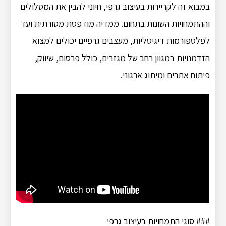
במבוא זה לקריירות בעיצוב גרפי, חיוני להבין את המסלולים
וההתמחויות השונות בתחום. ממדיה מודפסת מסורתית ועד
לפלטפורמות דיגיטליות, מעצבים גרפיים יכולים למצוא
הזדמנויות במגוון רחב של מגזרים, כולל פרסום, שיווק,
פיתוח אתרים ומיתוג ארגוני.
### סוגי התמחויות בעיצוב גרפי