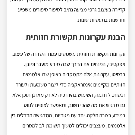
קריירה בעיצוב גרפי מציעה נתיב לסיפור סיפורים משפיע
וחדשנות בתעשיות שונות.
הבנת עקרונות תקשורת חזותית
עקרונות תקשורת חזותית משמשים עמוד השדרה של עיצוב
אפקטיבי, המנחים את הדרך שבה מידע מועבר ומובן.
בבסיסו, עקרונות אלה מתמקדים באופן שבו אלמנטים
חזותיים מקיימים אינטראקציה כדי ליצור משמעות ולעורר
רגשות. לדוגמה, השימוש בהיררכיה לא רק מארגן תוכן אלא
גם מדגיש את מה שהכי חשוב, ומאפשר לצופים לנווט
במידע בצורה חלקה. יחד עם ניגודיות, המדגישה הבדלים בין
אלמנטים, מעצבים יכולים למשוך תשומת לב למסרים