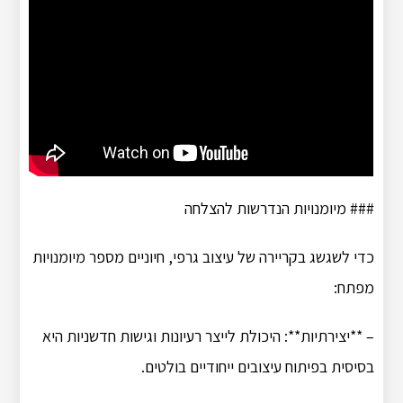
### מיומנויות הנדרשות להצלחה
כדי לשגשג בקריירה של עיצוב גרפי, חיוניים מספר מיומנויות
מפתח:
– **יצירתיות**: היכולת לייצר רעיונות וגישות חדשניות היא
בסיסית בפיתוח עיצובים ייחודיים בולטים.