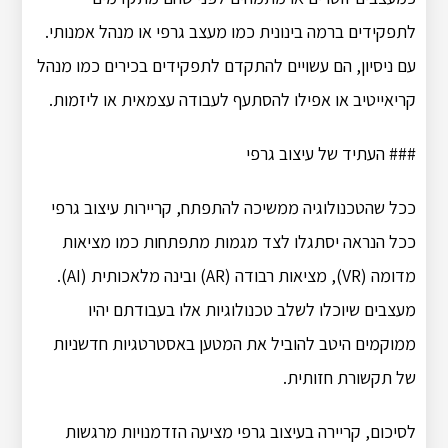
לתפקידים ברמה בינונית כמו מעצב גרפי או מנהל אמנותי.
עם ניסיון, הם עשויים להתקדם לתפקידים בכירים כמו מנהל
קריאייטיב או אפילו להסתעף לעבודה עצמאית או ליזמות.
### העתיד של עיצוב גרפי
ככל שהטכנולוגיה ממשיכה להתפתח, קריירות עיצוב גרפי
ככל הנראה יסתגלו לצד מגמות מתפתחות כמו מציאות
מדומה (VR), מציאות רבודה (AR) ובינה מלאכותית (AI).
מעצבים שיוכלו לשלב טכנולוגיות אלו בעבודתם יהיו
ממוקמים היטב להוביל את המטען באסטרטגיות חדשניות
של תקשורת חזותית.
לסיכום, קריירה בעיצוב גרפי מציעה הזדמנויות מרגשות