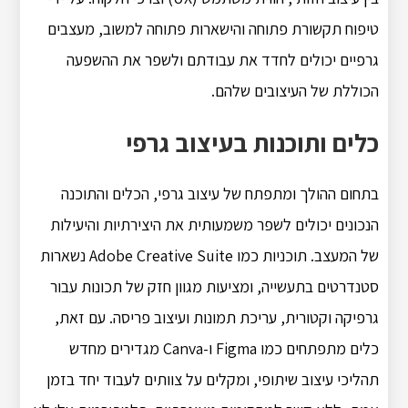
טיפוח תקשורת פתוחה והישארות פתוחה למשוב, מעצבים
גרפיים יכולים לחדד את עבודתם ולשפר את ההשפעה
הכוללת של העיצובים שלהם.
כלים ותוכנות בעיצוב גרפי
בתחום ההולך ומתפתח של עיצוב גרפי, הכלים והתוכנה
הנכונים יכולים לשפר משמעותית את היצירתיות והיעילות
של המעצב. תוכניות כמו Adobe Creative Suite נשארות
סטנדרטים בתעשייה, ומציעות מגוון חזק של תכונות עבור
גרפיקה וקטורית, עריכת תמונות ועיצוב פריסה. עם זאת,
כלים מתפתחים כמו Figma ו-Canva מגדירים מחדש
תהליכי עיצוב שיתופי, ומקלים על צוותים לעבוד יחד בזמן