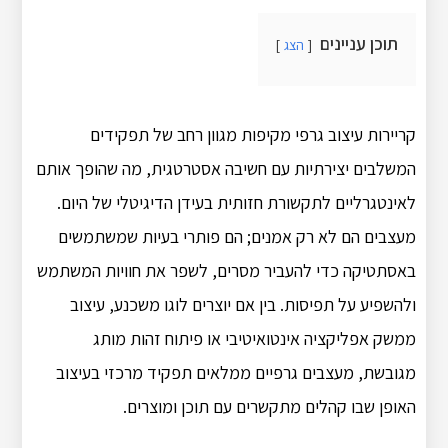
תוכן עניינים
הצג
קריירות עיצוב גרפי מקיפות מגוון רחב של תפקידים
המשלבים יצירתיות עם חשיבה אסטרטגית, מה שהופך אותם
לאינטגרליים לתקשורת חזותית בעידן הדיגיטלי של היום.
מעצבים הם לא רק אמנים; הם פותרי בעיות שמשתמשים
באסתטיקה כדי להעביר מסרים, לשפר את חוויות המשתמש
ולהשפיע על תפיסות. בין אם יוצרים לוגו משכנע, עיצוב
ממשק אפליקציה אינטואיטיבי או פיתוח זהות מותג
מגובשת, מעצבים גרפיים ממלאים תפקיד מרכזי בעיצוב
האופן שבו קהלים מתקשרים עם תוכן ומוצרים.