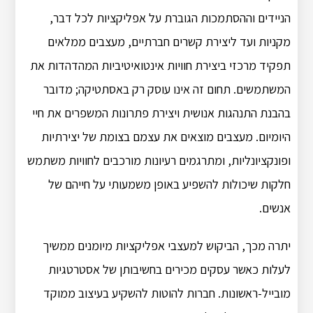
הניידים וההסתמכות הגוברת על אפליקציות לכל דבר,
מקניות ועד ליצירת קשרים חברתיים, מעצבים ממלאים
תפקיד מרכזי ביצירת חוויות אינטואיטיביות המהדהדות את
המשתמשים. תחום זה אינו עוסק רק באסתטיקה; מדובר
בהבנת התנהגות אנושית ויצירת פתרונות המשפרים את חיי
היומיום. מעצבים מוצאים את עצמם בצומת של יצירתיות
ופונקציונליות, ומתרגמים רעיונות מורכבים לחוויות משתמש
חלקות שיכולות להשפיע באופן משמעותי על חייהם של
אנשים.
יתרה מכך, הביקוש למעצבי אפליקציות מיומנים ממשיך
לעלות כאשר עסקים מכירים בחשיבותן של אסטרטגיות
מובייל-ראשונות. חברות להוטות להשקיע בעיצוב ממוקד