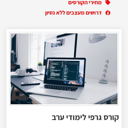
מחירי הקורסים
דרושים מעצבים ללא נסיון
קורס גרפי לימודי ערב