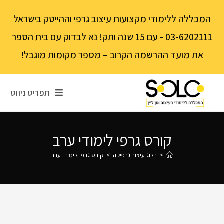
לתוכן
המכללה ללימודי מקצועות עיצוב גרפי וההייטק בישראל
03-6202111 - עם 15 שנה ותק! נא לבדוק עם בית הספר
את מועד ההרשמה הקרוב – מספר מקומות מוגבל!
תפריט ניווט
קורס גרפי לימודי ערב
>
בלוג עיצוב גרפיקה
>
קורס גרפי לימודי ערב