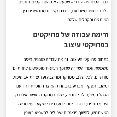
דבר, הסינרגיה הזו היא שמעלה את הפרויקט מחזותיים
בלבד לחוויה משכנעת, ויוצרת קשרים מתמשכים בין
המותגים והקהלים שלהם.
זרימת עבודה של פרויקטים
בפרויקטי עיצוב
בתחום פרויקטי העיצוב, זרימת עבודה מובנית היטב
משמשת עמוד השדרה שהופך רעיונות מופשטים לחזותיים
מוחשיים. לכל שלב, ממחקר ומחשבה ועד יצירת אב טיפוס
ומשוב, תפקיד מכריע בהבטחת המוצר הסופי יהדהד עם
הקהל המיועד לו. לדוגמה, שלב המחקר הראשוני אינו רק
איסוף נתונים; זו הזדמנות למעצבים לשקוע בעולמו של
המשתמש, לחשוף ניואנסים שיכולים להשפיע באופן