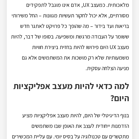
מלאכותית. כמעצב UX, אדם אינו מוגבל לתפקידים
מסורתיים, אלא יכול לחקור תעשיות מגוונות – החל משירותי
בריאות ועד בידור – מה שהופך כל פרויקט לאתגר חדש
ששומר על העבודה מרגשת ומשפיעה. בסופו של דבר, להיות
מעצב UX היום פירושו להיות בחזית ביצירת חוויות
משמעותיות שלא רק מושכות את המשתמשים אלא גם
מניעה הצלחה עסקית.
למה כדאי להיות מעצב אפליקציות
היום?
בנוף הדיגיטלי של היום, להיות מעצב אפליקציות מציע
הזדמנות ייחודית לעצב את האופן שבו משתמשים
מתקשרים עם טכנולוגיה על בסיס יומי. עם עליית המכשירים