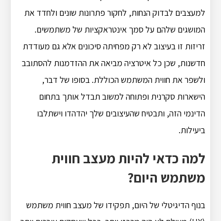
למעצבים לבדוק הנחות, לחקור פתרונות שונים ולחדד את
המושגים שלהם על סמך אינטראקציות של משתמשים.
זריזות זו בעיצוב לא רק מפחיתה סיכונים אלא גם מעודדת
חדשנות, שכן כל איטרציה מביאה את ההזדמנות להסתובב
ולשפר את חווית המשתמש הכוללת. בסופו של דבר,
הישארות סקרנית ופתוחה למשוב תבדל אותך בתחום
הדינמי הזה, ותבטיח שהעיצובים שלך יהדהדו וישתלבו
ביעילות.
למה כדאי להיות מעצב חווית
משתמש היום?
בנוף הדיגיטלי של היום, תפקידו של מעצב חווית משתמש