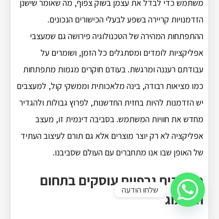
משתמש כדי לבדל את עצמן בשוק צפוף, מה שאומר שישנן
הזדמנויות קריירה בשפע לבעלי הכישורים הנכונים.
ההתפתחות המהירה של הטכנולוגיה פירושה גם שמעצבי
אפליקציות לומדים ומסתגלים כל הזמן, ושומרים על
עבודתם רעננה ומרגשת. בעודם חוקרים מגמות מתפתחות
כמו מציאות רבודה, בינה מלאכותית וממשקי קול, למעצבים
יש הזדמנות להיות בחזית החדשנות, לפרוץ גבולות ולהגדיר
מחדש את חוויות המשתמש. בסביבה דינמית זו, מעצב
אפליקציה לא רק יוצר מוצרים אלא גם תורם לעיצוב העתיד
של האופן שבו אנו מתחברים עם העולם שסביבנו.
מעצבים גרפיים עוסקים בתחום
שלחו הודעה
המיתוג