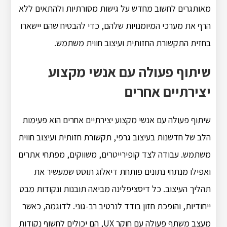
מאותגרים לחשוב מחדש על גישות מסורתיות ולהתאים ללא
הרף את מערכי המיומנויות שלהם, כדי להבטיח שהם יישארו
בחזית התקשורת החזותית ועיצוב חווית משתמש.
שיתוף פעולה עם אנשי מקצוע
יצירתיים אחרים
שיתוף פעולה עם אנשי מקצוע יצירתיים אחרים הוא פעימות
הלב של חדשנות בעיצוב גרפי, תקשורת חזותית ועיצוב חווית
משתמש. עבודה לצד קופירייטרים, משווקים, מפתחי אתרים
ואפילו מנתחי נתונים פותחת דיאלוג תוסס שמעשיר את
תהליך העיצוב. כל דיסציפלינה מביאה תובנות ונקודות מבט
ייחודיות, והופכת חזון בודד לנרטיב רב-גוני. לדוגמה, כאשר
מעצב משתף פעולה עם חוקר UX, הם יכולים לחשוף נקודות