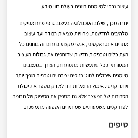
עיצוב גרפי למיומנות חיונית בעולם רווי מידע.
יתרה מכך, שילוב הטכנולוגיה בעיצוב גרפי פתח אפיקים
מלהיבים לחדשנות. מחוויות מציאות רבודה ועד עיצוב
אתרים אינטראקטיבי, אנשי מקצוע בתחום זה בוחנים כל
העת כלים וטכניקות חדשות שדוחפים את גבולות העיצוב
המסורתי. ככל שתעשיות מתפתחות, הצורך במעצבים
מיומנים שיכולים לנווט בנופים יצירתיים וטכניים הופך יותר
ויותר קריטי. אימוץ הדואליות הזו לא רק משפר את יכולת
הסחירות של המעצב אלא גם מספק את הסיפוק של תרומה
לפרויקטים משמעותיים שמותירים השפעה מתמשכת.
טיפים