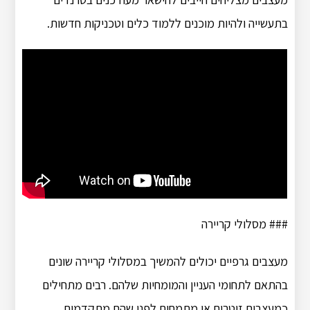
בתעשייה ולהיות מוכנים ללמוד כלים וטכניקות חדשות.
### מסלולי קריירה
מעצבים גרפיים יכולים להמשיך במסלולי קריירה שונים
בהתאם לתחומי העניין והמומחיות שלהם. רבים מתחילים
כמעצבים זוטרים או מתמחים לפני שהם מתקדמים