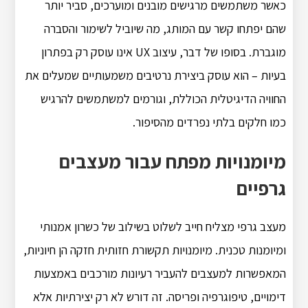
כאשר משתמשים מרגישים מובנים ומוערכים, סביר יותר
שהם יפתחו קשר עם המותג, מה שיוביל לשימור והסברה
מוגברת. בסופו של דבר, עיצוב UX אינו עוסק רק בפתרון
בעיות – הוא עוסק ביצירת נרטיבים משמעותיים שמעלים את
החוויה הדיגיטלית הכוללת, וגורמים למשתמשים להרגיש
כמו חלקים בלתי נפרדים מהסיפור.
מיומנויות מפתח עבור מעצבים
גרפיים
מעצב גרפי מצליח חייב לשלוט בשילוב של כשרון אמנותי
ומיומנות טכנית. מיומנויות תקשורת חזותית חזקה הן חיוניות,
המאפשרות למעצבים להעביר רעיונות מורכבים באמצעות
דימויים, טיפוגרפיה ופריסה. זה דורש לא רק יצירתיות אלא