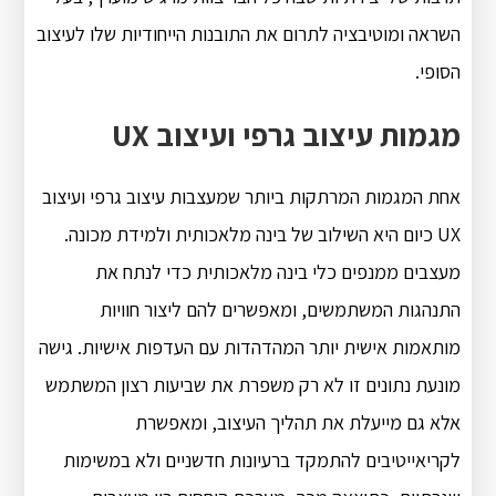
השראה ומוטיבציה לתרום את התובנות הייחודיות שלו לעיצוב
הסופי.
מגמות עיצוב גרפי ועיצוב UX
אחת המגמות המרתקות ביותר שמעצבות עיצוב גרפי ועיצוב
UX כיום היא השילוב של בינה מלאכותית ולמידת מכונה.
מעצבים ממנפים כלי בינה מלאכותית כדי לנתח את
התנהגות המשתמשים, ומאפשרים להם ליצור חוויות
מותאמות אישית יותר המהדהדות עם העדפות אישיות. גישה
מונעת נתונים זו לא רק משפרת את שביעות רצון המשתמש
אלא גם מייעלת את תהליך העיצוב, ומאפשרת
לקריאייטיבים להתמקד ברעיונות חדשניים ולא במשימות