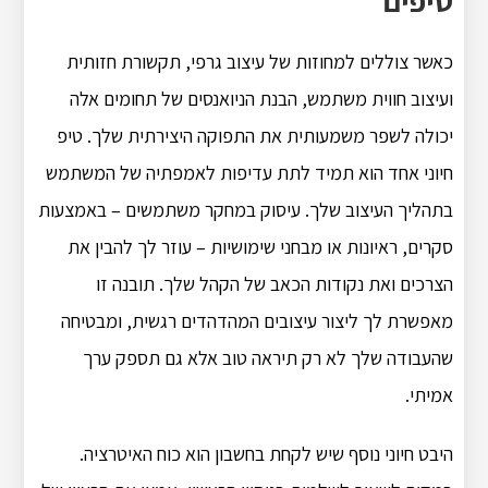
טיפים
כאשר צוללים למחוזות של עיצוב גרפי, תקשורת חזותית
ועיצוב חווית משתמש, הבנת הניואנסים של תחומים אלה
יכולה לשפר משמעותית את התפוקה היצירתית שלך. טיפ
חיוני אחד הוא תמיד לתת עדיפות לאמפתיה של המשתמש
בתהליך העיצוב שלך. עיסוק במחקר משתמשים – באמצעות
סקרים, ראיונות או מבחני שימושיות – עוזר לך להבין את
הצרכים ואת נקודות הכאב של הקהל שלך. תובנה זו
מאפשרת לך ליצור עיצובים המהדהדים רגשית, ומבטיחה
שהעבודה שלך לא רק תיראה טוב אלא גם תספק ערך
אמיתי.
היבט חיוני נוסף שיש לקחת בחשבון הוא כוח האיטרציה.