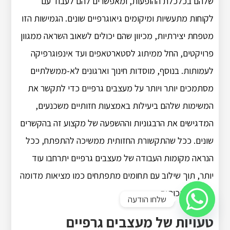
שלהם בכלכלת ההופעות, ומאפשרים להם לעבוד עם
לקוחות מתעשיות ומיקומים גיאוגרפיים שונים. הגמישות הזו
מטפחת יצירתיות, מכיוון שהם יכולים לשאוב השראה ממגוון
פרויקטים, החל ממיתוג לסטארטאפים ועד אינפוגרפיקה
לעמותות. בנוסף, מוסדות חינוך וארגונים לא-ממשלתיים
מסתמכים יותר ויותר על מעצבים גרפיים כדי לתקשר את
המשימות שלהם ביעילות באמצעות חזותיים משכנעים,
המדגישים את הרבגוניות וההשפעה של מקצוע זה בהקשרים
שונים. ככל שהתקשורת החזותית ממשיכה להתפתח, ככל
הנראה מקומות העבודה של מעצבים גרפיים יתרחבו עוד
יותר, תוך שילוב עם תחומים מתפתחים כמו מציאות מדומה
ובינה מלאכותית.
שלחו הודעה
טעויות של מעצבים גרפיים