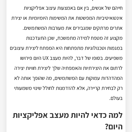
חייהם של אנשים, בין אם באמצעות עיצוב אפליקציות
אינטואיטיביות המפשטות את המשימות היומיומיות או יצירת
אתרים מרתקים שמגבירים את מעורבות המשתמשים.
מקצוע זה מטפח למידה מתמשכת, שכן התעדכנות
במגמות וטכנולוגיות מתפתחות היא המפתח ליצירת עיצובים
משפיעים. בסופו של דבר, להיות מעצב UX היום פירושו
לרתום את היצירתיות והאמפתיה שלך ליצירת חוויות יצירה
המהדהדות עמוקות עם המשתמשים, מה שהופך אותה לא
רק לבחירת קריירה, אלא להזדמנות לחולל שינוי משמעותי
בעולם.
למה כדאי להיות מעצב אפליקציות
היום?