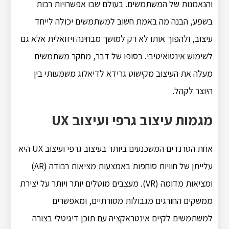
והנאמנות של המשתמשים. בעולם שבו אפשרויות רבות
בשפע, הבנה מה באמת חשוב למשתמשים יכולה לייחד
עיצוב, ולהפוך אותו לא רק למושך מבחינה ויזואלית אלא גם
לשימוש אינטואיטיבי. בסופו של דבר, מחקר משתמשים
מעלה את העיצוב מקישוט גרידא לדיאלוג משמעותי בין
היוצר לקהל.
מגמות עיצוב גרפי ועיצוב UX
אחת הטרנדים המשכנעים ביותר בעיצוב גרפי ועיצוב UX היא
עלייתן של חוויות סוחפות באמצעות מציאות רבודה (AR)
ומציאות מדומה (VR). מעצבים מוטלים יותר ויותר על יצירת
ממשקים החורגים מגבולות מסורתיים, ומאפשרים
למשתמשים לקיים אינטראקציה עם תוכן דיגיטלי בצורה