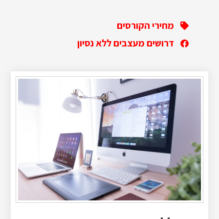
מחירי הקורסים
דרושים מעצבים ללא נסיון