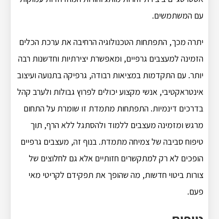
עם המשתמשים.
יתרה מכך, התפתחות הטכנולוגיה הרחיבה את ערכת הכלים
הזמינה למעצבים גרפיים, ומאפשרת יצירתיות וחדשנות רבה
יותר. עם התקדמות במציאות רבודה, גרפיקה בתנועה ועיצוב
אינטראקטיבי, אנשי מקצוע יכולים לפרוץ גבולות ולערב קהל
בדרכים דינמיות. התפתחות מתמדת זו שומרת על התחום
מרגש ומזמינה מעצבים ללמוד ולהסתגל ללא הרף, תוך
טיפוח סביבה של צמיחה מתמדת. בנוף זה, מעצבים גרפיים
הופכים לא רק למתקשרים חזותיים אלא גם לחלוצים של
צורות ביטוי חדשות, מה שהופך את תפקידם לקריטי מאי
פעם.