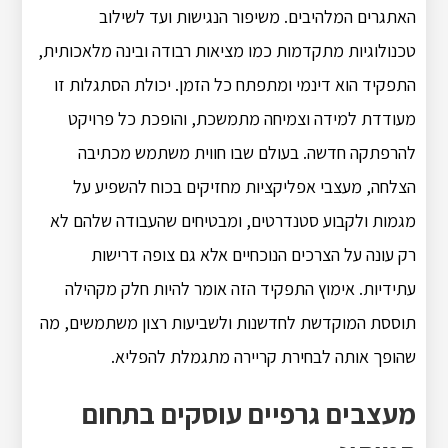
האתגרים המלהיבים. משיפור הנגישות ועד לשילוב
טכנולוגיות מתקדמות כמו מציאות רבודה ובינה מלאכותית,
התפקיד הוא דינמי ומתפתח כל הזמן. יכולת הסתגלות זו
מעודדת למידה וצמיחה מתמשכת, והופכת כל פרויקט
להרפתקה חדשה. בעולם שבו חווית משתמש מכתיבה
הצלחה, מעצבי אפליקציות מחזיקים בכוח להשפיע על
מגמות ולקבוע סטנדרטים, ומבטיחים שהעבודה שלהם לא
רק עונה על הצרכים הנוכחיים אלא גם צופה דרישות
עתידיות. אימוץ התפקיד הזה אומר להיות חלק מקהילה
תוססת המוקדשת לחדשנות ולשביעות רצון משתמשים, מה
שהופך אותה לבחירת קריירה מתגמלת להפליא.
מעצבים גרפיים עוסקים בתחום