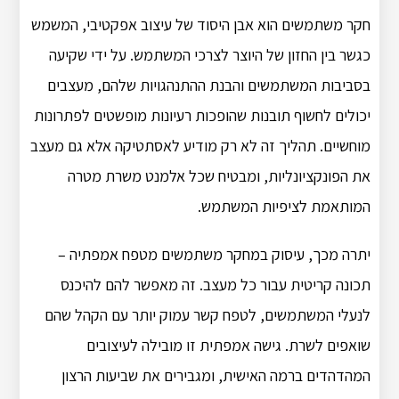
חקר משתמשים הוא אבן היסוד של עיצוב אפקטיבי, המשמש
כגשר בין החזון של היוצר לצרכי המשתמש. על ידי שקיעה
בסביבות המשתמשים והבנת ההתנהגויות שלהם, מעצבים
יכולים לחשוף תובנות שהופכות רעיונות מופשטים לפתרונות
מוחשיים. תהליך זה לא רק מודיע לאסתטיקה אלא גם מעצב
את הפונקציונליות, ומבטיח שכל אלמנט משרת מטרה
המותאמת לציפיות המשתמש.
יתרה מכך, עיסוק במחקר משתמשים מטפח אמפתיה –
תכונה קריטית עבור כל מעצב. זה מאפשר להם להיכנס
לנעלי המשתמשים, לטפח קשר עמוק יותר עם הקהל שהם
שואפים לשרת. גישה אמפתית זו מובילה לעיצובים
המהדהדים ברמה האישית, ומגבירים את שביעות הרצון