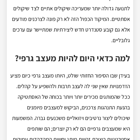
לתנועה גדולה יותר שמעריכה שיקולים אתיים לצד שיקולים
אסתטיים. המיקוד הכפול הזה לא רק פונה לצרכנים מודעים
אלא גם קובע סטנדרט חדש ליצירתיות שמתיישר עם ערכים
גלובליים.
למה כדאי היום להיות מעצב גרפי?
בעידן שבו הסיפור החזותי שולט, היותו מעצב גרפי כיום מציע
הזדמנויות שאין שני לה לעצב תרבות ולהשפיע על קהלים.
ככל שהמותגים מכירים יותר ויותר בכוחה של האסתטיקה
בהנעת התנהגות צרכנים, הביקוש למעצבים מיומנים
שיכולים ליצור נרטיבים ויזואליים משכנעים גברה. המשמעות
היא שמעצבים גרפיים הם לא רק יוצרים; הם שותפים
אסטרטגיים ביצירת זהויות מותג וחוויות המהדהדות עמוקות