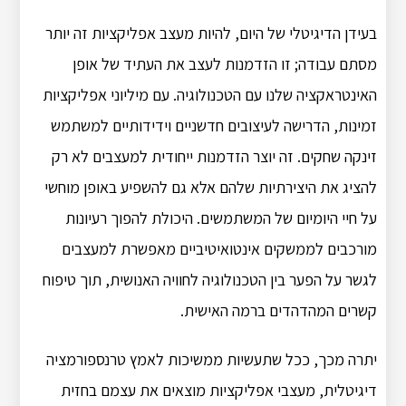
בעידן הדיגיטלי של היום, להיות מעצב אפליקציות זה יותר
מסתם עבודה; זו הזדמנות לעצב את העתיד של אופן
האינטראקציה שלנו עם הטכנולוגיה. עם מיליוני אפליקציות
זמינות, הדרישה לעיצובים חדשניים וידידותיים למשתמש
זינקה שחקים. זה יוצר הזדמנות ייחודית למעצבים לא רק
להציג את היצירתיות שלהם אלא גם להשפיע באופן מוחשי
על חיי היומיום של המשתמשים. היכולת להפוך רעיונות
מורכבים לממשקים אינטואיטיביים מאפשרת למעצבים
לגשר על הפער בין הטכנולוגיה לחוויה האנושית, תוך טיפוח
קשרים המהדהדים ברמה האישית.
יתרה מכך, ככל שתעשיות ממשיכות לאמץ טרנספורמציה
דיגיטלית, מעצבי אפליקציות מוצאים את עצמם בחזית