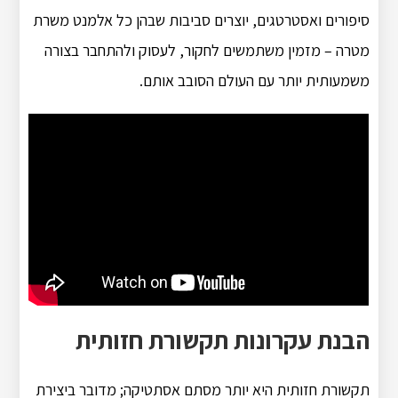
סיפורים ואסטרטגים, יוצרים סביבות שבהן כל אלמנט משרת
מטרה – מזמין משתמשים לחקור, לעסוק ולהתחבר בצורה
משמעותית יותר עם העולם הסובב אותם.
הבנת עקרונות תקשורת חזותית
תקשורת חזותית היא יותר מסתם אסתטיקה; מדובר ביצירת