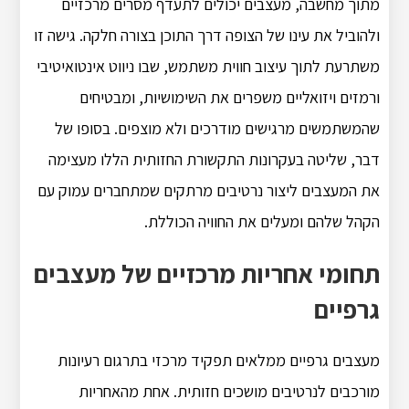
מתוך מחשבה, מעצבים יכולים לתעדף מסרים מרכזיים
ולהוביל את עינו של הצופה דרך התוכן בצורה חלקה. גישה זו
משתרעת לתוך עיצוב חווית משתמש, שבו ניווט אינטואיטיבי
ורמזים ויזואליים משפרים את השימושיות, ומבטיחים
שהמשתמשים מרגישים מודרכים ולא מוצפים. בסופו של
דבר, שליטה בעקרונות התקשורת החזותית הללו מעצימה
את המעצבים ליצור נרטיבים מרתקים שמתחברים עמוק עם
הקהל שלהם ומעלים את החוויה הכוללת.
תחומי אחריות מרכזיים של מעצבים
גרפיים
מעצבים גרפיים ממלאים תפקיד מרכזי בתרגום רעיונות
מורכבים לנרטיבים מושכים חזותית. אחת מהאחריות