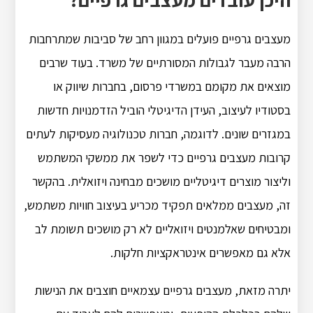
מעצבים גרפיים פועלים במגוון רחב של סביבות שמתרחבות
הרבה מעבר לגבולות המסורתיים של משרד. בעוד שרבים
מוצאים את מקומם במשרדי פרסום, בחברות שיווק או
בסטודיו לעיצוב, העידן הדיגיטלי הוביל הזדמנויות חדשות
במגזרים שונים. לדוגמה, חברות טכנולוגיה מעסיקות לעתים
קרובות מעצבים גרפיים כדי לשפר את ממשקי המשתמש
וליצור מוצרים דיגיטליים מושכים מבחינה ויזואלית. בהקשר
זה, מעצבים ממלאים תפקיד מכריע בעיצוב חוויות משתמש,
ומבטיחים שאלמנטים ויזואליים לא רק מושכים תשומת לב
אלא גם מאפשרים אינטראקציות חלקות.
יתרה מזאת, מעצבים גרפיים עצמאיים חוצבים את הנישות