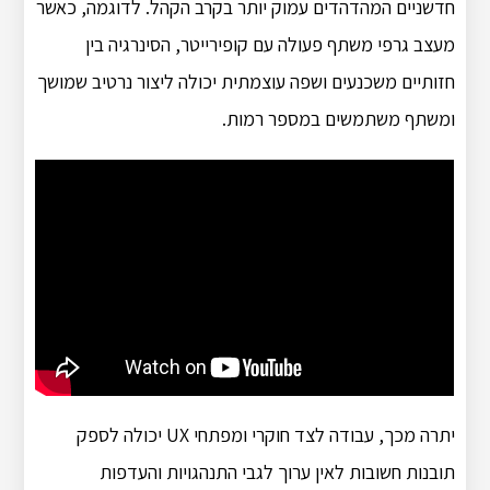
חדשניים המהדהדים עמוק יותר בקרב הקהל. לדוגמה, כאשר
מעצב גרפי משתף פעולה עם קופירייטר, הסינרגיה בין
חזותיים משכנעים ושפה עוצמתית יכולה ליצור נרטיב שמושך
ומשתף משתמשים במספר רמות.
יתרה מכך, עבודה לצד חוקרי ומפתחי UX יכולה לספק
תובנות חשובות לאין ערוך לגבי התנהגויות והעדפות