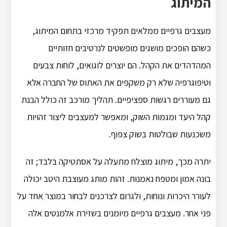
המיתוג
מעצבים גרפיים ממלאים תפקיד מרכזי בתחום המיתוג,
כשהם הופכים מושגים מופשטים לנרטיבים חזותיים
המהדהדים את הקהל. הם יוצרים לוגואים, לוחות צבעים
וטיפוגרפיה שלא רק משקפים את האתוס של החברה אלא
גם מעוררים רגשות ספציפיים. תהליך מורכב זה כולל הבנת
קהל היעד ומגמות השוק, ומאפשר למעצבים ליצור זהויות
משכנעות שבולטות בשוק צפוף.
יתרה מכך, מיתוג מוצלח מתעלה על אסתטיקה בלבד; זה
בונה אמון ומטפח נאמנות. זהות מותג מעוצבת היטב יכולה
לעורר היכרות ונוחות, ולגרום לצרכנים לבחור במוצר אחד על
פני אחר. מעצבים גרפיים מיומנים בשזירת אלמנטים אלה