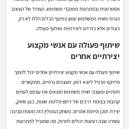
אסטרטגית ובפתרונות ממוקדי משתמש. העתיד של העיצוב
הגרפי וחווית המשתמש טמון במינוף הכלים הללו לא רק
כעזרים אלא כזרזים ליצירתיות ושיתוף פעולה.
שיתוף פעולה עם אנשי מקצוע
יצירתיים אחרים
שיתוף פעולה עם אנשי מקצוע יצירתיים אחרים יכול להפוך
פרויקט מרגיל ליוצא דופן. מעצבים גרפיים, מתקשרים
חזותיים ומעצבי חווית משתמש מוצאים את עצמם לעתים
קרובות בצומת דרכים של דיסציפלינות שונות, כגון שיווק,
יצירת תוכן ופיתוח אתרים. משחק הגומלין הזה מטפח סביבה
עשירה שבה רעיונות יכולים לפרוח, מה שמוביל לפתרונות