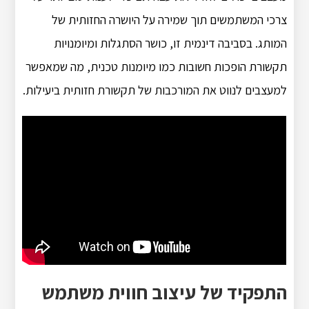
צרכי המשתמשים תוך שמירה על היושרה החזותית של
המותג. בסביבה דינמית זו, כושר הסתגלות ומיומנויות
תקשורת הופכות חשובות כמו מיומנות טכנית, מה שמאפשר
למעצבים לנווט את המורכבות של תקשורת חזותית ביעילות.
התפקיד של עיצוב חווית משתמש