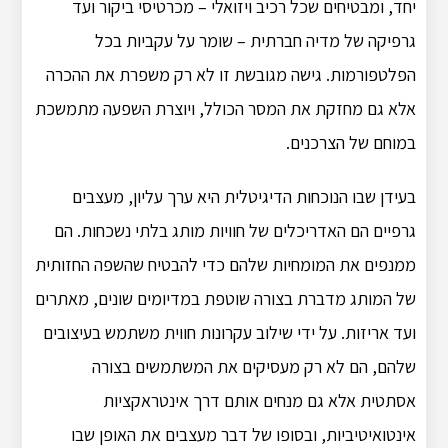
יחד, ומבטיחים שכל רכיב ויזואלי – מכרטיסי ביקור ועד
גרפיקה של מדיה חברתית – שומר על עקביות בכל
הפלטפורמות. גישה מגובשת זו לא רק משפרת את ההכרה
אלא גם מחזקת את המסר הכולל, ויוצרת השפעה מתמשכת
במוחם של הצרכנים.
בעידן שבו הנוכחות הדיגיטלית היא ערך עליון, מעצבים
גרפיים הם האדריכלים של חוויות מותג בלתי נשכחות. הם
ממנפים את המומחיות שלהם כדי להבטיח שהשפה החזותית
של המותג מדברת בצורה שוטפת במדיומים שונים, מאתרים
ועד אריזות. על ידי שילוב עקרונות חווית משתמש בעיצובים
שלהם, הם לא רק מעסיקים את המשתמשים בצורה
אסתטית אלא גם מנחים אותם דרך אינטראקציות
אינטואיטיביות, ובסופו של דבר מעצבים את האופן שבו