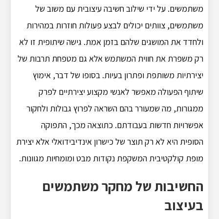
משתמשים. על ידי שילוב חשיבה עיצובית עם משוב של
משתמשים, צוותים יכולים לבצע פעולות חוזרות במהירות
ולחדד את המושגים שלהם בזמן אמת. גישה שיתופית זו לא
רק משפרת את חווית המשתמש אלא גם מטפחת תרבות של
יצירתיות משותפת ופתרון בעיות. בסופו של דבר, אימוץ
שיתוף הפעולה מאפשר לאנשי מקצוע יצירתיים לפרק
ממגורות, מה שמעורר בהם השראה לפרוץ גבולות ולחקור
אפשרויות חדשות בעבודתם. כתוצאה מכך, התפוקה
הסופית היא לא רק תוצר של כישרון אינדיבידואלי אלא יצירת
מופת קולקטיבית המשקפת נקודות מבט ומומחיות מגוונות.
החשיבות של מחקר משתמשים
בעיצוב