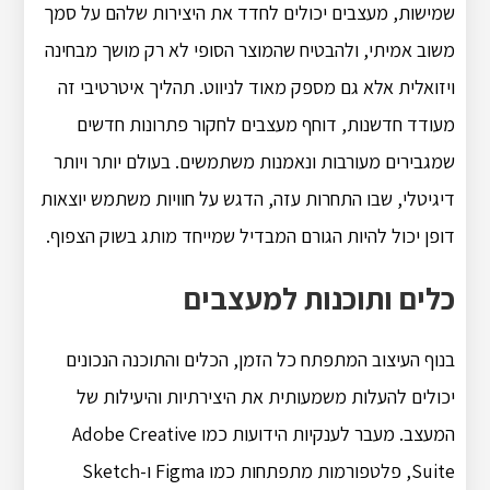
שמישות, מעצבים יכולים לחדד את היצירות שלהם על סמך
משוב אמיתי, ולהבטיח שהמוצר הסופי לא רק מושך מבחינה
ויזואלית אלא גם מספק מאוד לניווט. תהליך איטרטיבי זה
מעודד חדשנות, דוחף מעצבים לחקור פתרונות חדשים
שמגבירים מעורבות ונאמנות משתמשים. בעולם יותר ויותר
דיגיטלי, שבו התחרות עזה, הדגש על חוויות משתמש יוצאות
דופן יכול להיות הגורם המבדיל שמייחד מותג בשוק הצפוף.
כלים ותוכנות למעצבים
בנוף העיצוב המתפתח כל הזמן, הכלים והתוכנה הנכונים
יכולים להעלות משמעותית את היצירתיות והיעילות של
המעצב. מעבר לענקיות הידועות כמו Adobe Creative
Suite, פלטפורמות מתפתחות כמו Figma ו-Sketch