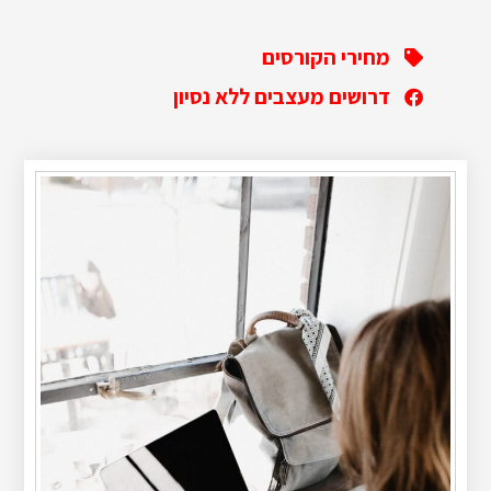
מחירי הקורסים
דרושים מעצבים ללא נסיון