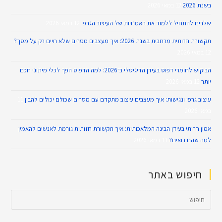
בשנת 2026
12 במאי 2026
שלבים להתחיל ללמוד את האמנויות של העיצוב הגרפי
12 במאי 2026
תקשורת חזותית מרחבית בשנת 2026: איך מעצבים מסרים שלא חיים רק על מסך?
12 במאי 2026
הביקוש לחומרי דפוס בעידן הדיגיטלי ב־2026: למה הדפוס הפך לכלי מיתוגי חכם
יותר
12 במאי 2026
עיצוב גרפי ונגישות: איך מעצבים עיצוב מתקדם עם מסרים שכולם יכולים להבין
11
במאי 2026
אמון חזותי בעידן הבינה המלאכותית: איך תקשורת חזותית גורמת לאנשים להאמין
למה שהם רואים?
11 במאי 2026
חיפוש באתר