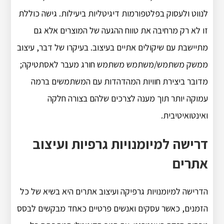
לנווט ולעסוק בפלטפורמות דיגיטליות ביעילות.
גישה כוללת
זו לא רק מרחיבה את טווח ההגעה של המוצרים אלא גם
מתיישבת עם שיקולים אתיים בעיצוב.
בעיקרו של דבר, עיצוב
ממשק משתמש/משתמש משתמש חורג מעבר לאסתטיקה;
מדובר ביצירת חוויות המהדהדות עם המשתמשים ברמה
עמוקה יותר תוך מענה לצרכים שלהם בצורה חלקה
ואינטואיטיבית.
דרישה למיומנויות גרפיות ועיצוב
אתרים
הדרישה למיומנויות גרפיקה ועיצוב אתרים היא בשיא של כל
הזמנים, כאשר עסקים ואנשים פרטיים כאחד מבקשים לבסס