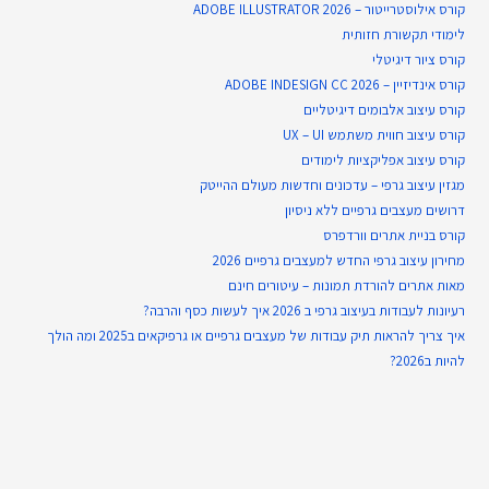
קורס אילוסטרייטור – ADOBE ILLUSTRATOR 2026
לימודי תקשורת חזותית
קורס ציור דיגיטלי
קורס אינדיזיין – ADOBE INDESIGN CC 2026
קורס עיצוב אלבומים דיגיטליים
קורס עיצוב חווית משתמש UX – UI
קורס עיצוב אפליקציות לימודים
מגזין עיצוב גרפי – עדכונים וחדשות מעולם ההייטק
דרושים מעצבים גרפיים ללא ניסיון
קורס בניית אתרים וורדפרס
מחירון עיצוב גרפי החדש למעצבים גרפיים 2026
מאות אתרים להורדת תמונות – עיטורים חינם
רעיונות לעבודות בעיצוב גרפי ב 2026 איך לעשות כסף והרבה?
איך צריך להראות תיק עבודות של מעצבים גרפיים או גרפיקאים ב2025 ומה הולך
להיות ב2026?