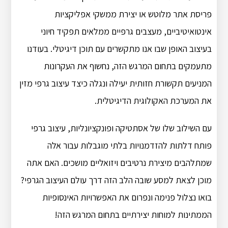
פריסת אתר מלוטש או יצירת ממשקי אפליקציות
אינטואיטיביים, מעצבים גרפיים ממלאים תפקיד חיוני
בעיצוב האופן שבו אנו מתקשרים עם תוכן דיגיטלי.
בעודנו
מתעמקים בתחום המרגש הזה, נחשוף את העקרונות
המניעים תקשורת חזותית יעילה ונגלה כיצד עיצוב גרפי מזין
את המערכת האקולוגית הדיגיטלית.
עם השילוב שלו של אסתטיקה ופונקציונליות, עיצוב גרפי
פותח דלתות להזדמנויות בלתי מוגבלות עבור אלה
שמתלהבים מיצירת נרטיבים ויזואליים מושכים.
האם אתה
מוכן לצאת למסע שובה הלב הזה דרך עולם העיצוב הגרפי?
בואו נצלול פנימה ונפרום את האפשרויות האינסופיות
הממתינות למוחות יצירתיים בתחום המרגש הזה!