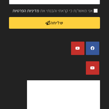
אני מאשר/ת כי קראתי והבנתי את
מדיניות הפרטיות
שליחה