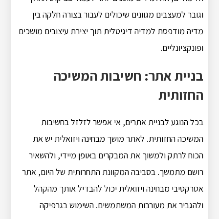
וגובר למעצבים מגוונים שיכולים לעבור בצורה חלקה בין
מדיה מודפסת למדיה דיגיטלית תוך יצירת עיצובים מושכים
ופונקציונליים.
בניית אתר: חשיבות המשיכה
החזותית
בכל הנוגע לבניית אתרים, אי אפשר לזלזל בחשיבות
המשיכה החזותית.
לאתר מושך מבחינה ויזואלית יש את
הכוח לרתק ולמשוך את המבקרים באופן מיידי, ולהשאיר
רושם מתמשך.
בסביבה המקוונת התחרותית של היום, אתר
אטרקטיבי מבחינה ויזואלית יכול להבדיל אותך מהקהל
ולהגביר את מעורבות המשתמשים.
השימוש בגרפיקה