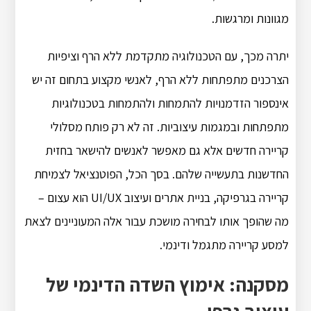
מגוונות ומרגשות.
יתרה מכך, עם הטכנולוגיה מתקדמת ללא הרף וציפיות
הצרכנים מתפתחות ללא הרף, לאנשי מקצוע בתחום זה יש
אינספור הזדמנויות להתמחות ולהתמחות בטכנולוגיות
מתפתחות ובמגמות עיצוביות.
זה לא רק פותח מסלולי
קריירה חדשים אלא גם מאפשר לאנשים להישאר בחזית
החדשנות בתעשייה שלהם.
בסך הכל, הפוטנציאל לצמיחת
קריירה בגרפיקה, בניית אתרים ועיצוב UI/UX הוא עצום –
מה שהופך אותו לבחירה מושכת עבור אלה המעוניינים לצאת
למסע קריירה מתגמל ודינמי.
מסקנה: אימוץ השדה הדינמי של