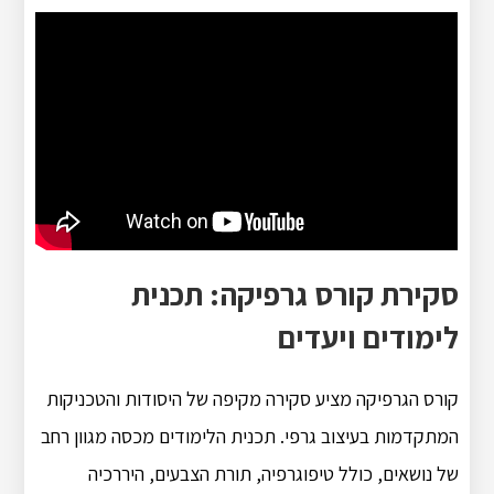
סקירת קורס גרפיקה: תכנית
לימודים ויעדים
קורס הגרפיקה מציע סקירה מקיפה של היסודות והטכניקות
המתקדמות בעיצוב גרפי.
תכנית הלימודים מכסה מגוון רחב
של נושאים, כולל טיפוגרפיה, תורת הצבעים, היררכיה