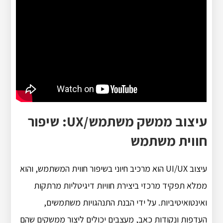
עיצוב ממשק משתמש/UX: שיפור
חווית משתמש
עיצוב UI/UX הוא מרכיב חיוני בשיפור חווית המשתמש, והוא
ממלא תפקיד מרכזי ביצירת חוויות דיגיטליות מרתקות
ואינטואיטיביות.
על ידי הבנת התנהגויות משתמשים,
העדפות ונקודות כאב, מעצבים יכולים ליצור ממשקים שהם