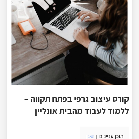
קורס עיצוב גרפי בפתח תקווה –
ללמוד לעבוד מהבית אונליין
תוכן עניינים
הצג