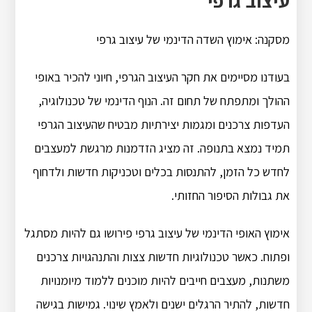
עיצוב גרפי
מסקנה: אימוץ השדה הדינמי של עיצוב גרפי
בעודנו מסיימים את חקר העיצוב הגרפי, חיוני להכיר באופי
ההולך ומתפתח של תחום זה.
הנוף הדינמי של טכנולוגיה,
העדפות צרכנים ומגמות יצירתיות מבטיח שהעיצוב הגרפי
תמיד נמצא בתנופה.
זה מציג הזדמנות מרגשת למעצבים
לחדש כל הזמן, להתנסות בכלים וטכניקות חדשות ולדחוף
את גבולות הסיפור החזותי.
אימוץ האופי הדינמי של עיצוב גרפי פירושו גם להיות מסתגל
ופתוח.
כאשר טכנולוגיות חדשות צצות והתנהגויות צרכנים
משתנות, מעצבים חייבים להיות מוכנים ללמוד מיומנויות
חדשות, להתיר הרגלים ישנים ולאמץ שינוי.
גמישות בגישה