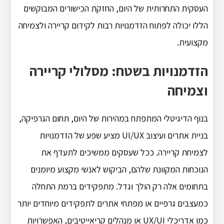
העסקית התחרותית של היום, החזקת הכישורים המבוקשים
הללו יכולה לפתוח הזדמנויות רבות לקידום קריירה ולצמיחה
מקצועית.
הזדמנויות בשטח: מסלולי קריירה
וצמיחה
בנוף הדיגיטלי המתפתח במהירות של היום, תחום הגרפיקה,
בניית אתרים ועיצוב UI/UX מציע שפע של הזדמנויות
לצמיחת קריירה.
ככל שעסקים ממשיכים לתעדף את
הנוכחות המקוונת שלהם, הביקוש לאנשי מקצוע מיומנים
בתחומים אלה רק הולך וגדל.
מתפקידים ברמת התחלה
כמעצבים גרפיים או מפתחי אתרים לתפקידים מיוחדים יותר
כמו אדריכלי UX/UI או מנהלים קריאייטיבים, האפשרויות