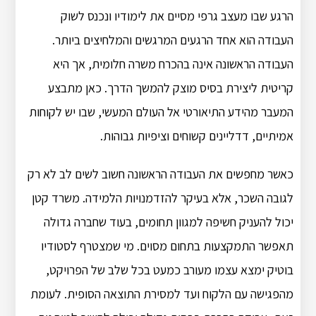
הרגע שבו מעצב גרפי מסיים את לימודיו ונכנס לשוק
העבודה הוא אחד הרגעים המרגשים והמלחיצים ביותר.
העבודה הראשונה אינה בהכרח משרה חלומית, אך היא
קריטית ליצירת בסיס מוצק להמשך הדרך. כאן מתבצע
המעבר מהידע התיאורטי אל העולם המעשי, שבו יש לקוחות
אמיתיים, דדליינים קשוחים וציפיות גבוהות.
כאשר מחפשים את העבודה הראשונה חשוב לשים לב לא רק
לגובה השכר, אלא בעיקר להזדמנויות הלמידה. משרד קטן
יכול להעניק חשיפה למגוון תחומים, בעוד שחברה גדולה
תאפשר התמקצעות בתחום מסוים. מי שמצטרף לסטודיו
בוטיק ימצא עצמו מעורב כמעט בכל שלב של הפרויקט,
מהפגישה עם הלקוח ועד למסירת התוצאה הסופית. לעומת