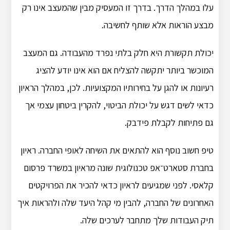
עלו במהלך הדרך. בדרך זו המעסיק מבין שהמעצב אינו רק
מבצע הוראות אלא שותף לחשיבה.
יכולת תקשורת היא חלק בלתי נפרד מהעבודה. גם המעצב
המוכשר ביותר יתקשה להצליח אם הוא אינו יודע להציג
רעיונות או להגן על בחירותיו המקצועיות. לכן, במהלך הראיון
כדאי לשים דגש על יכולת הביטוי, להקרין ביטחון עצמי אך
גם פתיחות לקבלת פידבק.
טיפ חשוב נוסף הוא להתאים את השיחה לאופי החברה. ראיון
בחברת סטארט־אפ טכנולוגית שונה מראיון במשרד פרסום
קלאסי. לפני שמגיעים לראיון כדאי להכיר את הפרויקטים
האחרונים של החברה, להבין מי קהל היעד שלה ולהראות איך
תיק העבודות שלך מתחבר לערכים שלה.