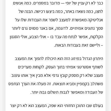
כבר לא רק עניין של יופי — מדובר במספרים. כמה אנשים
לחצו, כמה נשארו באתר, כמה ביצעו רכישה. הבנה של
אנליטיקה מאפשרת למעצב לשפר את העבודות שלו על
סמך נתונים אמיתיים. לדוגמה, אם באנר מסוים גרם ליותר
הקלקות, אפשר לנתח מה עבד בו – אולי הצבע, אולי הסגנון
– וליישם זאת בעבודות הבאות.
היתרון הגדול במיזוג הזה הוא היכולת להפוך את המעצב
לשותף אסטרטגי אמיתי בתוך העסק. לקוחות מעריכים
מעצב שלא רק מספק קובץ גרפי אלא מבין איך אותו עיצוב
משתלב בקמפיין ומביא תוצאות. זה מעלה את הערך הנתפס
של העבודה ומאפשר לגבות תשלום גבוה יותר.
בעולם שבו התוכן החזותי הוא שפה, המעצב הוא לא רק יוצר