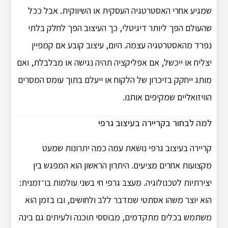
שמגיע אחרי האסטרטגיה העסקית או השיווקית. אבל ככל
שהעולם הפך ליותר דיגיטלי, כך העיצוב הפך לחלק בלתי
נפרד מהאסטרטגיה עצמה. היום, עיצוב קובע אם קמפיין
יצליח או ייכשל, אם אפליקציה תהיה נגישה או מבלבלת, ואם
מותג ייחקק בזיכרון של הלקוח או ייעלם בתוך עומס המסרים
הוויזואליים שמקיפים אותנו.
למה לבחור בקריירה בעיצוב גרפי
קריירה בעיצוב גרפי נושאת עמה כמה יתרונות שמעט
מקצועות אחרים מציעים. היתרון הראשון הוא המפגש בין
יצירתיות לטכנולוגיה. מעצב גרפי חי בשני עולמות בו־זמנית:
הוא יוצר משהו אסתטי שמדבר ללב ולחושים, ובו בזמן הוא
משתמש בכלים מתקדמים, מבוססי תוכנה ולעיתים גם בינה