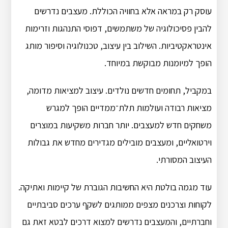
עוסק רק במראה אלא בחוויה הכוללת. מעצבים נדרשים
להבין פסיכולוגיה של משתמשים, דפוסי התנהגות וזרימות
אינטראקטיביות. השילוב בין עיצוב, טכנולוגיה וסיפור מותג
הופך למיומנות מבוקשת במיוחד.
במקביל, תחומים חדשים נולדים. עיצוב למציאות מדומה,
מציאות רבודה ועולמות תלת־ממדיים הופך למגרש
משחקים חדש למעצבים. יותר חברות משקיעות במוצרים
וירטואליים, ומעצבים מובילים מגדירים מחדש את גבולות
העיצוב המסורתי.
עוד מגמה בולטת היא החשיבות הגוברת של קיימות ואתיקה.
לקוחות וצרכנים מצפים ממותגים לשקף ערכים סביבתיים
וחברתיים, והמעצבים נדרשים למצוא דרכים לבטא זאת גם