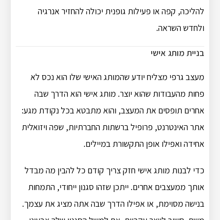
להליכה, קפה או פעילות גופנית יכולה להחזיר אנרגיה
ולחדש השראה.
בניית מותג אישי
מעצב גרפי מצליח יודע שהמותג האישי שלו הוא נכס לא
פחות מהעבודות שהוא יוצר. מותג אישי הוא הדרך שבה
אחרים תופסים את המעצב, והוא מתבטא בכל נקודת מגע:
אתר האינטרנט, פרופיל ברשתות החברתיות, שפה ויזואלית
אחידה ואפילו אופן התקשורת במיילים.
כדי לבנות מותג אישי חזק צריך קודם כל להבין מה מבדל
אותך ממעצבים אחרים. ייתכן שזהו סגנון ייחודי, התמחות
בנישה מסוימת, או אפילו הדרך שבה אתה מציג את עצמך.