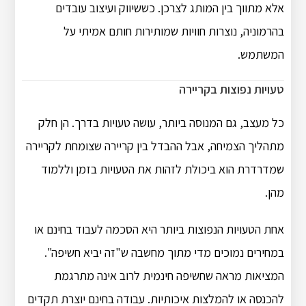
אלא מתווך בין המותג לצרכן. כששיווק ועיצוב עובדים
בהרמוניה, נוצרות חוויות שמותירות חותם אמיתי על
המשתמש.
טעויות נפוצות בקריירה
כל מעצב, גם המנוסה ביותר, עושה טעויות בדרך. הן חלק
מתהליך הצמיחה, אבל ההבדל בין קריירה שצומחת לקריירה
שמדרדרת הוא ביכולת לזהות את הטעויות בזמן וללמוד
מהן.
אחת הטעויות הנפוצות ביותר היא הסכמה לעבוד בחינם או
במחירים נמוכים מדי מתוך מחשבה ש"זה יביא חשיפה".
המציאות מראה שחשיפה חינמית לרוב אינה מתרגמת
להכנסה או להמלצות איכותיות. עבודה בחינם יוצרת תקדים