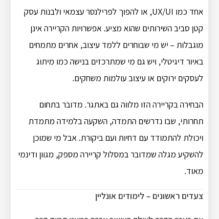
אחד כמו UX/UI, או להפוך לפרילנסר עצמאי ולבנות עסק
קטן סביב השירותים שהוא מציע. אפשרויות הקריירה אינן
מוגבלות – יש מי שבוחרים ללמד עיצוב, אחרים מתמחים
באיור דיגיטלי, ויש גם מי שמתרכזים בנישה כמו מיתוג
לעסקים ירוקים או עיצוב עולמות משחקים.
הבחירה בקריירה הזו מלווה גם באתגר. מדובר בתחום
תחרותי, שבו נדרשים התמדה, השקעה בלמידה מתמדת
ויכולת להתמודד עם דחיות ועם ביקורת. אבל מי שמוכן
להשקיע מגלה שמדובר במסלול קריירה מספק, מגוון ודינמי
מאוד.
צעדים ראשונים – לימודים אונליין