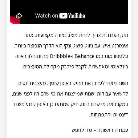
תיק העבודות צריך להיות מוצג בצורה מקצועית. אתר
אינטרנט אישי עם ניווט פשוט ונקי הוא הדרך הנפוצה ביותר.
פלטפורמות כמו Behance ו-Dribbble מהוות חלון ראווה
בינלאומי ומאפשרות לקבל פידבק מקהילת המעצבים.
חשוב מאוד לעדכן את התיק באופן שוטף. מעצבים נוטים
להשאיר עבודות ישנות שמייצגות את מי שהם היו לפני שנים,
במקום את מי שהם היום. תיק שמתעדכן באופן קבוע משדר
דינמיות והתפתחות.
עבודה ראשונה – מה לחפש