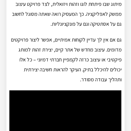
מיתוג שבו פיתחת לוגו וזהות ויזואלית, לצד פרויקט עיצוב
ממשק לאפליקציה. כך המעסיק רואה שאתה מסוגל לחשוב
גם על אסתטיקה וגם על פונקציונליות.
גם אם אין לך עדיין לקוחות אמיתיים, אפשר ליצור פרויקטים
מדומים. עיצוב מחדש של אתר קיים, יצירת זהות למותג
פיקטיבי או עיצוב כרזה לקמפיין חברתי דמיוני – כל אלו
יכולים להיכלל בתיק. העיקר להראות חשיבה יצירתית
ותהליך עבודה מסודר.