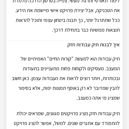
לימוד תאורטי ותרגול מעשי. צפייה בסרטון הדרכה מלמדת
את הטכניקה, אבל יצירת פרויקט אישי מיישמת את הידע.
ככל שתתרגל יותר, כך תבנה ביטחון עצמי ותוכל להראות
תוצאות ממשיות כבר בתחילת דרכך.
איך לבנות תיק עבודות חזק
תיק עבודות הוא למעשה "קורות החיים" האמיתיים של
המעצב. מעסיקים ולקוחות פחות מתעניינים בתעודות
ובכותרות, ויותר רוצים לראות את העבודות עצמן. כאן חשוב
להבין שמדובר לא רק באוסף תמונות יפות, אלא בסיפור
שמציג מי אתה כמעצב.
תיק עבודות חזק מציג פרויקטים מגוונים, שמראים יכולת
להתמודד עם אתגרים שונים. למשל, אפשר להציג פרויקט