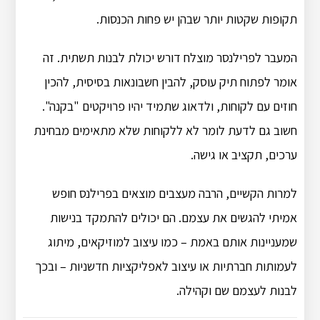
תקופות שקטות יותר שבהן יש פחות הכנסות.
המעבר לפרילנסר מוצלח דורש יכולת לבנות תשתית. זה
אומר לפתוח תיק עוסק, להבין חשבונאות בסיסית, להכין
חוזים עם לקוחות, ולדאוג שתמיד יהיו פרויקטים "בקנה".
חשוב גם לדעת לומר לא ללקוחות שלא מתאימים מבחינת
ערכים, תקציב או גישה.
למרות הקשיים, הרבה מעצבים מוצאים בפרילנס חופש
אמיתי להגשים את עצמם. הם יכולים להתמקד בנישות
שמעניינות אותם באמת – כמו עיצוב למוזיקאים, מיתוג
לעמותות חברתיות או עיצוב לאפליקציות חדשניות – ובכך
לבנות לעצמם שם וקהילה.