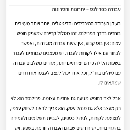
עבודה כפרילנס – יתרונות וחסרונות
בעידן העבודה ההיברידית והדיגיטלית, יותר ויותר מעצבים
בוחרים בדרך הפרילנס. זהו מסלול קריירה שמעניק חופש
עצום: אין בוס קבוע, אין שעות עבודה מוגדרות, ואפשר
לבחור עם אילו לקוחות לעבוד. יש מעצבים שבוחרים לעבוד
בשעות הלילה כי הם יצירתיים יותר, אחרים משלבים עבודה
עם טיולים בחו"ל, וכל אחד יכול לעצב לעצמו אורח חיים
שמתאים לו.
אבל לצד החופש מגיעה גם אחריות עצומה. פרילנסר הוא לא
רק מעצב אלא גם מנהל עסק. הוא צריך לדאוג לשיווק עצמי,
למציאת לקוחות, לניהול כספים, לגביית תשלומים ולעמידה
בהתחייבויות. יש חודשים שבהם העבודה זורמת בשפע, ויש