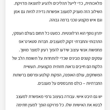
מלאכותית, כדי לייעל תהליכים ולהגיע לתוצאה מדויקת.
השילוב הזה מעניק למעצב אפשרות נדירה להיות גם אמן
וגם איש מקצוע טכני ברמה גבוהה.
יתרון נוסף הוא הרלוונטיות. כמעט כל תחום בעולם העסקי,
התרבותי והחברתי זקוק למעצבים. חברות סטארט־אפ
מחפשות אנשי עיצוב שידעו להפוך רעיון למוצר מושך.
עסקים קטנים מבינים שכדי להתחרות על תשומת הלב של
הלקוח הם חייבים נראות חזותית מקצועית. תעשיית
המשחקים, עולם האופנה, הפקות קולנוע ופרסום ברשתות
החברתיות – כולם מתבססים על מעצבים.
יש גם היבט אישי. עבודה בעיצוב גרפי מאפשרת למעצב
לבטא את האישיות שלו. כל פרויקט הופך למעין חתימה