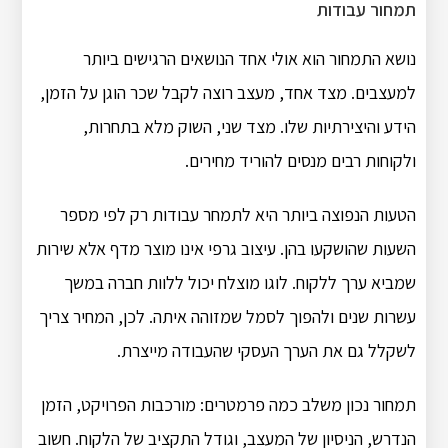
תמחור עבודות
נושא התמחור הוא אולי אחד הנושאים הרגישים ביותר
למעצבים. מצד אחד, מעצב רוצה לקבל שכר הוגן על הזמן,
הידע והיצירתיות שלו. מצד שני, השוק מלא בתחרות,
ולקוחות רבים מנסים להוריד מחירים.
הטעות הנפוצה ביותר היא לתמחר עבודות רק לפי מספר
השעות שהושקעו בהן. עיצוב גרפי אינו מוצר מדף אלא שירות
שמביא ערך ללקוח. לוגו מוצלח יכול ללוות חברה במשך
עשרות שנים ולהפוך לסמל שמזוהה איתה. לכן, המחיר צריך
לשקלל גם את הערך העסקי שהעבודה מייצרת.
תמחור נכון משלב כמה פרמטרים: מורכבות הפרויקט, הזמן
הנדרש, הניסיון של המעצב, וגודל התקציב של הלקוח. חשוב