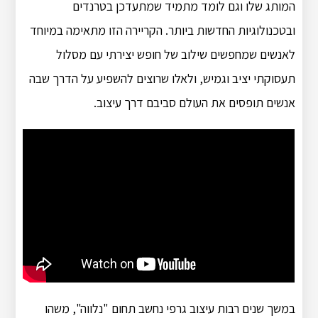
המותג שלו וגם לומד מתמיד שמתעדכן בטרנדים
ובטכנולוגיות החדשות ביותר. הקריירה הזו מתאימה במיוחד
לאנשים שמחפשים שילוב של חופש יצירתי עם מסלול
תעסוקתי יציב וגמיש, ולאלו שרוצים להשפיע על הדרך שבה
אנשים תופסים את העולם סביבם דרך עיצוב.
במשך שנים רבות עיצוב גרפי נחשב תחום "נלווה", משהו