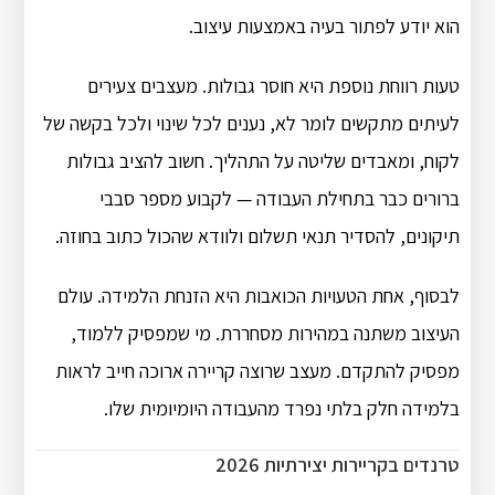
הוא יודע לפתור בעיה באמצעות עיצוב.
טעות רווחת נוספת היא חוסר גבולות. מעצבים צעירים
לעיתים מתקשים לומר לא, נענים לכל שינוי ולכל בקשה של
לקוח, ומאבדים שליטה על התהליך. חשוב להציב גבולות
ברורים כבר בתחילת העבודה — לקבוע מספר סבבי
תיקונים, להסדיר תנאי תשלום ולוודא שהכול כתוב בחוזה.
לבסוף, אחת הטעויות הכואבות היא הזנחת הלמידה. עולם
העיצוב משתנה במהירות מסחררת. מי שמפסיק ללמוד,
מפסיק להתקדם. מעצב שרוצה קריירה ארוכה חייב לראות
בלמידה חלק בלתי נפרד מהעבודה היומיומית שלו.
טרנדים בקריירות יצירתיות 2026