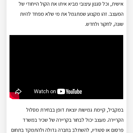
אישית, וכל סגנון עיצובי מביא איתו את הקול הייחודי של
המעצב. זהו מקצוע שמתגמל את מי שלא מפחד להיות
שונה, לחקור ולחדש.
במקביל, קיימת גמישות יוצאת דופן בבחירת מסלול
הקריירה. מעצב יכול לבחור בקריירה של שכיר במשרד
פרסום או סטודיו, להשתלב בחברה גדולה ולהתמקד בתחום