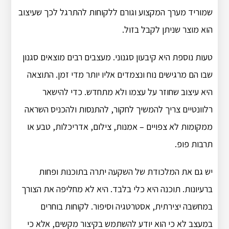
שמוריד מערך המקצוע וגורם ללקוחות להתרגל לכך שעיצוב
הוא מוצר שניתן לקבל בזול.
טעות נוספת היא קיבעון סגנוני. מעצבים רבים מוצאים סגנון
שבו הם מרגישים נוח ונצמדים אליו יותר מדי זמן. התוצאה
היא עיצוב שחוזר על עצמו ולא מתחדש. כדי להישאר
רלוונטיים צריך להמשיך לחקור, להתנסות ולהכניס השראה
ממקומות לא צפויים – אמנות, צילום, אדריכלות, טבע או
תרבות פופ.
יש גם את המלכודת של השקעה יתרה בתוכנות ופחות
ברעיונות. תוכנה היא כלי בלבד. היא לא מחליפה את הצורך
במחשבה יצירתית, אסטרטגיה וסיפור. לקוחות בוחרים
במעצב לא כי הוא יודע להשתמש בקיצור מקשים, אלא כי