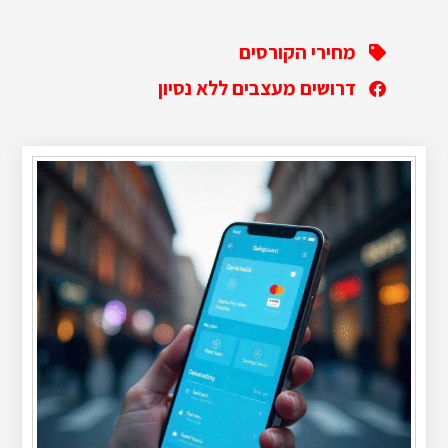
מחירי הקורסים
דרושים מעצבים ללא נסיון