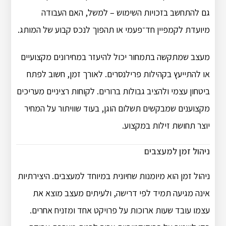
גם להתחשב בזכויות השימוש – למשל, האם העבודה
מיועדת לקמפיין חד־פעמי או תהפוך לנכס קבוע של המותג.
מעצב שמתקשה בתמחור יכול להיעזר במחירונים מקצועיים
או להתייעץ בקהילות פרילנסרים. לאורך זמן, חשוב לפתח
ביטחון עצמי ולהציב גבולות ברורים. לקוחות רציניים מעריכים
מקצוענים שמבקשים תשלום הוגן, בעוד שוויתור על המחיר
יוצר תחושת זילות במקצוע.
ניהול זמן למעצבים
ניהול זמן הוא מיומנות שחיונית במיוחד למעצבים. היצירתיות
אינה מגיעה תמיד לפי דרישה, ולעיתים מעצב מוצא את
עצמו עובד שעות ארוכות על פרויקט אחד ומזניח אחרים.