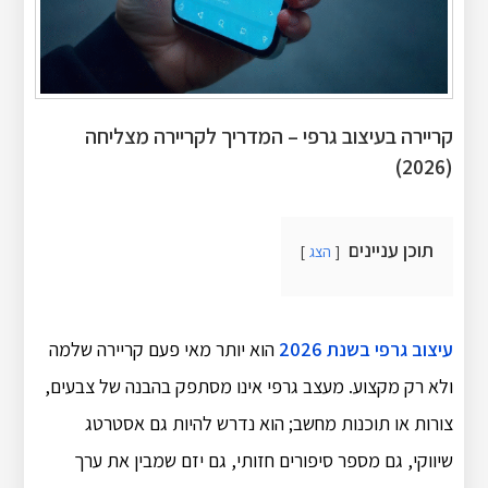
קריירה בעיצוב גרפי – המדריך לקריירה מצליחה
(2026)
תוכן עניינים
הצג
עיצוב גרפי בשנת 2026
הוא יותר מאי פעם קריירה שלמה
ולא רק מקצוע. מעצב גרפי אינו מסתפק בהבנה של צבעים,
צורות או תוכנות מחשב; הוא נדרש להיות גם אסטרטג
שיווקי, גם מספר סיפורים חזותי, גם יזם שמבין את ערך