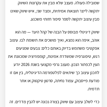
שמובילה פעולה. מעצב שלא מבין את עקרונות השיווק
יתקשה לייצר תוצאות אמיתיות, ומצד שני, איש שיווק שאינו
מבין עיצוב יתקשה לספר סיפור חזותי משכנע.
שיווק דיגיטלי מבוסס על הבנה של קהל היעד — מה הוא
אוהב, איפה הוא נמצא, ואיך מושכים את תשומת לבו. עיצוב
אפקטיבי משתמש בדיוק באותם כלים: צבעים שמניעים
רגש, טיפוגרפיה שמשדרת אמינות, קומפוזיציה שמכוונת את
העין לכפתור הנכון. מעצב גרפי מקצועי בשנת 2026 יודע
לתכנן עיצוב כך שיתאים לפלטפורמה הדיגיטלית, בין אם זו
מודעת פייסבוק, עמוד נחיתה, סרטון טיקטוק או אתר
תדמית.
כדי לשלב עיצוב עם שיווק בצורה נכונה יש להבין מדדים. זה