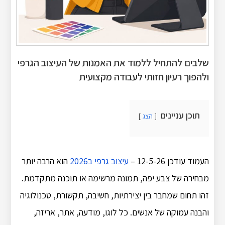
שלבים להתחיל ללמוד את האמנות של העיצוב הגרפי
ולהפוך רעיון חזותי לעבודה מקצועית
תוכן עניינים
הצג
העמוד עודכן 12-5-26 –
עיצוב גרפי ב2026
הוא הרבה יותר
מבחירה של צבע יפה, תמונה מרשימה או תוכנה מתקדמת.
זהו תחום שמחבר בין יצירתיות, חשיבה, תקשורת, טכנולוגיה
והבנה עמוקה של אנשים. כל לוגו, מודעה, אתר, אריזה,