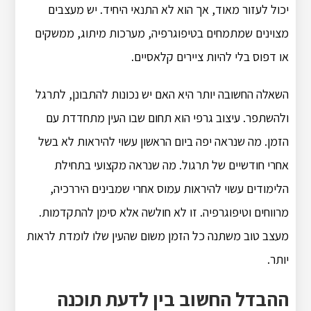
יכול לעזור מאוד, אך הוא לא התנאי היחיד. יש מעצבים
מצוינים שמתמחים בטיפוגרפיה, מערכות מיתוג, ממשקים
או דפוס בלי להיות ציירים קלאסיים.
השאלה החשובה יותר היא האם יש נכונות להתבונן, לתרגל
ולהשתפר. עיצוב גרפי הוא תחום שבו העין מתחדדת עם
הזמן. מה שנראה יפה ביום הראשון עשוי להיראות לא בשל
אחרי חודשיים של תרגול. מה שנראה מקצועי בתחילת
הלימודים עשוי להיראות עמוס אחרי שמבינים היררכיה,
מרווחים וטיפוגרפיה. זו לא חולשה אלא סימן להתקדמות.
מעצב טוב משתנה כל הזמן משום שהעין שלו לומדת לראות
יותר.
ההבדל החשוב בין לדעת תוכנה