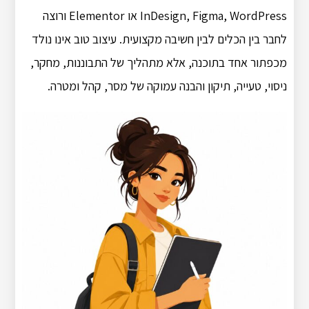
InDesign, Figma, WordPress או Elementor ורוצה
לחבר בין הכלים לבין חשיבה מקצועית. עיצוב טוב אינו נולד
מכפתור אחד בתוכנה, אלא מתהליך של התבוננות, מחקר,
ניסוי, טעייה, תיקון והבנה עמוקה של מסר, קהל ומטרה.