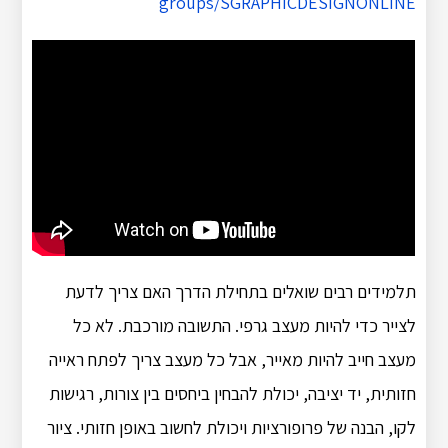
groups/SGRAPHICDESIGNONLINE
תלמידים רבים שואלים בתחילת הדרך האם צריך לדעת
לצייר כדי להיות מעצב גרפי. התשובה מורכבת. לא כל
מעצב חייב להיות מאייר, אבל כל מעצב צריך לפתח ראייה
חזותית, יד יציבה, יכולת להבחין ביחסים בין צורות, רגישות
לקו, הבנה של פרופורציות ויכולת לחשוב באופן חזותי. ציור