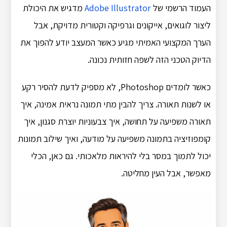
העמוד הרשמי של
Adobe Illustrator
מדגיש את היכולת
ליצור לוגואים, אייקונים וגרפיקה וקטורית מדויקת, אבל
הערך המקצועי האמיתי מגיע כאשר המעצב יודע להפוך את
הדיוק הטכני הזה לשפה חזותית נכונה.
כאשר לומדים Photoshop, לא מספיק לדעת להסיר רקע
או לשנות תאורה. צריך להבין מתי תמונה נראית אמינה, איך
תאורה משפיעה על תחושה, איך צבעוניות יוצרת סגנון, איך
קומפוזיציה בתמונה משפיעה על מודעה, ואיך שילוב תמונות
יכול לתמוך במסר בלי להיראות מלאכותי. גם כאן, הכלי
מאפשר, אבל העין מחליטה.