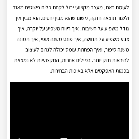
לעומת זאת, מעצב מקצועי יכול לקחת כלים פשוטים מאוד
וליצור תוצאה חזקה, משום שהוא מבין יחסים. הוא מבין איך
גודל משפיע על חשיבות, איך ריווח משפיע על יוקרה, איך
צבע משפיע על תחושה, איך פונט משנה אופי, איך תמונה
משנה סיפור, ואיך הפחתת עומס יכולה לגרום לעיצוב
להיראות חזק יותר. במילים אחרות, המקצועיות לא נמצאת
בכמות האפקטים אלא באיכות הבחירות.