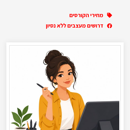
מחירי הקורסים
דרושים מעצבים ללא נסיון