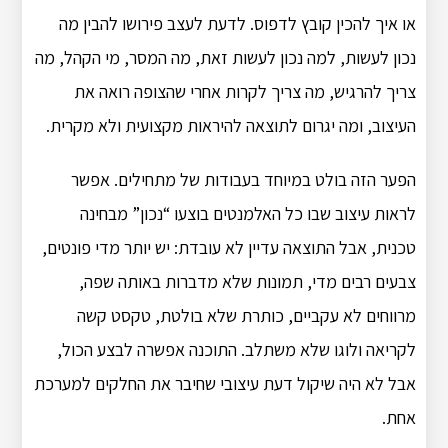
או איך להכין קובץ לדפוס. לדעת לעצב פירושו להבין מה
נכון לעשות, למה נכון לעשות זאת, מה המסר, מי הקהל, מה
צריך להרגיש, מה צריך לקרות אחרי שהצופה רואה את
העיצוב, ומה יגרום לתוצאה להיראות מקצועית ולא מקרית.
הפער הזה בולט במיוחד בעבודות של מתחילים. אפשר
לראות עיצוב שבו כל האלמנטים בוצעו “נכון” מבחינה
טכנית, אבל התוצאה עדיין לא עובדת: יש יותר מדי פונטים,
צבעים רבים מדי, תמונות שלא מדברות באותה שפה,
מרווחים לא עקביים, כותרת שלא בולטת, טקסט קשה
לקריאה ולוגו שלא משתלב. התוכנה אפשרה לבצע הכול,
אבל לא היה שיקול דעת עיצובי שחיבר את החלקים למערכת
אחת.