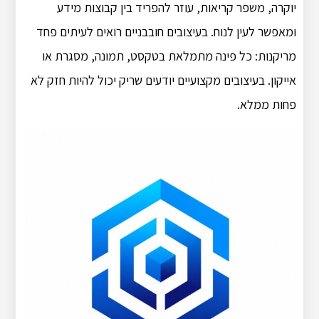
יוקרה, משפר קריאות, עוזר להפריד בין קבוצות מידע
ומאפשר לעין לנוח. בעיצובים חובבניים רואים לעיתים פחד
מריקנות: כל פינה מתמלאת בטקסט, תמונה, מסגרת או
אייקון. בעיצובים מקצועיים יודעים שריק יכול להיות חזק לא
פחות ממלא.