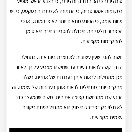
טובה יותר כי הכותרת ברורה יותר, כי הצבע הראשי מופיע
במקומות אסטרטגיים, כי התמונה לא מתחרה בטקסט, כי יש
פחות עומס, כי הפונט מתאים יותר לאופי המותג, או כי
הכפתור בולט יותר. היכולת להסביר בחירה היא סימן
להתקדמות מקצועית.
חשוב להבין שעין עיצובית לא נוצרת ביום אחד. בתחילת
הדרך קשה לראות בעיות עד שמישהו מצביע עליהן. לאחר
מכן מתחילים לראות אותן בעבודות של אחרים. בשלב
מתקדם יותר מתחילים לראות אותן בעבודות של עצמנו. זה
הרגע שבו מתרחשת קפיצה אמיתית, משום שהמעצב כבר
לא תלוי רק בפידבק חיצוני; הוא מתחיל לפתח ביקורת
עצמית מקצועית.