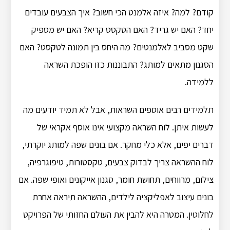
קודם? למה? איזה אלמנט הכי חשוב? איך הצבעים עובדים
יחד? האם יש גריד? האם הטקסט קריא? האם יש מספיק
שקט מסביב לאלמנטים? מה היחס בין תמונה לטקסט? האם
הסגנון מתאים למותג? התבוננות כזו הופכת השראה
ללמידה.
תלמידים רבים אוספים השראות, אבל לא תמיד יודעים מה
לעשות איתן. לוח השראה מקצועי אינו אוסף אקראי של
דברים יפים, אלא כלי מחקר. אם בונים שפה למותג יוקרתי,
לוח ההשראה צריך לבדוק צבעים, טקסטורות, טיפוגרפיה,
צילום, מרווחים, תחושת חומר, סגנון אייקונים ואופי שפה. אם
בונים עיצוב לאפליקציה לילדים, ההשראה תיראה אחרת
לחלוטין. המטרה היא להבין את העולם החזותי של הפרויקט