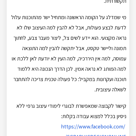
תקשורתית.
מי שמדלג על הקומה הראשונה ומתחיל ישר מהתוכנות עלול
לדעת לבצע פעולות, אבל לא להבין למה העיצוב שלו לא
נראה מקצועי. הוא יידע לשים צל, ליצור מעבר צבע, לחתוך
תמונה וליישר טקסט, אבל יתקשה להבין למה התוצאה
עמוסה, למה אין היררכיה, למה העין לא יודעת לאן ללכת או
למה המותג לא נראה אמין. לכן הדרך הנכונה היא ללמוד
תוכנה ועקרונות במקביל: כל פעולה טכנית צריכה להתחבר
לשאלה עיצובית.
קישור לקבוצה שמאפשרת לבוגרי לימודי עיצוב גרפי ללא
ניסיון בכלל למצוא עבודה בקלות:
https://www.facebook.com/