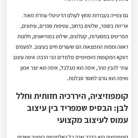
גם צפייה בעבודות מחוץ לעולם הדיגיטלי עוזרת מאוד.
אריזות בסופר, שלטים ברחוב, עטיפות ספרים, עיתונים,
תפריטים במסעדות, קטלוגים, שילוט במוזיאונים, חלונות
ראווה ומפות התמצאות הם שיעורים חיים בעיצוב. לפעמים
דווקא המקומות היומיומיים מלמדים הכי הרבה: איפה עיצוב
עוזר להבין מהר, איפה הוא מבלבל, איפה הוא יוצר אמון
ואיפה הוא גורם לחוסר סבלנות.
קומפוזיציה, היררכיה חזותית וחלל
לבן: הבסיס שמפריד בין עיצוב
עמוס לעיצוב מקצועי
קומפוזיציה היא הדרך שבה כל האלמנטים בעיצוב יושבים