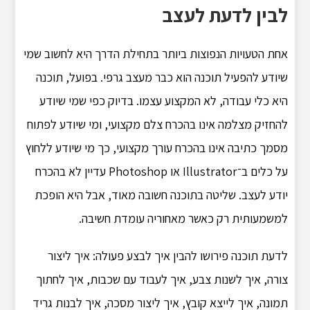
לבין לדעת לעצב
אחת הטעויות הנפוצות ביותר בתחילת הדרך היא לחשוב שמי
שיודע להפעיל תוכנה הוא כבר מעצב גרפי. בפועל, תוכנה
היא כלי עבודה, לא המקצוע עצמו. בדיוק כפי שמי שיודע
להחזיק מצלמה אינו בהכרח צלם מקצועי, ומי שיודע לפתוח
מסמך כתיבה אינו בהכרח עורך מקצועי, כך מי שיודע ללחוץ
על כלים ב־Illustrator או Photoshop עדיין לא בהכרח
יודע לעצב. שליטה בתוכנה חשובה מאוד, אבל היא הופכת
למשמעותית רק כאשר מאחוריה עומדת חשיבה.
לדעת תוכנה פירושו להבין איך לבצע פעולה: איך ליצור
צורה, איך לשנות צבע, איך לעבוד עם שכבות, איך לחתוך
תמונה, איך לייצא קובץ, איך ליצור מסכה, איך לבנות גריד