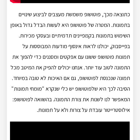
כתוצאה מכך, פוטושופ משמשת מעצבים לביצוע שינויים
בתמונות. המטרה של פוטושופ היא לעשות הבדל גדול באופן
השימוש בתמונות בקמפיינים תדמיתיים ובעסקי מכירות.
בפייסבוק, יכולנו לראות אינסוף מודעות המבוססות על
תמונות פוטושופ ששונו עם אפקטים ומסננים כדי להפוך את
התמונה לטוב עוד יותר. אנחנו יכולים להפיק את המיטב מכל
תמונה שנכנסת לפוטושופ, גם אם האיכות לא טובה במיוחד.
הסיבה לכך היא שלפוטושופ יש כלי שנקרא "מומחי תמונות"
המאפשר לנו לשנות את צורת התמונה. בהשוואה לפוטושופ:
אילוסטרייטור עובדת על צורות ולא על תמונות.