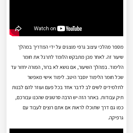
מספר מהלכי עיצוב גרפי מוצגים על ידי המדריך במהלך
שיעור זה. לאחר מכן מתבקש הלומד לתרגל את חומר
הלימוד. במהלך השיעור, אם נושא לא ברור, המורה יחזור עד
שכל חומר הלימוד יוסבר היטב. לימוד אישי מאפשר
לתלמידים לשים לב לדבר אחד בכל פעם ועוזר להם לבנות
תיק עבודות. באתר הזה יש הרבה סרטונים שהכנו עבורכם,
כמו גם דרך שתוכלו לראות אם אתם רוצים לעבוד עם
גרפיקה.