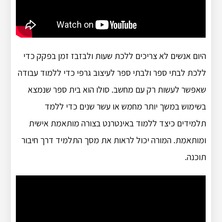
היום אנשים לא צריכים ללכת שעות ולבזבז זמן בפקק כדי
ללכת לבתי ספר ולבתי ספר לעיצוב גרפי כדי ללמוד עבודה
שאפשר לעשות רק עם מחשב. סולו הוא בית ספר שנמצא
בשימוש במשך יותר מחמש או עשר שנים כדי ללמד
תלמידים כיצד ללמוד באינטרנט בצורה מותאמת אישית
ומותאמת. המורה יכול לראות את מסך התלמיד דרך חיבור
תוכנה.