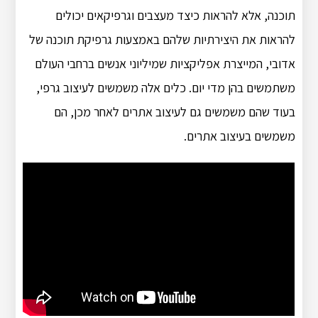
תוכנה, אלא להראות כיצד מעצבים וגרפיקאים יכולים
להראות את היצירתיות שלהם באמצעות גרפיקת תוכנה של
אדובי, המייצרת אפליקציות שמיליוני אנשים ברחבי העולם
משתמשים בהן מדי יום. כלים אלה משמשים לעיצוב גרפי,
בעוד שהם משמשים גם לעיצוב אתרים לאחר מכן, הם
משמשים בעיצוב אתרים.