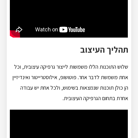
תהליך העיצוב
שלוש התוכנות הללו משמשות לייצור גרפיקה עיצובית, וכל
אחת משמשת לדבר אחר. פוטושופ, אילוסטרייטור ואינדיזיין
הן כולן תוכנות שנמצאות בשימוש, ולכל אחת יש עבודה
אחרת בתחום הגרפיקה העיצובית.