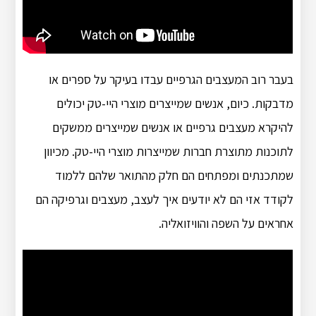
בעבר רוב המעצבים הגרפיים עבדו בעיקר על ספרים או
מדבקות. כיום, אנשים שמייצרים מוצרי היי-טק יכולים
להיקרא מעצבים גרפיים או אנשים שמייצרים ממשקים
לתוכנות מתוצרת חברות שמייצרות מוצרי היי-טק. מכיוון
שמתכנתים ומפתחים הם חלק מהתואר שלהם ללמוד
לקודד אזי הם לא יודעים איך לעצב, מעצבים וגרפיקה הם
אחראים על השפה והוויזואליה.