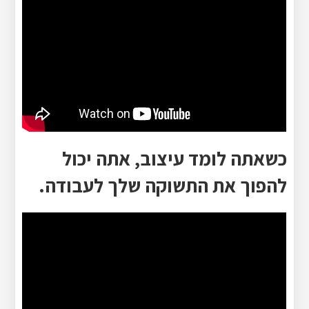
כשאתה לומד עיצוב, אתה יכול
להפוך את התשוקה שלך לעבודה.