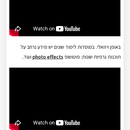
באופן ויזואלי. במוסדות לימוד שונים יש מידע נרחב על
תוכנות גרפיות שונות: פוטושופ
photo effects
ועוד.