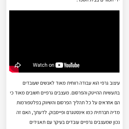
עיצוב גרפי הוא עבודה רווחית מאוד לאנשים שעובדים
בתעשיות ההייטק והפרסום. מעצבים גרפיים חשובים מאוד כי
הם אחראים על כל תהליך הפרסום והשיווק בפלטפורמות
מדיה חברתית כמו אינסטגרם ופייסבוק. לדעתך, האם זה
נכון שמעצבים גרפיים עובדים בעיקר עם תאגידים