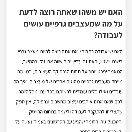
האם יש משהו שאתה רוצה לדעת
על מה שמעצבים גרפיים עושים
לעבודה?
האם יש עבודה בתחום? אם אתה רוצה להיות מעצב גרפי
בשנת 2022, האם זה עדיין יהיה שווה את זה? בהמשך,
המאמר יפרט יותר על תחום הגרפיקה העיצובית, כמו מה
מייחד מעצבים גרפיים מסוגים אחרים של מעצבים, איך הם
עובדים ואילו כלים עומדים לרשותם בכל עת. נוכל לומר
לכם שאם אתם אוהבים עיצוב מחשבים וגרפיקה, אין ספק
שתצליחו להתקבל לעבודה ולשמח בתחום ההייטק
והטכנולוגיה. החומר שהגיע עם הסרטונים בעמוד נעשה על
ידי המורים בבית הספר.