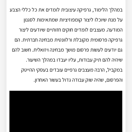
במהלך הלימוד, גרפיקה עיצובית לומדים את כל כללי הצבע
על מנת שיוכלו ליצור קומפוזיציות שמתאימות לסגנון
המודעה. מעצבים לומדים חוקים חזותיים שיודעים ליצור
גרפיקה פרסומית מקובלת ורלוונטית מבחינה חברתית. הם
גם יודעים לעשות פרסום מושך מבחינה ויזואלית. חשוב להם
שיהיה להם תיק עבודות, עליו יעבדו במהלך השיעור.
במקביל, הרבה מעצבים גרפיים עובדים בעסקי ההייטק
והפרסום, שהיה שוק עבודה גדול בעשור האחרון.