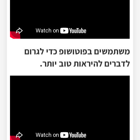
משתמשים בפוטושופ כדי לגרום
לדברים להיראות טוב יותר.