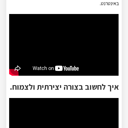
באינטרנט.
איך לחשוב בצורה יצירתית ולצמוח.