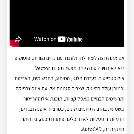
אם אתה רוצה ליצור לוגו ולעבוד עם קווים וצורות, פוטושופ
היא לא בחירה טובה יותר מאשר תוכנת Vector
אילוסטרייטור. בעזרת הלוגו, המיתוג, התרשימים, האריזות
וכמובן עולם ההייטק שצריך סגנונות אלו עם אינפוגרפיקה
ותרשימים הבנויים מאפליקציות, תוכנת אילוסטרייטור
משמשת בהרבה תחומים שונים, כמו ציור אופנה ובגדים,
הדמיות דיגיטליות לאדריכלים ופיתוח תוכנה, בין היתר.
במקרה זה, AutoCAD.