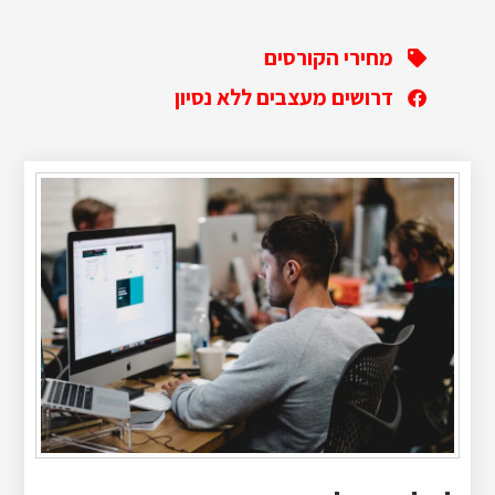
מחירי הקורסים
דרושים מעצבים ללא נסיון