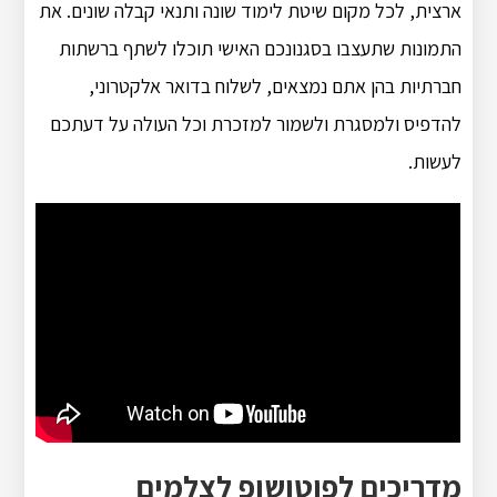
ארצית, לכל מקום שיטת לימוד שונה ותנאי קבלה שונים. את
התמונות שתעצבו בסגנונכם האישי תוכלו לשתף ברשתות
חברתיות בהן אתם נמצאים, לשלוח בדואר אלקטרוני,
להדפיס ולמסגרת ולשמור למזכרת וכל העולה על דעתכם
לעשות.
מדריכים לפוטושופ לצלמים