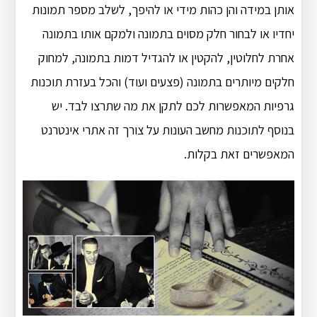
אותן במידה והן כהות מידי או להיפך, לשלב מספר תמונות
יחדיו או לבחור חלק מסוים בתמונה ולמקם אותו בתמונה
אחרת לחלוטין, להקטין או להגדיל דמות בתמונה, למחוק
חלקים מיותרים בתמונה (פצעים ועוד) והכל בעזרת תוכנות
גרפיות המאפשרות לכם לתקן את מה שתרצו לבד. יש
בנוסף לתוכנות מחשב העונות על צורך זה אתרי אינטרנט
המאפשרים זאת בקלות.