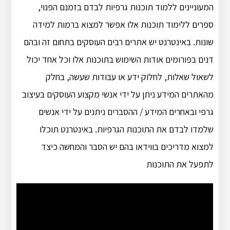
המעוניינים ללמוד תוכנות גרפיות לבדם בזמנם הפנוי,
ספרים ללימוד תוכנות אלו אפשר למצוא ברמות למידה
שונות. באינטרנט יש אתרים רבים העוסקים בתחום זה ובהם
דנים בפורומים אודות השימוש בתוכנות אלו וכל אחד יכול
לשאול שאלות, לחלוק ידע או עבודות שעשה, בחלק
מהאתרים המידע ניתן על ידי אנשי מקצוע העוסקים בעיצוב
גרפי ובאחרים המידע / ההסברים ניתנים על ידי אנשים
שלמדו לבדם את התוכנות הגרפיות. באינטרנט תוכלו
למצוא מדריכים בווידאו בהם יש הסבר והמחשה כיצד
לתפעל את התוכנות