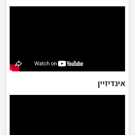
אינדיזיין