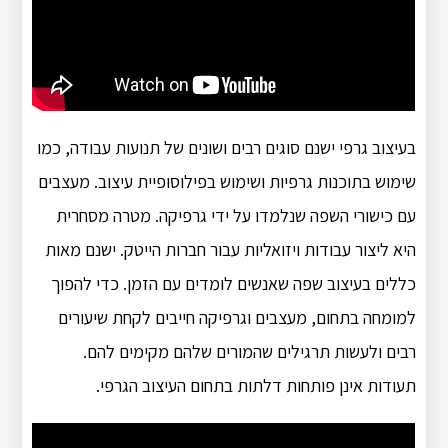
בעיצוב גרפי ישנם סוגים רבים ושונים של תנועות עבודה, כמו
שימוש בתוכנות גרפיות ושימוש בפילוסופיית עיצוב. מעצבים
עם כישורי השפה שנלמדו על ידי גרפיקה. מטרה מסחרית
היא ליצור עבודות ויזואליות עבור חברות הייטק. ישנם מאות
כללים בעיצוב שפה שאנשים לומדים עם הזמן. כדי להפוך
למומחה בתחום, מעצבים וגרפיקה חייבים לקחת שיעורים
רבים ולעשות תרגילים שהמורים שלהם מקימים להם.
תעודות אינן פותחות דלתות בתחום העיצוב הגרפי.