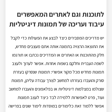
לתוכנות וגם לאתרים המאפשרים
עיבוד ועריכה של תמונות דיגיטליות
יש מדריכים המסבירים כיצד לבצע את הפעולות כדי לקבל
את התוצאה הרצויה בתמונה אותה אתם מעצבים מחדש,
חלק מהתוכנות או האתרים או המדריכים נכתבו או תורגמו
לשפה העברית וחלקם בשפות אחרות. אפשר לערוך ולעצב
תמונות מחדש מכל מקור אפשרי: תמונות שנסרקו בעזרת
סורק והועברו בעזרתו למחשב לצורך עבודה עליהן, תמונות
שצולמו במצלמות דיגיטליות או בפלאפונים והועברו למחשב
ועוד, פרט לאפשרות ללמידה לבד כיצד לעצב תמונות
אפשר ללמוד זאת כלימודים במוסדות לימוד שונים בפרישה