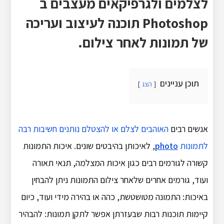
לצלמים ולגרפיקאים מעצבים ב
Photoshop תוכנה לעיצוב ועריכה
של תמונות לאחר צילום.
תוכן עניינים
הצג
אנשים רבים
האוהבים לצלם או להצטלם נותנים חשיבות רבה
לתמונות
photo
, לאיכותן בהיבטים שונים. איכות התמונות
קשורה לגורמים רבים כגון איכות המצלמה, תנאי תאורה
ועוד, גורמים אחרים שלאחר צילום התמונות ניתן להבחין
באיכות: התמונה מטושטשת, כהה או בהירה מידי ועוד, כיום
קיימות תוכנות רבות שבעזרתן אפשר לתקן תמונות: להבהיר