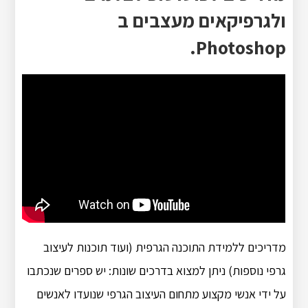
ולגרפיקאים מעצבים ב
Photoshop.
מדריכים ללמידת התוכנה הגרפית (ועוד תוכנות לעיצוב
גרפי נוספות) ניתן למצוא בדרכים שונות: יש ספרים שנכתבו
על ידי אנשי מקצוע מתחום העיצוב הגרפי שנועדו לאנשים