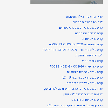
מחיר קורסים – שאלות ותשובות
לרשימת הקורסים המלאה
קורס עיצוב גרפי – עיצוב גרפי לימודים
קורס גרפיקה ממוחשבת
קורס בניית​ אתרים
קורס פוטושופ – ADOBE PHOTOSHOP 2026
קורס אילוסטרייטור – ADOBE ILLUSTRATOR 2026
לימודי תקשורת חזותית
קורס ציור דיגיטלי
קורס אינדיזיין – ADOBE INDESIGN CC 2026
קורס עיצוב אלבומים דיגיטליים
קורס עיצוב חווית משתמש UX – UI
קורס עיצוב אפליקציות לימודים
מגזין עיצוב גרפי – עדכונים וחדשות מעולם ההייטק
דרושים מעצבים גרפיים ללא ניסיון
קורס בניית אתרים וורדפרס
מחירון עיצוב גרפי החדש למעצבים גרפיים 2026