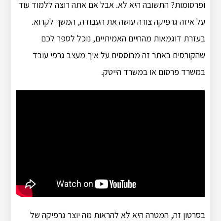
ופרסומות? התשובה היא לא. אבל אם אתה רוצה ללמוד עוד
על איזה גרפיקה צורה עושה את העבודה, המשך לקרוא.
בעזרת דוגמאות מהחיים האמיתיים, נוכל לספר לכם
שהקורסים באתר זה מבוססים על איך מעצב גרפי עובד
במשרד פרסום או במשרד הייטק.
בסרטון זה, המטרה היא לא להראות מה יוצר גרפיקה של