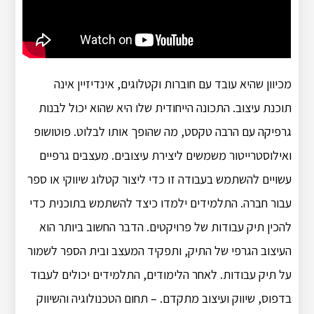
מכיוון שהיא עובד עם חוברות וקטלוגים, אינדיזיין אינה
תוכנת עיצוב. התכונה הייחודית שלו היא שהוא יכול לבנות
גרפיקה עם הרבה טקסט, מה שהופך אותו לבלוט. פוטושופ
ואילוסטרייטור משמשים ליצירת עיצובים. מעצבים גרפיים
עשויים להשתמש בעבודה זו כדי ליצור קטלוג שיווקי או ספר
עבור חברה. התלמידים ילמדו כיצד להשתמש בתוכנית כדי
להכין תיק עבודות של פרויקטים. הדבר החשוב ביותר הוא
העיצוב הגרפי של התיק, ותפקיד המעצב ובית הספר לשמור
על תיק עבודות. לאחר הלימודים, התלמידים יכולים לעבוד
בדפוס, שיווק ועיצוב מתקדם. – תחום הטכנולוגיה והשיווק