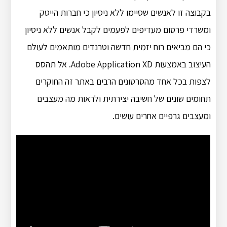
בקבוצה זו לאנשים שסיימו ללא ניסיון כי חברות הייטק
ומשרדי פרסום מעדיפים לפעמים לקבל אנשים ללא ניסיון
כי הם מביאים רוח יזמית חדשה וטרנדים מותאמים לעולם
העיצוב באמצעות Adobe Application XD. אל תהסס
לצפות בכל אחד מהסרטונים הרבים באתר זה החוקרים
תחומים שונים של חשיבה יצירתית ולראות מה מעצבים
ומעצבים גרפיים אחרים עושים.