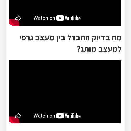
מה בדיוק ההבדל בין מעצב גרפי
למעצב מותג?