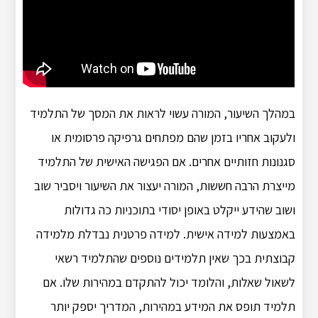
במהלך השיעור, המורה עשוי לראות את המסך של התלמיד
ולעקוב אחריו בזמן שהם מפתחים גרפיקה פרסומית או
סגנונות חזותיים אחרים. אם הפגישה האישית של התלמיד
מייצרת הרבה חששות, המורה יעצור את השיעור ויסביר שוב
ושוב שהידע ייקלט באופן יסודי בתוכניות כה גדולות
באמצעות למידה אישית. למידה פרטנית נבדלת מלמידה
קבוצתית בכך שאין תלמידים נוספים שהתלמיד רשאי
לשאול שאלות, והלומד יכול להתקדם במהירות שלו. אם
תלמיד תופס את המידע במהירות, המדריך יספק יותר