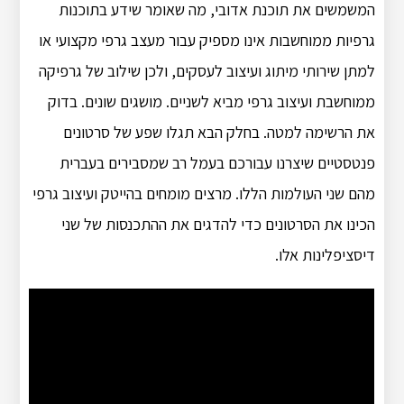
המשמשים את תוכנת אדובי, מה שאומר שידע בתוכנות
גרפיות ממוחשבות אינו מספיק עבור מעצב גרפי מקצועי או
למתן שירותי מיתוג ועיצוב לעסקים, ולכן שילוב של גרפיקה
ממוחשבת ועיצוב גרפי מביא לשניים. מושגים שונים. בדוק
את הרשימה למטה. בחלק הבא תגלו שפע של סרטונים
פנטסטיים שיצרנו עבורכם בעמל רב שמסבירים בעברית
מהם שני העולמות הללו. מרצים מומחים בהייטק ועיצוב גרפי
הכינו את הסרטונים כדי להדגים את ההתכנסות של שני
דיסציפלינות אלו.