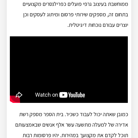
ממוחשבת בעיצוב גרפי פועלים כפרילנסרים מקצועיים
בתחום זה, מספקים שירותי פרסום ומיתוג לעסקים וכן
יוצרים עבורם נוכחות דיגיטלית.
כמובן שאתה יכול לעבוד כשכיר. בית הספר מספק רשת
אדירה של למעלה מתשעה עשר אלף אנשים שבאמצעותם
תוכל לקדם את מקצועך במהירות. יהיו פרסומות רבות