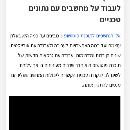
לעבוד על מחשבים עם נתונים
טכניים
אלו הנחשפים לתוכנת פוטושופ 5
מבינים עד כמה היא בעלת
עוצמה ועד כמה האפשרויות לעריכה ולעבודה עם אובייקטים
שונים הן רבות ומדהימות. עבודה עם גרסאות חדשות של
תוכנת פוטושופ היא דבר שרבים מעוניינים בו אך עליהם
לשים לב לנקודה טכנית הקשורה ליכולות המחשב שעליו הם
מנסים להתקין אותה.