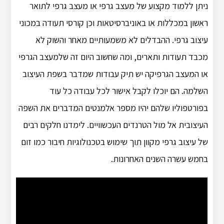
ניתן ללמוד מקצוע של מעצב גרפי או מעצב גרפי לתואר
ראשון במכללות או באוניברסיטאות וכן קורסי תעודה במכוני
עיצוב גרפי. ההבדלים לא משמעותיים מאחר והשוק לא
מכבד תעודות ותארים, ומה שחשוב היום זה שלמעצב הגרפי
או המעצב הגרפיקה יש תיק עבודות שמדבר בשפת העיצוב
השלמה. הם יוכלו לקבל אישור לכל עבודה כל עוד
בפורטפוליו שלהם יהיו מספר אלמנטים המדברים את השפה
העיצובית אל מול הטרנדים העכשוויים. לימדנו חלקים רבים
של עיצוב גרפי מקוון תוך שימוש בטכנולוגיות חיבור כמו זום
בחמש עשרה השנים האחרונות.