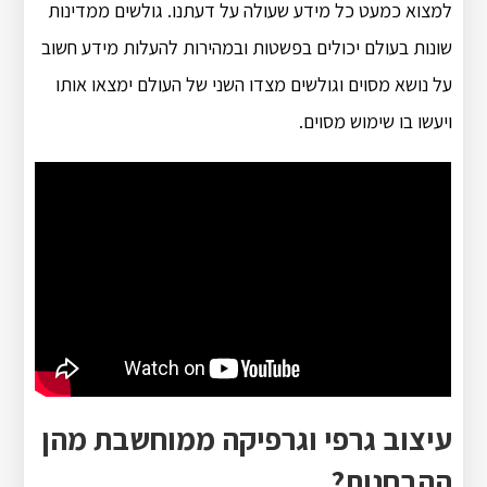
למצוא כמעט כל מידע שעולה על דעתנו. גולשים ממדינות
שונות בעולם יכולים בפשטות ובמהירות להעלות מידע חשוב
על נושא מסוים וגולשים מצדו השני של העולם ימצאו אותו
ויעשו בו שימוש מסוים.
עיצוב גרפי וגרפיקה ממוחשבת מהן
ההבחנות?