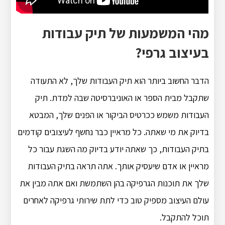
מהי המשמעות של תיק עבודות
בעיצוב גרפי?
הדבר החשוב ביותר הוא תיק העבודות שלך, לא התעודה
שתקבל מבית הספר או האוניברסיטה שבה למדת. תיק
העבודות משמש ככרטיס הביקור או הפנים שלך, המבטא
בדיוק את מי שאתה. כל מראיין כבר נחשף לעיצובים קודמים
בתיק העבודות, כך שאתה יודע בדיוק מה השגת עבור כל
מראיין או אדם שיעסיק אותך. אתה תראה בתיק העבודות
שלך את תוכנות הגרפיקה בהן השתמשת ואם אתה מבין את
עולם העיצוב מספיק טוב כדי לתת שירותי גרפיקה לאחרים
תוכל להתקבל.