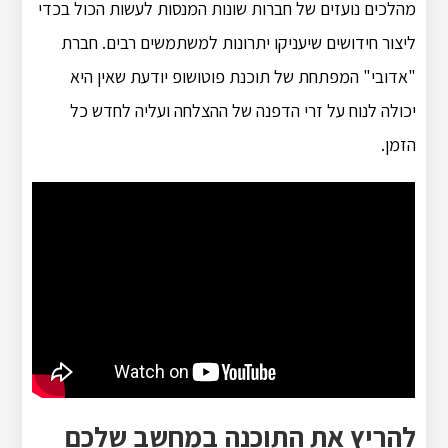
מהלכים נועזים של חברות שונות המנסות לעשות הכול בכדי
ליצור חידושים שיעניקו יתרונות למשתמשים רבים. חברת
"אדובי" המפתחת של תוכנת פוטושופ יודעת שאין היא
יכולה לנוח על זרי הדפנה של ההצלחה ועליה לחדש כל
הזמן.
להריץ את התוכנה במחשב שלכם