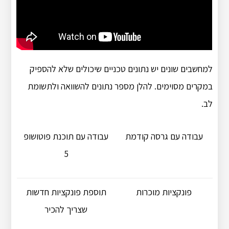
למחשבים שונים יש נתונים טכניים שיכולים שלא להספיק
במקרים מסוימים. להלן מספר נתונים להשוואה ולתשומת
לב.
עבודה עם גרסה קודמת
עבודה עם תוכנת פוטושופ
5
פונקציות מוכרות
תוספת פונקציות חדשות
שצריך להכיר