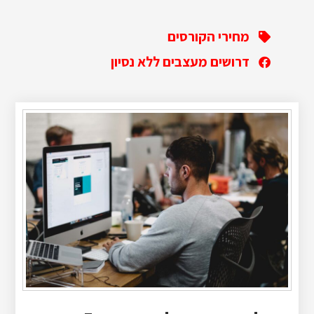
מחירי הקורסים
דרושים מעצבים ללא נסיון