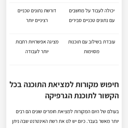
יכולה לעבוד על מחשבים
דורשת נתונים טכניים
עם נתונים טכניים סבירים
רציניים יותר
עובדת בשילוב עם תוכנות
מציגה אפשרויות רחבות
מסוימות
יותר לעבודה
חיפוש מקורות למציאת התוכנה בכל
הקשור לתוכנת הגרפיקה
בעולם של היום המקורות למציאת חומרים שונים הם רבים
יותר מאשר בעבר. כיום יש לנו את רשת האינטרנט שבה ניתן