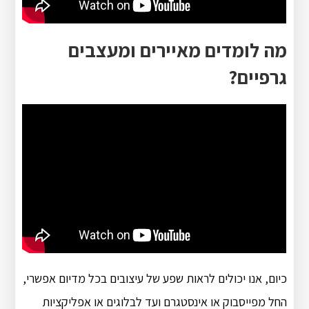
מה לומדים מאיירים ומעצבים
גרפיים?
כיום, אנו יכולים לראות שפע של עיצובים בכל מדיום אפשרי,
החל מפייסבוק או אינסטגרם ועד לבלוגים או אפליקציות