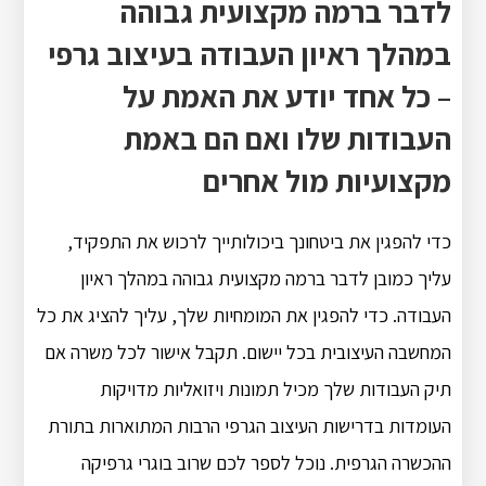
לדבר ברמה מקצועית גבוהה
במהלך ראיון העבודה בעיצוב גרפי
– כל אחד יודע את האמת על
העבודות שלו ואם הם באמת
מקצועיות מול אחרים
כדי להפגין את ביטחונך ביכולותייך לרכוש את התפקיד,
עליך כמובן לדבר ברמה מקצועית גבוהה במהלך ראיון
העבודה. כדי להפגין את המומחיות שלך, עליך להציג את כל
המחשבה העיצובית בכל יישום. תקבל אישור לכל משרה אם
תיק העבודות שלך מכיל תמונות ויזואליות מדויקות
העומדות בדרישות העיצוב הגרפי הרבות המתוארות בתורת
ההכשרה הגרפית. נוכל לספר לכם שרוב בוגרי גרפיקה