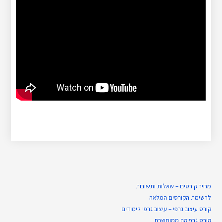
מחיר קורסים – שאלות ותשובות
לרשימת הקורסים המלאה
קורס עיצוב גרפי – עיצוב גרפי לימודים
קורס גרפיקה ממוחשבת