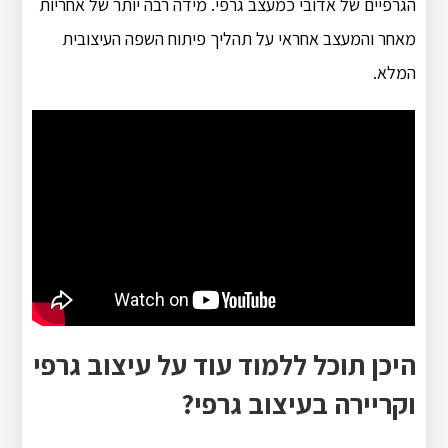
הגרפיים של אדובי כמעצב גרפי. מידה רבה יותר של אחריות
מאחר והמעצב אחראי על תהליך פיתוח השפה העיצובית
המלא.
היכן תוכל ללמוד עוד על עיצוב גרפי
וקריירה בעיצוב גרפי?