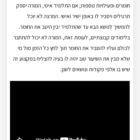
חומרים ופעילויות נוספות; אם התלמיד איטי, המורה יספק
תרגילים ויסביר לו באופן ישיר ואישי. המרצה לא יוכל
להמשיך לנושא הבא עד שהתלמיד יבין היטב את החומר.
בלימודים קבוצתיים, לעומת זאת, המורה לא יכול להתחבר
לכולם ועליו להסביר את החומר תוך לחץ ​​כל הזמן מול מי
שלא מבין את השיעור טוב יהיה לו בעיה להצליח במקצוע זה
שיש בו אלפי פקודות ונושאים לשנן.