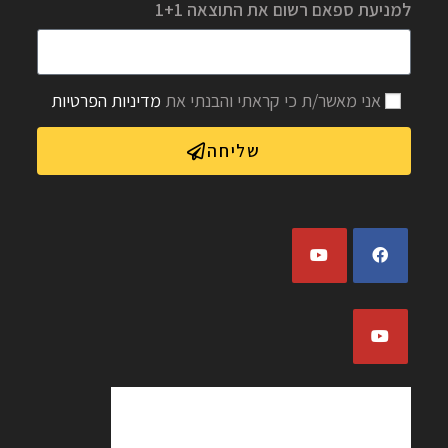
למניעת ספאם רשום את התוצאה 1+1
אני מאשר/ת כי קראתי והבנתי את
מדיניות הפרטיות
שליחה