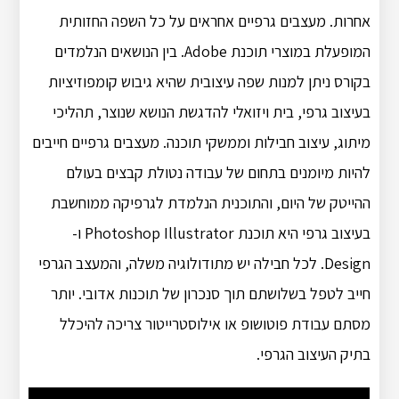
אחרות. מעצבים גרפיים אחראים על כל השפה החזותית
המופעלת במוצרי תוכנת Adobe. בין הנושאים הנלמדים
בקורס ניתן למנות שפה עיצובית שהיא גיבוש קומפוזיציות
בעיצוב גרפי, בית ויזואלי להדגשת הנושא שנוצר, תהליכי
מיתוג, עיצוב חבילות וממשקי תוכנה. מעצבים גרפיים חייבים
להיות מיומנים בתחום של עבודה נטולת קבצים בעולם
ההייטק של היום, והתוכנית הנלמדת לגרפיקה ממוחשבת
בעיצוב גרפי היא תוכנת Photoshop Illustrator ו-
Design. לכל חבילה יש מתודולוגיה משלה, והמעצב הגרפי
חייב לטפל בשלושתם תוך סנכרון של תוכנות אדובי. יותר
מסתם עבודת פוטושופ או אילוסטרייטור צריכה להיכלל
בתיק העיצוב הגרפי.