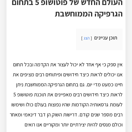
העולם החדש של פוטושופ 5 בתחום
הגרפיקה הממוחשבת
תוכן עניינים
הצג
אין ספק כי אף אחד לא יכול לעצור את הקדמה ובכל תחום
אנו יכולים לראות כיצד חידושים ופיתוחים רבים מציפים את
חיינו כמעט מדי יום. גם בתחום הגרפיקה הממוחשבת ניתן
לראות כיצד חידושים רבים מאפיינים את תוכנת פוטושופ 5
לעומת גרסאותיה הקודמות שהיו נפוצות בעולם כולו ושימשו
רבים מספר שנים קודם. דרישות השוק הן דבר דינאמי ומאחר
וכולם מנסים להיות יצירתיים יותר ומקוריים אנו רואים