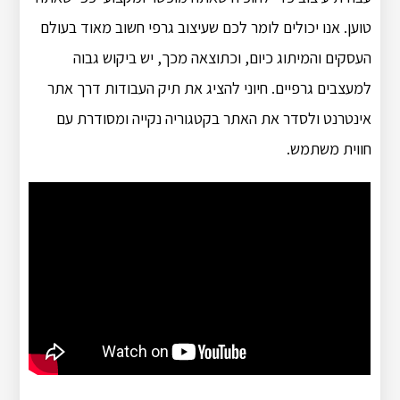
טוען. אנו יכולים לומר לכם שעיצוב גרפי חשוב מאוד בעולם
העסקים והמיתוג כיום, וכתוצאה מכך, יש ביקוש גבוה
למעצבים גרפיים. חיוני להציג את תיק העבודות דרך אתר
אינטרנט ולסדר את האתר בקטגוריה נקייה ומסודרת עם
חווית משתמש.