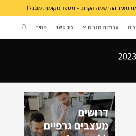
ות
עבודות בוגרים
צור קשר
מחיר