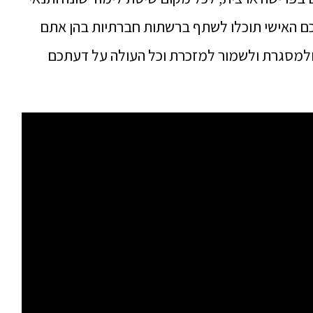
ם האישי תוכלו לשתף ברשתות חברתיות בהן אתם
ולמסגרת ולשמור למזכרת וכל העולה על דעתכם