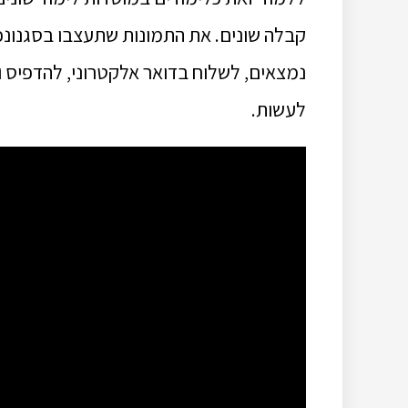
קבלה שונים. את התמונות שתעצבו בסגנונכ
נמצאים, לשלוח בדואר אלקטרוני, להדפיס 
לעשות.