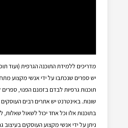
מדריכים ללמידת התוכנה הגרפית (ועוד תוכנ
יש ספרים שנכתבו על ידי אנשי מקצוע מתחו
תוכנות גרפיות לבדם בזמנם הפנוי, ספרים 
שונות. באינטרנט יש אתרים רבים העוסקים 
בתוכנות אלו וכל אחד יכול לשאול שאלות, 
ניתן על ידי אנשי מקצוע העוסקים בעיצוב ג