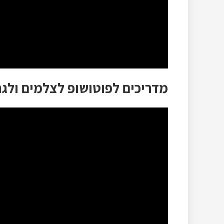
מדריכים לפוטושופ לצלמים ולגרפיקאי