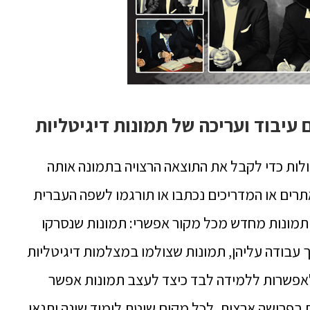
עיבוד ועריכה של תמונות דיגיטליות
לות כדי לקבל את התוצאה הרצויה בתמונה אותה
ים או המדריכים נכתבו או תורגמו לשפה העברית
תמונות מחדש מכל מקור אפשרי: תמונות שנסרקו
 עבודה עליהן, תמונות שצולמו במצלמות דיגיטליות
לאפשרות ללמידה לבד כיצד לעצב תמונות אפשר
 בפרישה ארצית, לכל מקום שיטת לימוד שונה ותנאי