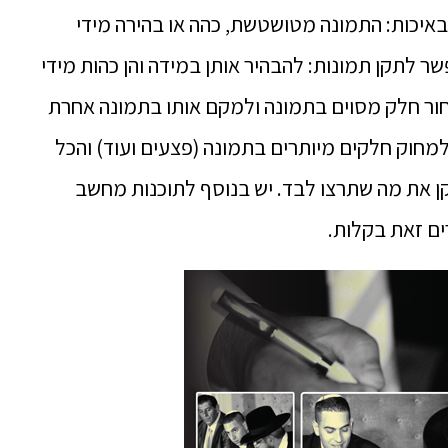
באיכות: התמונה מטושטשת, כהה או בהירה מידי
שר לתקן תמונות: להבהיר אותן במידה והן כהות מידי
בחור חלק מסוים בתמונה ולמקם אותו בתמונה אחרת
למחוק חלקים מיותרים בתמונה (פצעים ועוד) והכל
 את מה שתרצו לבד. יש בנוסף לתוכנות מחשב
ים זאת בקלות.