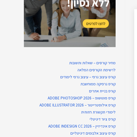
מחיר קורסים – שאלות ותשובות
לרשימת הקורסים המלאה
קורס עיצוב גרפי – עיצוב גרפי לימודים
קורס גרפיקה ממוחשבת
קורס בניית​ אתרים
קורס פוטושופ – ADOBE PHOTOSHOP 2026
קורס אילוסטרייטור – ADOBE ILLUSTRATOR 2026
לימודי תקשורת חזותית
קורס ציור דיגיטלי
קורס אינדיזיין – ADOBE INDESIGN CC 2026
קורס עיצוב אלבומים דיגיטליים