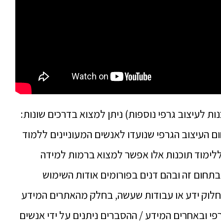
ות לעיצוב גרפי נוספות) ניתן למצוא בדרכים שונות:
ם העיצוב הגרפי שנועדו לאנשים המעוניינים ללמוד
ללימוד תוכנות אלו אפשר למצוא ברמות למידה
בתחום זה ובהם דנים בפורומים אודות השימוש
לחלוק ידע או עבודות שעשה, בחלק מהאתרים המידע
רפי ובאחרים המידע / ההסברים ניתנים על ידי אנשים