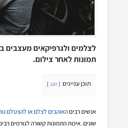
תמונות לאחר צילום.
תוכן עניינים
הצג
אנשים רבים
האוהבים לצלם או להצטלם נות
שונים. איכות התמונות קשורה לגורמים רבים 