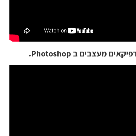
ם מעצבים ב Photoshop.