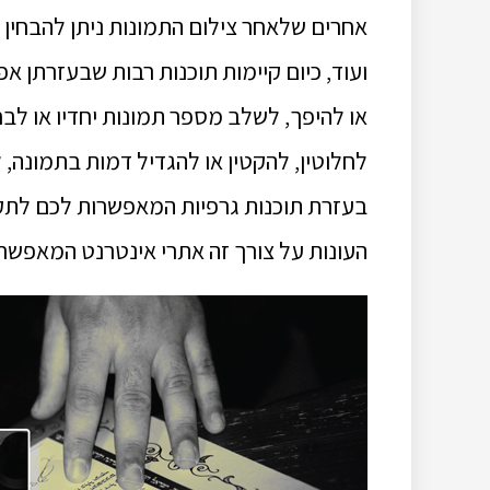
אחרים שלאחר צילום התמונות ניתן להבחין 
ועוד, כיום קיימות תוכנות רבות שבעזרתן אפ
או להיפך, לשלב מספר תמונות יחדיו או ל
לחלוטין, להקטין או להגדיל דמות בתמונה, 
בעזרת תוכנות גרפיות המאפשרות לכם לתקן
העונות על צורך זה אתרי אינטרנט המאפשר