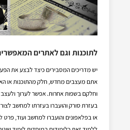
לתוכנות וגם לאתרים המאפשרים 
יש מדריכים המסבירים כיצד לבצע את הפעו
אתם מעצבים מחדש, חלק מהתוכנות או האתר
וחלקם בשפות אחרות. אפשר לערוך ולעצב 
בעזרת סורק והועברו בעזרתו למחשב לצורך
או בפלאפונים והועברו למחשב ועוד, פרט 
ללמוד זאת כלימודים במוסדות לימוד שונים