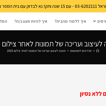
מקומות מוגבל!
רסים
איך ללמוד מהבית?
איך להיות מעצב/ת?
המלצ
לעיצוב ועריכה של תמונות לאחר צילום 2023
>
מדריכים לפוטושופ
>
תוכנה לעיצוב ועריכה של תמונות לאחר צילום 2023
ללא נסיון