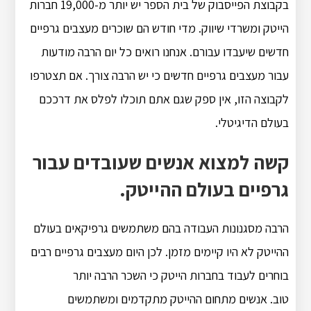
בקבוצת הפייסבוק של בית הספר יש יותר מ-19,000 חברות
הייטק ומשרדי שיווק. מדי חודש הם שוכרים מעצבים גרפיים
חדשים שיעבדו עבורם. אנחנו רואים כל יום הרבה מודעות
עבור מעצבים גרפיים חדשים כי יש הרבה צורך. אם תצטרפו
לקבוצה הזו, אין ספק שגם אתם תוכלו לפלס את דרככם
בעולם הדיגיטלי.
קשה למצוא אנשים שעובדים עבור
גרפיים בעולם ההייטק.
הרבה מסגנונות העבודה בהם משתמשים גרפיקאים בעולם
ההייטק לא היו קיימים מזמן. לכן היום מעצבים גרפיים רבים
בוחרים לעבוד בחברות הייטק כי השכר הרבה יותר
טוב. אנשים מתחום ההייטק מתקדמים ומשתמשים