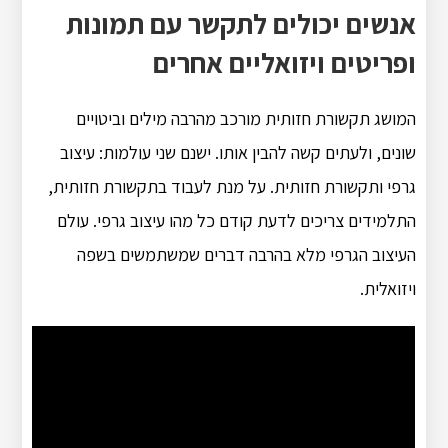
אנשים יכולים לתקשר עם תמונות
ופריטים ויזואליים אחרים
המושג תקשורת חזותית מורכב מהרבה מילים וביטויים
שונים, ולעתים קשה להבין אותו. ישנם שני עולמות: עיצוב
גרפי ותקשורת חזותית. על מנת לעבוד בתקשורת חזותית,
התלמידים צריכים לדעת קודם כל מהו עיצוב גרפי. עולם
העיצוב הגרפי מלא בהרבה דברים שמשתמשים בשפה
ויזואלית.