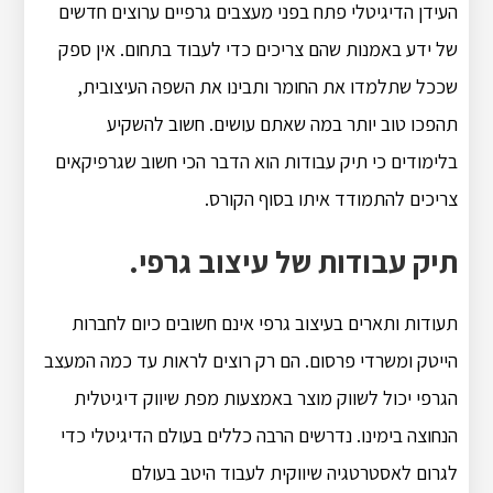
העידן הדיגיטלי פתח בפני מעצבים גרפיים ערוצים חדשים
של ידע באמנות שהם צריכים כדי לעבוד בתחום. אין ספק
שככל שתלמדו את החומר ותבינו את השפה העיצובית,
תהפכו טוב יותר במה שאתם עושים. חשוב להשקיע
בלימודים כי תיק עבודות הוא הדבר הכי חשוב שגרפיקאים
צריכים להתמודד איתו בסוף הקורס.
תיק עבודות של עיצוב גרפי.
תעודות ותארים בעיצוב גרפי אינם חשובים כיום לחברות
הייטק ומשרדי פרסום. הם רק רוצים לראות עד כמה המעצב
הגרפי יכול לשווק מוצר באמצעות מפת שיווק דיגיטלית
הנחוצה בימינו. נדרשים הרבה כללים בעולם הדיגיטלי כדי
לגרום לאסטרטגיה שיווקית לעבוד היטב בעולם