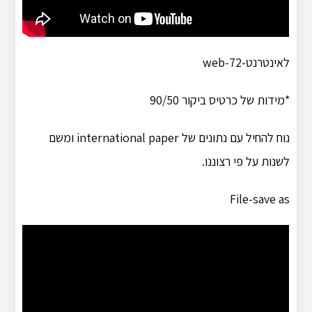
לאינטרנט-web-72
*מידות של כרטיס ביקור 90/50
נוח להחיל עם נתונים של international paper ומשם
לשנות על פי רצוננו.
File-save as