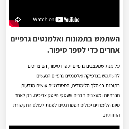
השתמש בתמונות ואלמנטים גרפיים
אחרים כדי לספר סיפור.
על מנת שמעצבים גרפיים יספרו סיפור, הם צריכים
להשתמש בגרפיקה ואלמנטים גרפיים הנעשים
בתוכנת במהלך הלימודים, הסטודנטים עושים מודעות
חברתיות ומעצבים דברים שעסקי הייטק צריכים. רק לאחר
סיום הלימודים יכולים הסטודנטים לפנות לעולם התקשורת
החזותית.