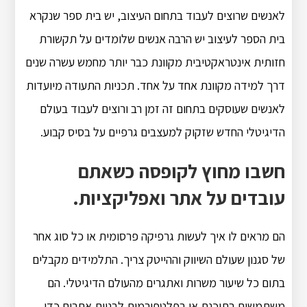
לאנשים שרוצים לעבוד בתחום העיצוב, יש בית ספר שנקרא
בית הספר לעיצוב יש הרבה אנשים שלומדים על תקשורת
חזותית אינטראקטיבית מקוונת כבר יותר מחמש עשרה שנים
דרך למידה מקוונת אחד על אחד. תכניות התעודה מיועדות
לאנשים שעוסקים בתחום זה זמן רב ורוצים לעבוד בעולם
הדיגיטלי החדש שזקוק למעצבים גרפיים על בסיס קבוע.
חשבו מחוץ לקופסה כשאתם
עובדים על אתר ואפליקציות.
הם מראים לו איך לעשות גרפיקה פרסומית או כל סוג אחר
של סגנון שעולם השיווק וההייטק צריך. התלמידים מקבלים
בתום כל שיעור משרות ואתגרים מהעולם הדיגיטלי. הם
משתמשים בתוכנת או בפלטפורמות לבניית אתרים כדי