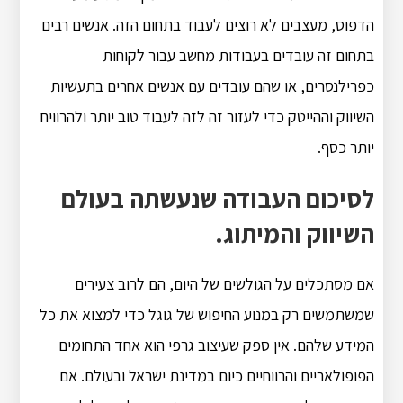
הדפוס, מעצבים לא רוצים לעבוד בתחום הזה. אנשים רבים
בתחום זה עובדים בעבודות מחשב עבור לקוחות
כפרילנסרים, או שהם עובדים עם אנשים אחרים בתעשיות
השיווק וההייטק כדי לעזור זה לזה לעבוד טוב יותר ולהרוויח
יותר כסף.
לסיכום העבודה שנעשתה בעולם
השיווק והמיתוג.
אם מסתכלים על הגולשים של היום, הם לרוב צעירים
שמשתמשים רק במנוע החיפוש של גוגל כדי למצוא את כל
המידע שלהם. אין ספק שעיצוב גרפי הוא אחד התחומים
הפופולאריים והרווחיים כיום במדינת ישראל ובעולם. אם