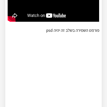
פורמט השמירה בשלב זה יהיה psd