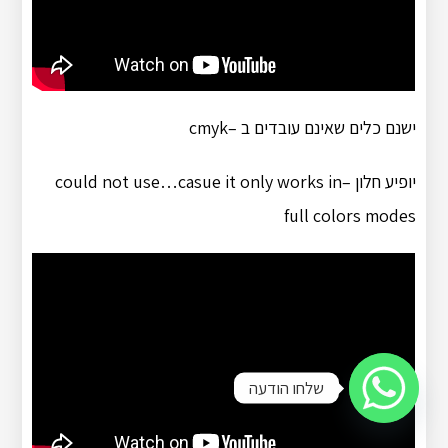
ישנם כלים שאינם עובדים ב –cmyk
יופיע חלון –could not use…casue it only works in
full colors modes
שלחו הודעה