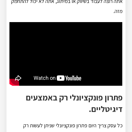
אתה רוצה לעבוד בשיווק או במיתוג, אתה לא יכול להתחמק
מזה.
פתרון פונקציונלי רק באמצעים
דיגיטליים.
כל עסק צריך היום פתרון פונקציונלי שניתן לעשות רק