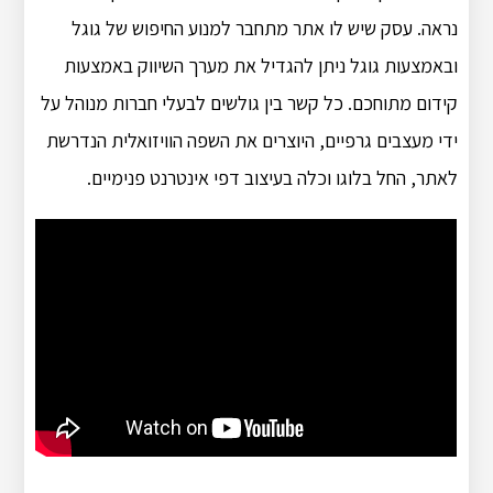
נראה. עסק שיש לו אתר מתחבר למנוע החיפוש של גוגל
ובאמצעות גוגל ניתן להגדיל את מערך השיווק באמצעות
קידום מתוחכם. כל קשר בין גולשים לבעלי חברות מנוהל על
ידי מעצבים גרפיים, היוצרים את השפה הוויזואלית הנדרשת
לאתר, החל בלוגו וכלה בעיצוב דפי אינטרנט פנימיים.