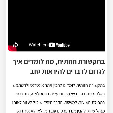
בתקשורת חזותית, מה לומדים איך
לגרום לדברים להיראות טוב
בתקשורת חזותית לומדים להכין אתר אינטרנט ולהשתמש
באלמנטים גרפיים שלמדתם עליהם במסלול עיצוב גרפי
בתחילת השיעור. למעשה, הדבר היחיד שיכול לעזור לאותו
מנהל שיווק להבין אם הפרסום עובד או לא הוא איך הוא