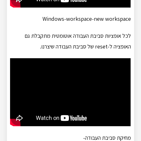
Windows-workspace-new workspace
לכל אופציות סביבת העבודה אוטומטית מתקבלת גם
האופציה ל-reset של סביבת העבודה שיצרנו.
מחיקת סביבת העבודה-