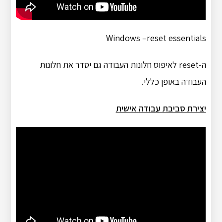
Windows –reset essentials
ה-reset לאיפוס חלונות העבודה גם יסדר את חלונות
העבודה באופן כללי.
יצירת סביבת עבודה אישית