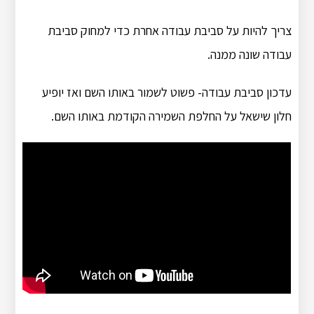
צריך להיות על סביבת עבודה אחרת כדי למחוק סביבת
עבודה שונה ממנה.
עדכון סביבת עבודה- פשוט לשמור באותו השם ואז יופיע
חלון שישאל על החלפת השמירה הקודמת באותו השם.