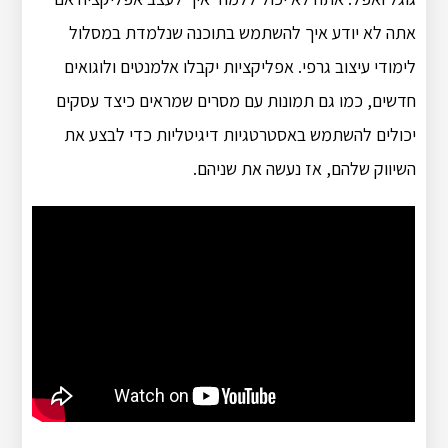
אתה לא יודע איך להשתמש בתוכנה שנלמדת במסלול
לימודי עיצוב גרפי. אפליקציות יקבלו אלמנטים ולוגואים
חדשים, כמו גם תמונות עם מסרים שמראים כיצד עסקים
יכולים להשתמש באסטרטגיות דיגיטליות כדי לבצע את
השיווק שלהם, אז נעשה את שניהם.