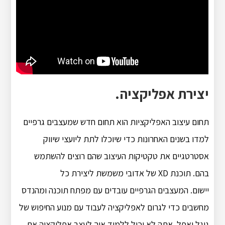
יצירת אפליקציה.
תחום עיצוב האפליקציות הוא תחום חדש שמעצבים גרפיים
למדו בשנים האחרונות כדי שיוכלו לתת ליועצי שיווק
אסטרטגיים את טקטיקות העיצוב שהם רוצים להשתמש
בהם. תוכנת XD של אדובי משמשת ליצירת כל
יישום. המעצבים הגרפיים עובדים עם מפתח תוכנה ומהנדס
מחשבים כדי לגרום לאפליקציה לעבוד עם מנוע החיפוש של
גוגל ואפל. אתה לא יכול ללמוד איך לעצב אפליקציה אם