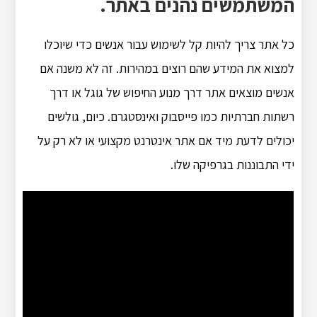
המשתמשים נהנים באתר.
כל אתר צריך להיות קל לשימוש עבור אנשים כדי שיוכלו
למצוא את המידע שהם רוצים במהירות. זה לא משנה אם
אנשים מוצאים אתר דרך מנוע החיפוש של גוגל או דרך
רשתות חברתיות כמו פייסבוק ואינסטגרם. כיום, גולשים
יכולים לדעת מיד אם אתר אינטרנט מקצועי או לא רק על
ידי התבוננות בגרפיקה שלו.