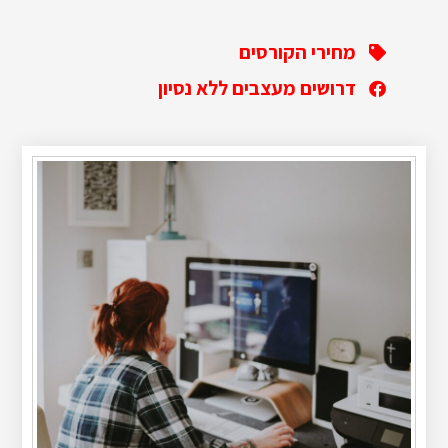
מחירי הקורסים
דרושים מעצבים ללא נסיון