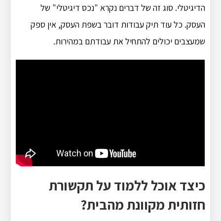
הדיגיטלי. סוג זה של דברים נקרא "נכס דיגיטלי" של
העסק. כל עוד תיק עבודות דובר בשפת העסק, אין ספק
שמעצבים יכולים להתחיל את עבודתם במהירות.
כיצד אוכל ללמוד על תקשורת
חזותית מקוונת מהבית?