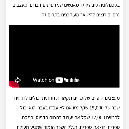
בטכנולוגיה טובה יותר מאנשים שמדפיסים דברים. מעצבים
גרפיים רוצים להישאר מעודכנים בתחום זה.
מעצבים גרפיים שלומדים תקשורת חזותית יכולים להרוויח
שכר של 19,000 שקל נטו אם לא עבדו בעבר. הוא יכול
להרוויח 12,000 שקל אם יעבוד בתחום הדפוס, הפקת
ספרים והוצאת ספרים. בגלל השכר הנמוך שמגיע מעולם