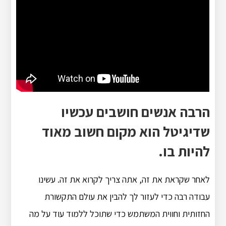
הרבה אנשים חושבים עכשיו
שדיגיטל הוא מקום חשוב מאוד
להיות בו.
לאחר שקראת את זה, אתה צריך לקרוא את זה. עשינו
עבודה רבה כדי לעזור לך להבין את עולם התקשורת
החזותית וחווית המשתמש כדי שתוכל ללמוד עוד על מה