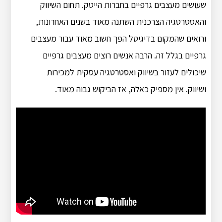
שעושים מעצבים גרפיים בחברות הייטק. תחום השיווק
והאסטרטגיה הצרכנית השתנה מאוד בשנים האחרונות,
ורואים שהמקום בדיגיטל הפך חשוב מאוד עבור מעצבים
גרפיים בגלל זה. הרבה אנשים רוצים מעצבים גרפיים
שיכולים לעזור בשיווק ואסטרטגיה עסקית למכירות
ושיווק. אין מספיק כאלה, אז הביקוש גבוה מאוד.