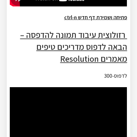
פתיחה ושמירת דף חדש
ctrl-n
רזולוצית עיבוד תמונה להדפסה –
הבאה לדפוס מדריכים טיפים
מאמרים Resolution
לדפוס-300