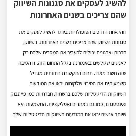
להשיג לעסקים את סגנונות השיווק
שהם צריכים בשנים האחרונות
זוהי אחת הדרכים הפופולריות ביותר להשיג לעסקים את
סגנונות השיווק שהם צריכים בשנים האחרונות. בשיווק,
חברות וארגונים יכולים להעביר את המסרים שלהם רק
לאנשים שגולשים באינטרנט בגלל התחום הזה. זו הסיבה
שזה חשוב מאוד. תחום התקשורת החזותית מגדיל
משמעותית את הסיכוי שלקוחות יראו את המודעות
השיווקיות הדיגיטליות שלכם ברשתות חברתיות כמו פייסבוק
ואינסטגרם, כמו גם באתרים ואפליקציות. המשמעות היא
שיותר אנשים יראו את המודעות השיווקיות הדיגיטליות שלך.