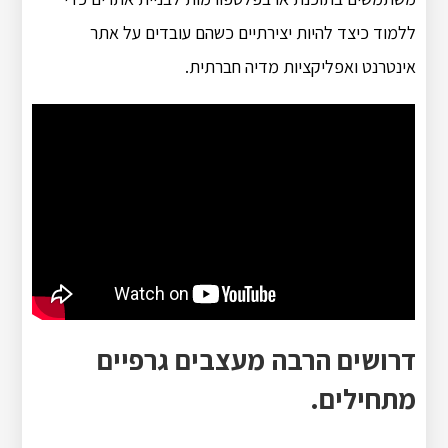
ללמוד כיצד להיות יצירתיים כשהם עובדים על אתר
אינטרנט ואפליקציות מדיה חברתית.
דרושים הרבה מעצבים גרפיים
מתחילים.