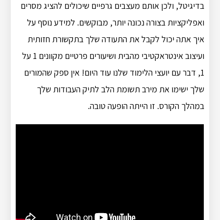
בדיגיטל, ולכן אותם מעצבים גרפיים שיכולים להציג מסרים
ואפליקציות בצורה נכונה יותר, מבוקשים. למידע נוסף על
איך אתה יכול לקבל את התעודה שלך בתקשורת חזותית
ועיצוב אינטראקטיבי מהבית ושיעורים פרטיים מקוונים 1 על
1, דבר עם יועצי הלימוד שלנו עוד היום! אין ספק שהמורים
שלך ישימו את מירב תשומת הלב לתיק העבודות שלך
במהלך הקורס. זו הייתה הופעה טובה.