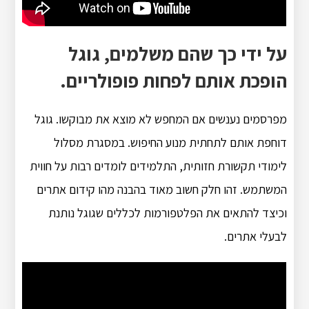
על ידי כך שהם משלמים, גוגל
הופכת אותם לפחות פופולריים.
מפרסמים נענשים אם המחפש לא מוצא את מבוקשו. גוגל
דוחפת אותם לתחתית מנוע החיפוש. במסגרת מסלול
לימודי תקשורת חזותית, התלמידים לומדים רבות על חווית
המשתמש. זהו חלק חשוב מאוד בהבנה מהו קידום אתרים
וכיצד להתאים את הפלטפורמות לכללים שגוגל נותנת
לבעלי אתרים.