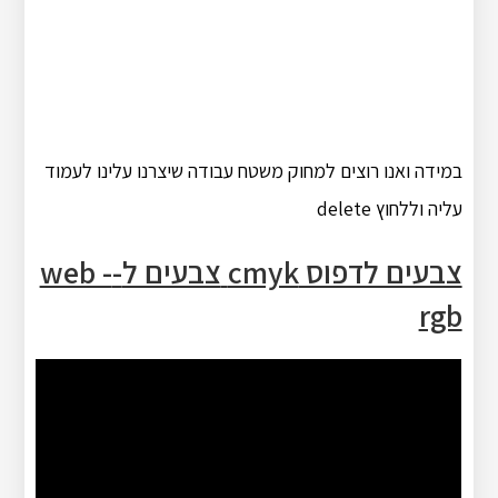
במידה ואנו רוצים למחוק משטח עבודה שיצרנו עלינו לעמוד
עליה וללחוץ delete
צבעים לדפוס
cmyk
צבעים ל
-web -
rgb