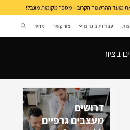
ות
עבודות בוגרים
צור קשר
מחיר
ם בציור