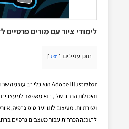
לימודי ציור עם מורים פרטיים לצ
תוכן עניינים
הצג
Adobe Illustrator הוא כלי רב עוצמה שחולל מהפכה בעולם העיצוב הגרפי.
והיכולות הרחב שלו, הוא מאפשר למעצבים ל
ויצירתיות.
לתוכנה הכרחית עבור מעצבים גרפיים ברחב