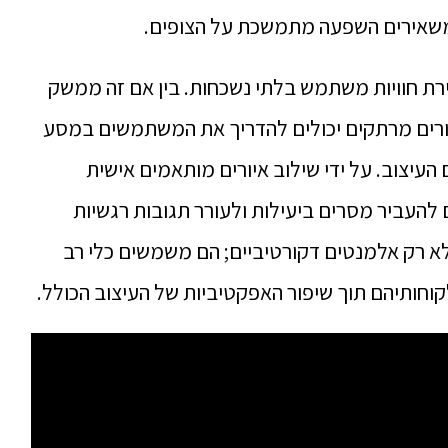
משאירים השפעה מתמשכת על הצופים.
יצירת חוויות משתמש בלתי נשכחות.
בין אם זה ממשק
יורים מרתקים יכולים להדריך את המשתמשים במסע
 העיצוב.
על ידי שילוב איורים מותאמים אישית
 להעביר מסרים ביעילות ולעורר תגובות רגשיות
לא רק אלמנטים דקורטיביים;
הם משמשים כלי רב
קוחותיהם תוך שיפור האפקטיביות של העיצוב הכולל.