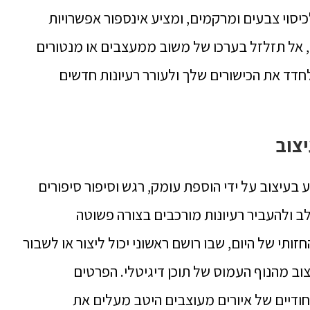
סוי צבעים ומרקמים, ומציע אינספור אפשרויות
 אל תזלזל בערכו של משוב ממעצבים או מנטורים
לחדד את הכישורים שלך ולעורר רעיונות חדשים
יצוב
בעיצוב על ידי הוספת עומק, רגש וסיפור סיפורים
ב ולהעביר רעיונות מורכבים בצורה פשוטה
זותי של היום, שבו רושם ראשוני יכול ליצור או לשבור
יצוב מהנוף העמוס של תוכן דיגיטלי.
הפרטים
חודיים של איורים מעוצבים היטב מעלים את