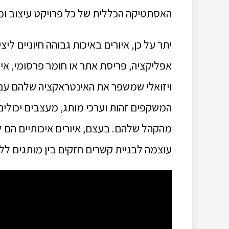
האסתטיקה הכללית של כל פרויקט עיצוב ו
יתר על כן, איורים באיכות גבוהה חיוניים ל
אפליקציה, פריסת אתר או חומר פרסומי, א
ויזואלי שמשפר את האינטראקציה שלהם עם
המשקפים זהות וערכי מותג, מעצבים יכולים
מהקהל שלהם.
בעצם, איורים איכותיים הם 
עוצמה לבניית קשרים חזקים בין מותגים לל