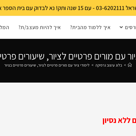
מקומות מוגבל!
רסים
איך ללמוד מהבית?
איך להיות מעצב/ת?
המלצ
יור עם מורים פרטיים לציור, שיעורים פרטיי
>
בלוג עיצוב גרפיקה
>
לימודי ציור עם מורים פרטיים לציור, שיעורים פרטיים בציור
ללא נסיון