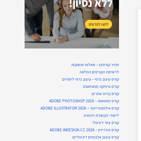
מחיר קורסים – שאלות ותשובות
לרשימת הקורסים המלאה
קורס עיצוב גרפי – עיצוב גרפי לימודים
קורס גרפיקה ממוחשבת
קורס בניית​ אתרים
קורס פוטושופ – ADOBE PHOTOSHOP 2026
קורס אילוסטרייטור – ADOBE ILLUSTRATOR 2026
לימודי תקשורת חזותית
קורס ציור דיגיטלי
קורס אינדיזיין – ADOBE INDESIGN CC 2026
קורס עיצוב אלבומים דיגיטליים