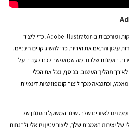
-Adobe Illustrator.
כדי ליצור
עיגון והתאם את הידיות כדי להשיג קווים חינניים.
צירות האמנות שלכם, מה שמאפשר לכם לעבוד על
לאורך תהליך העיצוב.
בנוסף, נצל את הכלי
ת ללא מאמץ, וכתוצאה מכך ליצור קומפוזיציות דינמיות
 וממדים לאיורים שלך.
שינוי המשקל והסגנון של
ל יצירות האמנות שלך, ליצור עניין ויזואלי ולהנחות