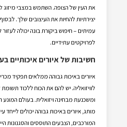
את העין של הצופה.
השתמש במצבי מיזוג לכי
יצירתיות להחיות את העיצובים שלך.
לבסוף,
עמיתים – חיפוש ביקורת בונה יכולה לעזור 
לפרויקטים עתידיים.
חשיבות של איורים איכותיים בע
איורים באיכות גבוהה ממלאים תפקיד מכריע 
לוויזואליה.
יש להם את הכוח ללכוד תשומת ל
ומשכנעת מבחינה ויזואלית.
בעולם המונע הח
מותג, איורים באיכות גבוהה יכולים לייחד ע
המורכבים, הצבעים התוססים והסגנונות היי