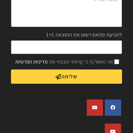
למניעת ספאם רשום את התוצאה 1+1
אני מאשר/ת כי קראתי והבנתי את
מדיניות הפרטיות
שליחה