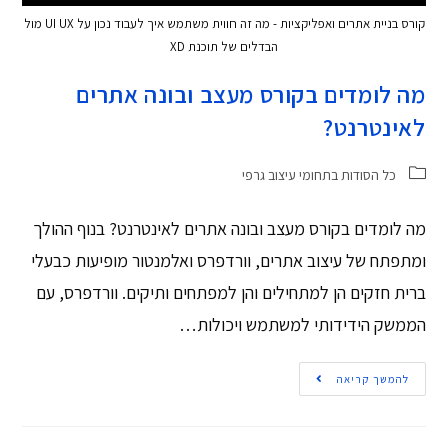
קורס בניית אתרים ואפליקציות - מה זה חווית משתמש איך לעבוד נכון על UI UX מול
הבדלים של תוכנת XD
מה לומדים בקורס מעצב ובונה אתרים
לאינטרנט?
כל הסודות בתחומי עיצוב גרפי
מה לומדים בקורס מעצב ובונה אתרים לאינטרנט? בנוף ההולך
ומתפתח של עיצוב אתרים, וורדפרס ואלמנטור מופיעות כבעלי
ברית חזקים הן למתחילים והן למפתחים ותיקים. וורדפרס, עם
הממשק הידידותי למשתמש ויכולות…
להמשך קריאה