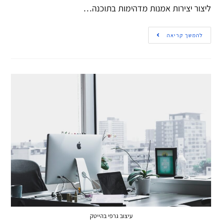
ליצור יצירות אמנות מדהימות בתוכנה…
להמשך קריאה
עיצוב גרפי בהייטק