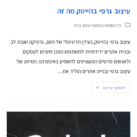
עיצוב גרפי בהייטק מה זה
כל הסודות בתחומי עיצוב גרפי
עיצוב גרפי בהייטק בעידן הדיגיטלי של היום, גרפיקה שובת לב
ובניית אתרים ידידותית למשתמש הפכו חיוניים לעסקים
ולאנשים פרטיים המעוניינים להשפיע באינטרנט. המיזוג של
עיצוב גרפי ובניית אתרים הוליד את…
להמשך קריאה