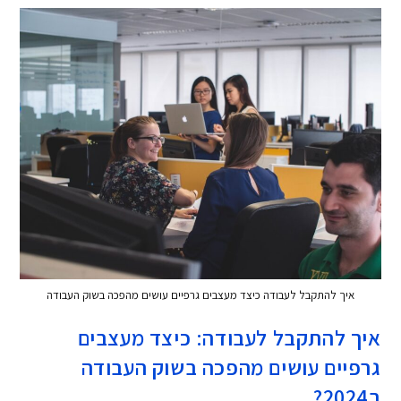
איך להתקבל לעבודה כיצד מעצבים גרפיים עושים מהפכה בשוק העבודה
איך להתקבל לעבודה: כיצד מעצבים
גרפיים עושים מהפכה בשוק העבודה
ב2024?