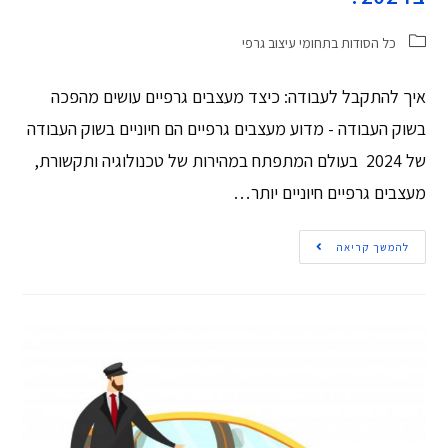
כל הסודות בתחומי עיצוב גרפי
איך להתקבל לעבודה: כיצד מעצבים גרפיים עושים מהפכה
בשוק העבודה - מדוע מעצבים גרפיים הם חיוניים בשוק העבודה
של 2024 בעולם המתפתח במהירות של טכנולוגיה ותקשורת,
מעצבים גרפיים חיוניים יותר…
להמשך קריאה