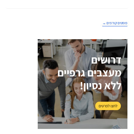
פוסטים קודמים
→