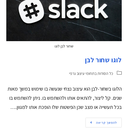
שחור לבן לוגו
לוגו שחור לבן
כל הסודות בתחומי עיצוב גרפי
הלוגו בשחור-לבן הוא עיצוב נצחי שנעשה בו שימוש במשך מאות
שנים. קל ליצור, להתאים אותו ולהשתמש בו. ניתן להשתמש בו
בכל תעשייה או מצב שכן הפשטות שלו הופכת אותו למגוון.…
להמשך קריאה