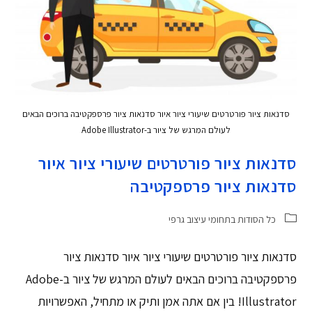
סדנאות ציור פורטרטים שיעורי ציור איור סדנאות ציור פרספקטיבה ברוכים הבאים
לעולם המרגש של ציור ב-Adobe Illustrator
סדנאות ציור פורטרטים שיעורי ציור איור
סדנאות ציור פרספקטיבה
כל הסודות בתחומי עיצוב גרפי
סדנאות ציור פורטרטים שיעורי ציור איור סדנאות ציור
פרספקטיבה ברוכים הבאים לעולם המרגש של ציור ב-Adobe
Illustrator! בין אם אתה אמן ותיק או מתחיל, האפשרויות