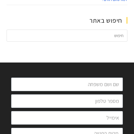
חיפוש באתר