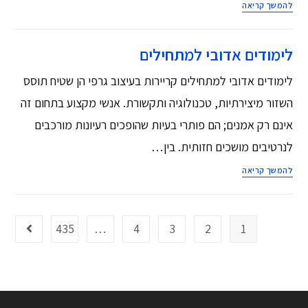
להמשך קריאה
לימודים אדובי למתחילים
לימודים אדובי למתחילים קריירות בעיצוב גרפי הן שטיח תוסס
השזור מיצירתיות, טכנולוגיה ותקשורת. אנשי מקצוע בתחום זה
אינם רק אמנים; הם פותרי בעיות שהופכים רעיונות מורכבים
לנרטיבים מושכים חזותית. בין…
להמשך קריאה
435
…
4
3
2
1