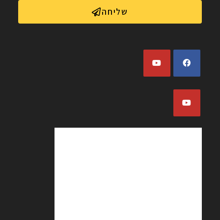
שליחה