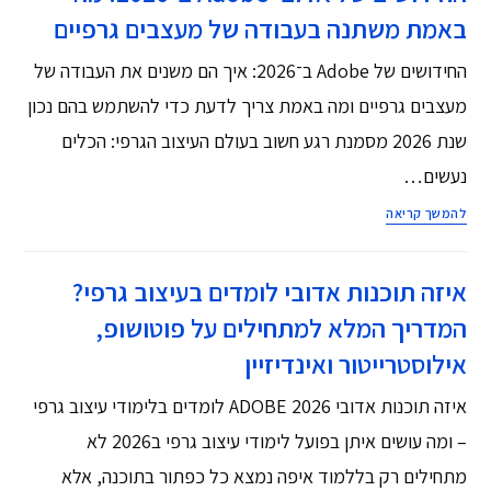
באמת משתנה בעבודה של מעצבים גרפיים
החידושים של Adobe ב־2026: איך הם משנים את העבודה של
מעצבים גרפיים ומה באמת צריך לדעת כדי להשתמש בהם נכון
שנת 2026 מסמנת רגע חשוב בעולם העיצוב הגרפי: הכלים
נעשים…
להמשך קריאה
איזה תוכנות אדובי לומדים בעיצוב גרפי?
המדריך המלא למתחילים על פוטושופ,
אילוסטרייטור ואינדיזיין
איזה תוכנות אדובי ADOBE 2026 לומדים בלימודי עיצוב גרפי
– ומה עושים איתן בפועל לימודי עיצוב גרפי ב2026 לא
מתחילים רק בללמוד איפה נמצא כל כפתור בתוכנה, אלא