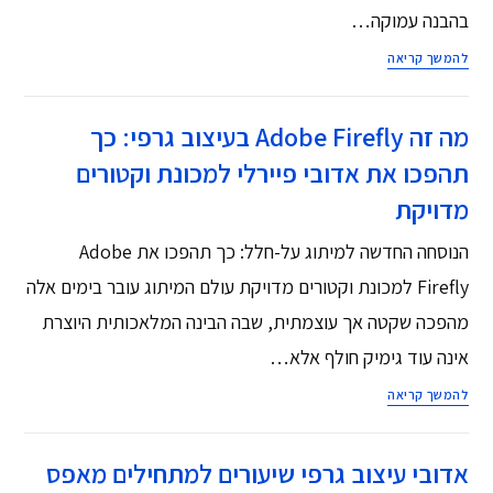
בהבנה עמוקה…
להמשך קריאה
מה זה Adobe Firefly בעיצוב גרפי: כך
תהפכו את אדובי פיירלי למכונת וקטורים
מדויקת
הנוסחה החדשה למיתוג על-חלל: כך תהפכו את Adobe
Firefly למכונת וקטורים מדויקת עולם המיתוג עובר בימים אלה
מהפכה שקטה אך עוצמתית, שבה הבינה המלאכותית היוצרת
אינה עוד גימיק חולף אלא…
להמשך קריאה
אדובי עיצוב גרפי שיעורים למתחילים מאפס