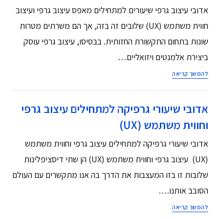
אדובי עיצוב גרפי שיעורים למתחילים מאפס עיצוב גרפי ועיצוב
חווית משתמש (UX) שלובים זה בזה, אך הם משרתים מטרות
שונות בתחום התקשורת החזותית. בבסיסו, עיצוב גרפי עוסק
ביצירת אלמנטים ויזואליים…
להמשך קריאה
אדובי שיעורי גרפיקה למתחילים עיצוב גרפי
וחווית משתמש (UX)
אדובי שיעורי גרפיקה למתחילים עיצוב גרפי וחווית משתמש
(UX) עיצוב גרפי וחווית משתמש (UX) הן שתי דיסציפלינות
שלובות זו בזו המעצבות את הדרך בה אנו מתקשרים עם העולם
הסובב אותנו.…
להמשך קריאה