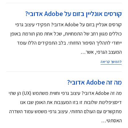
קורסים אונליין בזום על Adobe אדובי?
קורסים אונליין בזום על Adobe אדובי? תפקידי עיצוב גרפי
כוללים מגוון רחב של התמחויות, שכל אחת מהן תורמת באופן
ייחודי לתהליך הסיפור החזותי. בלב התפקידים הללו עומד
המעצב הגרפי, אשר…
להמשך קריאה
מה זה Adobe אדובי?
מה זה Adobe אדובי? עיצוב גרפי וחווית משתמש (UX) הן שתי
דיסציפלינות שלובות זו בזו המעצבות את האופן שבו אנו
מתקשרים עם העולם החזותי. עיצוב גרפי משמש עמוד השדרה
האסתטי…