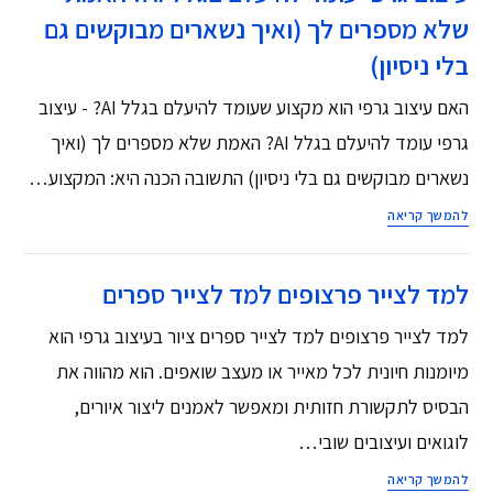
שלא מספרים לך (ואיך נשארים מבוקשים גם
בלי ניסיון)
האם עיצוב גרפי הוא מקצוע שעומד להיעלם בגלל AI? - עיצוב
גרפי עומד להיעלם בגלל AI? האמת שלא מספרים לך (ואיך
נשארים מבוקשים גם בלי ניסיון) התשובה הכנה היא: המקצוע…
להמשך קריאה
למד לצייר פרצופים למד לצייר ספרים
למד לצייר פרצופים למד לצייר ספרים ציור בעיצוב גרפי הוא
מיומנות חיונית לכל מאייר או מעצב שואפים. הוא מהווה את
הבסיס לתקשורת חזותית ומאפשר לאמנים ליצור איורים,
לוגואים ועיצובים שובי…
להמשך קריאה