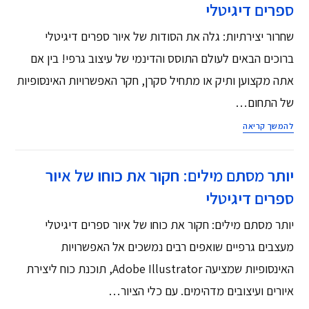
ספרים דיגיטלי
שחרור יצירתיות: גלה את הסודות של איור ספרים דיגיטלי
ברוכים הבאים לעולם התוסס והדינמי של עיצוב גרפי! בין אם
אתה מקצוען ותיק או מתחיל סקרן, חקר האפשרויות האינסופיות
של התחום…
להמשך קריאה
יותר מסתם מילים: חקור את כוחו של איור
ספרים דיגיטלי
יותר מסתם מילים: חקור את כוחו של איור ספרים דיגיטלי
מעצבים גרפיים שואפים רבים נמשכים אל האפשרויות
האינסופיות שמציעה Adobe Illustrator, תוכנת כוח ליצירת
איורים ועיצובים מדהימים. עם כלי הציור…