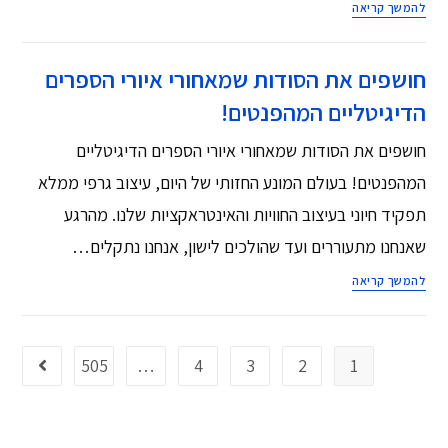
להמשך קריאה
חושפים את הסודות שמאחורי איורי הספרים
הדיגיטליים המהפנטים!
חושפים את הסודות שמאחורי איורי הספרים הדיגיטליים
המהפנטים! בעולם המונע החזותי של היום, עיצוב גרפי ממלא
תפקיד חיוני בעיצוב החוויות והאינטראקציות שלנו. מהרגע
שאנחנו מתעוררים ועד שהולכים לישון, אנחנו נתקלים…
להמשך קריאה
505
…
4
3
2
1