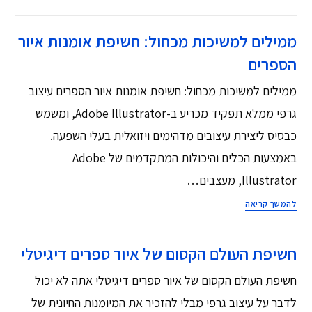
ממילים למשיכות מכחול: חשיפת אומנות איור
הספרים
ממילים למשיכות מכחול: חשיפת אומנות איור הספרים עיצוב
גרפי ממלא תפקיד מכריע ב-Adobe Illustrator, ומשמש
כבסיס ליצירת עיצובים מדהימים ויזואלית בעלי השפעה.
באמצעות הכלים והיכולות המתקדמים של Adobe
Illustrator, מעצבים…
להמשך קריאה
חשיפת העולם הקסום של איור ספרים דיגיטלי
חשיפת העולם הקסום של איור ספרים דיגיטלי אתה לא יכול
לדבר על עיצוב גרפי מבלי להזכיר את המיומנות החיונית של