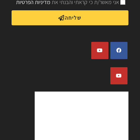
אני מאשר/ת כי קראתי והבנתי את
מדיניות הפרטיות
שליחה