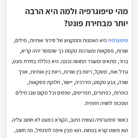
מהי טיפוגרפיה ולמה היא הרבה
יותר מבחירת פונט?
טיפוגרפיה
היא האמנות והמקצוע של סידור אותיות, מילים,
שורות, פסקאות ומערכות טקסט כך שהמסר יהיה קריא,
ברור, מתאים ומעורר תחושה נכונה. היא כוללת בחירת פונט,
גודל אות, משקל, ריווח בין שורות, ריווח בין אותיות, אורך
שורה, צבע טקסט, היררכיה, יישור, חלוקת פסקאות,
כותרות, כפתורים, תפריטים, טפסים וכל מקום שבו מילים
הופכות לחוויה חזותית.
כאשר טיפוגרפיה נעשית היטב, הקורא כמעט לא חושב עליה.
הוא פשוט קורא בנוחות. הוא מבין איפה להתחיל, מה חשוב,