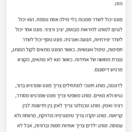
הזה.
פונט יכול לשדר סמכות בלי מילה אחת נוספת. הוא יכול
לגרום למותג להיראות מבוסס, יציב ורציני. פונט אחר יכול
לשדר יצירתיות, תנועה ואנרגיה. פונט נוסף יכול לשדר
חמימות, טיפול ואנושיות. כאשר הפונט מתאים לקול המותג,
נוצרת תחושה של אחידות. כאשר הוא לא מתאים, הקורא
מרגיש דיסוננס.
לדוגמה, מותג חינוכי למתחילים צריך פונט שמרגיש ברור,
נגיש ולא מאיים. מותג משפטי צריך פונט שמרגיש מסודר,
רציני ואמין. מותג טכנולוגי צריך לאזן בין חדשנות לבין
קריאות. מותג יוקרה צריך טיפוגרפיה מדויקת, מרווחת ולא
עמוסה. מותג ילדים צריך אותיות חמות וברורות, אבל לא