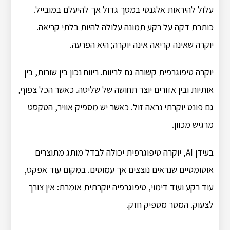
עלול להיראות אלגנטי במסך גדול אך להיעלם במובייל.
כותרת דקה על רקע תמונה עלולה להיות בלתי קריאה.
יוקרה שאינה קריאה אינה יוקרה; היא הפרעה.
יוקרה טיפוגרפית קשורה גם לריווח. ריווח נכון בין שורות, בין
אותיות ובין אזורים יוצר תחושה של שליטה. כאשר הכל צפוף,
גם פונט יוקרתי נראה זול. כאשר יש מספיק אוויר, הטקסט
מרגיש מכוון.
בעידן AI, יוקרה טיפוגרפית יכולה לבדל מותג מתוצרים
אוטומטיים שנראים נוצצים אך עמוסים. במקום עוד אפקט,
עוד רקע ועוד דימוי, טיפוגרפיה יוקרתית אומרת: אין צורך
לצעוק. המסר מספיק חזק.