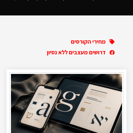
מחירי הקורסים
דרושים מעצבים ללא נסיון