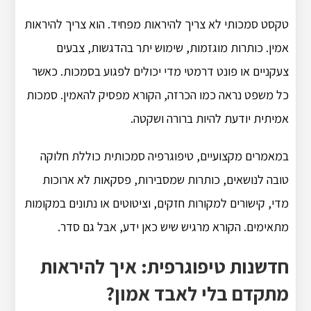
טקסט סמכותי לא צריך להיראות מפחיד. הוא צריך להיראות
אמין. כותרות מוגזמות, שימוש יתר בהדגשות, צבעים
צעקניים או פונט דרמטי מדי יכולים לפגוע בסמכות. כאשר
כל משפט נראה כמו הכרזה, הקורא מפסיק להאמין. סמכות
אמיתית יודעת להיות ברורה ושקטה.
במאמרים מקצועיים, טיפוגרפיה סמכותית כוללת חלוקה
טובה לנושאים, כותרות שמסבירות, פסקאות לא ארוכות
מדי, קישורים למקורות חזקים, וציטוטים או נתונים במקומות
מתאימים. הקורא מרגיש שיש כאן ידע, אבל גם סדר.
חדשנות טיפוגרפית: איך להיראות
מתקדם בלי לאבד אמון?