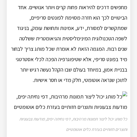
מחפשים דרכים להיראות פחות קרים ויותר אנושיים. אחד
הביטויים לכך הוא חזרה מסוימת לפונטים סריפיים,
שמתקשרים למסורת, ידע, אמינות ותחושת עומק, בניגוד
לשפה הטכנולוגית המינימליסטית והגיאומטרית ששלטה
שנים רבות. המגמה הזאת לא אומרת שכל מותג צריך לבחור
מיד בפונט סריפי, אלא שטיפוגרפיה הפכה לכלי אסטרטגי
בבניית אמון, במיוחד בעולם שבו הקהל נעשה רגיש יותר
לתוכן שנראה אוטומטי, חלק מדי או חסר אישיות.
כל מותג יכול ליצור תמונות מרהיבות, דפי נחיתה יפים, מודעות צבעוניות
ותוצרים חזותיים בעזרת כלים אוטומטיים