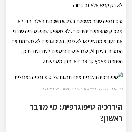
לא רק קריא אלא גם ברור?
טיפוגרפיה טובה מטפלת בשלוש השכבות האלה יחד. לא
מספיק שהאותיות יהיו יפות. לא מספיק שהפונט יהיה טרנדי.
אם הקורא מתעייף או לא מבין, הטיפוגרפיה לא משרתת את
המטרה. בעידן AI, שבו אנשים נחשפים לעוד ועוד תוכן,
הפחתת מאמץ קריאה היא יתרון משמעותי.
טיפוגרפיה בעברית אינה תרגום של טיפוגרפיה באנגלית
היררכיה טיפוגרפית: מי מדבר
ראשון?