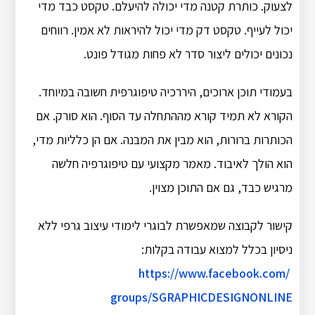
לצעוק. כותרת קטנה מדי יכולה להיעלם. טקסט כבד מדי
יכול לעייף. טקסט דק מדי יכול להיראות לא אמין. רווחים
נכונים יכולים ליצור סדר לא פחות מגודל פונט.
בעמודי תוכן ארוכים, היררכיה טיפוגרפית חשובה במיוחד.
הקורא לא תמיד קורא מההתחלה עד הסוף. הוא סורק. אם
הכותרות ברורות, הוא מבין את המבנה. אם הן כלליות מדי,
הוא הולך לאיבוד. מאמר מקצועי עם טיפוגרפיה חלשה
מרגיש כבד, גם אם התוכן מצוין.
קישור לקבוצה שמאפשרת לבוגרי לימודי עיצוב גרפי ללא
ניסיון בכלל למצוא עבודה בקלות:
https://www.facebook.com/
groups/SGRAPHICDESIGNONLINE