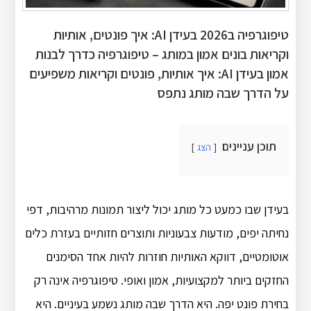
טיפוגרפיה ב2026 בעידן AI: איך פונטים, אותיות
וקריאות בונים אמון במותג – טיפוגרפיה כדרך לבנות
אמון בעידן AI: איך אותיות, פונטים וקריאות משפיעים
על הדרך שבה מותג נתפס
תוכן עניינים
הצג
בעידן שבו כמעט כל מותג יכול ליצור תמונות מרהיבות, דפי
נחיתה יפים, מודעות צבעוניות ותוצרים חזותיים בעזרת כלים
אוטומטיים, דווקא האותיות חוזרות להיות אחד הסימנים
החזקים ביותר למקצועיות, אמון ואופי. טיפוגרפיה אינה רק
בחירת פונט יפה. היא הדרך שבה מותג נשמע בעיניים. היא