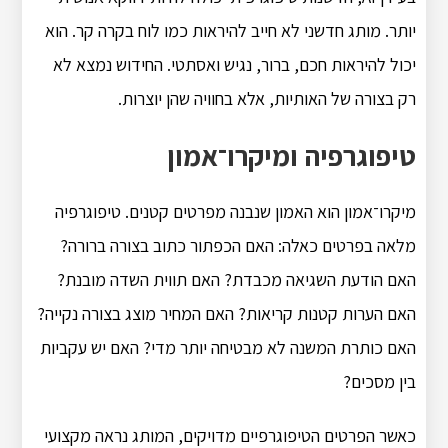
יותר. מותג חדשני לא חייב להיראות כמו לוח בקרה קר. הוא
יכול להיראות חכם, ברור, נגיש ואסתטי. החידוש נמצא לא
רק בצורה של האותיות, אלא בחוויה שהן יוצרות.
טיפוגרפיה ומיקרו־אמון
מיקרו־אמון הוא האמון שנבנה מפרטים קטנים. טיפוגרפיה
מלאה בפרטים כאלה: האם הכפתור כתוב בצורה ברורה?
האם הודעת השגיאה מכבדת? האם תווית השדה מובנת?
האם הערות קטנות קריאות? האם המחיר מוצג בצורה נקייה?
האם כותרת המשנה לא מבטיחה יותר מדי? האם יש עקביות
בין מסכים?
כאשר הפרטים הטיפוגרפיים מדויקים, המותג נראה מקצועי