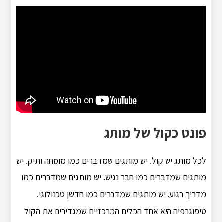
פונט כקול של מותג
לכל מותג יש קול. יש מותגים שמדברים כמו מומחה ותיק. יש
מותגים שמדברים כמו חבר נגיש. יש מותגים שמדברים כמו
מדריך רגוע. יש מותגים שמדברים כמו חדשן טכנולוגי.
טיפוגרפיה היא אחד הכלים המרכזיים שמגדירים את הקול