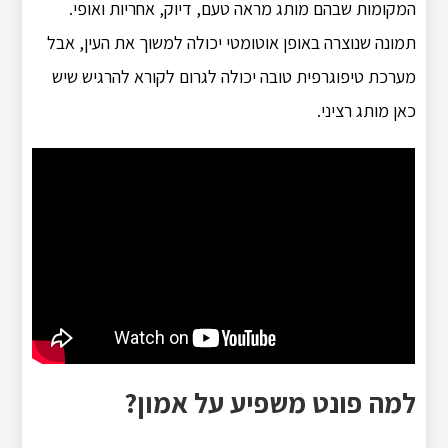
המקומות שבהם מותג מראה טעם, דיוק, אחריות ואופי.
תמונה שנוצרה באופן אוטומטי יכולה למשוך את העין, אבל
מערכת טיפוגרפית טובה יכולה לגרום לקורא להרגיש שיש
כאן מותג רציני.
למה פונט משפיע על אמון?