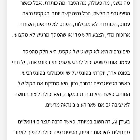
מה משני, מה פעולה, מה הסבר ומה כותרת. אבל כאשר
הטיפוגרפיה חלשה, הכל נהיה קשה יותר. הטקסט נראה
עמוס, הכותרות לא מובילות, הפונט לא מתאים, השורות
ארוכות מדי, הצבע חלש מדי או שהמסך מרגיש לא מקצועי.
טיפוגרפיה היא לא קישוט של טקסט. היא חלק מהמסר
עצמו. אותו משפט יכול להרגיש סמכותי בפונט אחד, ילדותי
בפונט אחר, יוקרתי בפונט שלישי וטכנולוגי בפונט רביעי.
כאשר הטיפוגרפיה נבחרת נכון, היא מחזקת את הקול של
המותג. כאשר היא נבחרת במקרה, היא יכולה ליצור תחושה
לא יציבה גם אם שאר העיצוב נראה מרשים.
בעידן AI, זה חשוב במיוחד. כאשר הרבה תוצרים ויזואליים
מתחילים להיראות דומים, הטיפוגרפיה יכולה להפוך לאחד