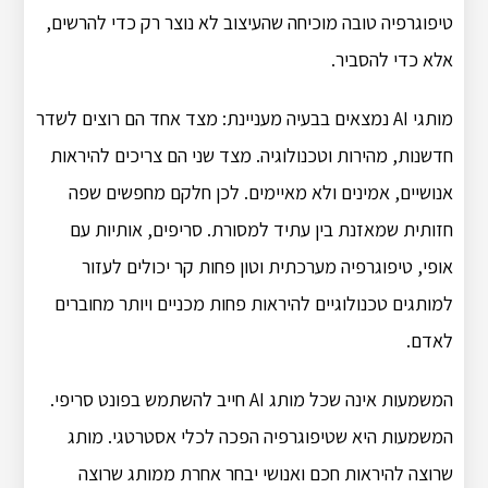
טיפוגרפיה טובה מוכיחה שהעיצוב לא נוצר רק כדי להרשים,
אלא כדי להסביר.
מותגי AI נמצאים בבעיה מעניינת: מצד אחד הם רוצים לשדר
חדשנות, מהירות וטכנולוגיה. מצד שני הם צריכים להיראות
אנושיים, אמינים ולא מאיימים. לכן חלקם מחפשים שפה
חזותית שמאזנת בין עתיד למסורת. סריפים, אותיות עם
אופי, טיפוגרפיה מערכתית וטון פחות קר יכולים לעזור
למותגים טכנולוגיים להיראות פחות מכניים ויותר מחוברים
לאדם.
המשמעות אינה שכל מותג AI חייב להשתמש בפונט סריפי.
המשמעות היא שטיפוגרפיה הפכה לכלי אסטרטגי. מותג
שרוצה להיראות חכם ואנושי יבחר אחרת ממותג שרוצה