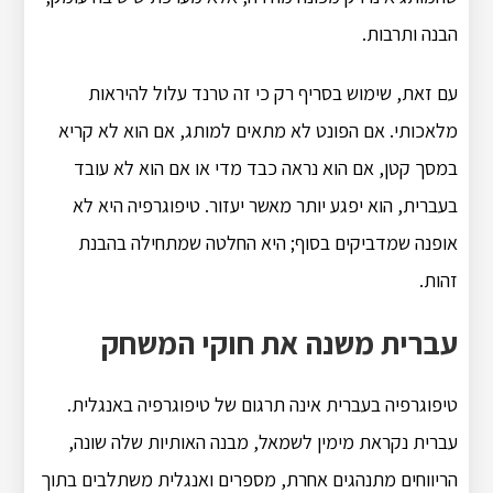
הבנה ותרבות.
עם זאת, שימוש בסריף רק כי זה טרנד עלול להיראות
מלאכותי. אם הפונט לא מתאים למותג, אם הוא לא קריא
במסך קטן, אם הוא נראה כבד מדי או אם הוא לא עובד
בעברית, הוא יפגע יותר מאשר יעזור. טיפוגרפיה היא לא
אופנה שמדביקים בסוף; היא החלטה שמתחילה בהבנת
זהות.
עברית משנה את חוקי המשחק
טיפוגרפיה בעברית אינה תרגום של טיפוגרפיה באנגלית.
עברית נקראת מימין לשמאל, מבנה האותיות שלה שונה,
הריווחים מתנהגים אחרת, מספרים ואנגלית משתלבים בתוך