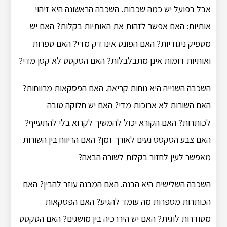
אבל בפועל יש כמה שכבות. השכבה הראשונה היא זיהוי
אותיות: האם אפשר לזהות את האותיות בקלות? האם יש
מספיק ניגודיות? האם הפונט אינו דק מדי? האם ספרות
ואותיות דומות אינן מתבלבלות? האם הטקסט לא קטן מדי?
השכבה השנייה היא נוחות קריאה. האם הפסקאות מרווחות?
האם השורות לא ארוכות מדי? האם יש חלוקה טובה
לכותרות? האם הקורא יכול להמשיך לקרוא בלי להתעייף?
האם צבע הטקסט נעים לאורך זמן? האם הריווח בין השורות
מאפשר לעין לחזור בקלות לשורה הבאה?
השכבה השלישית היא הבנה. האם המבנה עוזר להבין? האם
הכותרות מספרות מה עומד להגיע? האם הפסקאות
מסודרות לוגית? האם יש היררכיה בין מושגים? האם הטקסט