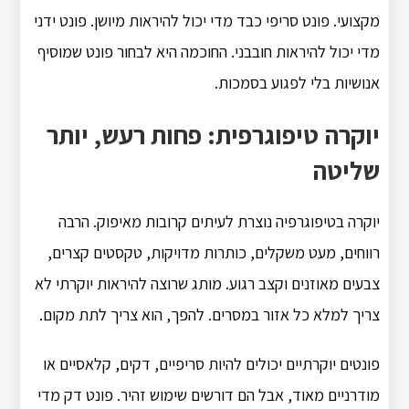
מקצועי. פונט סריפי כבד מדי יכול להיראות מיושן. פונט ידני
מדי יכול להיראות חובבני. החוכמה היא לבחור פונט שמוסיף
אנושיות בלי לפגוע בסמכות.
יוקרה טיפוגרפית: פחות רעש, יותר
שליטה
יוקרה בטיפוגרפיה נוצרת לעיתים קרובות מאיפוק. הרבה
רווחים, מעט משקלים, כותרות מדויקות, טקסטים קצרים,
צבעים מאוזנים וקצב רגוע. מותג שרוצה להיראות יוקרתי לא
צריך למלא כל אזור במסרים. להפך, הוא צריך לתת מקום.
פונטים יוקרתיים יכולים להיות סריפיים, דקים, קלאסיים או
מודרניים מאוד, אבל הם דורשים שימוש זהיר. פונט דק מדי