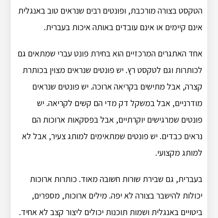
הטקסט בצורה מורכבת, ופונטים רבים שנראים טוב באנגלית
אינם קיימים או אינם עובדים באותה איכות בעברית.
אחד האתגרים המרכזיים הוא בחירת פונט עברי שמתאים גם
לכותרות וגם לטקסט רץ. יש פונטים שנראים מצוין בכותרת
קצרה, אבל מתישים בקריאה ארוכה. יש פונטים שנראים
מודרניים, אבל במשקל דק מדי הם קשים לקריאה. יש
פונטים שמרגישים יוקרתיים, אבל בפסקאות ארוכות הם
נראים כבדים. יש פונטים שמתאימים למותג צעיר, אבל לא
למותג מקצועי.
בעברית, גם שבירת שורות חשובה מאוד. כותרות ארוכות
יכולות להישבר בצורה לא יפה. מילים ארוכות, מספרים,
ביטויים באנגלית ושמות תוכנות יכולים ליצור קצב לא אחיד.