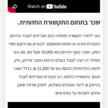
שכר בתחום התקשורת החזותית.
בוגר לימודי תקשורת חזותית רובם מעדיפים לעבוד בהייטק
כמהנדס תוכנה או מפתח ממשקים. לבוגרים עם תיקים חסרי
ניסיון, השכר בענף ההייטק הוא 19,000 שקל נטו. אם בוגר
מסלול זה רוצה לעבוד בעולם הדפוס המוכר והידוע, ניתן
להשיג מלכתחילה הכנסה נטו של 11,000 ₪. בגלל השכר
הנמוך בתעשיית הדפוס, רוב הבוגרים מעדיפים לעבוד
בהייטק או ליצור מפעלים משלהם, לספק שירותי שיווק
ומיתוג לחברות על בסיס אישי.