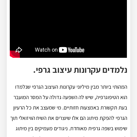
נלמדים עקרונות עיצוב גרפי.
המהותי ביותר מבין מיליוני עקרונות העיצוב הגרפי שנלמדו
הוא הטיפוגרפיה, שיש לה השפעה גדולה על המסר המועבר
בעת תקשורת באמצעות חזותיים. מי שמעצב את כל הרעיון
הגרפי להפקת מיתוג הם אלו שיוצרים את השיח הוויזואלי תוך
שימוש בשפה גרפית מאוחדת. ניגודים מעמיקים בין מיתוג