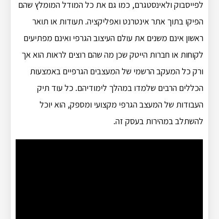
לפייסבוק ולאינסטגרם, כמו גם את כל המודל המומלץ שהם
הפיקו בתוך אתר אינטרנט ואפליקציה. תעודות או תואר
ראשון אינם משנים את עולם העיצוב הגרפי ואינם מפתיעים
לקוחות או חברות הייטק שכן מה שהם רוצים לראות הוא אך
ורק כל המעקב הרשמי של המעצבים הגרפיים באמצעות
הכללים הרבים שלמדו במהלך לימודיהם. כל עוד תיק
העבודות של המעצב הגרפי מקצועי ומספק, הוא יוכל
להשתלב במהירות בעסק זה.