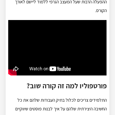
ההפעלה הרבות שעל המעצב הגרפי ללמוד ליישם לאורך
הקורס.
פורטפוליו למה זה קורה שוב?
התלמידים צריכים לכלול בתיק העבודות שלהם את כל
החשיבה היצירתית שלהם על איך לבנות פוסטים שיווקיים