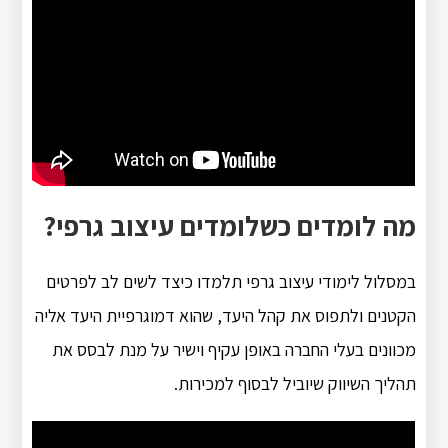
מה לומדים כשלומדים עיצוב גרפי?
במסלול לימודי עיצוב גרפי תלמדו כיצד לשים לב לפרטים
הקטנים ולתפוס את קהל היעד, שהוא דמוגרפיית היעד אליה
מכוונים בעלי החברה באופן עקיף וישיר על מנת לבסס את
תהליך השיווק שיוביל לבסוף למכירות.