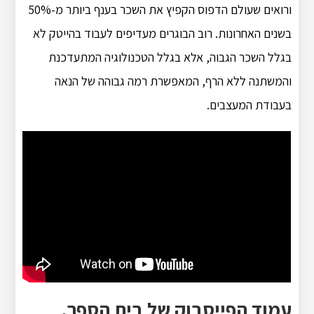
ורואים שעולם הדפוס הקפיץ את השכר בענף ביותר מ-50%
בשנים האחרונות. רוב הבוגרים מעדיפים לעבוד בהייטק לא
בגלל השכר הגבוה, אלא בגלל הטכנולוגיה המתעדכנת
והמשתנה ללא הרף, המאפשרת רמה גבוהה של הנאה
בעבודת המעצבים.
עמוד הפייסבוק של בית הספר.