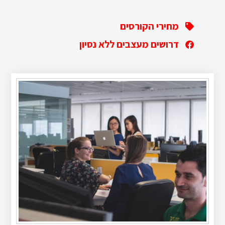
מחירי הקורסים
דרושים מעצבים ללא נסיון