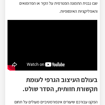
שבו נבנית התמונה הפנורמית על הקיר או הפרומואים
והאפליקציות האינסופיות.
בעולם העיצוב הגרפי לעומת
תקשורת חזותית, הסדר שולט.
הפקנו עבורכם שיעורים אינפורמטיביים מעולים על תחום