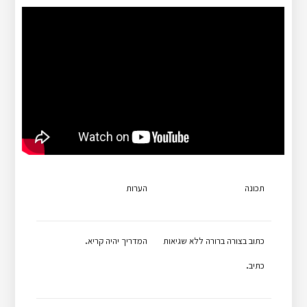
תכונה
הערות
.
כתוב בצורה ברורה ללא שגיאות
המדריך יהיה קריא
.
כתיב