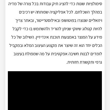
סימולציות שונות כדי להציג תיק עבודות בכל צורה של מדיה
במהלך השכלתם. לכל אפליקציה שפותחה יש רכיבים
ויזואליים שנוצרו בפוטושופ ובאילוסטרייטור, ובאתר צריך
להיות קטלוג שיווקי שניתן להוריד ולהשתמש בו כדי לקבל
מידע על המוצר באמצעות תוכנת אינדיזיין. השילוב של כל
הכלים יחד הוא זה שיוצר את מקצוע העיצוב המלא ובמקביל
לומדים לבנות חשיבה אפקטיבית על מה שמפולח בעיצוב
גרפי ותקשורת חזותית.