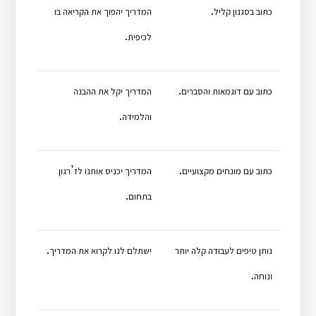
.
כתוב בסגנון קליל
המדריך יהפוך את הקריאה בו
.
לכיפית
.
כתוב עם דוגמאות והסברים
המדריך יקל את ההבנה
.
והלמידה
'
.
כתוב עם מונחים מקצועיים
המדריך יכניס אותנו לז
רגון
.
בתחום
.
נותן טיפים לעבודה קלה יותר
ישתלם לנו לקרוא את המדריך
.
ונוחה