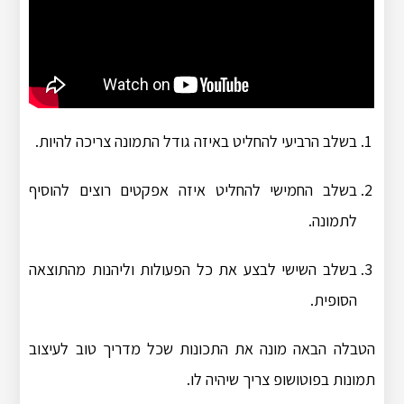
בשלב הרביעי להחליט באיזה גודל התמונה צריכה להיות.
בשלב החמישי להחליט איזה אפקטים רוצים להוסיף
לתמונה.
בשלב השישי לבצע את כל הפעולות וליהנות מהתוצאה
הסופית.
הטבלה הבאה מונה את התכונות שכל מדריך טוב לעיצוב
תמונות בפוטושופ צריך שיהיה לו.