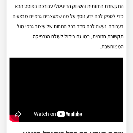
התקשורת החזותית והשיווק הדיגיטלי עבורכם בפוסט הבא
כדי לספק לכם ידע נוסף על מה שמעצבים גרפיים מבצעים
בעבודה. נעשה לכם סדר בכל התחום של עיצוב גרפי מול
תקשורת חזותית, כמו גם בידול לעולם הגרפיקה
הממוחשבת.