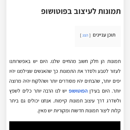
תמונות לעיצוב בפוטושופ
תוכן עניינים
הצג
תמונות הן חלק חשוב מהחיים שלנו. היום יש באפשרותנו
לעזור לטבע ולסדר את התמונות כך שהאנשים שצילמנו יהיו
יפים יותר, שהבתים יהיו מסודרים יותר ושהלקוח יהיה מרוצה
יותר. היום בעידן
הפוטושופ
יש לנו הרבה יותר כלים לשפץ
ולשדרג דרך עיצוב תמונות קיימות. אנחנו יכולים גם ביתר
קלות ליצור תמונות חדשות ומקוריות יש מאין.