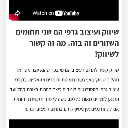
שיווק ועיצוב גרפי הם שני תחומים
השזורים זה בזה. מה זה קשור
לשיווק?
שיווק קשור לתחום העיצוב הגרפי בכך שהוא יוצר מסר או
תהליך שיווקי באמצעות תמונות וחומרים ויזואליים. בקורס
עיצוב גרפי הסטודנטים לומדים כיצד להרות בצורת קהל יעד
ומכאן לומדים מאות כללים. קשה ללמוד תקשורת חזותית
אם לסטודנטים אין ניסיון קודם בתחום העיצוב הגרפי.