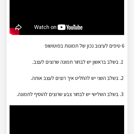
6 טיפים לעיצוב נכון של תמונות בפוטושופ
בשלב בראשון יש לבחור תמונה שרוצים לעצב.
בשלב השני יש להחליט איך רוצים לעצב אותה.
בשלב השלישי יש לבחור צבע שרוצים להוסיף לתמונה.