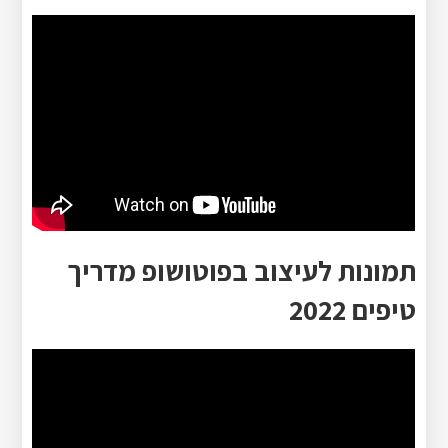
תמונות לעיצוב בפוטושופ מדריך
טיפים 2022