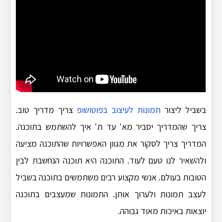
בשביל ליצור
תמונות לעיצוב בפוטושופ
צריך מדריך טוב.
צריך שהמדריך יסביר מא' עד ת' איך להשתמש בתוכנה.
המדריך צריך לסקור את מגוון האפשרויות שהתוכנה מציעה
ולהשאיר לנו טעם לעוד. התוכנה היא תוכנה הנחשבת לבין
הטובות בעולם. אנשי מקצוע רבים משתמשים בתוכנה בשביל
לעצב תמונות ולערוך אותן. התמונות שמעצבים בתוכנה
יוצאות באיכות מאוד גבוהה.