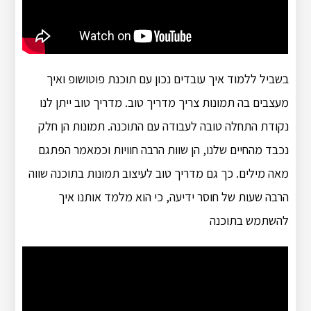
בשביל ללמוד איך עובדים נכון עם תוכנת פוטושופ ואיך
מעצבים בה תמונות צריך מדריך טוב. מדריך טוב ייתן לנו
נקודת התחלה טובה לעבודה עם התוכנה. תמונות הן חלק
נכבד מהחיים שלנו, הן שוות הרבה חוויות וכמאמר הפתגם
מאה מילים. כך גם מדריך טוב לעיצוב תמונות בתוכנה שווה
הרבה שעות של חוסר ידיעה, כי הוא מלמד אותנו איך
להשתמש בתוכנה