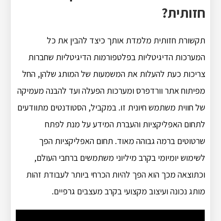
חזותית?
תקשורת חזותית מלמדת אותך כיצד להבין את כל
המערכות הדיגיטליות בפלטפורמות הדיגיטליות שחברות
צריכות כעת להעלות את המשמעות של המותג שלהן, החל
מפיתוח אתר וורדפרס ומערכות הפעלה ועד להבנה מעמיקה
של חווית משתמש חיונית זו. במקביל, הסטודנטים מתוודעים
לתחום האפליקציות והעברת המידע על מנת לפתח
שרטוטים ברמה גבוהה מאוד. תחום האפליקציות הפך
לשימוש יומיומי בקרב מיליוני משתמשים ברחבי העולם,
וכתוצאה מכך הוא הפך להיות הכרחי ביותר לעבודת זהות
מותג נכונה ועיצוב מקצועי בקרב מעצבים גרפיים.