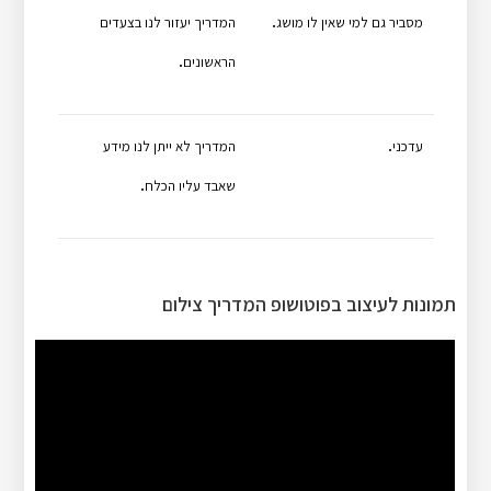
.
מסביר גם למי שאין לו מושג
המדריך יעזור לנו בצעדים
.
הראשונים
.
עדכני
המדריך לא ייתן לנו מידע
.
שאבד עליו הכלח
תמונות לעיצוב בפוטושופ המדריך צילום