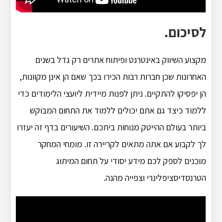
לסיכום.
מקצוע השיווק באינטרנט ופיתוח אתרים רק גדל בשנים
האחרונות שכן חברות רבות הכירו בכך שאם הן אינן מקוונות,
הן יפסיקו להתקיים. ניתן לפנות מיידית ליועצי הלימודים כדי
ללמוד כיצד גם אתם יכולים ללמוד את התחום המבוקש
ביותר בעולם ההייטק מנוחות ביתכם. השיעורים בדף זה יעזרו
לך לקבוע אם אתה מתאים לקריירה זו. מומחי המחקר
מוכנים לספק לכם מידע יסודי על תחום המיתוג
הטרנסדיסציפלינרי וצפייה מהנה.