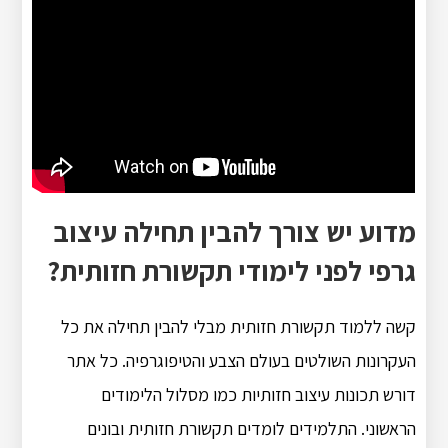
מדוע יש צורך להבין תחילה עיצוב
גרפי לפני לימודי תקשורת חזותית?
קשה ללמוד תקשורת חזותית מבלי להבין תחילה את כל
העקרונות השולטים בעולם הצבע והטיפוגרפיה. כל אתר
דורש תכונות עיצוב חזותיות כמו מסלול הלימודים
הראשוני. התלמידים לומדים תקשורת חזותית ובונים