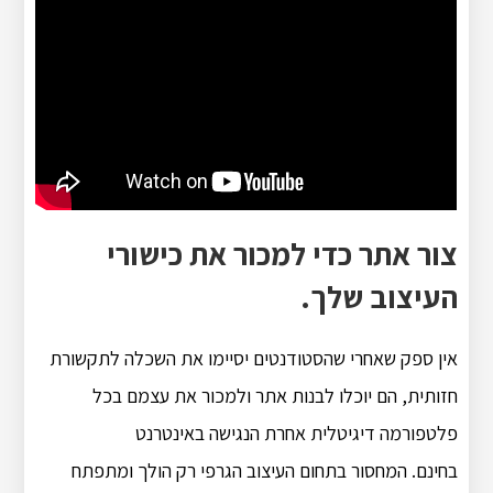
צור אתר כדי למכור את כישורי
העיצוב שלך.
אין ספק שאחרי שהסטודנטים יסיימו את השכלה לתקשורת
חזותית, הם יוכלו לבנות אתר ולמכור את עצמם בכל
פלטפורמה דיגיטלית אחרת הנגישה באינטרנט
בחינם. המחסור בתחום העיצוב הגרפי רק הולך ומתפתח