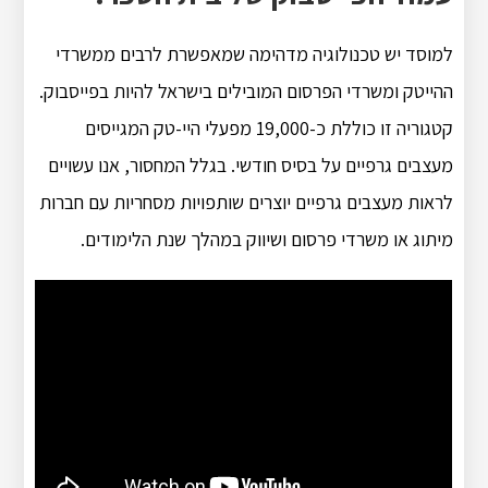
למוסד יש טכנולוגיה מדהימה שמאפשרת לרבים ממשרדי
ההייטק ומשרדי הפרסום המובילים בישראל להיות בפייסבוק.
קטגוריה זו כוללת כ-19,000 מפעלי היי-טק המגייסים
מעצבים גרפיים על בסיס חודשי. בגלל המחסור, אנו עשויים
לראות מעצבים גרפיים יוצרים שותפויות מסחריות עם חברות
מיתוג או משרדי פרסום ושיווק במהלך שנת הלימודים.