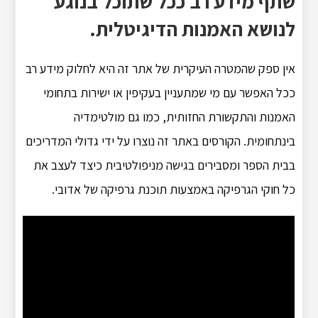
שתף מידע רב ככל שתוכל בנוגע
לנושא האמנות הדיגיטלית.
אין ספק שהמטרה העיקרית של אתר זה היא לחלוק מידע רב
ככל האפשר עם מי שמתעניין בעקיפין או ישירות בתחומי
האמנות והתקשורת החזותית, כמו גם מולטימדיה
בינתחומית. הקורסים באתר זה נוצרו על ידי גדולי המדריכים
בבית הספר ומסבירים בגישה מניפולטיבית כיצד לעצב את
כל חוקי הגרפיקה באמצעות תוכנת גרפיקה של אדובי.