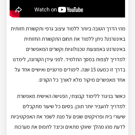
מהי הדרך הטובה ביותר ללמוד עיצוב גרפי ותקשורת חזותית
באינטרנט? ניתן ללמוד את תחום התקשורת החזותית
באינטרנט באמצעות טכנולוגיות וקשרים המאפשרים
למדריך לצפות במסך התלמיד. לפני עידן הקורונה, לימדנו
בדרך זו כמעט 15 שנה. לימודים פרטניים ואישיים אחד על
אחד מאפשרים מיקוד מלא לאורך כל הקורס.
כאשר בניגוד ללימוד קבוצתי, הפגישה האישית מאפשרת
למדריך להעביר יותר תוכן. בסיום כל שיעור מתקבלים
שיעורי בית ופרויקטים שונים על מנת לשפר את האפקטיביות
לדעת מהו מהלך שיווקי מתאים וכיצד לתפוס את מערכות