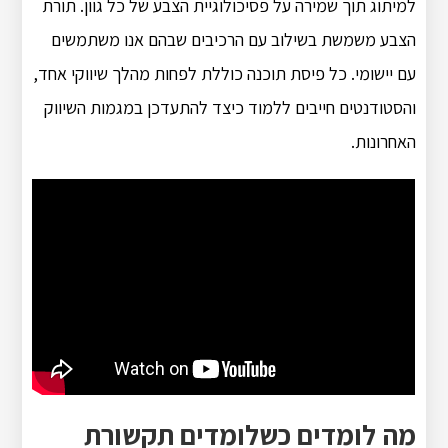
למיתוג תוך שמירה על פסיכולוגיית הצבע של כל גוון. תורת
הצבע משמשת בשילוב עם הרכיבים שבהם אנו משתמשים
עם יישומי. כל פיסת תוכנה כוללת לפחות מהלך שיווקי אחד,
והסטודנטים חייבים ללמוד כיצד להתעדכן במגמות השיווק
האחרונות.
מה לומדים כשלומדים תקשורת