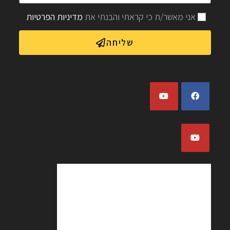
אני מאשר/ת כי קראתי והבנתי את
מדיניות הפרטיות
שליחה