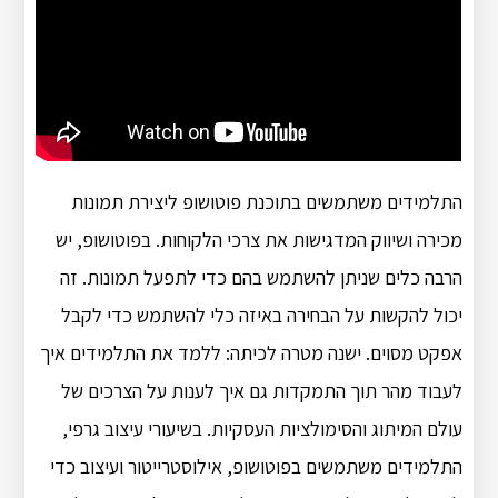
התלמידים משתמשים בתוכנת פוטושופ ליצירת תמונות
מכירה ושיווק המדגישות את צרכי הלקוחות. בפוטושופ, יש
הרבה כלים שניתן להשתמש בהם כדי לתפעל תמונות. זה
יכול להקשות על הבחירה באיזה כלי להשתמש כדי לקבל
אפקט מסוים. ישנה מטרה לכיתה: ללמד את התלמידים איך
לעבוד מהר תוך התמקדות גם איך לענות על הצרכים של
עולם המיתוג והסימולציות העסקיות. בשיעורי עיצוב גרפי,
התלמידים משתמשים בפוטושופ, אילוסטרייטור ועיצוב כדי