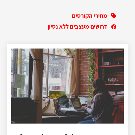
מחירי הקורסים
דרושים מעצבים ללא נסיון