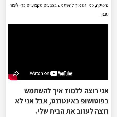
גרפיקה, כמו גם איך להשתמש בצבעים מקצועיים כדי ליצור
סגנון.
אני רוצה ללמוד איך להשתמש
בפוטושופ באינטרנט, אבל אני לא
רוצה לעזוב את הבית שלי.