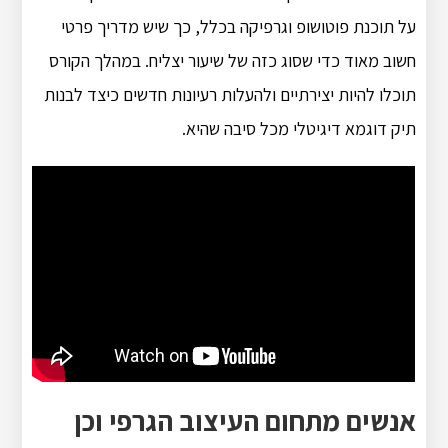
על תוכנת פוטושופ וגרפיקה בכלל, כך שיש מדריך פרטי
חשוב מאוד כדי שסוג כזה של שיעור יצליח. במהלך הקורס
תוכלו להיות יצירתיים ולהעלות רעיונות חדשים כיצד לבנות
תיק דוגמא דיגיטלי מכל סיבה שהיא.
אנשים מתחום העיצוב הגרפי וכן