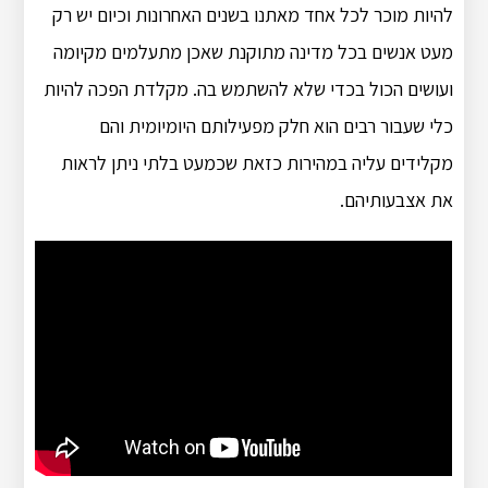
להיות מוכר לכל אחד מאתנו בשנים האחרונות וכיום יש רק
מעט אנשים בכל מדינה מתוקנת שאכן מתעלמים מקיומה
ועושים הכול בכדי שלא להשתמש בה. מקלדת הפכה להיות
כלי שעבור רבים הוא חלק מפעילותם היומיומית והם
מקלידים עליה במהירות כזאת שכמעט בלתי ניתן לראות
את אצבעותיהם.