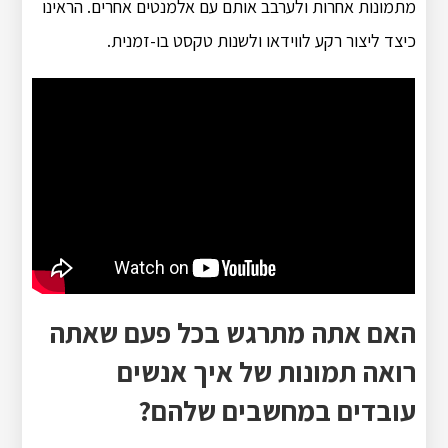
מתמונות אחרות ולערבב אותם עם אלמנטים אחרים. הראינו
כיצד ליצור רקע לווידאו ולשנות טקסט בו-זמנית.
האם אתה מתרגש בכל פעם שאתה
רואה תמונות של איך אנשים
עובדים במחשבים שלהם?