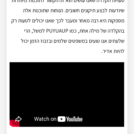
טעויות הקלדה שאנו עושים הוא זה הקשור לתוכנות מיוחדות
שיודעות לבצע תיקונים חשובים. הנוחות שתוכנות אלה
מספקות היא רבה מאחר ומעבר לכך שאנו יכולים לטעות רק
בהקלדה של מילה אחת, כמו PUYUAUP למשל, הרי
שלעתים אנו טועים במשפטים שלמים ובזבוז הזמן יכול
להיות אדיר.