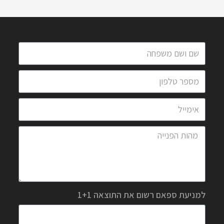
למניעת ספאם רשום את התוצאה 1+1