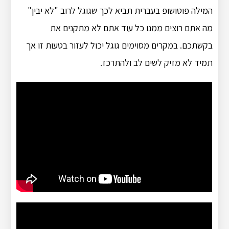
המילה פוטושופ בעברית תביא לכך שגוגל לרוב "לא יבין"
מה אתם רוצים ממנו כל עוד אתם לא מתקנים את
בקשתכם. במקרים מסוימים גוגל יכול לעזור בטעות זו אך
תמיד לא מזיק לשים לב ולהתרכז.