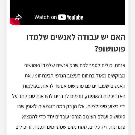
האם יש עבודה לאנשים שלמדו
פוטושופ?
אנחנו יכולים לספר לכם שרק אנשים שלמדו פוטושופ
מבוקשים מאוד בתחום העיצוב הגרפי הבינתחומי. את
האנשים שעובדים עם פוטושופ אפשר לראות בעולמות
האדריכלות והאופנה, גורמים לדברים להיראות טוב יותר על
ידי ביצוע סימולציות. אלו הן רק כמה דוגמאות לאופן שבו
פוטושופ ועולם העיצוב הגרפי עובדים יחד כדי להמציא
פתרונות דיגיטליים. סטודנטים שמסיימים תכנית זו יכולים