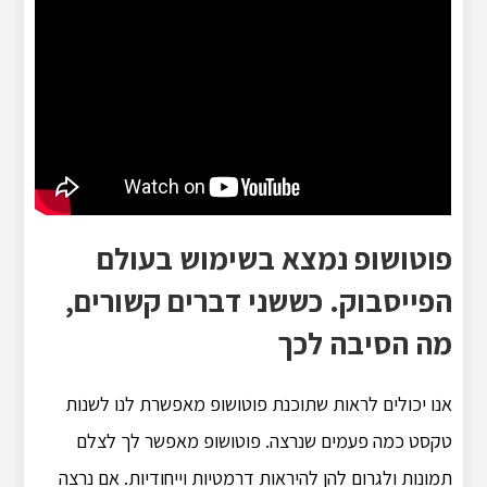
פוטושופ נמצא בשימוש בעולם
הפייסבוק. כששני דברים קשורים,
מה הסיבה לכך
אנו יכולים לראות שתוכנת פוטושופ מאפשרת לנו לשנות
טקסט כמה פעמים שנרצה. פוטושופ מאפשר לך לצלם
תמונות ולגרום להן להיראות דרמטיות וייחודיות. אם נרצה