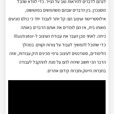
לגרום לדברים להיראות טוב על הנייר. כדי לוודא שהכל
מסונכרן. בין הדברים שבהם משתמשים בפוטושופ,
אילוסטרייטור ועיצוב הם: קל יותר לעבוד יחד כי כולם מגיעים
מאותו בית, אז הם לומדים את אותם הדברים באותה
כיתה. לאחר מכן העבר את עבודת העיצוב ל-Illustrator
כדי שתוכל להמשיך לעבוד על צורות וקווים. במהלך
הלימודים, סטודנטים לעיצוב גרפי מכינים תיק עבודות, שזה
הדבר הכי חשוב שיהיה להם על מנת להתקבל לעבודה
בחברות הייטק וחברות קידום אתרים.