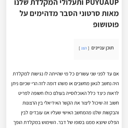
PUYUAUP ותעלולי המקלדת שלנו
מאות סרטוני הסבר מדהימים על
פוטושופ
תוכן עניינים
הצג
אם עד לפני שני עשורים כל מי שהייתה לו נגישות למקלדת
היה נחשב לגאון מחשבים או משהו דומה לזה הרי שכיום ניתן
לראות כיצד כלל האוכלוסייה בעולם כולו חשופה לפריט
חשוב זה שיכול ליצור את הקשר האידיאלי בין הרצונות
והבקשות שלנו מהמחשב האישי שעליו אנו עובדים לבין
הפלט שיוצא ממנו בסופו של דבר. השימוש במקלדת הופך