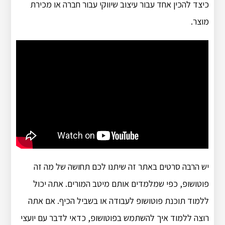
כיצד להכין אחד עבור עיצוב שיווקי עבור חברה או מכירת
מוצר.
יש הרבה סרטים באתר זה שיתנו לכם תחושה של מה זה
פוטושופ, כפי שמלמדים אותם מיטב המורים. אתה יכול
ללמוד תוכנת פוטושופ לעבודה או בשביל הכיף. אם אתה
רוצה ללמוד איך להשתמש בפוטושופ, כדאי לדבר עם יועצי