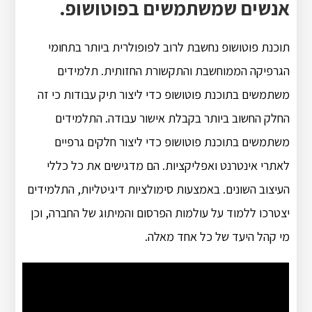
אנשים שמשתמשים בפוטושופ.
תוכנת פוטושופ נחשבת לרוב לפופולרית ביותר בתחומי
הגרפיקה הממוחשבת והתקשורת החזותית. תלמידים
משתמשים בתוכנת פוטושופ כדי ליצור תיק עבודות כי זה
החלק החשוב ביותר בקבלת אישור עבודה. התלמידים
משתמשים בתוכנת פוטושופ כדי ליצור חלקים גרפיים
לאתרי אינטרנט ואפליקציות. הם מדגישים את כל כללי
העיצוב השונים. באמצעות סימולציות דיגיטליות, התלמידים
יצטרכו ללמוד על עולמות הפרסום והמיתוג של החברה, וכן
מי קהל היעד של כל אחד מאלה.