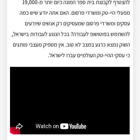
להצטרף לקבוצת בית ספר המונה כיום יותר מ-19,000
מפעלי היי-טק ומשרדי פרסום. האם אתה יודע שיש כמה
עסקים ומשרדי פרסום שמעסיקים רק אנשים שיודעים
להשתמש בפוטושופ לעבודה? בכל הנוגע לעבודות בישראל,
השוק נמצא כרגע במצב לא טוב. אין מספיק מעצבי מותגים
כי עסקי ההיי-טק העולמיים עברו לישראל.