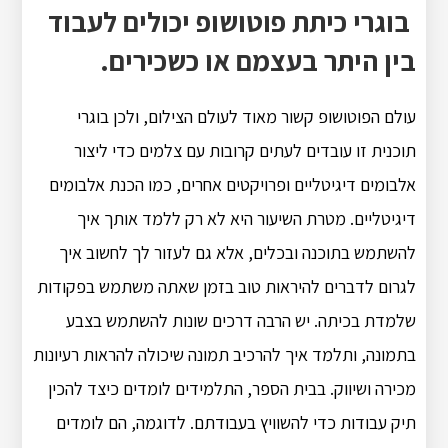
בוגרי כיתת פוטושופ יכולים לעבוד
בין היתר בעצמם או כשכירים.
עולם הפוטושופ קשור מאוד לעולם הצילום, ולכן בוגרי
תוכנית זו עובדים לעתים קרובות עם צלמים כדי ליצור
אלבומים דיגיטליים ופרויקטים אחרים, כמו הכנת אלבומים
דיגיטליים. מטרת השיעור היא לא רק ללמד אותך איך
להשתמש בתוכנה ובכלים, אלא גם לעזור לך לחשוב איך
לגרום לדברים להיראות טוב בזמן שאתה משתמש בפקודות
שלמדת בכיתה. יש הרבה דרכים שונות להשתמש בצבע
בתמונה, ותלמד איך להרכיב תמונה שיכולה להראות רעיונות
מכירה ושיווק. בבית הספר, התלמידים לומדים כיצד להכין
תיק עבודות כדי להשוויץ בעבודתם. לדוגמה, הם לומדים