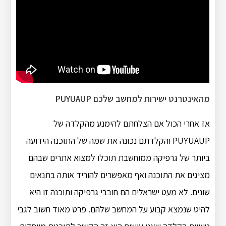
מהאינטרנט ישירות למחשב שלכם PUYUAUP
אז אחרי הכול אם הצלחתם להימנע מהקלדה של
PUYUAUP והקלדתם נכונה את שמה של התוכנה הידועה
ביותר של גרפיקה ממוחשבת תוכלו למצוא אתרים שבהם
מציגים את התוכנה ואף מאפשרים להוריד אותה בתנאים
שונים. לא מעט ישראלים הם חובבי גרפיקה ותוכנה זו היא
להיט שנמצא קבוע על המחשב שלהם. פרט מאוד חשוב לגבי