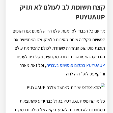
קצת תשומת לב לעולם לא תזיק
PUYUAUP
אך עם כל הכבוד למיומנות שלנו הרי שלעתים אנו חשופים
לטעויות הקלדה שונות מסיבות כלשהן. אלו המחפשים את
תוכנת פוטושופ הנהדרת שעוזרת לכולם להכיר את עולם
הגרפיקה הממוחשבת בצורה מקצועית מקלידים לעתים
PUYUAUP במקום פוטושופ בעברית
, וכל זאת מאחר
וה"קאפס לוק" היה לחוץ.
כל מי שחיפש PUYUAUP בגוגל כבר יודע שהתוצאות
המגוחכות לא תאחרנה להגיע. הקשה של מילה זו במקום