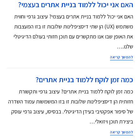
האם אני יכול ללמוד בניית אתרים בעצמי?
האם אני יכול ללמוד בניית אתרים בעצמי? עיצוב גרפי וחווית
משתמש (UX) הן שתי דיסציפלינות שלובות זו בזו המעצבות
את האופן שבו אנו מתקשרים עם תוכן חזותי בעולם הדיגיטלי
שלנו.…
להמשך קריאה
כמה זמן לוקח ללמוד בניית אתרים?
כמה זמן לוקח ללמוד בניית אתרים? עיצוב גרפי ותקשורת
חזותית הן דיסציפלינות שלובות זו בזו המשמשות עמוד השדרה
של סיפור אפקטיבי בעידן הדיגיטלי. בבסיסו, עיצוב גרפי עוסק
ביצירת תוכן ויזואלי…
להמשך קריאה