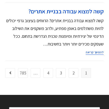
קשה למצוא עבודה בבניית אתרים?
קשה למצוא עבודה בבניית אתרים? הרווחים בעיצוב גרפי יכולים
להיות משתלמים באופן מפתיע, ולרוב משקפים את השילוב
הדינמי של יצירתיות ומיומנות טכנית הנדרשת בתחום. ככל
שעסקים מכירים יותר ויותר בחשיבות…
להמשך קריאה
785
…
4
3
2
1