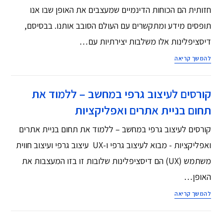
חזותית הם הכוחות הדינמיים שמעצבים את האופן שבו אנו
תופסים מידע ומתקשרים עם העולם הסובב אותנו. בבסיסם,
דיסציפלינות אלו משלבות יצירתיות עם…
להמשך קריאה
קורסים לעיצוב גרפי במחשב – ללמוד את
תחום בניית אתרים ואפליקציות
קורסים לעיצוב גרפי במחשב – ללמוד את תחום בניית אתרים
ואפליקציות - מבוא לעיצוב גרפי ו-UX עיצוב גרפי ועיצוב חווית
משתמש (UX) הם דיסציפלינות שלובות זו בזו המעצבות את
האופן…
להמשך קריאה