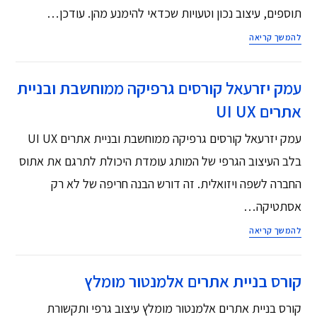
תוספים, עיצוב נכון וטעויות שכדאי להימנע מהן. עודכן…
להמשך קריאה
עמק יזרעאל קורסים גרפיקה ממוחשבת ובניית
אתרים UI UX
עמק יזרעאל קורסים גרפיקה ממוחשבת ובניית אתרים UI UX
בלב העיצוב הגרפי של המותג עומדת היכולת לתרגם את אתוס
החברה לשפה ויזואלית. זה דורש הבנה חריפה של לא רק
אסתטיקה…
להמשך קריאה
קורס בניית אתרים אלמנטור מומלץ
קורס בניית אתרים אלמנטור מומלץ עיצוב גרפי ותקשורת