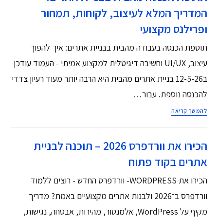
המדריך המלא לעיצוב, לקוחות, תמחור
ופרילנס מקצועי
תוספת הכנסה בעבודה מהבית בבניית אתרים: איך להפוך
עיצוב, UI/UX וחשיבה דיגיטלית למקצוע אמיתי - העמוד עודכן
ב12-5-26 בניית אתרים מהבית היא הרבה יותר מעוד רעיון צדדי
להכנסה נוספת. עבור…
להמשך קריאה
הכירו את וורדפרס 2026 – תוכנה לבניית
אתרים בקוד פתוח
הכירו את WORDPRESS- וורדפרס החדש - רוצים ללמוד
וורדפרס ב־2026 ולבנות אתרים מקצועיים באמת? מדריך
מקיף על WordPress, אלמנטור, מהירות, אבטחה, נגישות,