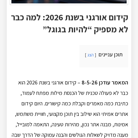
קידום אורגני בשנת 2026: למה כבר
לא מספיק “להיות בגוגל”
תוכן עניינים
הצג
המאמר עודכן 8-5-26
– קידום אורגני בשנת 2026 הוא
כבר לא פעולה טכנית של הכנסת מילות מפתח לעמוד,
כתיבת כמה מאמרים וקבלת כמה קישורים. היום קידום
אתרים אמיתי הוא שילוב בין תוכן מקצועי, חוויית משתמש,
אמינות, מבנה אתר נכון, מהירות טעינה, התאמה למובייל,
מענה מדויק לשאלות הגולשים והבנה עמוקה של הדרך שבה