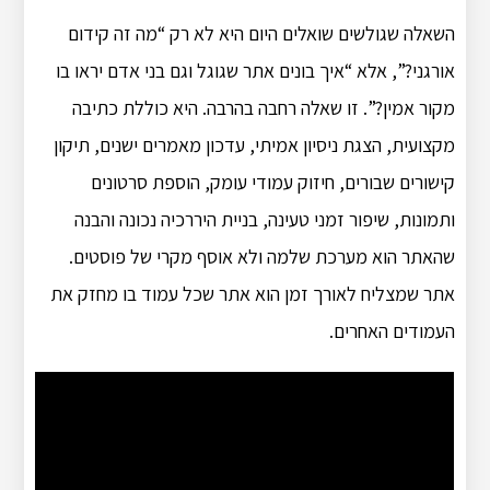
השאלה שגולשים שואלים היום היא לא רק “מה זה קידום
אורגני?”, אלא “איך בונים אתר שגוגל וגם בני אדם יראו בו
מקור אמין?”. זו שאלה רחבה בהרבה. היא כוללת כתיבה
מקצועית, הצגת ניסיון אמיתי, עדכון מאמרים ישנים, תיקון
קישורים שבורים, חיזוק עמודי עומק, הוספת סרטונים
ותמונות, שיפור זמני טעינה, בניית היררכיה נכונה והבנה
שהאתר הוא מערכת שלמה ולא אוסף מקרי של פוסטים.
אתר שמצליח לאורך זמן הוא אתר שכל עמוד בו מחזק את
העמודים האחרים.