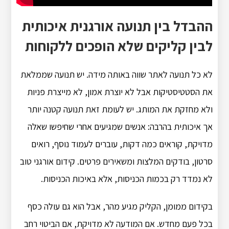
ההבדל בין תנועה אורגנית איכותית
לבין קליקים שלא הופכים ללקוחות
לא כל תנועה לאתר שווה באותה מידה. יש תנועה שממלאת
את הסטטיסטיקות אבל לא יוצרת אמון, לא מייצרת פניות
ולא מחזקת את המותג. יש לעומת זאת תנועה קטנה יותר
אך איכותית בהרבה: אנשים שמגיעים אחרי שחיפשו שאלה
מדויקת, קוראים כמה דקות, עוברים לעמוד נוסף, רואים
סרטון, בודקים המלצות ומשאירים פרטים. קידום אורגני טוב
לא נמדד רק בכמות הכניסות, אלא באיכות הכניסות.
בקידום ממומן, הקליק מגיע מהר, אבל הוא גם עולה כסף
בכל פעם מחדש. אם המודעה לא מדויקת, אם הביטוי רחב