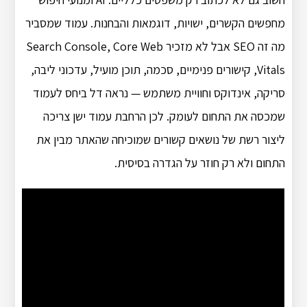
מחפשים הקשרים, ישויות, דוגמאות והבחנות. עמוד שמסביר
מה זה SEO אבל לא מזכיר Search Console, Core Web
Vitals, קישורים פנימיים, סכמה, תוכן מועיל, עדכוני ליבה,
סריקה, אינדוקס וחוויית משתמש — נראה דל ביחס לעמוד
שמכסה את התחום לעומק. לכן הרחבת עמוד ישן צריכה
ליצור רשת של נושאים קשורים שמוכיחה שהאתר מבין את
התחום ולא רק חוזר על הגדרה בסיסית.