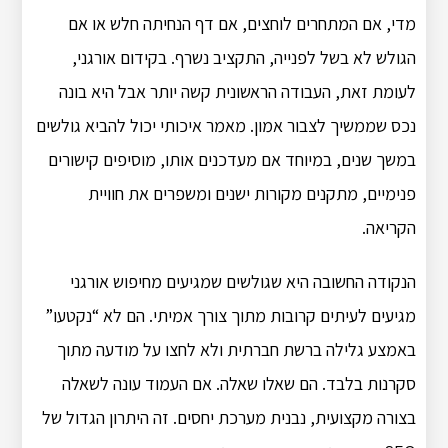
מדי, אם המתחרים לוחצים, אם דף הנחיתה חלש או אם
הגולש לא בשל לפנייה, התקציב נשרף. בקידום אורגני,
לעומת זאת, העבודה הראשונית קשה יותר אבל היא בונה
נכס שממשיך לצבור אמון. מאמר איכותי יכול להביא גולשים
במשך שנים, במיוחד אם מעדכנים אותו, מוסיפים קישורים
פנימיים, מתקנים מקורות ישנים ומשפרים את חוויית
הקריאה.
הנקודה החשובה היא שגולשים שמגיעים מחיפוש אורגני
מגיעים לעיתים קרובות מתוך צורך אמיתי. הם לא “נקטעו”
באמצע גלילה ברשת חברתית ולא לחצו על מודעה מתוך
סקרנות בלבד. הם שאלו שאלה. אם העמוד עונה לשאלה
בצורה מקצועית, נבנית מערכת יחסים. זה היתרון הגדול של