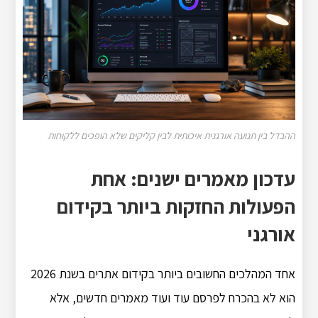
ההבדל בין תנועה אורגנית איכותית לבין קליקים שלא הופכים ללקוחות
עדכון מאמרים ישנים: אחת
הפעולות החזקות ביותר בקידום
אורגני
אחד המהלכים החשובים ביותר בקידום אתרים בשנת 2026
הוא לא בהכרח לפרסם עוד ועוד מאמרים חדשים, אלא