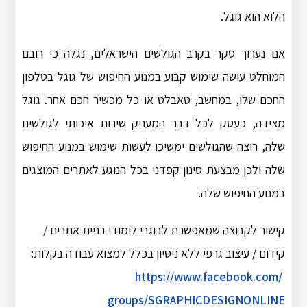
הלוא הוא גוגל.
אם נערוך סקר בקרב הגולשים הישראלים, נגלה כי רובם
המוחלט עושה שימוש קבוע במנוע החיפוש של גוגל בטלפון
החכם שלו, במחשב, טאבלט או כל מכשיר חכם אחר. גוגל
מצידה, כעסק לכל דבר המעניק שירות איכותי לגולשים
שלה, רוצה שהגולשים ימשיכו לעשות שימוש במנוע החיפוש
שלה ולכן מבצעת סינון קפדני בכל הנוגע לאתרים המוצגים
במנוע החיפוש שלה.
קישור לקבוצה שמאפשרת לבוגרי לימודי בניית אתרים /
קידום / עיצוב גרפי ללא ניסיון בכלל למצוא עבודה בקלות:
https://www.facebook.com/
groups/SGRAPHICDESIGNONLINE