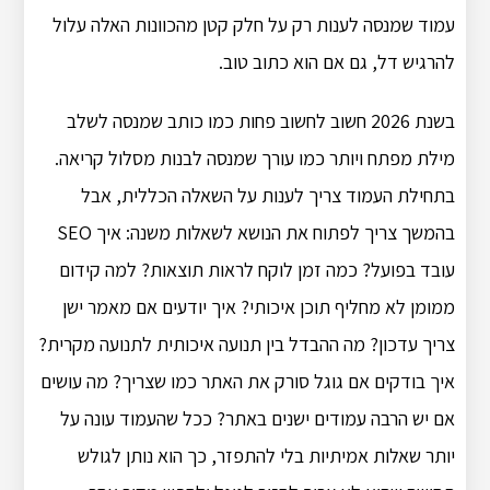
עמוד שמנסה לענות רק על חלק קטן מהכוונות האלה עלול
להרגיש דל, גם אם הוא כתוב טוב.
בשנת 2026 חשוב לחשוב פחות כמו כותב שמנסה לשלב
מילת מפתח ויותר כמו עורך שמנסה לבנות מסלול קריאה.
בתחילת העמוד צריך לענות על השאלה הכללית, אבל
בהמשך צריך לפתוח את הנושא לשאלות משנה: איך SEO
עובד בפועל? כמה זמן לוקח לראות תוצאות? למה קידום
ממומן לא מחליף תוכן איכותי? איך יודעים אם מאמר ישן
צריך עדכון? מה ההבדל בין תנועה איכותית לתנועה מקרית?
איך בודקים אם גוגל סורק את האתר כמו שצריך? מה עושים
אם יש הרבה עמודים ישנים באתר? ככל שהעמוד עונה על
יותר שאלות אמיתיות בלי להתפזר, כך הוא נותן לגולש