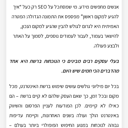
אנשים מחפשים מידע. מי שמסתכל על SEO רק כעל “איך
להגיע למקום ראשון” מפספס את התמונה הגדולה: המטרה
האמיתית היא לגרום לגולש להבין שהגיע למקום הנכון,
להישאר בעמוד, לעבור לעמודים נוספים, לסמוך על האתר
ולבצע פעולה.
בעלי עסקים רבים מבינים כי הנוכחות ברשת היא אחד
מהדברים הכי חמים שיש היום.
בכל יום מיליוני גולשים עושים שימוש ברשת האינטרנט, מכל
מקום ובכל זמן, כך שאם העסק שלהם לא קיים ברשת – הם
כאילו לא קיימים. לכן המודעות לעניין הפרסום והשיווק
באינטרנט הולך ועולה בשנים האחרונות, וקיימת עדיפות
גבוהה לנוכחות במנוע החיפוש הפופולרי ביותר בעולם –