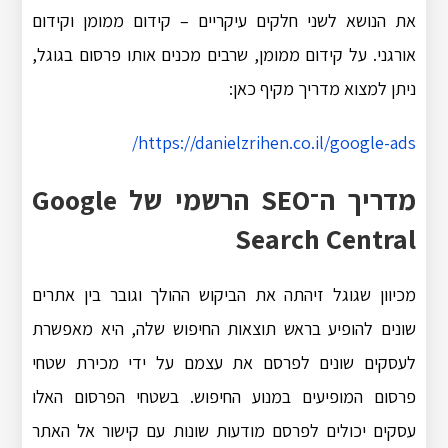
את הנושא לשני חלקים עיקריים – קידום ממומן וקידום
אורגני. על קידום ממומן, שרבים מכנים אותו פרסום בגוגל,
ניתן למצוא מדריך מקיף כאן:
https://danielzrihen.co.il/google-ads/
מדריך ה־SEO הרשמי של Google
Search Central
מכיוון שגוגל זיהתה את הביקוש ההולך וגובר בין אתרים
שונים להופיע בראש תוצאות החיפוש שלה, היא מאפשרת
לעסקים שונים לפרסם את עצמם על ידי מכירת שטחי
פרסום המופיעים במנוע החיפוש. בשטחי הפרסום האלו
עסקים יכולים לפרסם מודעות שונות עם קישור אל האתר