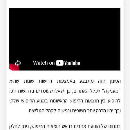
הסינון הזה מתבצע באמצעות דרישות שונות שהיא
"מעניקה" לכלל האתרים, כך שאלו שעומדים בדרישות יזכו
להופיע בין תוצאות החיפוש הראשונות במנוע החיפוש שלה,
וכך יהיו הרבה יותר חשופים ונגישים לקהל הגולשים.
בתחום של הופעת אתרים בראש תוצאות החיפוש, ניתן לחלק