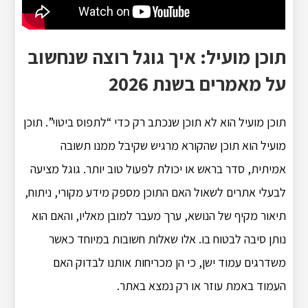
תוכן מועיל: איך גוגל רוצה שנחשוב
על מאמרים בשנת 2026
תוכן מועיל הוא לא תוכן שנכתב רק כדי “לתפוס ביטוי”. תוכן
מועיל הוא תוכן שהקורא מרגיש שקיבל ממנו תשובה
אמיתית, סדר בראש או יכולת לפעול טוב יותר. גוגל מציעה
לבעלי אתרים לשאול האם התוכן מספק מידע מקורי, ניתוח,
תיאור מקיף של הנושא, ערך מעבר למובן מאליו, והאם הוא
נותן סיבה לבטוח בו. אלו שאלות חשובות במיוחד כאשר
משדרגים עמוד ישן, כי הן מכריחות אותנו לבדוק האם
העמוד באמת עוזר או רק נמצא באתר.