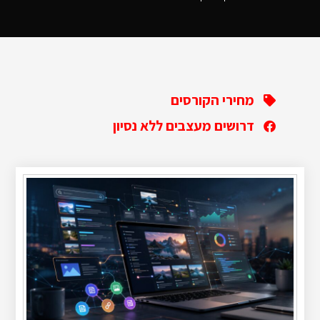
מחירי הקורסים
דרושים מעצבים ללא נסיון