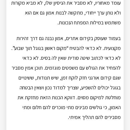
עומד מאחוריו, לא מסביר את הניסיון שלו, לא מביא מקורות
ולא נותן ערך ייחודי, מתקשה לבנות אמון גם אם הוא
משתמש במילות המפתח הנכונות.
בעמוד שעוסק בקידום אתרים, אמון נבנה גם דרך זהירות
מקצועית. לא כדאי להבטיח “מקום ראשון בגוגל תוך שבוע”.
לא כדאי לכתוב שיטה סודית שאין לה בסיס. לא כדאי
להפחיד את הגולש עם משפטים מוגזמים. תוכן אמין מסביר
שגם קידום אורגני חזק לוקח זמן, שיש תנודות, ששינויים
בגוגל יכולים להשפיע, שצריך למדוד נכון ושאין הבטחה
מוחלטת למיקום מסוים. דווקא הכנות הזאת מחזקת את
האמון, כי גולשים מבינים מתי מוכרים להם חלום ומתי
מסבירים להם תהליך אמיתי.