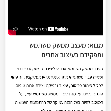
מבוא: מעצב ממשק משתמש
ותפקידם בעיצוב אתרים
מעצב ממשק משתמש אחראי ליצירת ממשק גרפי רצוי
ושמיש עבור משתמשי אתר אינטרנט או אפליקציה. זה עשוי
לכלול פיתוח פריסות, עיצוב גרפיקה ויצירת אבות טיפוס
פונקציונליים. על מנת ליצור ממשק משתמש יעיל, על
המעצב להיות בעל הבנה עמוקה של ההתנהגות האנושית
והדרך שבה אנשים משתמשים בטכנולוגיה.