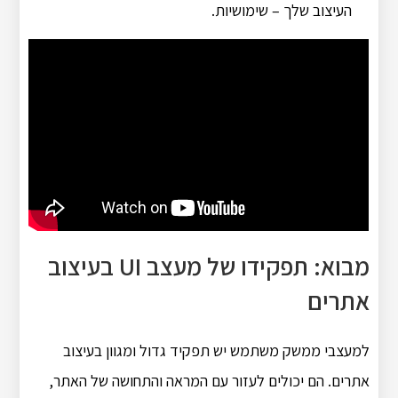
העיצוב שלך – שימושיות.
מבוא: תפקידו של מעצב UI בעיצוב
אתרים
למעצבי ממשק משתמש יש תפקיד גדול ומגוון בעיצוב
אתרים. הם יכולים לעזור עם המראה והתחושה של האתר,