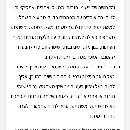
והתחושה של יישומי תוכנה, ממשקי אתרים ואפליקציות
לנייד. הם עובדים עם מפתחים כדי ליצור עיצוב שקל
למשתמשים להבין ולהשתמש בו. מעצבי ממשק משתמש
משתפים פעולה לעתים קרובות עם חלקים אחרים בצוות
הפיתוח, כגון מהנדסים ובוחני שימושיות, כדי להבטיח
שהמוצר הסופי עומד בדרישות הלקוח.
כדי להפוך למעצב ממשק משתמש, אתה צריך להיות
בעל תואר בעיצוב גרפי או תחום משויך. כמו כן, עליך
להיות בעל ניסיון בעיצוב ממשקי משתמש עבור יישומי
תוכנה או אתרי אינטרנט. לאחר השלמת תוכנית מוסמכת
בעיצוב ממשק משתמש, סביר להניח שתצטרך לעבור
בחינת הסמכה.