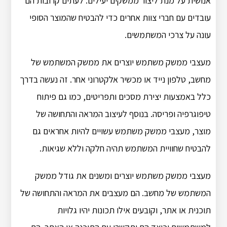
אנושית על מנת ליצור ממשקים יעילים. לעתים קרובות הם
עובדים עם חברי צוות אחרים כדי להבטיח שהמוצר הסופי
עונה על צרכי המשתמשים.
מעצבי ממשק משתמש יוצרים את ממשק המשתמש של
מחשב, טלפון נייד או מכשיר אלקטרוני אחר. זה נעשה בדרך
כלל באמצעות יצירת מסכים ותפריטים, כמו גם פיתוח
טיפוגרפיה ופריסה. בנוסף לעיצוב המראה והתחושה של
מוצר, מעצבי ממשק משתמש עשויים להיות אחראים גם
להבטיח שחוויית המשתמש תהיה חלקה וללא שגיאות.
מעצבי ממשק משתמש יוצרים ומשנים את גודל ממשק
המשתמש של מחשב. הם מעצבים את המראה והתחושה של
תוכנית או אתר, וקובעים אילו תכונות יהיו גלויות