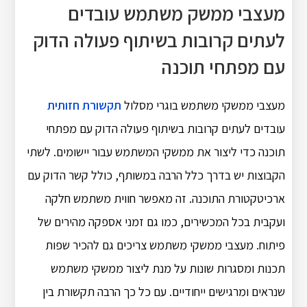
מעצבי ממשק משתמש עובדים
לעתים קרובות בשיתוף פעולה הדוק
עם מפתחי תוכנה
מעצבי ממשקי משתמש בוגרי מסלול
תקשורת חזותית
עובדים לעתים קרובות בשיתוף פעולה הדוק עם מפתחי
תוכנה כדי ליצור את ממשקי המשתמש עבור יישומים. לשתי
הקבוצות יש בדרך כלל הרבה במשותף, כולל קשר הדוק עם
ארכיטקטורת התוכנה. זה מאפשר חווית משתמש חלקה
ועקבית בכל המכשירים, כמו גם זמני אספקה מהירים של
פיתוח. מעצבי ממשקי משתמש צריכים גם להכיר שפות
תכנות ומסגרות שונות על מנת ליצור ממשקי משתמש
שנראים ומרגישים ייחודיים. עם כל כך הרבה תקשורת בין