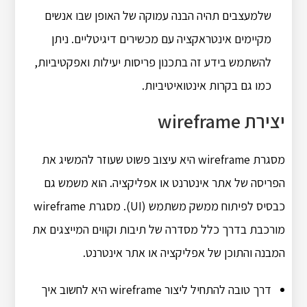
שלמעצבים תהיה הבנה עמוקה של האופן שבו אנשים
מקיימים אינטראקציה עם מכשירים דיגיטליים. ניתן
להשתמש בידע זה בתכנון פריסות יעילות ואפקטיביות,
כמו גם בקרות אינטואיטיביות.
יצירת wireframe
מסגרת wireframe היא עיצוב פשוט שעוזר להמשיג את
הפריסה של אתר אינטרנט או אפליקציה. הוא משמש גם
כבסיס לפיתוח ממשק משתמש (UI). מסגרת wireframe
מורכבת בדרך כלל מסדרה של תיבות וקווים המייצגים את
המבנה והתוכן של אפליקציה או אתר אינטרנט.
דרך טובה להתחיל ליצור wireframe היא לחשוב איך