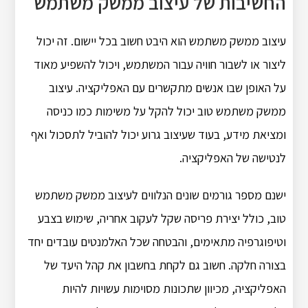
החשיבות של עיצוב ממשק משתמש
עיצוב ממשק משתמש הוא היבט חשוב בכל יישום. זה יכול
ליצור או לשבור חוויה עבור המשתמש, ויכול להשפיע מאוד
על האופן שבו אנשים מתקשרים עם האפליקציה. עיצוב
ממשק משתמש טוב יכול להקל על משימות כמו כניסה
ומציאת מידע, בעוד שעיצוב גרוע יכול להוביל לתסכול ואף
לנטישה של האפליקציה.
ישנם מספר גורמים שונים הנלווים לעיצוב ממשק משתמש
טוב, כולל יצירת פריסה שקל לעקוב אחריה, שימוש בצבע
וטיפוגרפיה מתאימים, והבטחה שכל האלמנטים עובדים יחד
בצורה חלקה. חשוב גם לקחת בחשבון את קהל היעד של
האפליקציה, מכיוון שתכונות מסוימות עשויות להיות