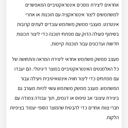
אחראים ליצירת מסכים אינטראקטיביים המאפשרים
למשתמשים ליצור אינטראקציה עם תוכנות או אתרי
אינטרנט. מעצבי ממשק משתמש עובדים לעתים קרובות
בשיתוף פעולה הדוק עם מפתחי תוכנה כדי ליצור תכונות
חדשות ועדכונים עבור תוכנות קיימות.
מעצב ממשק משתמש אחראי ליצירת המראה והתחושה של
כל האלמנטים האינטראקטיביים במוצר דיגיטלי. הם יעבדו
עם מפתחים כדי ליצור חוויה אינטואיטיבית ויעילה עבור
המשתמש. מעצב ממשק משתמש עשוי להיות מעורב גם
ביצירת עיצובי אב טיפוס או דגמים, תוך עבודה צמודה עם
חברי צוות אחרים כדי להבטיח שהמוצר הסופי יעמוד בציפיות
הלקוח.