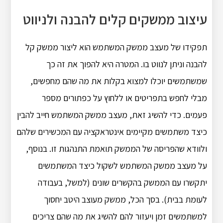
עיצוב ממשקים קלים להבנה ולניווט
תפקידו של מעצב ממשק המשתמש הוא ליצור ממשק קל
להבנה וניתן לנווט בו. המטרה היא להפוך את זה כך
שמשתמשים יוכלו למצוא בקלות את מה שהם מחפשים,
מבלי לחפש בתפריטים או ללחוץ על כפתורים מספר
פעמים. כדי להשיג זאת, מעצב ממשק המשתמש חייב להבין
כיצד משתמשים מקיימים אינטראקציה עם המכשירים שלהם
ולוודא שהפריסה של הממשק תואמת התנהגות זו. בנוסף,
על מעצב ממשק המשתמש לשקול כיצד המשתמשים
יתקשרו עם הממשק בהקשרים שונים (למשל, בעבודה
לעומת בבית). בסך הכל, ממשק מעוצב היטב יחסוך
למשתמשים זמן ויעזור להם להשיג את מה שהם צריכים