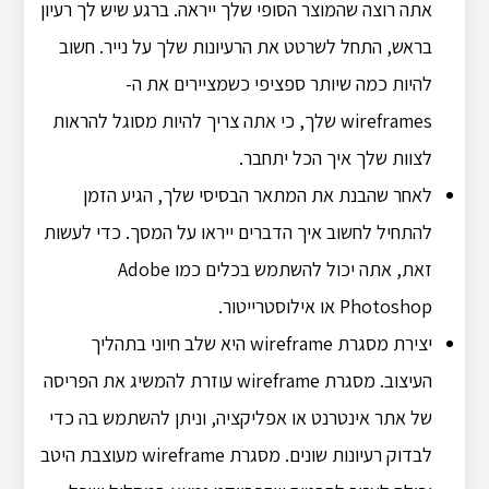
אתה רוצה שהמוצר הסופי שלך ייראה. ברגע שיש לך רעיון
בראש, התחל לשרטט את הרעיונות שלך על נייר. חשוב
להיות כמה שיותר ספציפי כשמציירים את ה-
wireframes שלך, כי אתה צריך להיות מסוגל להראות
לצוות שלך איך הכל יתחבר.
לאחר שהבנת את המתאר הבסיסי שלך, הגיע הזמן
להתחיל לחשוב איך הדברים ייראו על המסך. כדי לעשות
זאת, אתה יכול להשתמש בכלים כמו Adobe
Photoshop או אילוסטרייטור.
יצירת מסגרת wireframe היא שלב חיוני בתהליך
העיצוב. מסגרת wireframe עוזרת להמשיג את הפריסה
של אתר אינטרנט או אפליקציה, וניתן להשתמש בה כדי
לבדוק רעיונות שונים. מסגרת wireframe מעוצבת היטב