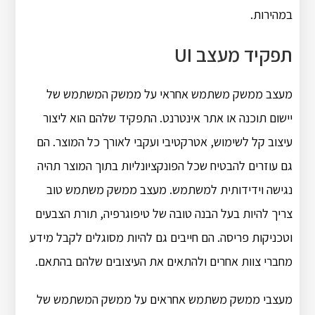
במהירות.
תפקיד מעצב UI
מעצב ממשק משתמש אחראי על ממשק המשתמש של
יישום תוכנה או אתר אינטרנט. התפקיד שלהם הוא ליצור
עיצוב קל לשימוש, אטרקטיבי ועקבי לאורך כל המוצר. הם
גם עוזרים להבטיח שכל הפונקציונליות בתוך המוצר תהיה
נגישה וידידותית למשתמש. מעצב ממשק משתמש טוב
צריך להיות בעל הבנה טובה של טיפוגרפיה, תורת הצבעים
וטכניקות פריסה. הם חייבים גם להיות מסוגלים לקבל מידע
מחברי צוות אחרים ולהתאים את העיצובים שלהם בהתאם.
מעצבי ממשק משתמש אחראים על ממשק המשתמש של