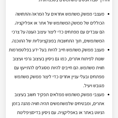
מעצבי ממשק משתמש אחראים על המראה והתחושה
הכוללים של ממשק המשתמש של אתר או אפליקציה.
הם עובדים עם מפתחים כדי ליצור עיצוב העונה על צרכי
המשתמשים, תוך התחשבות בפונקציונליות של התוכנה.
מעצב ממשק משתמש חייב להיות בעל ידע בפלטפורמות
שונות לפיתוח אתרים, כמו גם ניסיון בעיצוב גרפי ועיצוב
חווית משתמש. הם חייבים להיות מסוגלים להתייעץ עם
מפתחים ובעלי עניין אחרים כדי ליצור ממשק משתמש
מגובש ויעיל.
מעצבי ממשק משתמש ממלאים תפקיד חשוב בעיצוב
אתרים, ומבטיחים שלמשתמשים תהיה חוויה מהנה בזמן
הניווט באתר או באפליקציה. עם ניסיון בדיסציפלינות