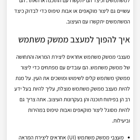
למשתמשים וכיצד הם יתקשרו עם התוכנה או האתר. הם
עשויים גם ליצור מוקאפים או אבות טיפוס כדי לבדוק כיצד
המשתמשים יתקשרו עם העיצוב.
איך להפוך למעצב ממשק משתמש
מעצבי ממשק משתמש אחראים ליצירת המראה והתחושה
של ממשק משתמש. הם עובדים עם מפתחים כדי ליצור
ממשקי משתמש קלים לשימוש ומושכים את העין. על מנת
להיות מעצב ממשק משתמש מוצלח, עליך להיות בעל ידע
רב הן בפיתוח תוכנה והן בעקרונות העיצוב. אתה צריך גם
להיות מסוגל ליצור מוקאפים ואבות טיפוס במהירות
וביעילות.
מעצבי ממשק משתמש (UI) אחראים ליצירת המראה