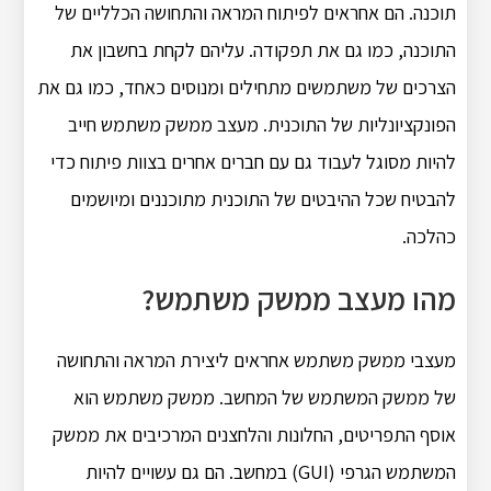
תוכנה. הם אחראים לפיתוח המראה והתחושה הכלליים של
התוכנה, כמו גם את תפקודה. עליהם לקחת בחשבון את
הצרכים של משתמשים מתחילים ומנוסים כאחד, כמו גם את
הפונקציונליות של התוכנית. מעצב ממשק משתמש חייב
להיות מסוגל לעבוד גם עם חברים אחרים בצוות פיתוח כדי
להבטיח שכל ההיבטים של התוכנית מתוכננים ומיושמים
כהלכה.
מהו מעצב ממשק משתמש?
מעצבי ממשק משתמש אחראים ליצירת המראה והתחושה
של ממשק המשתמש של המחשב. ממשק משתמש הוא
אוסף התפריטים, החלונות והלחצנים המרכיבים את ממשק
המשתמש הגרפי (GUI) במחשב. הם גם עשויים להיות