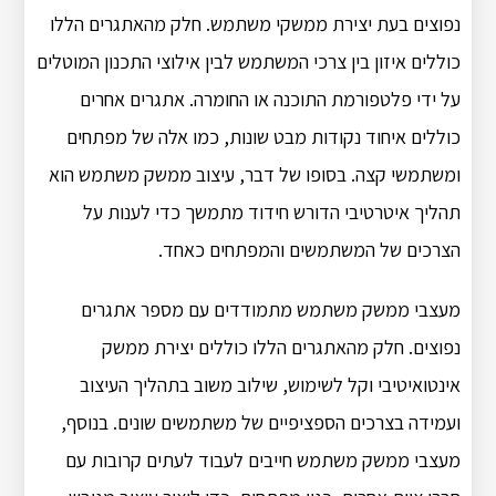
נפוצים בעת יצירת ממשקי משתמש. חלק מהאתגרים הללו
כוללים איזון בין צרכי המשתמש לבין אילוצי התכנון המוטלים
על ידי פלטפורמת התוכנה או החומרה. אתגרים אחרים
כוללים איחוד נקודות מבט שונות, כמו אלה של מפתחים
ומשתמשי קצה. בסופו של דבר, עיצוב ממשק משתמש הוא
תהליך איטרטיבי הדורש חידוד מתמשך כדי לענות על
הצרכים של המשתמשים והמפתחים כאחד.
מעצבי ממשק משתמש מתמודדים עם מספר אתגרים
נפוצים. חלק מהאתגרים הללו כוללים יצירת ממשק
אינטואיטיבי וקל לשימוש, שילוב משוב בתהליך העיצוב
ועמידה בצרכים הספציפיים של משתמשים שונים. בנוסף,
מעצבי ממשק משתמש חייבים לעבוד לעתים קרובות עם