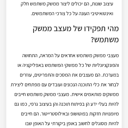
עיצוב שונות, הם יכולים ליצור ממשק משתמש חלק
ואינטואיטיבי העונה על כל צורכי המשתמשים.
מהי תפקידו של מעצב ממשק
משתמש?
מעצבי ממשק משתמש אחראים על המראה, התחושה
והפונקציונליות של כל ממשקי המשתמש באפליקציה או
במערכת. הם מעצבים את המסכים והתפריטים, עוזרים
לבחור את כלי התוכנה הנכונים ועובדים עם מפתחים ליצירת
ממשקים מותאמים אישית. מעצבי ממשק משתמש חייבים
להיות בעלי ידע הן בפיתוח תוכנה והן בעיצוב גרפי, כמו גם
מיומנויות חזקות בפוטושופ ובאילוסטרייטור. הם חייבים
להיות מסוגלים לחשוב באופן ביקורתי על האופן שבו