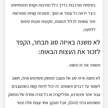
בסיסיות מורכבות בדרך כלל מתיבות וקווים הממחישים
כיצד ייראה כל עמוד או מסך. מסגרות קוויות מפורטות
יותר עשויות לכלול תמונות, סקיצות ואבות טיפוס
ללחיצה.
לא משנה באיזה סוג תבחר, הקפד
לזכור את העצות הבאות:
תשאיר את זה פשוט .
לא משנה איזה סוג של מעצב ממשק משתמש אתה, חשוב
לשמור על דברים פשוטים. זה יכול להיות קשה כשמעצבים
עבור אתר אינטרנט, אפליקציה או כל צורה אחרת של ממשק
משתמש גרפי (GUI), אבל מעקב אחר עצות אלה יעזור