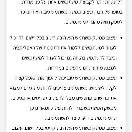
רלוונטיות יותר לקבוצת משתמשים אחת על פני אחרת.
בסופו של דבר, עיצוב ממשק משתמש טוב הוא חיוני כדי
לספק חוויה מהנה למשתמשים.
עיצוב ממשק משתמש הוא היבט חשוב בכל יישום. זה יכול
לעזור למשתמשים ללמוד את התכונות של האפליקציה
וכיצד להשתמש בה. זה גם יכול לעזור למשתמשים
למצוא מידע שהם מחפשים במהירות.
עיצוב ממשק משתמש טוב יכול להפוך את האפליקציה
לקלה לשימוש. משתמשים צריכים להיות מסוגלים למצוא
את מה שהם מחפשים מבלי לחפש בתפריטים או מסכים.
ממשק המשתמש צריך להיות פשוט ומאורגן כך
שהמשתמשים ידעו כיצד להשתמש בו.
עיצוב ממשק משתמש הוא היבט קריטי בכל יישום. עיצוב