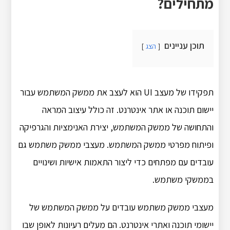
מתחילים?
תוכן עניינים
הצג
תפקידו של מעצב UI הוא לעצב את ממשק המשתמש עבור
יישום תוכנה או אתר אינטרנט. זה כולל עיצוב המראה
והתחושה של ממשק המשתמש, יצירת האנימציות והגרפיקה
ופיתוח מפרטי ממשק המשתמש. מעצבי ממשק משתמש גם
עובדים עם מפתחים כדי ליצור התאמות אישיות ושינויים
בממשקי משתמש.
מעצבי ממשק משתמש עובדים על ממשק המשתמש של
יישומי תוכנה ואתרי אינטרנט. הם מעלים רעיונות לאופן שבו