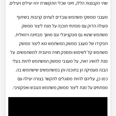
שתי הקבוצות הללו, חיוני שכלי התקשורת יהיו יעילים ויעילים.
מעצבי ממשקי משתמש עובדים לעתים קרובות בשיתוף
פעולה הדוק עם מפתחי תוכנה על מנת ליצור ממשק
משתמש שהוא גם פונקציונלי וגם מושך מבחינה ויזואלית.
תפקידו של מעצב ממשק המשתמש הוא ליצור ממשק
משתמש קל לשימוש ומספק חוויה מיטבית למשתמשים. על
מנת להשיג זאת, על מעצבי ממשק המשתמש להיות בעלי
הבנה מעמיקה הן בתוכנה והן במשתמשים שישתמשו בה.
כמו כן, עליהם להיות מסוגלים לתקשר בצורה יעילה עם
מפתחים על מנת ליצור ממשק משתמש מגובש ואפקטיבי.