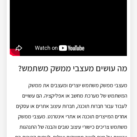
מה עושים מעצבי ממשק משתמש?
מעצבי ממשק משתמש יוצרים ומעצבים את ממשק
המשתמש של מערכת מחשב או אפליקציה. הם עשויים
לעבוד עבור חברות תוכנה, חברות עיצוב אתרים או עסקים
אחרים המייצרים תוכנה או אתרי אינטרנט. מעצבי ממשק
משתמש צריכים כישורי עיצוב טובים והבנה של התנהגות