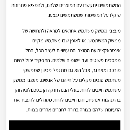
המשתמשים יתקשרו עם המוצרים שלהם, ולהמציא פתרונות
שיקלו על המשימות שמשתמשים יבצעו.
מעצבי ממשק משתמש אחראים למראה ולתחושה של
ממשק המשתמש, או לאופן שבו משתמש מקיים
אינטראקציה עם המוצר. הם עשויים לעצב הכל, החל
ממסכים פשוטים ועד יישומים שלמים. התפקיד יכול להיות
מורכב ומאתגר, אבל הוא גם מתגמל מכיוון שממשקי
משתמש טובים מקלים על חייהם של אנשים. מעצבי ממשק
משתמש חייבים להיות בעלי הבנה חזקה הן בטכנולוגיה והן
בהתנהגות אנושית, והם חייבים להיות מסוגלים להעביר את
הרעיונות שלהם בצורה ברורה לחברים אחרים בצוות.