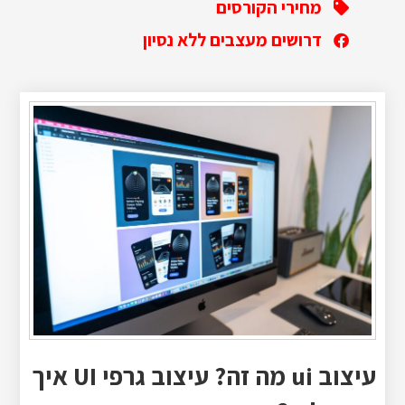
מחירי הקורסים
דרושים מעצבים ללא נסיון
עיצוב ui מה זה? עיצוב גרפי UI איך