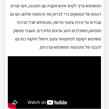
המשתמש צריך לקיים אינטראקציה עם התוכנה, והם יוצרים
דגמים של ממשקים כדי לבדוק את הרעיונות שלהם. הם גם
עובדים על יצירת עיצובי פריסה, ומבטיחים שכל מרכיבי
הממשק משתלבים היטב ונראים מלוכדים. מעצבי ממשק
משתמש זקוקים למיומנויות עיצוב ויזואלי חזקות כמו גם
להבנה של התנהגות המשתמש וצרכיהם.