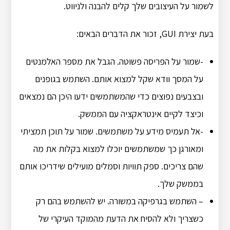
לשמור על העיצובים שלך קלים להבנה ולניווט.
בעת יצירת GUI, זכור את הדברים הבאים:
-שמור על הפריסה פשוטה. הגבל את מספר האלמנטים
על המסך וודא שקל למצוא אותם. השתמש בגופנים
ובצבעים נפוצים כדי שהמשתמשים ידעו היכן הם נמצאים
וכיצד לקיים אינטראקציה עם הממשק.
-אל תעמיס מידע על משתמשים. שמור על תוכן תמציתי
ומאורגן כך שמשתמשים יוכלו למצוא בקלות את מה
שהם צריכים. ספק תוויות וסמלים מועילים שידריכו אותם
בממשק שלך.
– השתמש בגרפיקה במשורה. יש להשתמש בהם רק
כשצריך ולא להסיח את הדעת מהמוקד העיקרי של