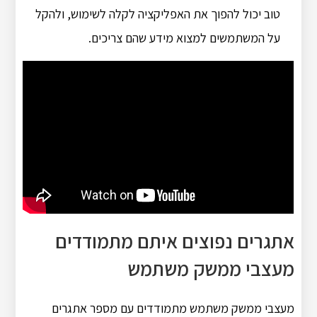
טוב יכול להפוך את האפליקציה לקלה לשימוש, ולהקל
על המשתמשים למצוא מידע שהם צריכים.
אתגרים נפוצים איתם מתמודדים
מעצבי ממשק משתמש
מעצבי ממשק משתמש מתמודדים עם מספר אתגרים