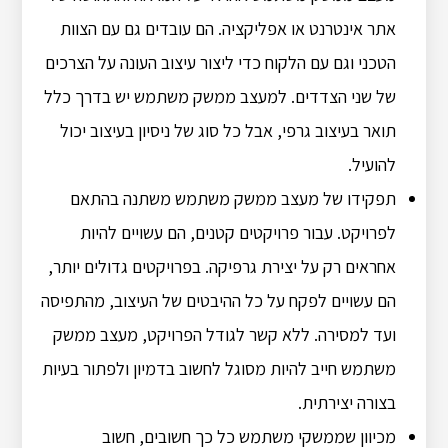
אתר אינטרנט או אפליקציה. הם עובדים גם עם הצוות
הטכני וגם עם הלקוח כדי ליצור עיצוב העונה על הצרכים
של שני הצדדים. למעצב ממשק משתמש יש בדרך כלל
תואר בעיצוב גרפי, אבל כל סוג של ניסיון בעיצוב יכול
להועיל.
תפקידו של מעצב ממשק משתמש משתנה בהתאם
לפרויקט. עבור פרויקטים קטנים, הם עשויים להיות
אחראים רק על יצירת גרפיקה. בפרויקטים גדולים יותר,
הם עשויים לפקח על כל ההיבטים של העיצוב, מהתפיסה
ועד למסירה. ללא קשר לגודל הפרויקט, מעצב ממשק
משתמש חייב להיות מסוגל לחשוב בדמיון ולפתור בעיות
בצורה יצירתית.
מכיוון שממשקי משתמש כל כך חשובים, חשוב