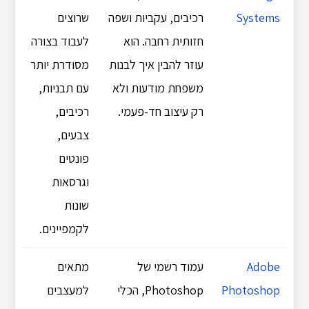
Systems
רכיבים, עקביות ושפה
שרוצים
חזותית רחבה. הוא
לעבוד בצורה
עוזר להבין איך לבנות
מסודרת יותר
משפחת מודעות ולא
עם תבניות,
רק עיצוב חד-פעמי.
רכיבים,
צבעים,
פונטים
וגרסאות
שונות
לקמפיינים.
Adobe
עמוד רשמי של
מתאים
Photoshop
Photoshop, הכלי
למעצבים