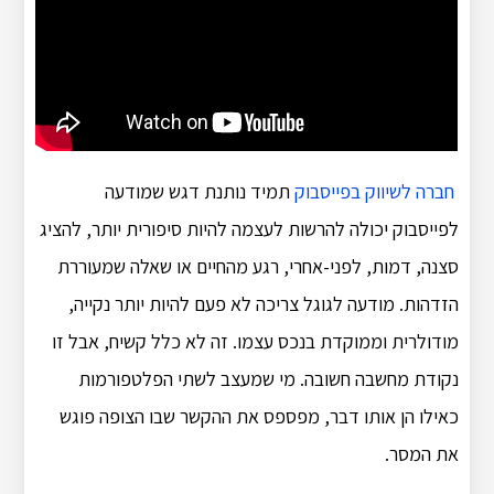
חברה לשיווק בפייסבוק
תמיד נותנת דגש
שמודעה
לפייסבוק יכולה להרשות לעצמה להיות סיפורית יותר, להציג
סצנה, דמות, לפני-אחרי, רגע מהחיים או שאלה שמעוררת
הזדהות. מודעה לגוגל צריכה לא פעם להיות יותר נקייה,
מודולרית וממוקדת בנכס עצמו. זה לא כלל קשיח, אבל זו
נקודת מחשבה חשובה. מי שמעצב לשתי הפלטפורמות
כאילו הן אותו דבר, מפספס את ההקשר שבו הצופה פוגש
את המסר.