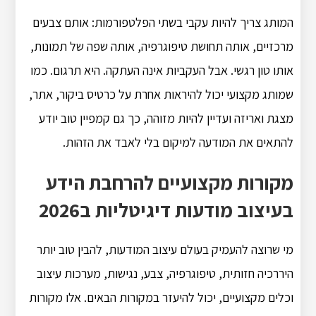
המותג צריך להיות עקבי בשתי הפלטפורמות: אותם צבעים
מרכזיים, אותה תחושת טיפוגרפיה, אותה שפה של תמונות,
אותו טון רגשי. אבל העקביות אינה העתקה. היא תרגום. כמו
שמותג מקצועי יכול להיראות אחרת על כרטיס ביקור, אתר,
מצגת ואריזה ועדיין להיות מזוהה, כך גם קמפיין טוב יודע
להתאים את המודעה למיקום בלי לאבד את הזהות.
מקורות מקצועיים להרחבת הידע
בעיצוב מודעות דיגיטליות ב2026
מי שרוצה להעמיק בעולם עיצוב המודעות, להבין טוב יותר
היררכיה חזותית, טיפוגרפיה, צבע, נגישות, מערכות עיצוב
וכלים מקצועיים, יכול להיעזר במקורות הבאים. אלו מקורות