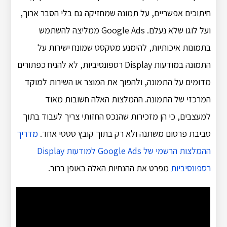
חיתוכים אפשריים, על תמונה שמחזיקה גם בלי הסבר ארוך,
ועל לוגו שלא נעלם. Google Ads ממליצה להשתמש
בתמונות איכותיות, להימנע מטקסט שמונח ישירות על
התמונה במודעות Display רספונסיביות, לא להניח כפתורים
מדומים על התמונה, ולהפוך את המוצר או השירות למוקד
המרכזי של התמונה. ההמלצות האלה חשובות מאוד
למעצבים, כי הן מזכירות שהנכס החזותי צריך לעבוד בתוך
סביבת פרסום משתנה ולא רק בתוך קובץ סטטי אחד.
מדריך
ההמלצות הרשמי של Google Ads למודעות Display
רספונסיביות
מפרט את ההנחיות האלה באופן ברור.