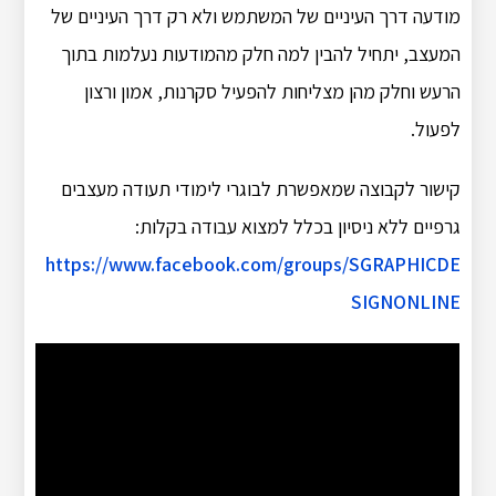
מודעה דרך העיניים של המשתמש ולא רק דרך העיניים של
המעצב, יתחיל להבין למה חלק מהמודעות נעלמות בתוך
הרעש וחלק מהן מצליחות להפעיל סקרנות, אמון ורצון
לפעול.
קישור לקבוצה שמאפשרת לבוגרי לימודי תעודה מעצבים
גרפיים ללא ניסיון בכלל למצוא עבודה בקלות:
https://www.facebook.com/groups/SGRAPHICDE
SIGNONLINE