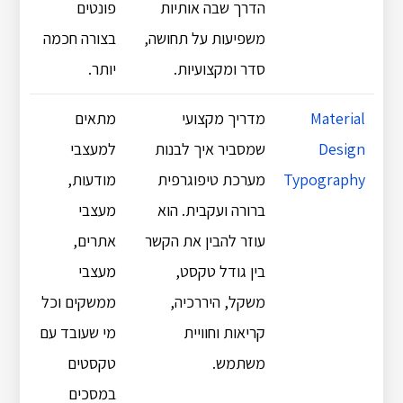
הדרך שבה אותיות
פונטים
משפיעות על תחושה,
בצורה חכמה
סדר ומקצועיות.
יותר.
Material
מדריך מקצועי
מתאים
Design
שמסביר איך לבנות
למעצבי
Typography
מערכת טיפוגרפית
מודעות,
ברורה ועקבית. הוא
מעצבי
עוזר להבין את הקשר
אתרים,
בין גודל טקסט,
מעצבי
משקל, היררכיה,
ממשקים וכל
קריאות וחוויית
מי שעובד עם
משתמש.
טקסטים
במסכים