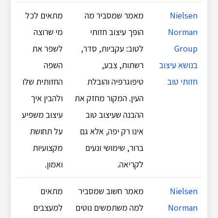
Nielsen
מאמר שמסביר מה
מתאים לכל
Norman
הופך עיצוב חזותי
מי שרוצה
Group
לטוב: עקביות, סדר,
לשפר את
בנושא עיצוב
רשתות, צבע,
השפה
חזותי טוב
טיפוגרפיה והובלת
החזותית שלו
העין. המקור מחזק את
ולהבין איך
ההבנה שעיצוב טוב
עיצוב משפיע
אינו רק יפה, אלא גם
על תחושת
ברור, שימושי ונעים
מקצועיות
לקריאה.
ואמון.
Nielsen
מאמר חשוב שמסביר
מתאים
Norman
למה משתמשים נוטים
למעצבים