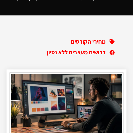
מחירי הקורסים
דרושים מעצבים ללא נסיון