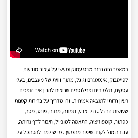
במאמר הזה נבנה מבט עמוק ומעשי על עיצוב מודעות
לפייסבוק, אינסטגרם וגוגל, מתוך זווית של מעצבים, בעלי
עסקים, תלמידים ופרילנסרים שרוצים להבין איך הופכים
רעיון חזותי לתוצאה אמיתית. זהו מדריך על בחירות קטנות
שעושות הבדל גדול: צבע, תמונה, מרווח, פונט, מסר,
כפתור, קומפוזיציה, התאמה למובייל, חיבור לדף נחיתה,
עבודה מול לקוח ושיפור מתמשך. מי שילמד להסתכל על