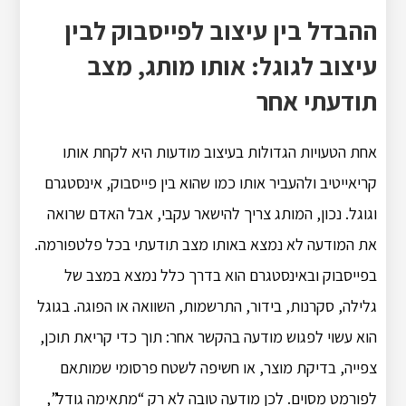
ההבדל בין עיצוב לפייסבוק לבין
עיצוב לגוגל: אותו מותג, מצב
תודעתי אחר
אחת הטעויות הגדולות בעיצוב מודעות היא לקחת אותו
קריאייטיב ולהעביר אותו כמו שהוא בין פייסבוק, אינסטגרם
וגוגל. נכון, המותג צריך להישאר עקבי, אבל האדם שרואה
את המודעה לא נמצא באותו מצב תודעתי בכל פלטפורמה.
בפייסבוק ובאינסטגרם הוא בדרך כלל נמצא במצב של
גלילה, סקרנות, בידור, התרשמות, השוואה או הפוגה. בגוגל
הוא עשוי לפגוש מודעה בהקשר אחר: תוך כדי קריאת תוכן,
צפייה, בדיקת מוצר, או חשיפה לשטח פרסומי שמותאם
לפורמט מסוים. לכן מודעה טובה לא רק “מתאימה גודל”,