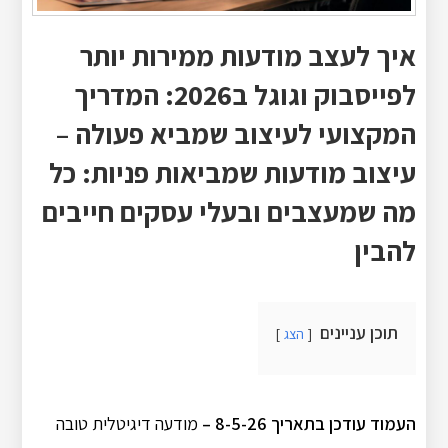
איך לעצב מודעות ממירות יותר
לפייסבוק וגוגל ב2026: המדריך
המקצועי לעיצוב שמביא פעולה –
עיצוב מודעות שמביאות פניות: כל
מה שמעצבים ובעלי עסקים חייבים
להבין
תוכן עניינים
הצג
העמוד עודכן בתאריך 8-5-26 –
מודעה דיגיטלית טובה