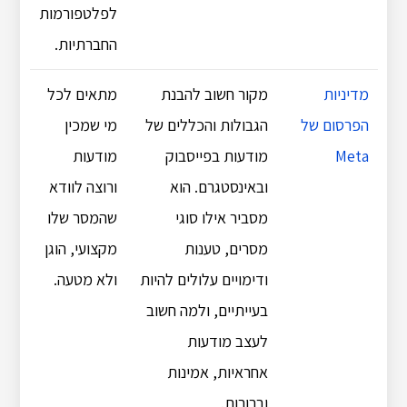
לפלטפורמות
החברתיות.
מדיניות
מקור חשוב להבנת
מתאים לכל
הפרסום של
הגבולות והכללים של
מי שמכין
Meta
מודעות בפייסבוק
מודעות
ובאינסטגרם. הוא
ורוצה לוודא
מסביר אילו סוגי
שהמסר שלו
מסרים, טענות
מקצועי, הוגן
ודימויים עלולים להיות
ולא מטעה.
בעייתיים, ולמה חשוב
לעצב מודעות
אחראיות, אמינות
וברורות.