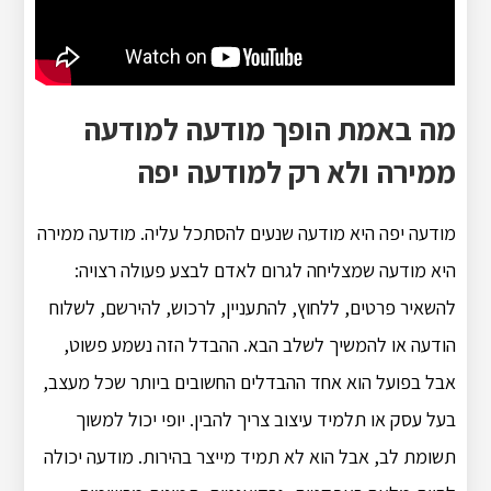
מה באמת הופך מודעה למודעה
ממירה ולא רק למודעה יפה
מודעה יפה היא מודעה שנעים להסתכל עליה. מודעה ממירה
היא מודעה שמצליחה לגרום לאדם לבצע פעולה רצויה:
להשאיר פרטים, ללחוץ, להתעניין, לרכוש, להירשם, לשלוח
הודעה או להמשיך לשלב הבא. ההבדל הזה נשמע פשוט,
אבל בפועל הוא אחד ההבדלים החשובים ביותר שכל מעצב,
בעל עסק או תלמיד עיצוב צריך להבין. יופי יכול למשוך
תשומת לב, אבל הוא לא תמיד מייצר בהירות. מודעה יכולה