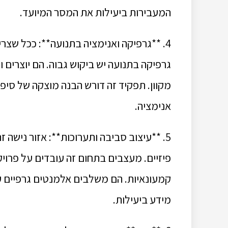
המעבירות ביעילות את המסר המיועד.
4. **גרפיקה ואנימציה בתנועה**: ככל שצרי
גרפיקה בתנועה יש ביקוש גבוה. הם יוצרים ו
מקוון. תפקיד זה דורש הבנה מוצקה של סיפו
אנימציה.
5. **עיצוב סביבה ותערוכות**: אזור נישה
פיזיים. מעצבים בתחום זה עובדים על פרויק
קמעונאיות. הם משלבים אלמנטים גרפיים ע
מידע ביעילות.