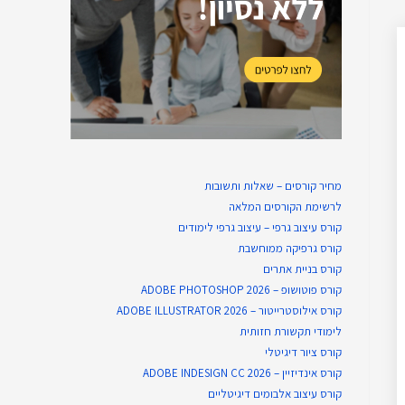
מחיר קורסים – שאלות ותשובות
לרשימת הקורסים המלאה
קורס עיצוב גרפי – עיצוב גרפי לימודים
קורס גרפיקה ממוחשבת
קורס בניית​ אתרים
קורס פוטושופ – ADOBE PHOTOSHOP 2026
קורס אילוסטרייטור – ADOBE ILLUSTRATOR 2026
לימודי תקשורת חזותית
קורס ציור דיגיטלי
קורס אינדיזיין – ADOBE INDESIGN CC 2026
קורס עיצוב אלבומים דיגיטליים