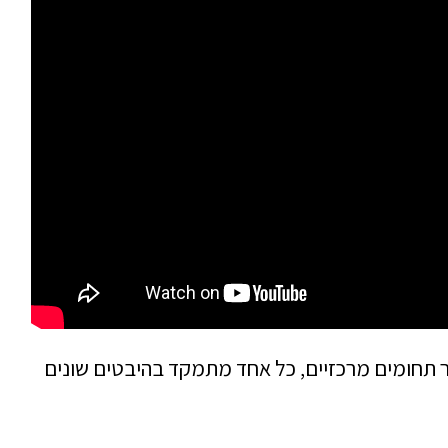
ר תחומים מרכזיים, כל אחד מתמקד בהיבטים שונים