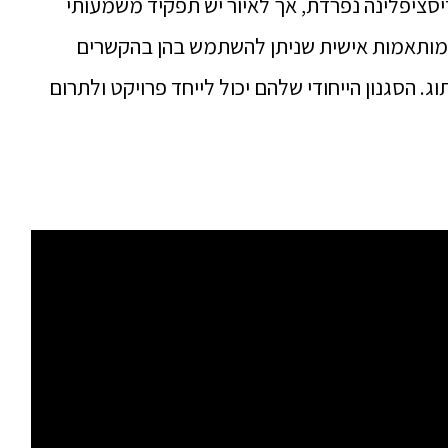
דיסציפלינה נפרדת, אך לאיור יש תפקיד משמעותי
ות מותאמות אישית שניתן להשתמש בהן בהקשרים
ג. הסגנון הייחודי שלהם יכול לייחד פרויקט ולתרום