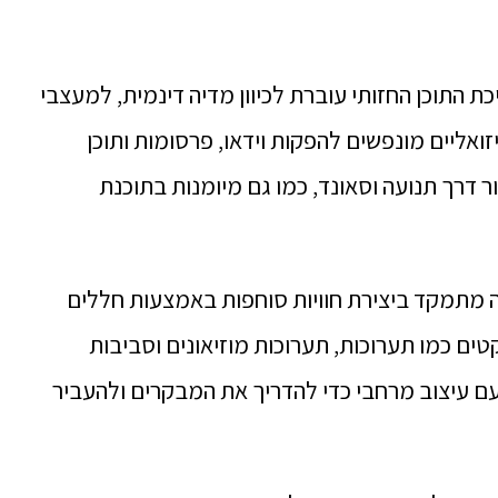
כת התוכן החזותי עוברת לכיוון מדיה דינמית, למעצבי
יזואליים מונפשים להפקות וידאו, פרסומות ותוכן
ר דרך תנועה וסאונד, כמו גם מיומנות בתוכנת
 זה מתמקד ביצירת חוויות סוחפות באמצעות חללים
טים כמו תערוכות, תערוכות מוזיאונים וסביבות
ם עיצוב מרחבי כדי להדריך את המבקרים ולהעביר