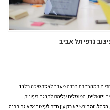
צוב גרפי תל אביב
 אחריות המתרחבת הרבה מעבר לאסתטיקה בלבד.
 ויזואליים, המוטלים עליהם לתרגם רעיונות
קהל. זה דורש לא רק עין חדה לעיצוב אלא גם הבנה