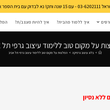
מקומות מוגבל!
רסים
איך ללמוד מהבית?
איך להיות מעצב/ת?
המלצ
ת על מקום טוב ללימוד עיצוב גרפי תל 
>
בלוג עיצוב גרפיקה
>
המלצות על מקום טוב ללימוד עיצוב גרפי תל אביב
ללא נסיון