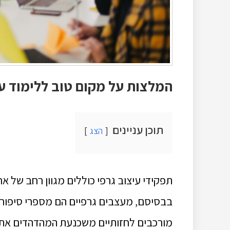
המלצות על מקום טוב ללימוד עי
תוכן עניינים
הצג
תפקידי עיצוב גרפי כוללים מגוון רחב של
בבסיסם, מעצבים גרפיים הם מספרי סיפורים
מורכבים לחזותיים משכנעת המהדהדים את ה