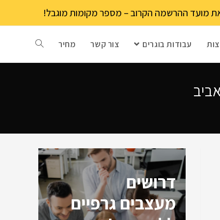
ות
עבודות בוגרים
צור קשר
מחיר
אביב