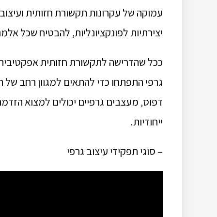
יצירתיות לפונקציונליות, להבטיח שכל אלמ
ככל שהדרישה לתקשורת חזותית אפקטיבית 
גרפי התפתחו כדי להתאים למגוון רחב של התמ
דפוס, מעצבים גרפיים יכולים למצוא הזדמנוי
ייחודיות.
– סוגי תפקידי עיצוב גרפי