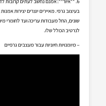
6. **איור**: אמנם נחשב לעתים קרובות ל
בעיצוב גרפי. מאיירים יוצרים יצירות אמנ
שונים, החל מעבודות עריכה ועד לחומרי מיתו
לנרטיב הכולל שלו.
– מיומנויות חיוניות עבור מעצבים גרפיים