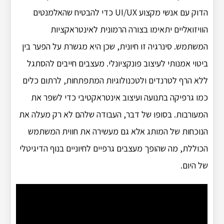
הדוק עם אנשי מקצוע UI/UX כדי להבטיח שהאלמנטים
הוויזואליים יתאימו בצורה הרמונית לאינטראקציות
המשתמש. סינרגיה זו חיונית, שכן היא מגשרת על הפער בין
ביטוי אמנותי לעיצוב פונקציונלי. מעצבים חייבים להסתגל
ללא הרף לטרנדים ולטכנולוגיות המתפתחות, לרתום כלים
כמו גרפיקה בתנועה ועיצוב אינטראקטיבי כדי לשפר את
המעורבות. בסופו של דבר, העבודה שלהם לא רק מעלה את
הנוכחות של המותג אלא גם מעשירה את חווית המשתמש
הכוללת, מה שהופך מעצבים גרפיים לחיוניים בנוף הדיגיטלי
של היום.