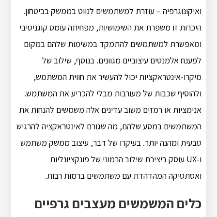
ואיקונוגרפיה – עוזרת למשתמשים לנווט בממשק בביטחון.
היכרות זו משפרת את השימושיות, מפחיתה עומס קוגניטיבי
ומאפשרת למשתמשים להתמקד במשימות שלהם במקום
לפענח אלמנטים עיצוביים מגוונים. בנוסף, שילוב של
מיקרו-אינטראקציות יכול להעשיר את חווית המשתמש,
ולהוסיף שכבות של מעורבות מבלי להכריע את המשתמש.
אנימציות או רמזים משוב עדינים אלה משמשים להנחות את
המשתמשים במסע שלהם, מה שגורם לאינטראקציה להרגיש
טבעית ומהנה יותר. בעיקרו של דבר, עיצוב ממשק משתמש
ו-UX עוסק ביצירת שילוב הרמוני של פונקציונליות
ואסתטיקה המהדהדת עם משתמשים ברמות רבות.
כלים המשמשים מעצבים גרפיים