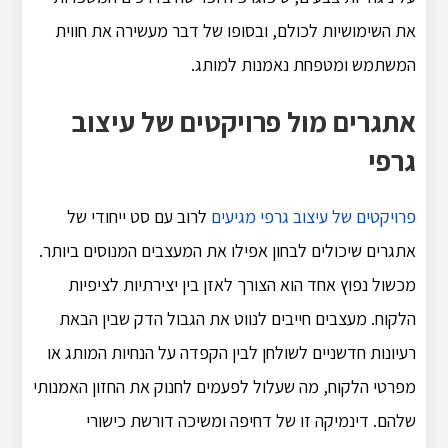
את השימושיות לכולם, ובסופו של דבר מעשירה את חווית
המשתמש ומטפחת נאמנות למותג.
אתגרים מול פרויקטים של עיצוב
גרפי
פרויקטים של עיצוב גרפי מגיעים
לרוב עם סט ייחודי של
אתגרים שיכולים לבחון אפילו את המעצבים המנוסים ביותר.
מכשול נפוץ אחד הוא הצורך לאזן בין יצירתיות לציפיות
הלקוח. מעצבים חייבים לנווט את הגבול הדק שבין הבאת
רעיונות חדשניים לשולחן לבין הקפדה על הנחיות המותג או
מפרטי הלקוח, מה שעלול לפעמים לחנוק את החזון האמנותי
שלהם. דינמיקה זו של דחיפה ומשיכה דורשת כישורי