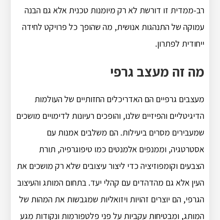
רב-ממדית זו דורשת לא רק מיומנות טכנית אלא גם הבנה
עמוקה של התנהגות אנושית, מה שהופך כל פרויקט לחידה
ייחודית לפתרון.
מה זה מעצב גרפי
מעצבים גרפיים הם האדריכלים החזותיים של העולמות
הדיגיטליים והפיזיים שלנו, והופכים רעיונות לדימויים מושכים
שמעבירים מסרים ביעילות. הם משלבים אמנות עם
אסטרטגיה, וממנפים אלמנטים כמו טיפוגרפיה, תורת
הצבעים וקומפוזיציה כדי ליצור עיצובים שלא רק מושכים את
העין אלא גם מהדהדים עם קהלי יעד. בתחום המותג והעיצוב
הגרפי, הם יוצרים זהויות ויזואליות שמגבשות את המהות של
המותג, ומבטיחות עקביות על פני פלטפורמות ונקודות מגע