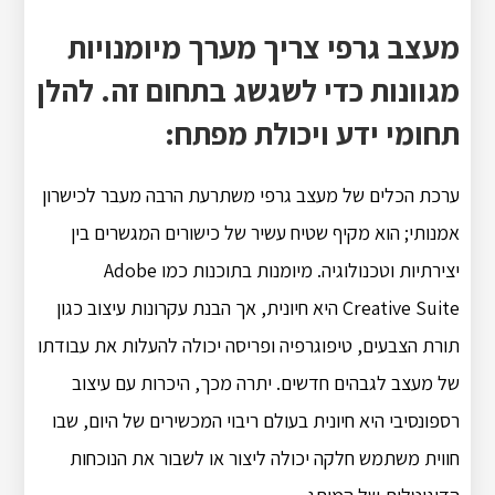
מעצב גרפי צריך מערך מיומנויות
מגוונות כדי לשגשג בתחום זה. להלן
תחומי ידע ויכולת מפתח:
ערכת הכלים של מעצב גרפי משתרעת הרבה מעבר לכישרון
אמנותי; הוא מקיף שטיח עשיר של כישורים המגשרים בין
יצירתיות וטכנולוגיה. מיומנות בתוכנות כמו Adobe
Creative Suite היא חיונית, אך הבנת עקרונות עיצוב כגון
תורת הצבעים, טיפוגרפיה ופריסה יכולה להעלות את עבודתו
של מעצב לגבהים חדשים. יתרה מכך, היכרות עם עיצוב
רספונסיבי היא חיונית בעולם ריבוי המכשירים של היום, שבו
חווית משתמש חלקה יכולה ליצור או לשבור את הנוכחות