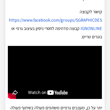
קישור לקבוצה
https://www.facebook.com/groups/SGRAPHICDES
IGNONLINE
קבוצה מדהימה לחסרי ניסיון בעיצוב גרפי או
בוגרים טריים.
יתר על כן, מעצבים גרפיים משתפים פעולה בשיתוף פעולה