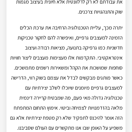
את עבודתם לא רק לרלוונטית אלא חיונית בעיצוב מגמות
שוק והתנהגויות צרכנים.
יתרה מכך, עליית הטכנולוגיה הרחיבה את ערכת הכלים
הזמינה למעצבים גרפיים, ואיפשרה להם לחקור טכניקות
חדשניות כמו גרפיקה בתנועה, מציאות רבודה ועיצוב
אינטראקטיבי. התקדמות אלו מעצימות מעצבים ליצור חוויות
סוחפות שמושכות את הקהל ומשאירות רשמים מתמשכים.
כאשר מותגים מבקשים לבדל את עצמם בשוק רווי, הדרישה
למעצבים גרפיים מיומנים שיוכלו לשלב יצירתיות עם
טכנולוגיה גדולה מאי פעם, מה שמבטיח קריירה דינמית
מלאה בהזדמנויות לצמיחה וביטוי. אימוץ התחום המתפתח
הזה אומר להיכנס לתפקיד שלא רק מטפח יצירתיות אלא גם
משפיע על האופן שבו אנו מתקשרים עם העולם שסביבנו.