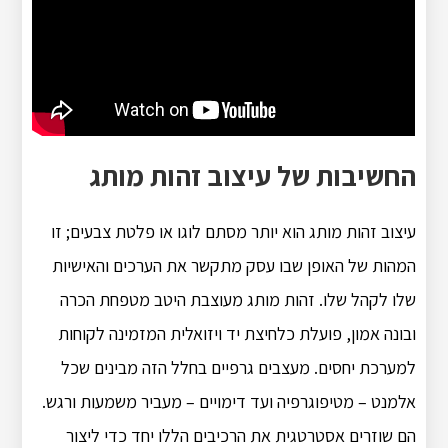
החשיבות של עיצוב זהות מותג
עיצוב זהות מותג הוא יותר מסתם לוגו או פלטת צבעים; זו
המהות של האופן שבו עסק מתקשר את הערכים והאישיות
שלו לקהל שלו. זהות מותג מעוצבת היטב מטפחת הכרה
ובונה אמון, פועלת כלחיצת יד ויזואלית המזמינה לקוחות
למערכת יחסים. מעצבים גרפיים בחלל הזה מבינים שכל
אלמנט – מטיפוגרפיה ועד דימויים – מעביר משמעות ורגש.
הם שוזרים אסטרטגית את הרכיבים הללו יחד כדי ליצור