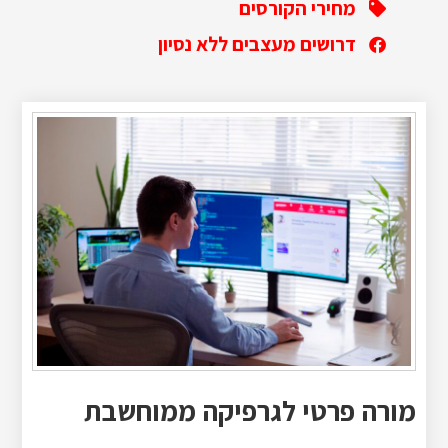
מחירי הקורסים
דרושים מעצבים ללא נסיון
מורה פרטי לגרפיקה ממוחשבת