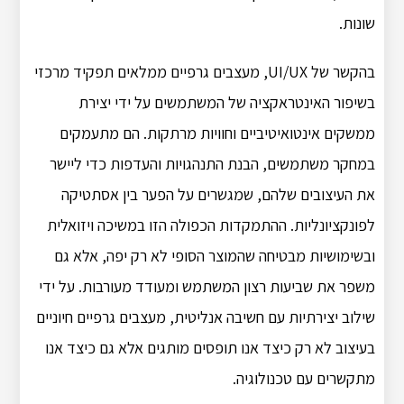
שונות.
בהקשר של UI/UX, מעצבים גרפיים ממלאים תפקיד מרכזי
בשיפור האינטראקציה של המשתמשים על ידי יצירת
ממשקים אינטואיטיביים וחוויות מרתקות. הם מתעמקים
במחקר משתמשים, הבנת התנהגויות והעדפות כדי ליישר
את העיצובים שלהם, שמגשרים על הפער בין אסתטיקה
לפונקציונליות. ההתמקדות הכפולה הזו במשיכה ויזואלית
ובשימושיות מבטיחה שהמוצר הסופי לא רק יפה, אלא גם
משפר את שביעות רצון המשתמש ומעודד מעורבות. על ידי
שילוב יצירתיות עם חשיבה אנליטית, מעצבים גרפיים חיוניים
בעיצוב לא רק כיצד אנו תופסים מותגים אלא גם כיצד אנו
מתקשרים עם טכנולוגיה.