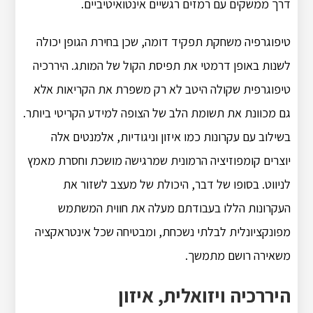
דרך ממשקים עם רמזים רגשיים אינטואיטיביים.
טיפוגרפיה משחקת תפקיד דומה, שכן בחירת הגופן יכולה
לשנות באופן דרמטי את תפיסת הקול של המותג. היררכיה
טיפוגרפית שקולה היטב לא רק משפרת את הקריאות אלא
גם מכוונת את תשומת הלב של הצופה למידע הקריטי ביותר.
בשילוב עם עקרונות כמו איזון וניגודיות, אלמנטים אלה
יוצרים קומפוזיציה הרמונית שמרגישה מושכת וחסרת מאמץ
לניווט. בסופו של דבר, היכולת של מעצב לשזור את
העקרונות הללו בעבודתם מעלה את חווית המשתמש
מפונקציונלית לבלתי נשכחת, ומבטיחה שכל אינטראקציה
משאירה רושם מתמשך.
היררכיה ויזואלית, איזון