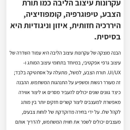
עקרונות עיצוב הליבה כמו תורת
הצבע, טיפוגרפיה, קומפוזיציה,
היררכיה חזותית, איזון וניגודיות היא
בסיסית.
הבנה מוצקה של עקרונות עיצוב הליבה היא עמוד השדרה של
עיצוב גרפי אפקטיבי, במיוחד בתחומי עיצוב המותג ו-
UI/UX. תורת הצבע, למשל, מתעלה על אסתטיקה בלבד;
זה מעורר רגשות ומשפיע על התנהגות המשתמש. ההבנה
כיצד גוונים שונים יכולים להעביר מסרים או ליצור אווירה
מאפשרת למעצבים ליצור קשרים חזקים יותר בין מותג
לקהל שלו. על ידי בחירה מדוקדקת של לוחות צבעים,
מעצבים יכולים לשפר את חווית המשתמש, להדריך אותם