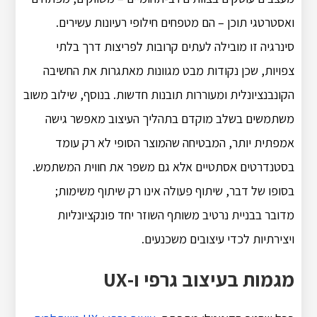
ואסטרטגי תוכן – הם מטפחים חילופי רעיונות עשירים.
סינרגיה זו מובילה לעתים קרובות לפריצות דרך בלתי
צפויות, שכן נקודות מבט מגוונות מאתגרות את החשיבה
הקונבנציונלית ומעוררות תובנות חדשות. בנוסף, שילוב משוב
משתמשים בשלב מוקדם בתהליך העיצוב מאפשר גישה
אמפתית יותר, המבטיחה שהמוצר הסופי לא רק עומד
בסטנדרטים אסתטיים אלא גם משפר את חווית המשתמש.
בסופו של דבר, שיתוף פעולה אינו רק שיתוף משימות;
מדובר בבניית נרטיב משותף השוזר יחד פונקציונליות
ויצירתיות לכדי עיצובים משכנעים.
מגמות בעיצוב גרפי ו-UX