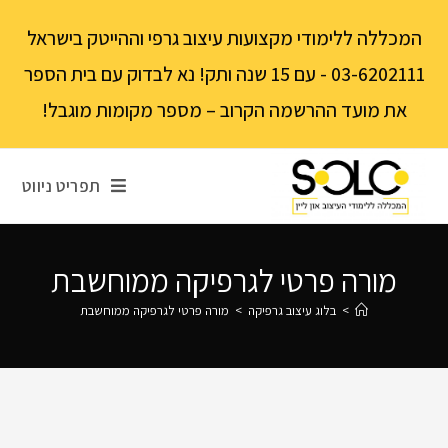
לתוכן
המכללה ללימודי מקצועות עיצוב גרפי וההייטק בישראל
03-6202111 - עם 15 שנה ותק! נא לבדוק עם בית הספר
את מועד ההרשמה הקרוב – מספר מקומות מוגבל!
תפריט ניווט
מורה פרטי לגרפיקה ממוחשבת
>
בלוג עיצוב גרפיקה
>
מורה פרטי לגרפיקה ממוחשבת