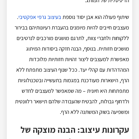
הדיגיטלית של המותג.
שיתוף פעולה הוא אבן יסוד נוספת
בעיצוב גרפי אפקטיבי
.
מעצבים חייבים להיות מיומנים בהעברת רעיונותיהם בבירור
ללקוחות ולחברי צוות, לתרגם מושגים מורכבים לנרטיבים
מושכים חזותית. בנוסף, הבנה חזקה ביסודות המיתוג
מאפשרת למעצבים ליצור זהויות חזותיות מלוכדות
המהדהדות עם קהלי יעד. ככל שנוף העיצוב מתפתח ללא
הרף, הישארות מעודכנת במגמות בתעשייה ובטכנולוגיות
מתפתחות היא חיונית – מה שמאפשר למעצבים לחדש
ולדחוף גבולות, להבטיח שהעבודה שלהם תישאר רלוונטית
ומשפיעה בשוק המשתנה ללא הרף.
עקרונות עיצוב: הבנה מוצקה של