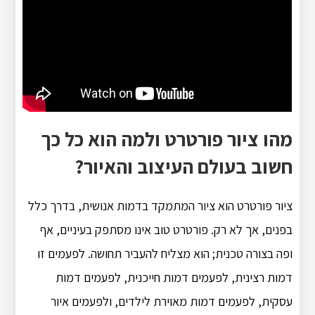
מהו ציור פורטרט ולמה הוא כל כך
חשוב בעולם העיצוב והאיור?
ציור פורטרט הוא ציור המתמקד בדמות אנושית, בדרך כלל
בפנים, אך לא רק. פורטרט טוב אינו מסתפק בעיניים, אף
ופה בצורה טכנית; הוא מצליח להעביר תחושה. לפעמים זו
דמות רצינית, לפעמים דמות חייכנית, לפעמים דמות
עסקית, לפעמים דמות מאוירת לילדים, ולפעמים איור