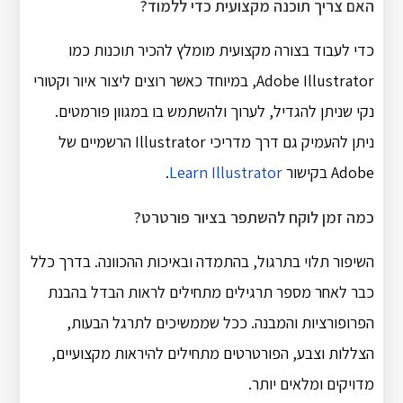
האם צריך תוכנה מקצועית כדי ללמוד?
כדי לעבוד בצורה מקצועית מומלץ להכיר תוכנות כמו
Adobe Illustrator, במיוחד כאשר רוצים ליצור איור וקטורי
נקי שניתן להגדיל, לערוך ולהשתמש בו במגוון פורמטים.
ניתן להעמיק גם דרך מדריכי Illustrator הרשמיים של
Adobe בקישור
Learn Illustrator
.
כמה זמן לוקח להשתפר בציור פורטרט?
השיפור תלוי בתרגול, בהתמדה ובאיכות ההכוונה. בדרך כלל
כבר לאחר מספר תרגילים מתחילים לראות הבדל בהבנת
הפרופורציות והמבנה. ככל שממשיכים לתרגל הבעות,
הצללות וצבע, הפורטרטים מתחילים להיראות מקצועיים,
מדויקים ומלאים יותר.