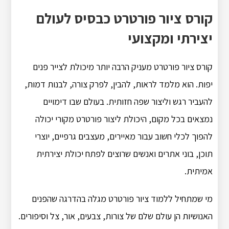
קורס ציור פורטרט כבסיס לעולם
יצירתי ומקצועי
קורס ציור פורטרט מעניק הרבה יותר מיכולת לצייר פנים
יפות. הוא מלמד לראות, להבין, לפרק צורה, לבנות דמות,
להעביר רגש וליצור שפה חזותית. בעולם שבו דימויים
נמצאים בכל מקום, היכולת ליצור פורטרט מקורי יכולה
להפוך לכלי חשוב עבור מאיירים, מעצבים גרפיים, יוצרי
תוכן, בוני אתרים ואנשים שרוצים לפתח יכולת יצירתית
אמיתית.
מי שמתחיל ללמוד ציור פורטרט מגלה בהדרגה שהפנים
האנושיות הן עולם שלם של צורות, צבעים, אור, צל וסיפורים.