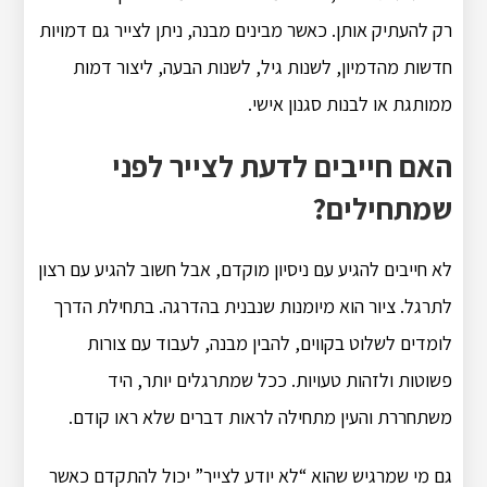
רק להעתיק אותן. כאשר מבינים מבנה, ניתן לצייר גם דמויות
חדשות מהדמיון, לשנות גיל, לשנות הבעה, ליצור דמות
ממותגת או לבנות סגנון אישי.
האם חייבים לדעת לצייר לפני
שמתחילים?
לא חייבים להגיע עם ניסיון מוקדם, אבל חשוב להגיע עם רצון
לתרגל. ציור הוא מיומנות שנבנית בהדרגה. בתחילת הדרך
לומדים לשלוט בקווים, להבין מבנה, לעבוד עם צורות
פשוטות ולזהות טעויות. ככל שמתרגלים יותר, היד
משתחררת והעין מתחילה לראות דברים שלא ראו קודם.
גם מי שמרגיש שהוא “לא יודע לצייר” יכול להתקדם כאשר