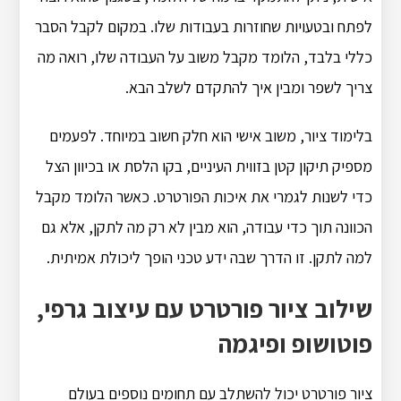
לפתח ובטעויות שחוזרות בעבודות שלו. במקום לקבל הסבר
כללי בלבד, הלומד מקבל משוב על העבודה שלו, רואה מה
צריך לשפר ומבין איך להתקדם לשלב הבא.
בלימוד ציור, משוב אישי הוא חלק חשוב במיוחד. לפעמים
מספיק תיקון קטן בזווית העיניים, בקו הלסת או בכיוון הצל
כדי לשנות לגמרי את איכות הפורטרט. כאשר הלומד מקבל
הכוונה תוך כדי עבודה, הוא מבין לא רק מה לתקן, אלא גם
למה לתקן. זו הדרך שבה ידע טכני הופך ליכולת אמיתית.
שילוב ציור פורטרט עם עיצוב גרפי,
פוטושופ ופיגמה
ציור פורטרט יכול להשתלב עם תחומים נוספים בעולם