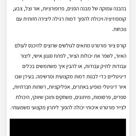
בהבנה עמוקה של מבנה הפנים, פרופורציות, אור וצל, צבע,
קומפוזיציה ויכולת להפוך דמות רגילה ליצירה חזותית עם
נוכחות.
קורס ציור פורטרט מתאים לגולשים שרוצים להיכנס לעולם
האיור, לשפר את יכולות הציור, לפתח סגנון אישי, ליצור
עבודות לתיק עבודות, או להבין איך משתמשים בכלים
דיגיטליים כדי לבנות דמות מקצועית ומרשימה. בעידן שבו
איור דיגיטלי מופיע באתרים, אפליקציות, רשתות חברתיות,
ספרים, פרסומות, מיתוגים, משחקים ותוכן שיווקי, היכולת
לצייר פורטרט איכותי יכולה להפוך ליתרון מקצועי משמעותי.