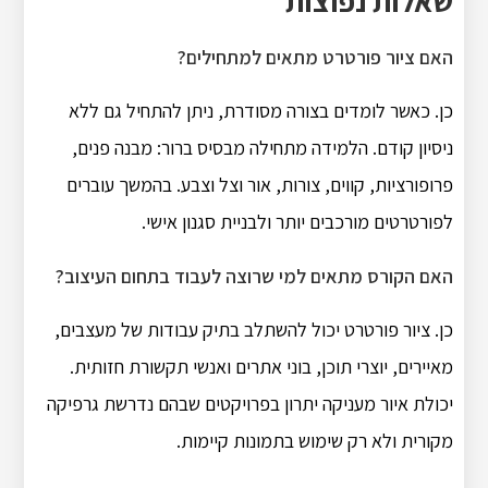
שאלות נפוצות
האם ציור פורטרט מתאים למתחילים?
כן. כאשר לומדים בצורה מסודרת, ניתן להתחיל גם ללא
ניסיון קודם. הלמידה מתחילה מבסיס ברור: מבנה פנים,
פרופורציות, קווים, צורות, אור וצל וצבע. בהמשך עוברים
לפורטרטים מורכבים יותר ולבניית סגנון אישי.
האם הקורס מתאים למי שרוצה לעבוד בתחום העיצוב?
כן. ציור פורטרט יכול להשתלב בתיק עבודות של מעצבים,
מאיירים, יוצרי תוכן, בוני אתרים ואנשי תקשורת חזותית.
יכולת איור מעניקה יתרון בפרויקטים שבהם נדרשת גרפיקה
מקורית ולא רק שימוש בתמונות קיימות.