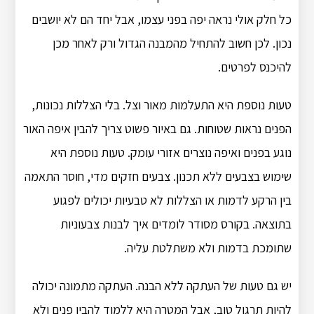
כל חלק אולי נראה יפה בפני עצמו, אבל יחד הם לא יושבים
נכון. לכן חשוב להתחיל מהמבנה הגדול ורק לאחר מכן
להיכנס לפרטים.
טעות נוספת היא התעלמות מאור וצל. בלי הצללות נכונות,
הפנים נראות שטוחות. גם באיור פשוט צריך להבין איפה האור
נוגע בפנים ואיפה נוצרים אזורי עומק. טעות נוספת היא
שימוש בצבעים ללא תכנון. צבעים חזקים מדי, חוסר התאמה
בין הרקע לדמות או הצללות לא טבעיות יכולים לפגוע
בתוצאה. בקורס מסודר לומדים איך לבנות צבעוניות
שתומכת בדמות ולא משתלטת עליה.
יש גם טעות של העתקה ללא הבנה. העתקה מתמונה יכולה
להיות תרגול טוב, אבל המטרה היא ללמוד להבין פנים ולא