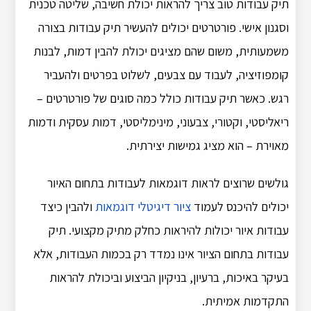
תיק עבודות טוב צריך להראות יכולת חשיבה, שליטה טכנית
וסגנון אישי. פורטרטים יכולים להעשיר תיק עבודות בצורה
משמעותית, משום שהם מציגים יכולת להבין דמות, לבנות
קומפוזיציה, לעבוד עם צבעים, לשלוט בפרטים ולהעביר
רגש. כאשר תיק עבודות כולל כמה סוגים של פורטרטים –
ריאליסטי, וקטורי, צבעוני, מינימליסטי, דמות עסקית ודמות
מאוירת – הוא מציג גמישות יצירתית.
גולשים שרוצים לראות דוגמאות לעבודות בתחום האיור
יכולים להיכנס לעמוד
ציור דיגיטלי דוגמאות
ולהבין כיצד
עבודות איור יכולות להיראות כחלק מתיק מקצועי. תיק
עבודות בתחום הציור אינו נמדד רק בכמות העבודות, אלא
בעיקר באיכות, ברעיון, בניקיון הביצוע וביכולת להראות
התקדמות אמיתית.