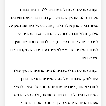
הקורס מתאים למתחילים שרוצים ללמוד ציור בצורה
מסודרת, גם אם אין להם ניסיון קודם. הרבה אנשים חושבים
שציור הוא כישרון מולד בלבד, אבל בפועל ציור טוב נשען על
שיטה, תרגול והבנה נכונה של מבנה. כאשר לומדים איך
לפרק פנים לצורות בסיסיות, איך לבנות פרופורציות ואיך
לעבוד בשלבים, גם מי שלא צייר בעבר יכול להתקדם בצורה
משמעותית.
הקורס מתאים גם למעצבים גרפיים שרוצים להוסיף יכולת
איור לתיק העבודות שלהם, למאיירים בתחילת הדרך,
לחובבי אמנות, ליוצרים שרוצים לפתח סגנון אישי, לבעלי
עסקים שרוצים ליצור דמויות ממותגות, ולכל מי שמרגיש
שעולם הציור הדיגיטלי מושך אותו. מי שכבר לומד או