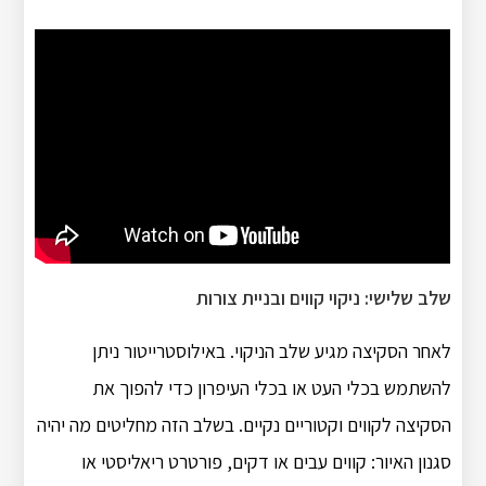
שלב שלישי: ניקוי קווים ובניית צורות
לאחר הסקיצה מגיע שלב הניקוי. באילוסטרייטור ניתן
להשתמש בכלי העט או בכלי העיפרון כדי להפוך את
הסקיצה לקווים וקטוריים נקיים. בשלב הזה מחליטים מה יהיה
סגנון האיור: קווים עבים או דקים, פורטרט ריאליסטי או