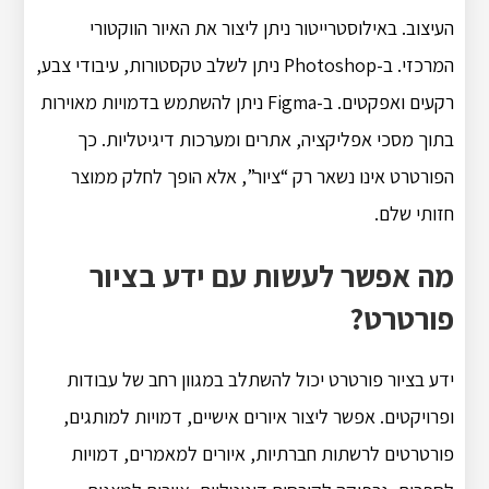
העיצוב. באילוסטרייטור ניתן ליצור את האיור הווקטורי
המרכזי. ב-Photoshop ניתן לשלב טקסטורות, עיבודי צבע,
רקעים ואפקטים. ב-Figma ניתן להשתמש בדמויות מאוירות
בתוך מסכי אפליקציה, אתרים ומערכות דיגיטליות. כך
הפורטרט אינו נשאר רק “ציור”, אלא הופך לחלק ממוצר
חזותי שלם.
מה אפשר לעשות עם ידע בציור
פורטרט?
ידע בציור פורטרט יכול להשתלב במגוון רחב של עבודות
ופרויקטים. אפשר ליצור איורים אישיים, דמויות למותגים,
פורטרטים לרשתות חברתיות, איורים למאמרים, דמויות