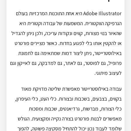
Adobe Illustrator היא אחת התוכנות המרכזיות בעולם
הגרפיקה הווקטורית. המשמעות של עבודה וקטורית היא
שהאיור בנוי מצורות, קווים ונקודות עריכה, ולכן ניתן להגדיל
או להקטין אותו בלי לפגוע בחדות. כאשר מציירים פורטרט
באילוסטרייטור, ניתן ליצור דמות שמתאימה גם לתמונת
פרופיל, גם לפוסטר, גם לאתר, גם למדבקה, גם לאייקון וגם
לעיצוב מיתוגי.
עבודה באילוסטרייטור מאפשרת שליטה מדויקת מאוד
בקווים, בצבעים, בשכבות ובצורות. כלי העט, כלי העיפרון,
כלי הצורות, מברשות, גרדיאנטים, שכבות ומסכות
מאפשרים לבנות פורטרט בצורה נקייה ומקצועית. הגולש
שלומד לעבוד נכון יכול להתחיל מסקיצה פשוטה, להפוך