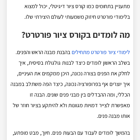
מתעניין בתחומים כמו קורס ציור דיגיטלי, יכול למצוא
בלימודי פורטרט חיזוק משמעותי לעולם היצירתי שלו.
מה לומדים בקורס ציור פורטרט?
לימודי ציור פורטרט מתחילים
בהבנת מבנה הראש והפנים.
בשלב הראשון לומדים כיצד לבנות גולגולת בסיסית, איך
לחלק את הפנים בצורה נכונה, היכן ממקמים את העיניים,
איך יוצרים אף בפרופורציה נכונה, כיצד הפה משתלב במבנה
הכללי, ומה ההבדלים בין מבני פנים שונים. הבנה זו
מאפשרת לצייר דמויות מגוונות ולא להיתקע בציור חוזר של
אותו מבנה פנים.
בהמשך לומדים לעבוד עם הבעות פנים. חיוך, מבט מופתע,