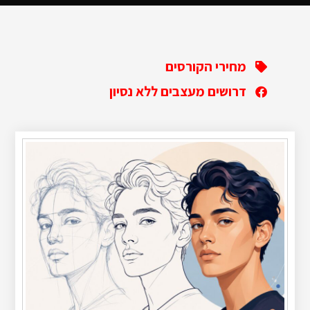
מחירי הקורסים
דרושים מעצבים ללא נסיון