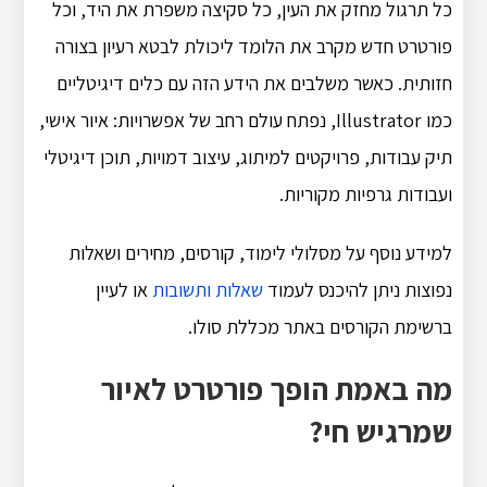
כל תרגול מחזק את העין, כל סקיצה משפרת את היד, וכל
פורטרט חדש מקרב את הלומד ליכולת לבטא רעיון בצורה
חזותית. כאשר משלבים את הידע הזה עם כלים דיגיטליים
כמו Illustrator, נפתח עולם רחב של אפשרויות: איור אישי,
תיק עבודות, פרויקטים למיתוג, עיצוב דמויות, תוכן דיגיטלי
ועבודות גרפיות מקוריות.
למידע נוסף על מסלולי לימוד, קורסים, מחירים ושאלות
נפוצות ניתן להיכנס לעמוד
שאלות ותשובות
או לעיין
ברשימת הקורסים באתר מכללת סולו.
מה באמת הופך פורטרט לאיור
שמרגיש חי?