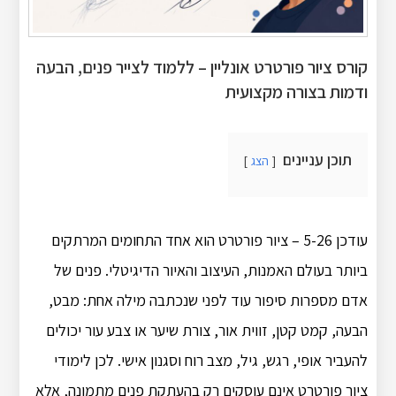
קורס ציור פורטרט אונליין – ללמוד לצייר פנים, הבעה
ודמות בצורה מקצועית
תוכן עניינים
הצג
עודכן 5-26 – ציור פורטרט הוא אחד התחומים המרתקים
ביותר בעולם האמנות, העיצוב והאיור הדיגיטלי. פנים של
אדם מספרות סיפור עוד לפני שנכתבה מילה אחת: מבט,
הבעה, קמט קטן, זווית אור, צורת שיער או צבע עור יכולים
להעביר אופי, רגש, גיל, מצב רוח וסגנון אישי. לכן לימודי
ציור פורטרט אינם עוסקים רק בהעתקת פנים מתמונה, אלא