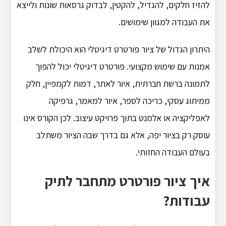
להזיז חלקים, להגדיל, להקטין, לבדוק גרסאות שונות ולייצא
את העבודה למגוון שימושים.
היתרון הגדול של ציור פורטרט דיגיטלי הוא היכולת לשלב
אמנות עם שימוש מקצועי. פורטרט דיגיטלי יכול להפוך
לתמונה ברשת חברתית, איור לאתר, דמות לקמפיין, חלק
ממיתוג עסקי, כריכה לספר, איור למאמר, גרפיקה
לאפליקציה או אלמנט בתוך פרויקט עיצוב. לכן הקורס אינו
עוסק רק בציור יפה, אלא גם בדרך שבה הציור משתלב
בעולם העבודה החזותי.
איך ציור פורטרט מתחבר לתיק
עבודות?