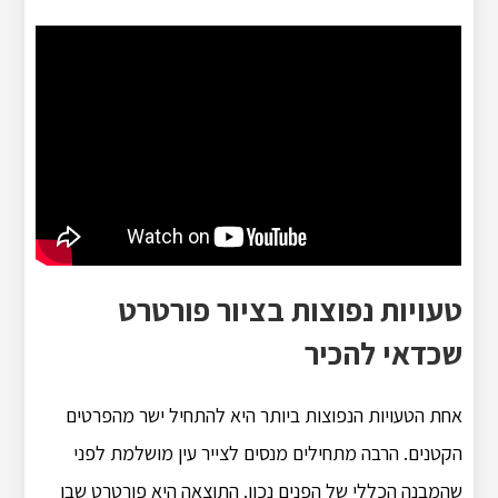
טעויות נפוצות בציור פורטרט
שכדאי להכיר
אחת הטעויות הנפוצות ביותר היא להתחיל ישר מהפרטים
הקטנים. הרבה מתחילים מנסים לצייר עין מושלמת לפני
שהמבנה הכללי של הפנים נכון. התוצאה היא פורטרט שבו