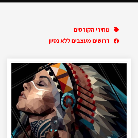
מחירי הקורסים
דרושים מעצבים ללא נסיון