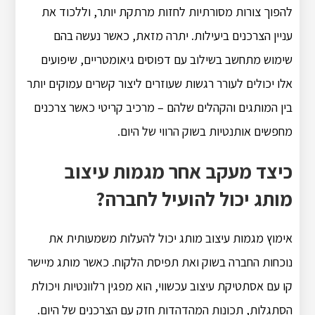
להפוך צורות מסורתיות לחזות מרתקת יותר, וללכוד את
עניין הצרכנים ביעילות. יתרה מזאת, כאשר נעשה בהם
שימוש מתחשב בשילוב עם דפוסים גיאומטריים, שיפועים
אלו יכולים לעורר רגשות שעוזרים ליצור קשרים עמוקים יותר
בין המותגים והקהלים שלהם – מרכיב קריטי כאשר צרכנים
מחפשים אותנטיות בשוק הרווי של היום.
כיצד מעקב אחר מגמות עיצוב
מותג יכול להועיל לחברה?
אימוץ מגמות עיצוב מותג יכול להעלות משמעותית את
נוכחות החברה בשוק ואת תפיסת הלקוח. כאשר מותג מיישר
קו עם אסתטיקת עיצוב עכשווי, הוא מפגין רלוונטיות ויכולת
הסתגלות, תכונות המהדהדות חזק עם הצרכנים של היום.