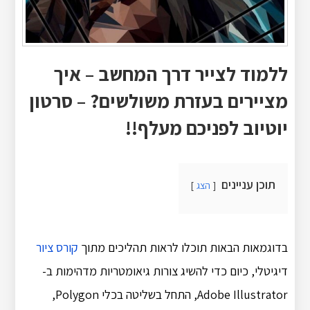
ללמוד לצייר דרך המחשב – איך
מציירים בעזרת משולשים? – סרטון
יוטיוב לפניכם מעלף!!
תוכן עניינים
הצג
בדוגמאות הבאות תוכלו לראות תהליכים מתוך
קורס ציור
דיגיטלי, כיום כדי להשיג צורות גיאומטריות מדהימות ב-
Adobe Illustrator, התחל בשליטה בכלי Polygon,