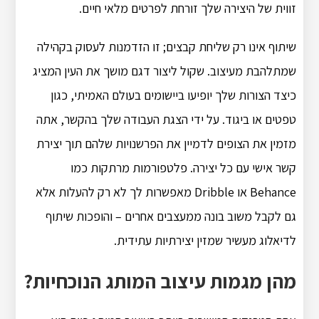
זווית של היצירה שלך זורחת לפרטים מלאי חיים.
שיתוף אינו רק שליחת קבצים; זו הזדמנות לעסוק בקהילה
שמתלהבת מעיצוב. שקול ליצור דגם מושך את העין המציג
כיצד הצורות שלך יופיעו ביישומים בעולם האמיתי, כגון
טפטים או ביגוד. על ידי הצגת העבודה שלך בהקשר, אתה
מזמין את הצופים לדמיין את הפרשנויות שלהם תוך יצירת
קשר אישי עם כל יצירה. פלטפורמות מרתקות כמו
Behance או Dribble מאפשרות לך לא רק להעלות אלא
גם לקבל משוב בונה ממעצבים אחרים – והופכות שיתוף
לדיאלוג מעשיר שמזין יצירתיות עתידית.
מהן מגמות עיצוב המותג הנוכחיות?