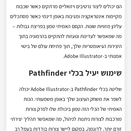
הם יכולים ליצור נרטיבים ויזואליים מרתקים כאשר שכבות
מקיימות אינטראקציה ומגיבות באופן דינמי כאשר מסתכלים
עליהן מזוויות שונות. הקסם האמיתי טמון בפריצת גבולות –
מה שמאפשר לעדינות ונועזות להתקיים בהרמוניה בתוך
היצירות הגיאומטריות שלך, תוך פתיחת עולם של ביטוי
אמנותי ב-Adobe Illustrator.
שימוש יעיל בכלי Pathfinder
שליטה בכלי Pathfinder ב-Adobe Illustrator יכולה
לשפר את משחק העיצוב שלך באופן משמעותי. הכוח
האמיתי של הכלי הזה טמון ביכולת שלו לפרק צורות
מורכבות לצורות ניתנות לניהול, מה שמאפשר תהליך יצירתי
זורם יותר. לדוגמה, במקום ליישר צורות בודדות בעמל רב