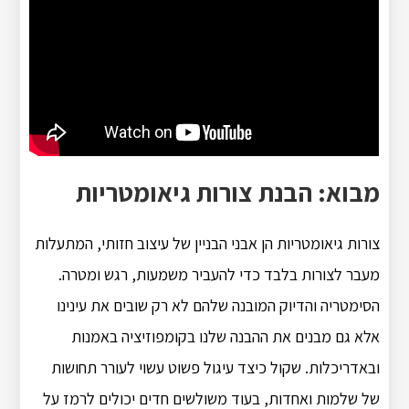
מבוא: הבנת צורות גיאומטריות
צורות גיאומטריות הן אבני הבניין של עיצוב חזותי, המתעלות
מעבר לצורות בלבד כדי להעביר משמעות, רגש ומטרה.
הסימטריה והדיוק המובנה שלהם לא רק שובים את עינינו
אלא גם מבנים את ההבנה שלנו בקומפוזיציה באמנות
ובאדריכלות. שקול כיצד עיגול פשוט עשוי לעורר תחושות
של שלמות ואחדות, בעוד משולשים חדים יכולים לרמז על