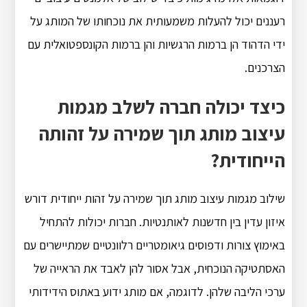
רעננים יכול להעלות משמעותית את נוכחותו של המותג על
ידי הדהוד הן ברמות הרגשיות והן ברמות הקונספטואלית עם
הצרכנים.
כיצד יכולה חברה לשלב מגמות
עיצוב מותג תוך שמירה על זהותה
הייחודית?
שילוב מגמות עיצוב מותג תוך שמירה על זהות ייחודית דורש
איזון עדין בין חדשנות לאותנטיות. חברות יכולות להתחיל
באימוץ צורות ודפוסים גיאומטריים רלוונטיים שמתיישרים עם
האסתטיקה הנוכחית, אבל אסור להן לאבד את הראייה של
ערכי הליבה שלהן. לדוגמה, אם מותג ידוע באתוס הידידותי