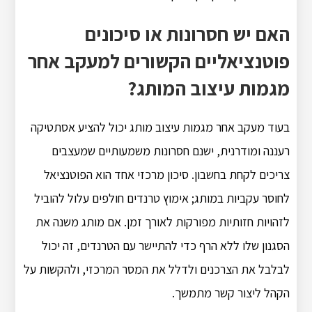
האם יש חסרונות או סיכונים
פוטנציאליים הקשורים למעקב אחר
מגמות עיצוב המותג?
בעוד מעקב אחר מגמות עיצוב מותג יכול להציע אסתטיקה
רעננה ומודרנית, ישנם חסרונות משמעותיים שמעצבים
צריכים לקחת בחשבון. סיכון מרכזי אחד הוא הפוטנציאל
לחוסר עקביות במותג; אימוץ טרנדים חולפים עלול להוביל
לזהויות חזותיות מפורקות לאורך זמן. אם מותג משנה את
הסגנון שלו ללא הרף כדי להתיישר עם הטרנדים, זה יכול
לבלבל את הצרכנים ולדלל את המסר המרכזי, ולהקשות על
הקהל ליצור קשר מתמשך.