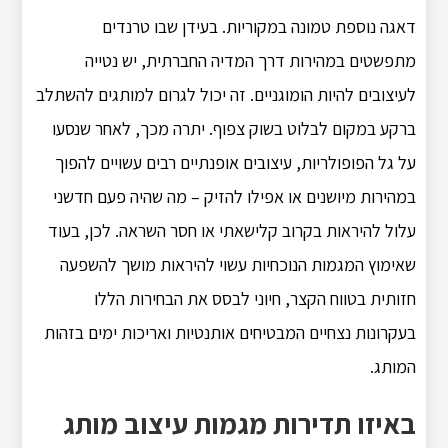
דאגה נוספת טמונה במקוריות. בעידן שבו טרנדים
מתפשטים במהירות דרך המדיה החברתית, יש נטייה
לעיצובים להיות הומוגניים. זה יכול לגרום למותגים להשתלב
ברקע במקום לבלוט בשוק צפוף. יתרה מכך, לאחר שנסעו
על גל הפופולריות, עיצובים אופנתיים רבים עשויים להפוך
במהירות מיושנים או אפילו להזיק – מה שהיה פעם חדשני
עלול להיראות בקרוב קלישאתי או חסר השראה. לכן, בעוד
שאימוץ המגמות הנוכחיות עשוי להיראות מושך להשפעה
חזותית בטווח הקצר, חיוני לבסס את הבחירות הללו
בעקרונות נצחיים המבטיחים אותנטיות ואריכות ימים בזהות
המותג.
באיזו תדירות מגמות עיצוב מותג