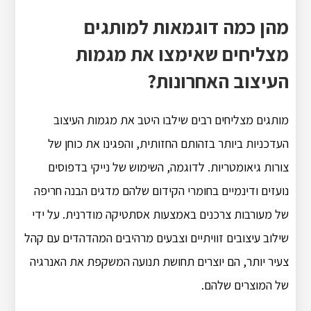
מהן כמה דוגמאות למותגים
מצליחים שאימצו את מגמות
העיצוב האחרונות?
מותגים מצליחים רבים שילבו היטב את מגמות העיצוב
העדכניות ביותר בזהותם החזותית, והפגינו את כוחן של
צורות גיאומטריות. לדוגמה, השימוש של נייקי בדפוסים
נועזים ודינמיים בחומרי הקידום שלהם מדגים הבנה חריפה
של מעורבות צרכנים באמצעות אסתטיקה מודרנית. על ידי
שילוב עיצובים זוויתיים וצבעים מרהיבים המהדהדים עם קהל
צעיר יותר, הם יוצרים תחושת תנועה המשקפת את האנרגיה
של המוצרים שלהם.