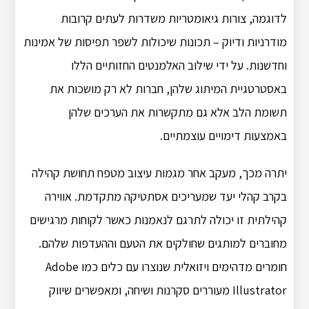
לדוגמה, צורות גיאומטריות משדרות לעתים קרובות
מודרניות ודיוק – תכונות שיכולות לשפר תפיסות של אמינות
וחדשנות. על ידי שילוב האלמנטים החזותיים הללו
באסטרטגיית המיתוג שלהן, חברות לא רק מושכות את
תשומת הלב אלא גם מתקשרות את הערכים שלהן
באמצעות דימויים עוצמתיים.
יתרה מכך, מעקב אחר מגמות עיצוב מטפח תחושת קהילה
בקרב קהלי יעד שמעריכים אסתטיקה מתקדמת. אווירה
קהילתית זו יכולה לתרגם לנאמנות כאשר לקוחות מרגישים
מחוברים למותגים שחולקים את הטעם וההעדפות שלהם.
חומרים מדהימים ויזואלית שנוצרו עם כלים כמו Adobe
Illustrator מעוררים סקרנות ושיחה, ומאפשרים שיווק