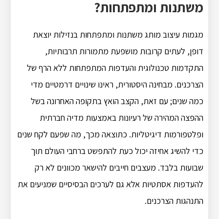
משתנות ומתפתחות?
מגמות עיצוב מותג משתנות ומתפתחות בנזילות יוצאת
דופן, לעתים קרובות מושפעת מתמורות תרבותיות,
התקדמות טכנולוגית והעדפות המתפתחות ללא הרף של
הצרכנים. מבחינה היסטורית, ראינו שינויים דרמטיים מדי
כמה שנים; עם זאת, הקצב הואץ בתקופה האחרונה בשל
ההפצה המהירה של רעיונות באמצעות מדיה חברתית
ופלטפורמות דיגיטליות. כתוצאה מכך, מה שפעם לקח שנים
כדי להשיג אחיזה יכול כעת להתפשט ברחבי העולם תוך
שבועות בלבד. מעצבים חייבים להישאר מכוונים לא רק
להעדפות אסתטיות אלא גם לערכים הבסיסיים שמניעים את
התנהגות הצרכנים.