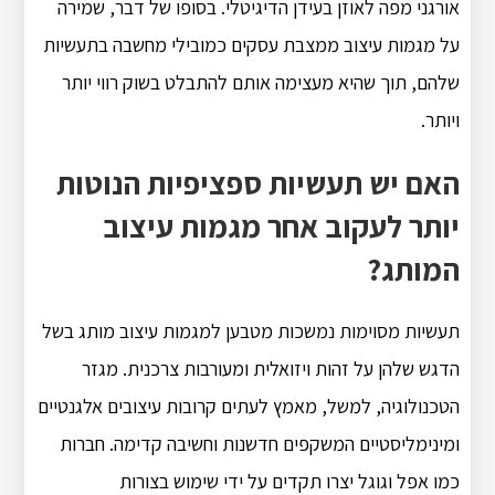
אורגני מפה לאוזן בעידן הדיגיטלי. בסופו של דבר, שמירה
על מגמות עיצוב ממצבת עסקים כמובילי מחשבה בתעשיות
שלהם, תוך שהיא מעצימה אותם להתבלט בשוק רווי יותר
ויותר.
האם יש תעשיות ספציפיות הנוטות
יותר לעקוב אחר מגמות עיצוב
המותג?
תעשיות מסוימות נמשכות מטבען למגמות עיצוב מותג בשל
הדגש שלהן על זהות ויזואלית ומעורבות צרכנית. מגזר
הטכנולוגיה, למשל, מאמץ לעתים קרובות עיצובים אלגנטיים
ומינימליסטיים המשקפים חדשנות וחשיבה קדימה. חברות
כמו אפל וגוגל יצרו תקדים על ידי שימוש בצורות