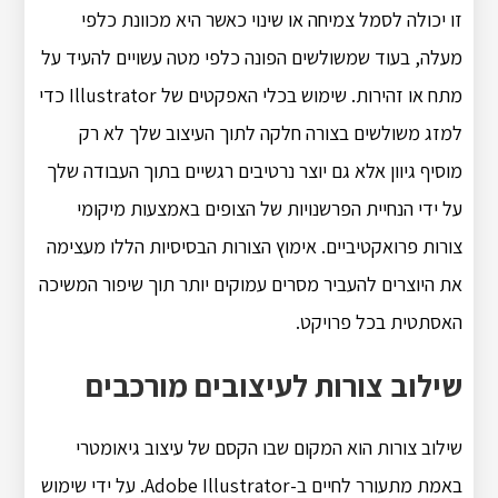
זו יכולה לסמל צמיחה או שינוי כאשר היא מכוונת כלפי
מעלה, בעוד שמשולשים הפונה כלפי מטה עשויים להעיד על
מתח או זהירות. שימוש בכלי האפקטים של Illustrator כדי
למזג משולשים בצורה חלקה לתוך העיצוב שלך לא רק
מוסיף גיוון אלא גם יוצר נרטיבים רגשיים בתוך העבודה שלך
על ידי הנחיית הפרשנויות של הצופים באמצעות מיקומי
צורות פרואקטיביים. אימוץ הצורות הבסיסיות הללו מעצימה
את היוצרים להעביר מסרים עמוקים יותר תוך שיפור המשיכה
האסתטית בכל פרויקט.
שילוב צורות לעיצובים מורכבים
שילוב צורות הוא המקום שבו הקסם של עיצוב גיאומטרי
באמת מתעורר לחיים ב-Adobe Illustrator. על ידי שימוש