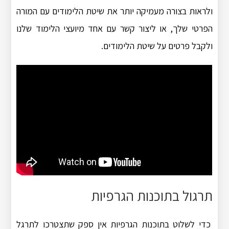
ולראות בצורה מעמיקה יותר את שיטת הלימודים עם המורה
הפרטי שלך, או ליצור קשר עם אחד מיועצי הלימוד שלנו
ולקבל פרטים על שיטת הלימודים.
תרגול בתוכנות הגרפיות
כדי לשלוט בתוכנות הגרפיות אין ספק שתצטרכו לתרגל