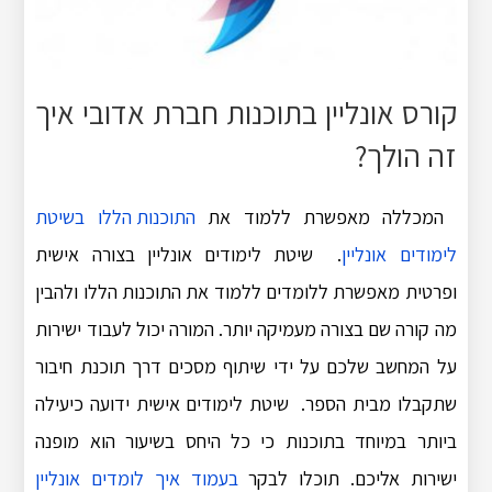
קורס אונליין בתוכנות חברת אדובי איך
זה הולך?
המכללה מאפשרת ללמוד את
התוכנות הללו בשיטת
לימודים אונליין
. שיטת לימודים אונליין בצורה אישית
ופרטית מאפשרת ללומדים ללמוד את התוכנות הללו ולהבין
מה קורה שם בצורה מעמיקה יותר. המורה יכול לעבוד ישירות
על המחשב שלכם על ידי שיתוף מסכים דרך תוכנת חיבור
שתקבלו מבית הספר. שיטת לימודים אישית ידועה כיעילה
ביותר במיוחד בתוכנות כי כל היחס בשיעור הוא מופנה
ישירות אליכם. תוכלו לבקר
בעמוד איך לומדים אונליין