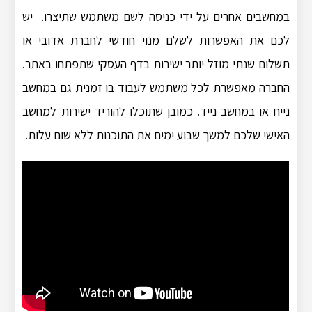
במחשבים אחרים על ידי כניסה לשם משתמש שתיצרו. יש
לכם את האפשרות לשלם מנוי חודשי לחברת אדובי או
תשלום שנתי מוזל יותר ישירות בדף העסקי שתפתחו באתר.
החברה מאפשרת לכל משתמש לעבוד בו זמנית גם במחשב
נייח או במחשב נייד. כמובן שתוכלו להוריד ישירות למחשב
האישי שלכם למשך שבוע ימים את התוכנות ללא שום עלות.