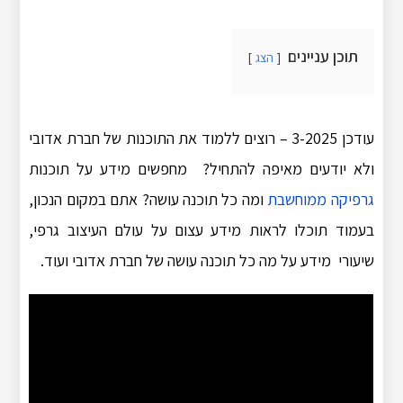
תוכן עניינים
הצג
עודכן 3-2025 – רוצים ללמוד את התוכנות של חברת אדובי
ולא יודעים מאיפה להתחיל? מחפשים מידע על תוכנות
גרפיקה ממוחשבת
ומה כל תוכנה עושה? אתם במקום הנכון,
בעמוד תוכלו לראות מידע עצום על עולם העיצוב גרפי,
שיעורי מידע על מה כל תוכנה עושה של חברת אדובי ועוד.