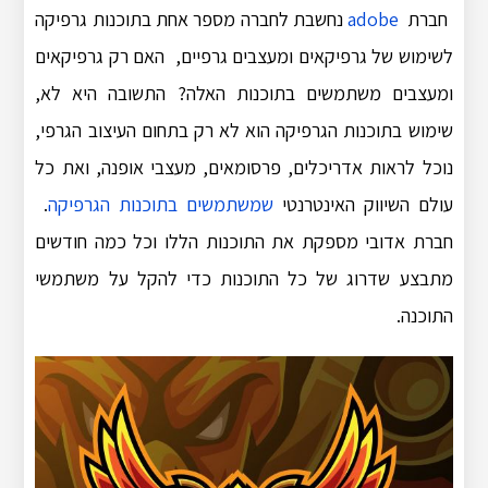
חברת
adobe
נחשבת לחברה מספר אחת בתוכנות גרפיקה
לשימוש של גרפיקאים ומעצבים גרפיים, האם רק גרפיקאים
ומעצבים משתמשים בתוכנות האלה? התשובה היא לא,
שימוש בתוכנות הגרפיקה הוא לא רק בתחום העיצוב הגרפי,
נוכל לראות אדריכלים, פרסומאים, מעצבי אופנה, ואת כל
עולם השיווק האינטרנטי
שמשתמשים בתוכנות הגרפיקה
.
חברת אדובי מספקת את התוכנות הללו וכל כמה חודשים
מתבצע שדרוג של כל התוכנות כדי להקל על משתמשי
התוכנה.