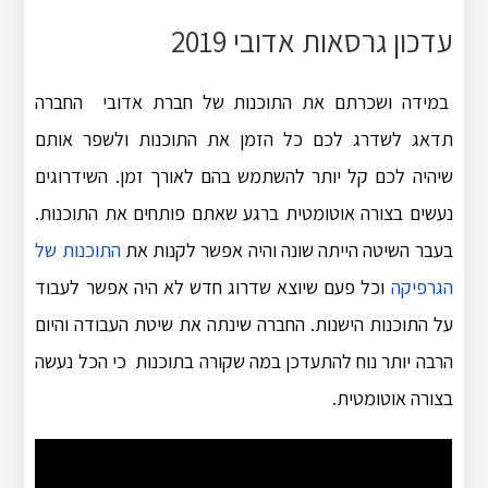
עדכון גרסאות אדובי 2019
במידה ושכרתם את התוכנות של חברת אדובי החברה
תדאג לשדרג לכם כל הזמן את התוכנות ולשפר אותם
שיהיה לכם קל יותר להשתמש בהם לאורך זמן. השידרוגים
נעשים בצורה אוטומטית ברגע שאתם פותחים את התוכנות.
בעבר השיטה הייתה שונה והיה אפשר לקנות את
התוכנות של
הגרפיקה
וכל פעם שיוצא שדרוג חדש לא היה אפשר לעבוד
על התוכנות הישנות. החברה שינתה את שיטת העבודה והיום
הרבה יותר נוח להתעדכן במה שקורה בתוכנות כי הכל נעשה
בצורה אוטומטית.