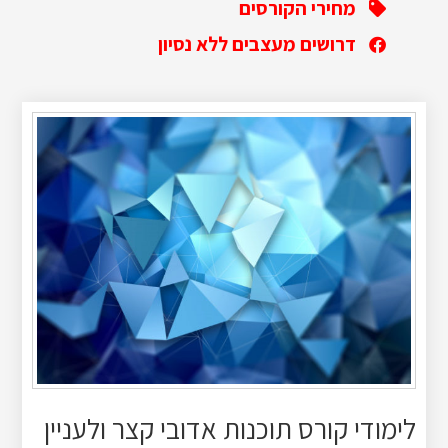
מחירי הקורסים
דרושים מעצבים ללא נסיון
לימודי קורס תוכנות אדובי קצר ולעניין