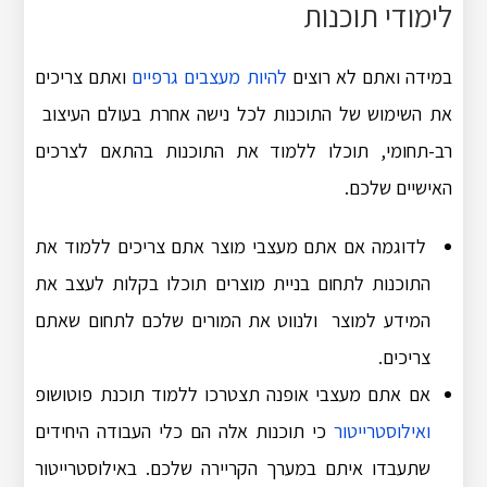
לימודי תוכנות
במידה ואתם לא רוצים
להיות מעצבים גרפיים
ואתם צריכים
את השימוש של התוכנות לכל נישה אחרת בעולם העיצוב
רב-תחומי, תוכלו ללמוד את התוכנות בהתאם לצרכים
האישיים שלכם.
לדוגמה אם אתם מעצבי מוצר אתם צריכים ללמוד את
התוכנות לתחום בניית מוצרים תוכלו בקלות לעצב את
המידע למוצר ולנווט את המורים שלכם לתחום שאתם
צריכים.
אם אתם מעצבי אופנה תצטרכו ללמוד תוכנת פוטושופ
ואילוסטרייטור
כי תוכנות אלה הם כלי העבודה היחידים
שתעבדו איתם במערך הקריירה שלכם. באילוסטרייטור