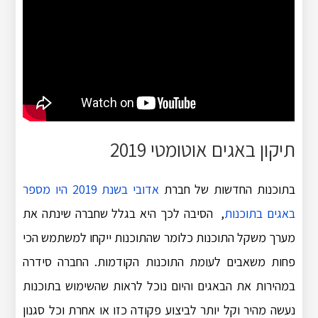
תיקון באגים אוטומטי 2019
בתוכנות החדשות של חברת
אדובי בשנת 2019 היו מספר
באגים בתוכנות
, הסיבה לכך היא בגלל שחברה שינתה את
מערך משקל התוכנות כלומר שהתוכנות ייקחו למשתמש הכי
פחות משאבים לעומת התוכנות הקודמות. החברה סידרה
במהירות את הבאגים והיום נוכל לראות שהשימוש בתוכנות
נעשה מהיר וקל יותר לביצוע פקודה כזו או אחרת וכל סגנון