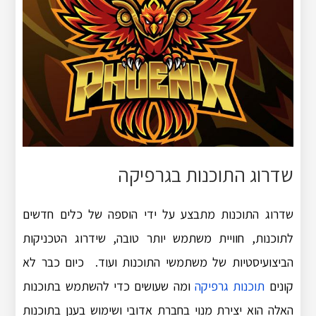
שדרוג התוכנות בגרפיקה
שדרוג התוכנות מתבצע על ידי הוספה של כלים חדשים
לתוכנות, חוויית משתמש יותר טובה, שידרוג הטכניקות
הביצועיסטיות של משתמשי התוכנות ועוד. כיום כבר לא
קונים
תוכנות גרפיקה
ומה שעושים כדי להשתמש בתוכנות
האלה הוא יצירת מנוי בחברת אדובי ושימוש בענן בתוכנות