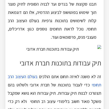
תבנו סקיצות של בגדים ועד לבניה הסופית לתיק מוצר
תוך שימוש בפוטושופ לביצוע ההדמיה, אלו הם דוגמאות
קלות לשימושים בתוכנות גרפיות בעולם העיצוב הרב
תחומי. נוכל לראות תחומים נוספים כגון: אדריכלים,
מעצבי פנים, פרסומאים ועוד.
תיק עבודות בתוכנות חברת אדובי
זה לא משנה לאיזה תחום אתם הולכים
בעולם העיצוב הרב
תחומי
כדי לעבוד בתוכנות של חברת אדובי ולשלוט בהם
תצטרכו לבנות תיק עבודות. תיק עבודות הוא נושא שמקבל
משקל מאוד חשוב בלימודי עיצוב רב תחומי ולא רק כדי