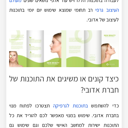
לעבודה בתוכנות הללו ויש עוד אלפי נושאים שונים
מעולם
העיצוב גרפי
רב תחומי שמוצא שימוש יום יומי בתוכנות
לעיצוב של אדובי.
כיצד קונים או משיגים את התוכנות של
חברת אדובי?
כדי להשתמש
בתוכנות לגרפיקה
תצטרכו לפתוח מנוי
בחברת אדובי. שימוש במנוי מאפשר לכם להוריד את כל
התוכנות ישירות למחשב האישי שלכם וגם שימוש גם