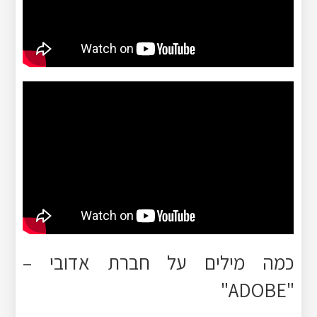
כמה מילים על חברת אדובי –
"ADOBE"