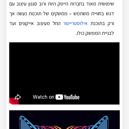
שימושית מאוד בחברות הייטק היות ורוב סגנון עיצוב עם
דגש בחוויית משתמש – ממשקים של תוכנות נעשה אך
ורק בתוכנת
אילוסטרייטור
החל מעיצוב אייקונים ועד
לבניית הממשק כולו.