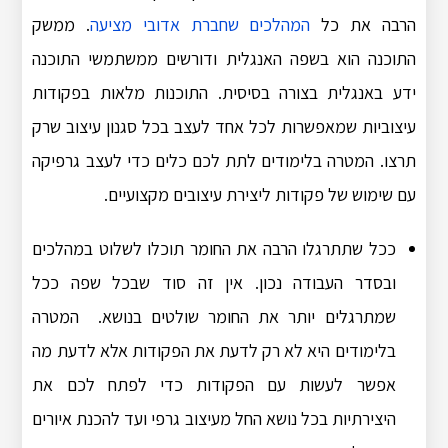
הרבה את כל
המהלכים שחברת אדובי מציעה
. ממשק
התוכנה הוא בשפה האנגלית ודורשים ממשתמשי התוכנה
ידע באנגלית בצורה בסיסית. התוכנות מלאות בפקודות
עיצוביות שמאפשרות לכל אחד לעצב בכל סגנון עיצוב שרק
תרצו. המטרה בלימודים לתת לכם כלים כדי לעצב גרפיקה
עם שימוש של פקודות ליצירת עיצובים מקצועיים.
ככל שתתרגלו הרבה את החומר תוכלו לשלוט במהלכים
ובסדר העבודה נכון. אין זה סוד שבכל שפה ככל
שמתרגלים יותר את החומר שולטים בנושא. המטרה
בלימודים היא לא רק לדעת את הפקודות אלא לדעת מה
אפשר לעשות עם הפקודות כדי לפתח לכם את
היצירתיות בכל נושא החל מעיצוב גרפי ועד להכנת איורים