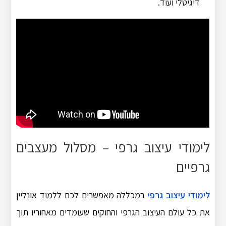
דיגיטלי ועוד.
לימודי עיצוב גרפי – מסלול מעצבים
גרפיים
לימודי עיצוב גרפי
במכללה מאפשרים לכם ללמוד אונליין
את כל עולם העיצוב הגרפי והחוקים שעומדים מאחוריו תוך