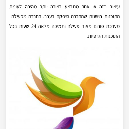
עיצוב כזה או אחר מתבצע בצורה יותר מהירה לעומת
התוכנות הישנות שהחברה סיפקה בעבר. החברה מפעילה
מערכת פורום מאוד פעילה ותמיכה מלאה 24 שעות בכל
התוכנות הגרפיות.