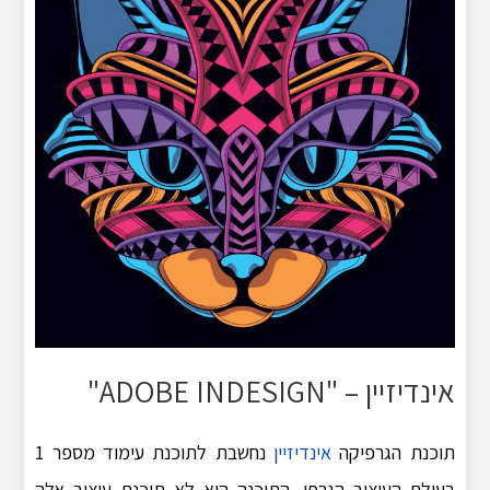
אינדיזיין –
"ADOBE INDESIGN"
תוכנת הגרפיקה
אינדיזיין
נחשבת לתוכנת עימוד מספר 1
בעולם העיצוב הגרפי. התוכנה היא לא תוכנת עיצוב אלה