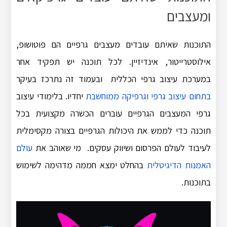
ומעצבים
התוכנות שאיתם עובדים מעצבים גרפיים הם פוטושופ,
אילוסטרייטור, אינדיזיין. לכל תוכנה יש תפקיד אחר
במערכת עיצוב גרפי הכללית ובעמוד זה נתרכז בעיקר
בתחום עיצוב גרפי וגרפיקה ממוחשבת
יחדיו. בלימודי עיצוב
גרפי המעצבים הגרפיים עוברים הכשרה מקצועית בכל
תוכנה כדי לממש את היכולות הגרפיים בצורה מקסימלית
לעיבוד לעולם הפרסום ושיווק עסקים. מי שאוהב את
עולם
האמנות הדיגיטלית
בהחלט ימצא חממה מדהימה לשימוש
בתוכנות.