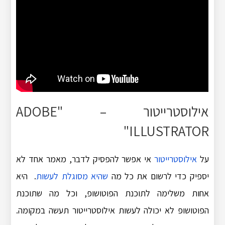
אילוסטרייטור –
"ADOBE
ILLUSTRATOR"
על
אילוסטרייטור
אי אפשר להפסיק לדבר, מאמר אחד לא
יספיק כדי לרשום את כל מה
שהיא מסוגלת לעשות
. היא
אחות משלימה לתוכנת הפוטושופ, וכל מה שתוכנת
הפוטושופ לא יכולה לעשות אילוסטרייטור תעשה במקומה.