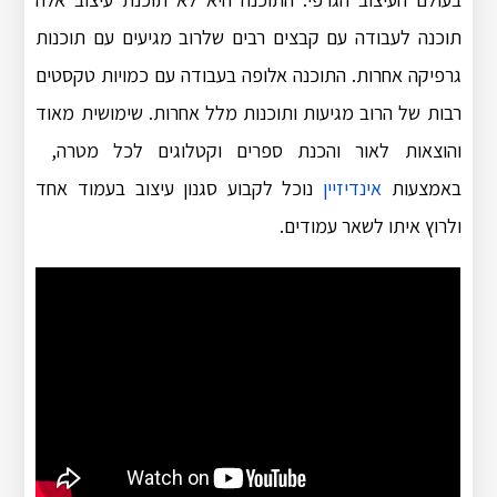
תוכנה לעבודה עם קבצים רבים שלרוב מגיעים עם תוכנות
גרפיקה אחרות. התוכנה אלופה בעבודה עם כמויות טקסטים
רבות של הרוב מגיעות ותוכנות מלל אחרות. שימושית מאוד
והוצאות לאור והכנת ספרים וקטלוגים לכל מטרה,
באמצעות
אינדיזיין
נוכל לקבוע סגנון עיצוב בעמוד אחד
ולרוץ איתו לשאר עמודים.