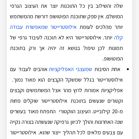
שלה והשילוב בין כל התוכנות יוצר את העיצוב הגרפי
המושלם. אין ספק שתוכנת הפוטושופ דורשת מהמשתמש
יותר מהלכים לעומת
אילוסטרייטור שמאפשרת עבודה
קלה
יותר. אילוסטרייטור היא לא תוכנה לעיבוד גרפי של
תמונות לכן טיפול בנושא זה יהיה אך ורק בתוכנת
הפוטושופ.
אחת הסיבות
שמעצבי האפליקציות
אוהבים לעבוד עם
אילוסטרייטור בגלל שמשקל הקבצים הוא מאוד נמוך.
אפליקציות אמורות לרוץ מהר אצל המשתמשים וקבצים
וקטורים שנעשים בתוכנת אילוסטרייטור שוקלים פחות
מ-20 קילובייט. העיצוב הווקטורי התפתח מאוד בעשרים
שנה האחרונות והולך לכיוון גרפיקה שנעשתה בצורה נקייה
עם צבעים מלאים לכל תהליך ייצור שהוא. אילוסטרייטור