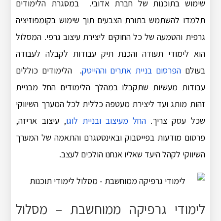
שימוש בתוכנות של חברת אדובי. במסגרת הלימודים
תלמדו להשתמש בתורת הצבעים תוך שימוש בקומפוזיציה
גרפית והטמעה של כל החוקים ליצירת עיצוב גרפי. המסלול
הוא לימודי תעודה והכנת תיק עבודות לקבלה לעבודה
בעולם
הפרסום בניית אתרים וההייטק
. הלימודים כוללים
עבודות מעשיות שתקבלו במהלך הלימודים החל מבניית
זהות מותג ועד ליצירת מעטפה כללית לכל המערך השיווקי
שכל עסק צריך.
החל מעיצוב ובניית לוגו
, עיצוב אריזה,
פרסום מודעות בפייסבוק ובאינסטגרם והתאמה של המערך
השיווקי לקהל היעד שאליו אנחנו הולכים לעצב.
לימודי גרפיקה ממוחשבת – מסלול