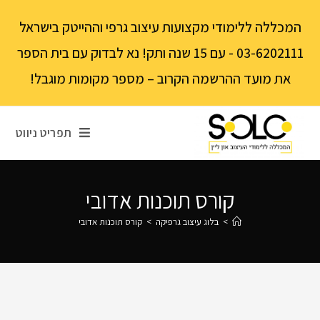
לתוכן
המכללה ללימודי מקצועות עיצוב גרפי וההייטק בישראל
03-6202111 - עם 15 שנה ותק! נא לבדוק עם בית הספר
את מועד ההרשמה הקרוב – מספר מקומות מוגבל!
תפריט ניווט
קורס תוכנות אדובי
>
בלוג עיצוב גרפיקה
>
קורס תוכנות אדובי