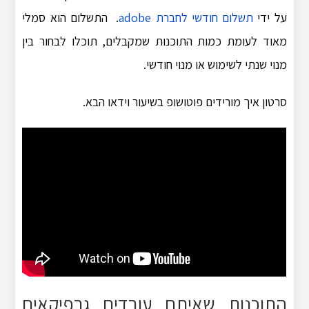
על ידי
תשלום חודשי לחברת adobe
. התשלום הוא סמלי
מאוד לעומת כמות התוכנות שמקבלים, תוכלו לבחור בין
מנוי שנתי לשימוש או מנוי חודשי.
סרטון איך מורידים פוטושופ בשיעור וידאו הבא.
התוכנות שאיתם עובדים גרפיקאים