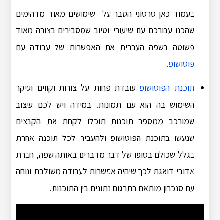
בעמוד כאן סרטוני הסבר על שימושים מאוד מדהימים
שהכנו עבורכם עם שיעורי יוטיוב שמסבירים בצורה מאוד
פשוטה בשפה העברית את האפשרות של עבודה עם
פוטושופ
.
תוכנת הפוטושופ
עובדת פחות על צורות וקווים ועיקר
השימוש בה הוא עם תמונות. במידה ויש לכם עיצוב
שמורכב ממספר תוכנות תוכלו לקחת את הקבצים
שנעשו בתוכנת הפוטושופ ולהעביר לכל תוכנה אחרת
בגלל שכולם בסופו של דבר מדברים באותה שפה, חברת
אדובי דואגת לכך שיהיה אפשרות לעבודה משולבת ונוחה
עם סנכרון מותאם בתרגום נתונים בין התוכנות.