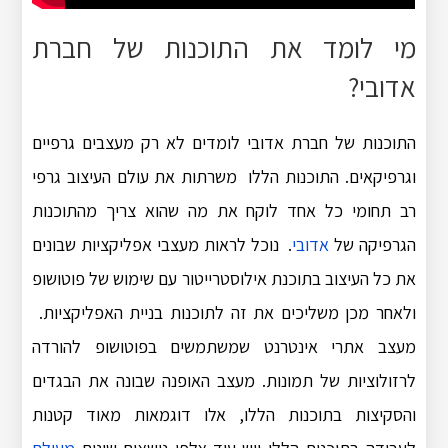
מי לומד את התוכנות של חברת
אדובי?
התוכנות של חברת אדובי לומדים לא רק מעצבים גרפיים
וגרפיקאים. התוכנות הללו משרתות את עולם העיצוב גרפי
רב תחומי כל אחד לוקח את מה שהוא צריך מהתוכנות
הגרפיקה של
אדובי
. נוכל לראות מעצבי אפליקציות שבונים
את כל העיצוב בתוכנת אילוסטרייטור עם שימוש של פוטושופ
ולאחר מכן משליכים את זה לתוכנות בניית האפליקציות.
מעצב אתרי אינטרנט שמשתמשים בפוטושופ להורדה
לרזולוציות של תמונות. מעצב האופנה שבונה את הבגדים
והסקיצות בתוכנות הללו, אלו דוגמאות מאוד קטנות