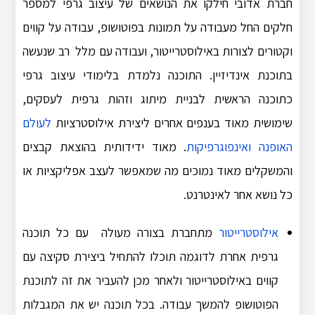
חברת אדובי חילקו את הנושאים של עיצוב גרפי למספר
חלקים החל מעבודה על תמונות בפוטושופ, עבודה על קווים
וקטורים לצורות באילוסטרייטור, ועבודה עם מלל רב שנעשה
בתוכנת אינדיזיין. התוכנה נלמדת בלימודי עיצוב גרפי
כתוכנה הראשית לבניית מיתוג וזהות גרפית לעסקים,
שימושית מאוד בענפים אחרים ליצירת אילוסטרציות
לעולם
האופנה
ואינפוגרפיקות
. מאוד ידידותית בהוצאת קבצים
והמשקלים מאוד נמוכים מה שמאפשר לעצב אפליקציות או
כל נושא אחר לאינטרנט.
אילוסטרייטור
מתחברת בצורה מעולה עם כל תוכנה
גרפית אחרת לדוגמה תוכלו להתחיל ביצירת סקיצה עם
קווים באילוסטרייטור ולאחר מכן להעביר את זה לתוכנת
הפוטושופ להמשך עבודה. בכל תוכנה יש את המגבלות