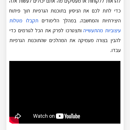
להראות ללקוחות או מעסיקים מה אתם יכולים לעשות אלה
כדי לתת לכם את הניסיון בתוכנות הגרפיות תוך פיתוח
היצירתיות והמחשבה. במהלך הלימודים
תקבלו מטלות
עיצוביות מהתעשייה
ותצטרכו לפרק את הכל לגורמים כדי
להבין בצורה מעמיקה את המהלכים שהתוכנות הגרפיות
עבדו.