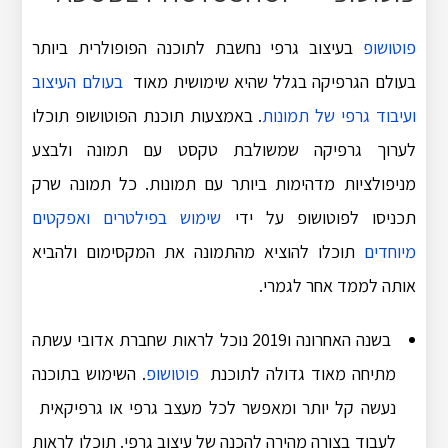
פוטושופ
בעיצוב גרפי נחשבת לתוכנה הפופולרית ביותר
בעולם הגרפיקה בגלל שהיא שימושית מאוד
בעולם העיצוב
ועיבוד גרפי של תמונות
. באמצעות תוכנת הפוטושופ תוכלו
לערוך גרפיקה שמשולבת טקסט עם תמונה ולבצע
מניפולציות מדהימות ביותר עם תמונות. כל תמונה שרק
תכניסו לפוטושופ על ידי
שימוש בפילטרים ואפקטים
מיוחדים
תוכלו להוציא מהתמונה את המקסימום ולהביא
אותה לממד אחר לגמרי.
בשנה האחרונה ו2019 נוכל לראות שחברת אדובי עשתה
מתיחה מאוד גדולה לתוכנת
פוטושופ
. השימוש בתוכנה
נעשה קל יותר ומאפשר לכל מעצב גרפי או גרפיקאית
לעבוד בצורה מהירה להכנה של עיצוב גרפי. תוכלו לראות